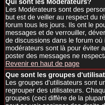
Qui sont les Modérateurs?
Les Modérateurs sont des person
but est de veiller au respect du
forum tous les jours. Ils ont le p
messages et de verrouiller, déverr
de discussions dans le forum où 
modérateurs sont là pour éviter 
poster des messages ne respecta
Revenir en haut de page
Que sont les groupes d'utilisa
Les groupes d'utilisateurs sont u
regrouper des utilisateurs. Chaque
groupes (ceci diffère de la plupa