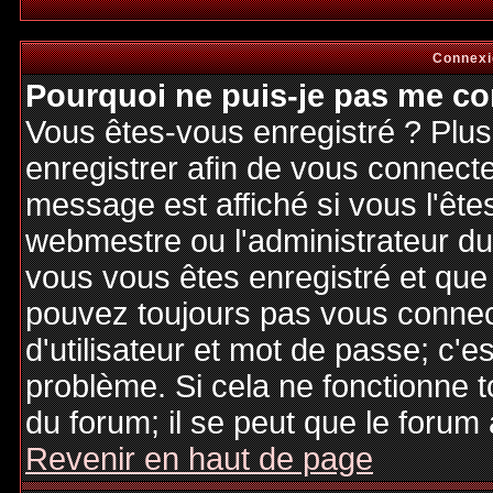
Connexi
Pourquoi ne puis-je pas me co
Vous êtes-vous enregistré ? Plu
enregistrer afin de vous connect
message est affiché si vous l'êtes
webmestre ou l'administrateur du 
vous vous êtes enregistré et que
pouvez toujours pas vous connecte
d'utilisateur et mot de passe; c'e
problème. Si cela ne fonctionne t
du forum; il se peut que le forum 
Revenir en haut de page