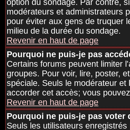
option du sondage. Par contre, si
modérateurs et administrateurs po
pour éviter aux gens de truquer 
milieu de la durée du sondage.
Revenir en haut de page
Pourquoi ne puis-je pas accéd
Certains forums peuvent limiter l'
groupes. Pour voir, lire, poster, 
spéciale. Seuls le modérateur et 
accorder cet accès; vous pouvez 
Revenir en haut de page
Pourquoi ne puis-je pas voter
Seuls les utilisateurs enregistré