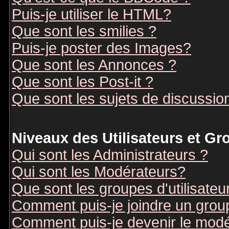
Puis-je utiliser le HTML?
Que sont les smilies ?
Puis-je poster des Images?
Que sont les Annonces ?
Que sont les Post-it ?
Que sont les sujets de discussion
Niveaux des Utilisateurs et G
Qui sont les Administrateurs ?
Qui sont les Modérateurs?
Que sont les groupes d'utilisateu
Comment puis-je joindre un groupe
Comment puis-je devenir le modér