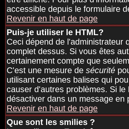
accessible depuis le formulaire d
Revenir en haut de page
Puis-je utiliser le HTML?
Ceci dépend de l'administrateur q
complet dessus. Si vous êtes auto
certainement compte que seuleme
C'est une mesure de
sécurité
pou
utilisant certaines balises qui po
causer d'autres problèmes. Si le
désactiver dans un message en pa
Revenir en haut de page
Que sont les smilies ?