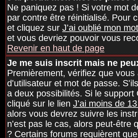
Ne paniquez pas ! Si votre mot de
par contre être réinitialisé. Pour 
et cliquez sur
J'ai oublié mon mo
et vous devriez pouvoir vous rec
Revenir en haut de page
Je me suis inscrit mais ne peu
Premièrement, vérifiez que vous
d'utilisateur et mot de passe. S'il
a deux possibilités. Si le suppo
cliqué sur le lien
J'ai moins de 13
alors vous devrez suivre les inst
n'est pas le cas, alors peut-être
? Certains forums requièrent qu