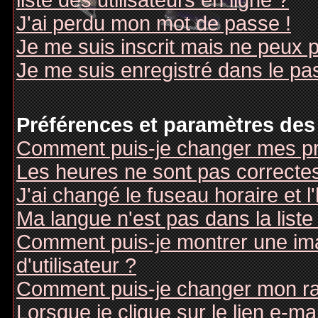
liste des utilisateurs en ligne ?
J'ai perdu mon mot de passe !
Je me suis inscrit mais ne peux 
Je me suis enregistré dans le pa
Préférences et paramètres des 
Comment puis-je changer mes pr
Les heures ne sont pas correctes
J'ai changé le fuseau horaire et l
Ma langue n'est pas dans la liste 
Comment puis-je montrer une i
d'utilisateur ?
Comment puis-je changer mon r
Lorsque je clique sur le lien e-m