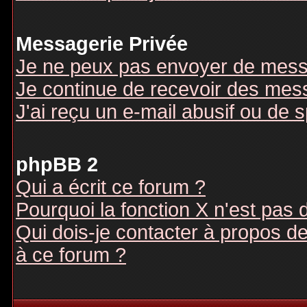
Messagerie Privée
Je ne peux pas envoyer de mess
Je continue de recevoir des mes
J'ai reçu un e-mail abusif ou de
phpBB 2
Qui a écrit ce forum ?
Pourquoi la fonction X n'est pas 
Qui dois-je contacter à propos des
à ce forum ?