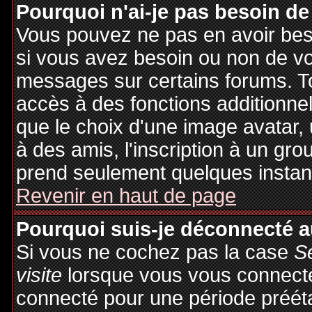
Pourquoi n'ai-je pas besoin de
Vous pouvez ne pas en avoir besoi
si vous avez besoin ou non de vo
messages sur certains forums. To
accès à des fonctions additionnel
que le choix d'une image avatar, 
à des amis, l'inscription à un gro
prend seulement quelques instant
Revenir en haut de page
Pourquoi suis-je déconnecté 
Si vous ne cochez pas la case
S
visite
lorsque vous vous connecte
connecté pour une période préétab