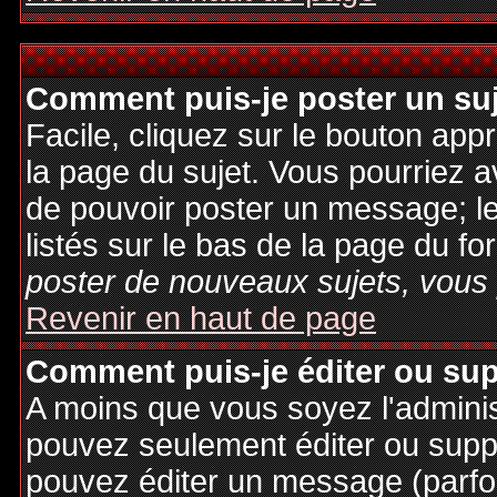
Comment puis-je poster un su
Facile, cliquez sur le bouton appr
la page du sujet. Vous pourriez a
de pouvoir poster un message; le
listés sur le bas de la page du fo
poster de nouveaux sujets, vous 
Revenir en haut de page
Comment puis-je éditer ou su
A moins que vous soyez l'admini
pouvez seulement éditer ou sup
pouvez éditer un message (parfo