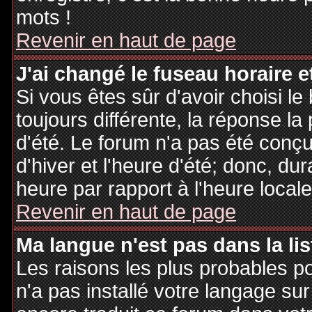
mots !
Revenir en haut de page
J'ai changé le fuseau horaire et
Si vous êtes sûr d'avoir choisi le
toujours différente, la réponse la
d'été. Le forum n'a pas été conç
d'hiver et l'heure d'été; donc, dur
heure par rapport à l'heure locale
Revenir en haut de page
Ma langue n'est pas dans la lis
Les raisons les plus probables po
n'a pas installé votre langage sur