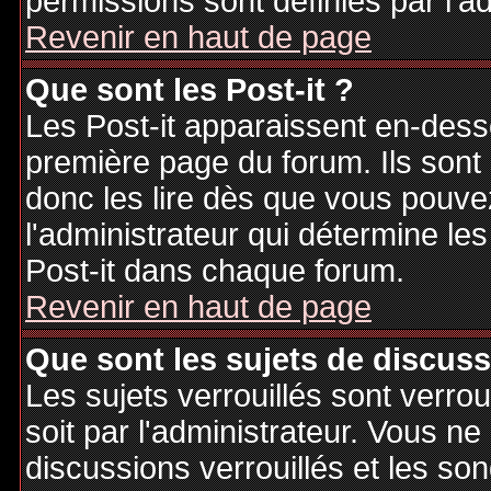
permissions sont définies par l'ad
Revenir en haut de page
Que sont les Post-it ?
Les Post-it apparaissent en-des
première page du forum. Ils sont
donc les lire dès que vous pouv
l'administrateur qui détermine le
Post-it dans chaque forum.
Revenir en haut de page
Que sont les sujets de discuss
Les sujets verrouillés sont verrou
soit par l'administrateur. Vous 
discussions verrouillés et les s