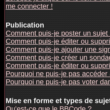
me connecter !
Publication
Comment puis-je poster un sujet
Comment puis-je éditer ou supp
Comment puis-je ajouter une si
Comment puis-je créer un sonda
Comment puis-je éditer ou suppr
Pourquoi ne puis-je pas accéder
Pourquoi ne puis-je pas voter d
Mise en forme et types de suje
Qu'est-ce que le BBCode ?