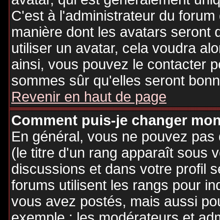
C'est à l'administrateur du forum d
manière dont les avatars seront 
utiliser un avatar, cela voudra al
ainsi, vous pouvez le contacter 
sommes sûr qu'elles seront bonne
Revenir en haut de page
Comment puis-je changer mon
En général, vous ne pouvez pas d
(le titre d'un rang apparaît sous 
discussions et dans votre profil s
forums utilisent les rangs pour 
vous avez postés, mais aussi pour 
exemple : les modérateurs et adm