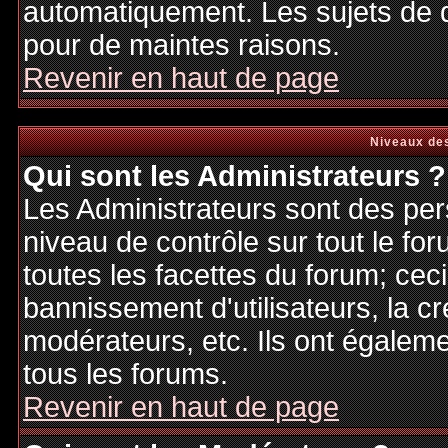
automatiquement. Les sujets de d
pour de maintes raisons.
Revenir en haut de page
Niveaux des
Qui sont les Administrateurs ?
Les Administrateurs sont des per
niveau de contrôle sur tout le f
toutes les facettes du forum; ceci
bannissement d'utilisateurs, la cr
modérateurs, etc. Ils ont égalem
tous les forums.
Revenir en haut de page