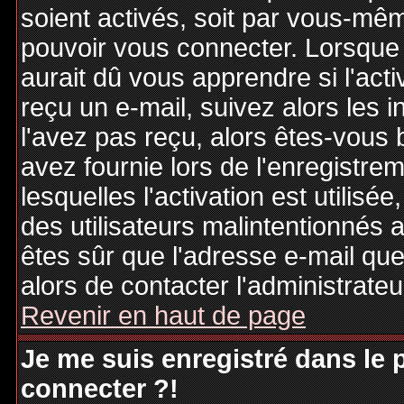
soient activés, soit par vous-mêm
pouvoir vous connecter. Lorsque
aurait dû vous apprendre si l'act
reçu un e-mail, suivez alors les i
l'avez pas reçu, alors êtes-vous 
avez fournie lors de l'enregistre
lesquelles l'activation est utilisé
des utilisateurs malintentionné
êtes sûr que l'adresse e-mail qu
alors de contacter l'administrate
Revenir en haut de page
Je me suis enregistré dans le
connecter ?!