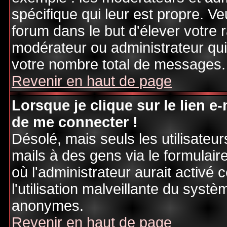
spécifique qui leur est propre. Ve
forum dans le but d'élever votre
modérateur ou administrateur qu
votre nombre total de messages.
Revenir en haut de page
Lorsque je clique sur le lien e
de me connecter !
Désolé, mais seuls les utilisateu
mails à des gens via le formulair
où l'administrateur aurait activé c
l'utilisation malveillante du systè
anonymes.
Revenir en haut de page