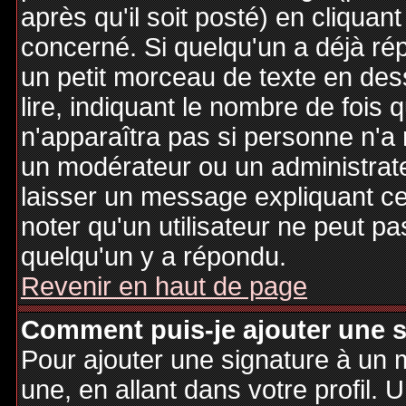
après qu'il soit posté) en cliquan
concerné. Si quelqu'un a déjà r
un petit morceau de texte en de
lire, indiquant le nombre de fois 
n'apparaîtra pas si personne n'a 
un modérateur ou un administrate
laisser un message expliquant ce q
noter qu'un utilisateur ne peut 
quelqu'un y a répondu.
Revenir en haut de page
Comment puis-je ajouter une 
Pour ajouter une signature à un
une, en allant dans votre profil.