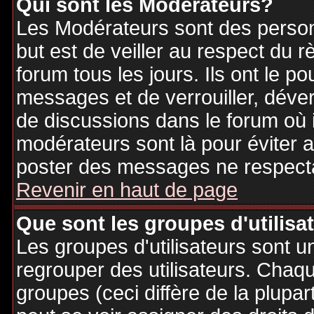
Qui sont les Modérateurs?
Les Modérateurs sont des person
but est de veiller au respect du
forum tous les jours. Ils ont le p
messages et de verrouiller, déverr
de discussions dans le forum où 
modérateurs sont là pour éviter 
poster des messages ne respecta
Revenir en haut de page
Que sont les groupes d'utilisa
Les groupes d'utilisateurs sont u
regrouper des utilisateurs. Chaque
groupes (ceci diffère de la plupa