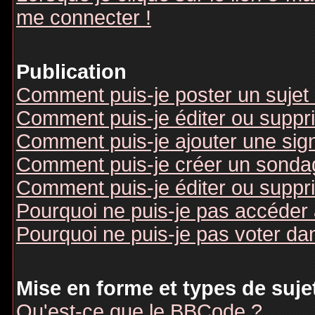
me connecter !
Publication
Comment puis-je poster un sujet
Comment puis-je éditer ou supp
Comment puis-je ajouter une si
Comment puis-je créer un sonda
Comment puis-je éditer ou suppr
Pourquoi ne puis-je pas accéder
Pourquoi ne puis-je pas voter d
Mise en forme et types de suje
Qu'est-ce que le BBCode ?