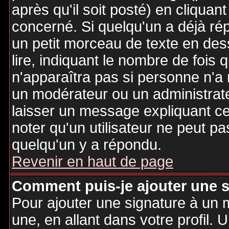
après qu'il soit posté) en cliquan
concerné. Si quelqu'un a déjà r
un petit morceau de texte en de
lire, indiquant le nombre de fois 
n'apparaîtra pas si personne n'a 
un modérateur ou un administrate
laisser un message expliquant ce q
noter qu'un utilisateur ne peut 
quelqu'un y a répondu.
Revenir en haut de page
Comment puis-je ajouter une 
Pour ajouter une signature à un
une, en allant dans votre profil.