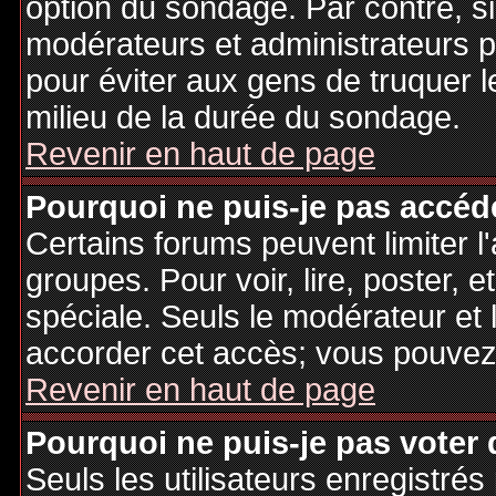
option du sondage. Par contre, si
modérateurs et administrateurs po
pour éviter aux gens de truquer 
milieu de la durée du sondage.
Revenir en haut de page
Pourquoi ne puis-je pas accéd
Certains forums peuvent limiter l'
groupes. Pour voir, lire, poster, 
spéciale. Seuls le modérateur et 
accorder cet accès; vous pouvez 
Revenir en haut de page
Pourquoi ne puis-je pas voter
Seuls les utilisateurs enregistré