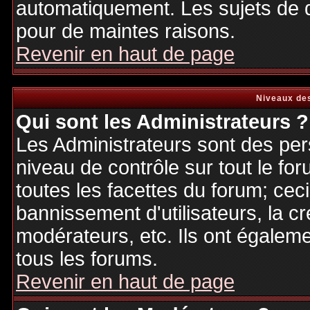
automatiquement. Les sujets de d
pour de maintes raisons.
Revenir en haut de page
Niveaux des
Qui sont les Administrateurs ?
Les Administrateurs sont des per
niveau de contrôle sur tout le f
toutes les facettes du forum; ceci
bannissement d'utilisateurs, la cr
modérateurs, etc. Ils ont égalem
tous les forums.
Revenir en haut de page