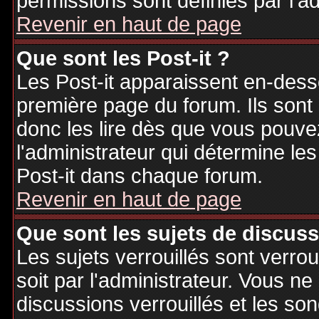
permissions sont définies par l'ad
Revenir en haut de page
Que sont les Post-it ?
Les Post-it apparaissent en-des
première page du forum. Ils sont
donc les lire dès que vous pouv
l'administrateur qui détermine le
Post-it dans chaque forum.
Revenir en haut de page
Que sont les sujets de discuss
Les sujets verrouillés sont verrou
soit par l'administrateur. Vous 
discussions verrouillés et les s