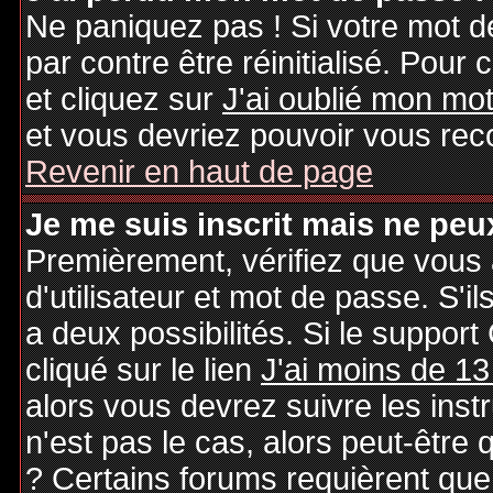
Ne paniquez pas ! Si votre mot de
par contre être réinitialisé. Pour 
et cliquez sur
J'ai oublié mon mo
et vous devriez pouvoir vous rec
Revenir en haut de page
Je me suis inscrit mais ne peu
Premièrement, vérifiez que vous
d'utilisateur et mot de passe. S'il
a deux possibilités. Si le suppo
cliqué sur le lien
J'ai moins de 13
alors vous devrez suivre les inst
n'est pas le cas, alors peut-être
? Certains forums requièrent qu