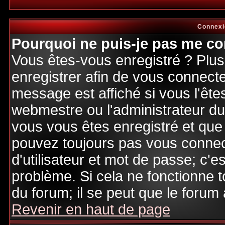
Connexi
Pourquoi ne puis-je pas me co
Vous êtes-vous enregistré ? Plu
enregistrer afin de vous connect
message est affiché si vous l'êtes
webmestre ou l'administrateur du 
vous vous êtes enregistré et que
pouvez toujours pas vous connecte
d'utilisateur et mot de passe; c'e
problème. Si cela ne fonctionne t
du forum; il se peut que le forum 
Revenir en haut de page