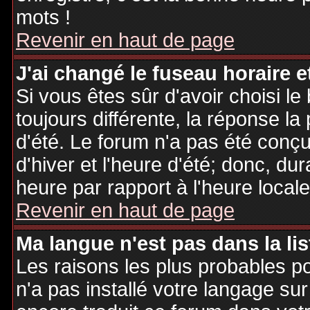
mots !
Revenir en haut de page
J'ai changé le fuseau horaire et
Si vous êtes sûr d'avoir choisi le
toujours différente, la réponse la
d'été. Le forum n'a pas été conç
d'hiver et l'heure d'été; donc, dur
heure par rapport à l'heure locale
Revenir en haut de page
Ma langue n'est pas dans la lis
Les raisons les plus probables po
n'a pas installé votre langage sur