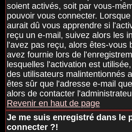
soient activés, soit par vous-mêm
pouvoir vous connecter. Lorsque
aurait dû vous apprendre si l'act
reçu un e-mail, suivez alors les i
l'avez pas reçu, alors êtes-vous 
avez fournie lors de l'enregistre
lesquelles l'activation est utilisé
des utilisateurs malintentionné
êtes sûr que l'adresse e-mail qu
alors de contacter l'administrate
Revenir en haut de page
Je me suis enregistré dans le
connecter ?!