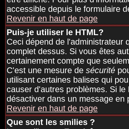
accessible depuis le formulaire d
Revenir en haut de page
Puis-je utiliser le HTML?
Ceci dépend de l'administrateur q
complet dessus. Si vous êtes auto
certainement compte que seuleme
C'est une mesure de
sécurité
pou
utilisant certaines balises qui po
causer d'autres problèmes. Si le
désactiver dans un message en pa
Revenir en haut de page
Que sont les smilies ?