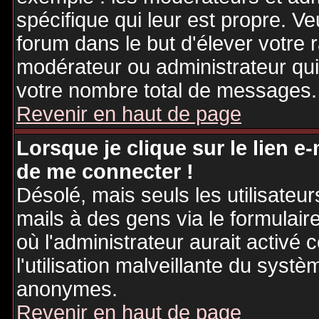
spécifique qui leur est propre. Ve
forum dans le but d'élever votre
modérateur ou administrateur qu
votre nombre total de messages.
Revenir en haut de page
Lorsque je clique sur le lien e
de me connecter !
Désolé, mais seuls les utilisateu
mails à des gens via le formulair
où l'administrateur aurait activé c
l'utilisation malveillante du systè
anonymes.
Revenir en haut de page