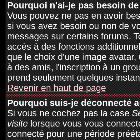
Pourquoi n'ai-je pas besoin de
Vous pouvez ne pas en avoir besoi
si vous avez besoin ou non de vo
messages sur certains forums. To
accès à des fonctions additionnel
que le choix d'une image avatar, 
à des amis, l'inscription à un gro
prend seulement quelques instant
Revenir en haut de page
Pourquoi suis-je déconnecté 
Si vous ne cochez pas la case
S
visite
lorsque vous vous connecte
connecté pour une période préétab