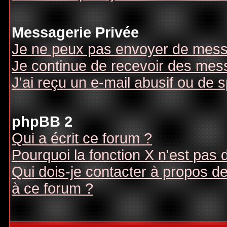
Messagerie Privée
Je ne peux pas envoyer de mess
Je continue de recevoir des mes
J'ai reçu un e-mail abusif ou de
phpBB 2
Qui a écrit ce forum ?
Pourquoi la fonction X n'est pas 
Qui dois-je contacter à propos des
à ce forum ?