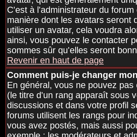
C'est à l'administrateur du forum d
manière dont les avatars seront 
utiliser un avatar, cela voudra al
ainsi, vous pouvez le contacter 
sommes sûr qu'elles seront bonne
Revenir en haut de page
Comment puis-je changer mon
En général, vous ne pouvez pas d
(le titre d'un rang apparaît sous 
discussions et dans votre profil s
forums utilisent les rangs pour 
vous avez postés, mais aussi pour 
exemple : les modérateurs et adm