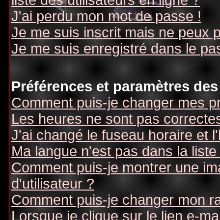
liste des utilisateurs en ligne ?
J'ai perdu mon mot de passe !
Je me suis inscrit mais ne peux 
Je me suis enregistré dans le pa
Préférences et paramètres des 
Comment puis-je changer mes pr
Les heures ne sont pas correctes
J'ai changé le fuseau horaire et l
Ma langue n'est pas dans la liste 
Comment puis-je montrer une i
d'utilisateur ?
Comment puis-je changer mon r
Lorsque je clique sur le lien e-m