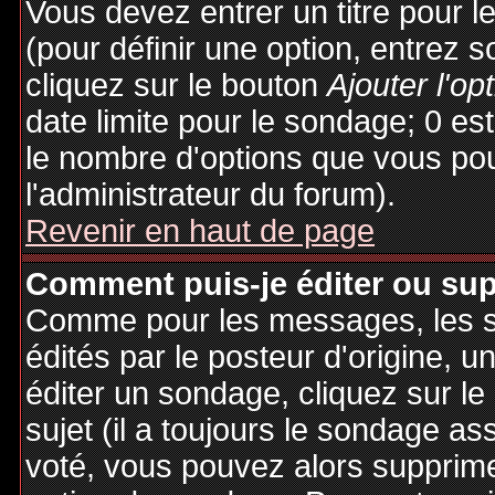
Vous devez entrer un titre pour 
(pour définir une option, entrez
cliquez sur le bouton
Ajouter l'op
date limite pour le sondage; 0 est 
le nombre d'options que vous pourr
l'administrateur du forum).
Revenir en haut de page
Comment puis-je éditer ou su
Comme pour les messages, les 
édités par le posteur d'origine, 
éditer un sondage, cliquez sur l
sujet (il a toujours le sondage as
voté, vous pouvez alors supprime