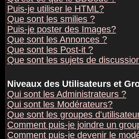
Puis-je utiliser le HTML?
Que sont les smilies ?
Puis-je poster des Images?
Que sont les Annonces ?
Que sont les Post-it ?
Que sont les sujets de discussion
Niveaux des Utilisateurs et G
Qui sont les Administrateurs ?
Qui sont les Modérateurs?
Que sont les groupes d'utilisateu
Comment puis-je joindre un groupe
Comment puis-je devenir le modér