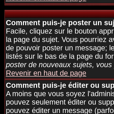
Comment puis-je poster un su
Facile, cliquez sur le bouton appr
la page du sujet. Vous pourriez a
de pouvoir poster un message; le
listés sur le bas de la page du fo
poster de nouveaux sujets, vous 
Revenir en haut de page
Comment puis-je éditer ou su
A moins que vous soyez l'admini
pouvez seulement éditer ou sup
pouvez éditer un message (parfo