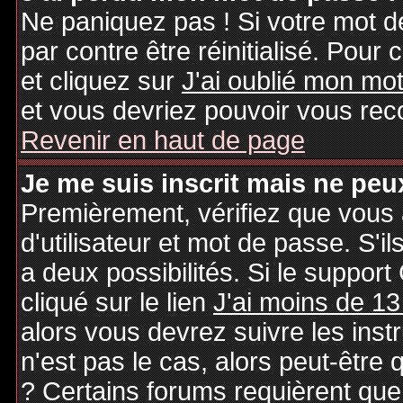
Ne paniquez pas ! Si votre mot de
par contre être réinitialisé. Pour 
et cliquez sur
J'ai oublié mon mo
et vous devriez pouvoir vous rec
Revenir en haut de page
Je me suis inscrit mais ne peu
Premièrement, vérifiez que vous
d'utilisateur et mot de passe. S'il
a deux possibilités. Si le suppo
cliqué sur le lien
J'ai moins de 13
alors vous devrez suivre les inst
n'est pas le cas, alors peut-être
? Certains forums requièrent qu