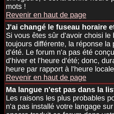
mots !
Revenir en haut de page
J'ai changé le fuseau horaire et
Si vous êtes sûr d'avoir choisi le
toujours différente, la réponse la
d'été. Le forum n'a pas été conç
d'hiver et l'heure d'été; donc, dur
heure par rapport à l'heure locale
Revenir en haut de page
Ma langue n'est pas dans la lis
Les raisons les plus probables po
n'a pas installé votre langage sur