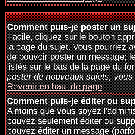
Comment puis-je poster un su
Facile, cliquez sur le bouton appr
la page du sujet. Vous pourriez a
de pouvoir poster un message; le
listés sur le bas de la page du fo
poster de nouveaux sujets, vous 
Revenir en haut de page
Comment puis-je éditer ou su
A moins que vous soyez l'admini
pouvez seulement éditer ou sup
pouvez éditer un message (parfo