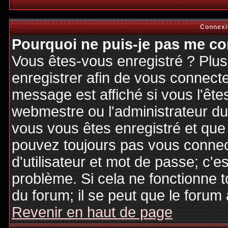
Connexi
Pourquoi ne puis-je pas me co
Vous êtes-vous enregistré ? Plu
enregistrer afin de vous connect
message est affiché si vous l'êtes
webmestre ou l'administrateur du 
vous vous êtes enregistré et que
pouvez toujours pas vous connecte
d'utilisateur et mot de passe; c'e
problème. Si cela ne fonctionne t
du forum; il se peut que le forum 
Revenir en haut de page