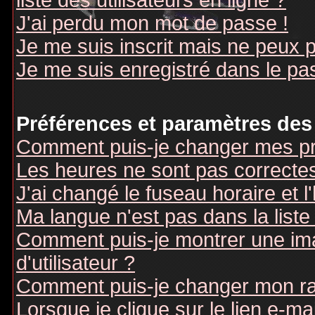
liste des utilisateurs en ligne ?
J'ai perdu mon mot de passe !
Je me suis inscrit mais ne peux 
Je me suis enregistré dans le pa
Préférences et paramètres des 
Comment puis-je changer mes pr
Les heures ne sont pas correctes
J'ai changé le fuseau horaire et l
Ma langue n'est pas dans la liste 
Comment puis-je montrer une i
d'utilisateur ?
Comment puis-je changer mon r
Lorsque je clique sur le lien e-m