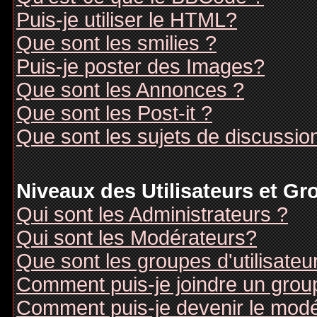
Puis-je utiliser le HTML?
Que sont les smilies ?
Puis-je poster des Images?
Que sont les Annonces ?
Que sont les Post-it ?
Que sont les sujets de discussion
Niveaux des Utilisateurs et G
Qui sont les Administrateurs ?
Qui sont les Modérateurs?
Que sont les groupes d'utilisateu
Comment puis-je joindre un groupe
Comment puis-je devenir le modér