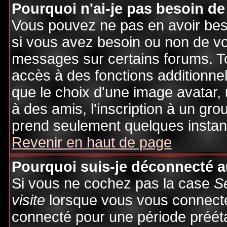
Pourquoi n'ai-je pas besoin de
Vous pouvez ne pas en avoir besoi
si vous avez besoin ou non de vo
messages sur certains forums. To
accès à des fonctions additionnel
que le choix d'une image avatar, 
à des amis, l'inscription à un gro
prend seulement quelques instant
Revenir en haut de page
Pourquoi suis-je déconnecté 
Si vous ne cochez pas la case
S
visite
lorsque vous vous connecte
connecté pour une période préétab