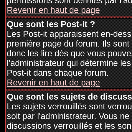
permissions sont définies par l'ad
Revenir en haut de page
Que sont les Post-it ?
Les Post-it apparaissent en-des
première page du forum. Ils sont
donc les lire dès que vous pouv
l'administrateur qui détermine le
Post-it dans chaque forum.
Revenir en haut de page
Que sont les sujets de discuss
Les sujets verrouillés sont verrou
soit par l'administrateur. Vous 
discussions verrouillés et les s