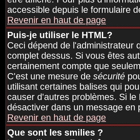
accessible depuis le formulaire d
Revenir en haut de page
Puis-je utiliser le HTML?
Ceci dépend de l'administrateur q
complet dessus. Si vous êtes auto
certainement compte que seuleme
C'est une mesure de
sécurité
pou
utilisant certaines balises qui po
causer d'autres problèmes. Si le
désactiver dans un message en pa
Revenir en haut de page
Que sont les smilies ?