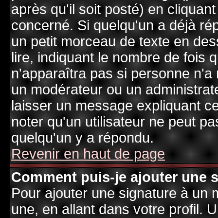
après qu'il soit posté) en cliquan
concerné. Si quelqu'un a déjà r
un petit morceau de texte en de
lire, indiquant le nombre de fois 
n'apparaîtra pas si personne n'a 
un modérateur ou un administrate
laisser un message expliquant ce q
noter qu'un utilisateur ne peut 
quelqu'un y a répondu.
Revenir en haut de page
Comment puis-je ajouter une 
Pour ajouter une signature à un
une, en allant dans votre profil.