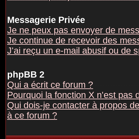
Messagerie Privée
Je ne peux pas envoyer de mess
Je continue de recevoir des mes
J'ai reçu un e-mail abusif ou de
phpBB 2
Qui a écrit ce forum ?
Pourquoi la fonction X n'est pas 
Qui dois-je contacter à propos des
à ce forum ?