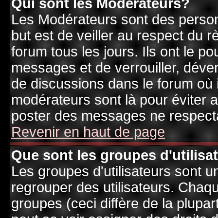
Qui sont les Modérateurs?
Les Modérateurs sont des person
but est de veiller au respect du
forum tous les jours. Ils ont le p
messages et de verrouiller, déverr
de discussions dans le forum où 
modérateurs sont là pour éviter 
poster des messages ne respecta
Revenir en haut de page
Que sont les groupes d'utilisa
Les groupes d'utilisateurs sont u
regrouper des utilisateurs. Chaque
groupes (ceci diffère de la plupa