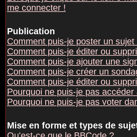
me connecter !
Publication
Comment puis-je poster un sujet
Comment puis-je éditer ou supp
Comment puis-je ajouter une si
Comment puis-je créer un sonda
Comment puis-je éditer ou suppr
Pourquoi ne puis-je pas accéder
Pourquoi ne puis-je pas voter d
Mise en forme et types de suje
Qu'est-ce que le BBCode ?