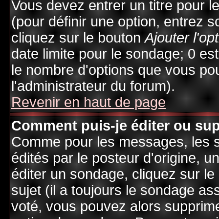
Vous devez entrer un titre pour 
(pour définir une option, entrez
cliquez sur le bouton
Ajouter l'op
date limite pour le sondage; 0 est 
le nombre d'options que vous pourr
l'administrateur du forum).
Revenir en haut de page
Comment puis-je éditer ou su
Comme pour les messages, les 
édités par le posteur d'origine, 
éditer un sondage, cliquez sur l
sujet (il a toujours le sondage as
voté, vous pouvez alors supprime