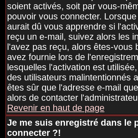
soient activés, soit par vous-mêm
pouvoir vous connecter. Lorsque
aurait dû vous apprendre si l'act
reçu un e-mail, suivez alors les i
l'avez pas reçu, alors êtes-vous 
avez fournie lors de l'enregistre
lesquelles l'activation est utilisé
des utilisateurs malintentionné
êtes sûr que l'adresse e-mail qu
alors de contacter l'administrate
Revenir en haut de page
Je me suis enregistré dans le
connecter ?!