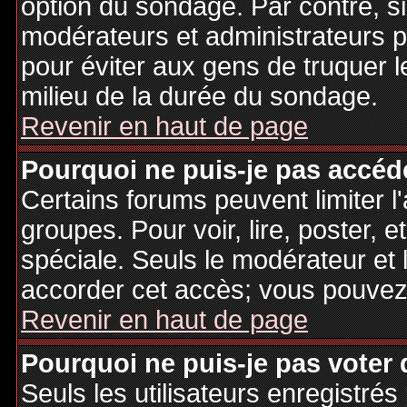
option du sondage. Par contre, si
modérateurs et administrateurs po
pour éviter aux gens de truquer 
milieu de la durée du sondage.
Revenir en haut de page
Pourquoi ne puis-je pas accéd
Certains forums peuvent limiter l'
groupes. Pour voir, lire, poster, 
spéciale. Seuls le modérateur et 
accorder cet accès; vous pouvez 
Revenir en haut de page
Pourquoi ne puis-je pas voter
Seuls les utilisateurs enregistré