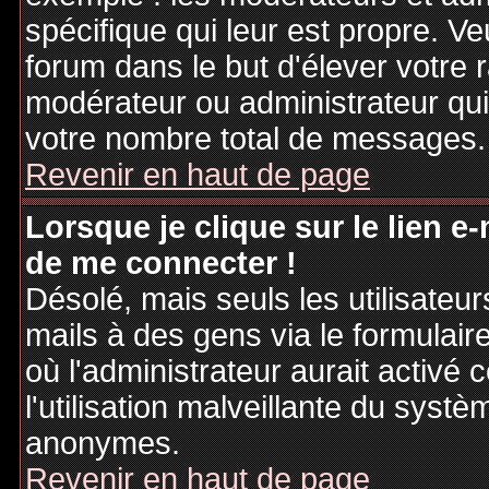
spécifique qui leur est propre. Ve
forum dans le but d'élever votre
modérateur ou administrateur qu
votre nombre total de messages.
Revenir en haut de page
Lorsque je clique sur le lien e
de me connecter !
Désolé, mais seuls les utilisateu
mails à des gens via le formulair
où l'administrateur aurait activé c
l'utilisation malveillante du systè
anonymes.
Revenir en haut de page