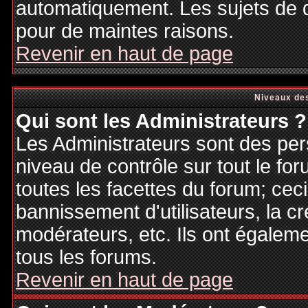
automatiquement. Les sujets de d
pour de maintes raisons.
Revenir en haut de page
Niveaux des
Qui sont les Administrateurs ?
Les Administrateurs sont des per
niveau de contrôle sur tout le f
toutes les facettes du forum; ceci
bannissement d'utilisateurs, la cr
modérateurs, etc. Ils ont égalem
tous les forums.
Revenir en haut de page