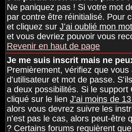
Ne paniquez pas ! Si votre mot de
par contre être réinitialisé. Pour 
et cliquez sur
J'ai oublié mon mo
et vous devriez pouvoir vous rec
Revenir en haut de page
Je me suis inscrit mais ne peu
Premièrement, vérifiez que vous
d'utilisateur et mot de passe. S'il
a deux possibilités. Si le suppo
cliqué sur le lien
J'ai moins de 13
alors vous devrez suivre les inst
n'est pas le cas, alors peut-être
? Certains forums requièrent qu