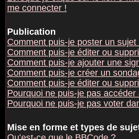
me connecter !
Publication
Comment puis-je poster un sujet
Comment puis-je éditer ou supp
Comment puis-je ajouter une si
Comment puis-je créer un sonda
Comment puis-je éditer ou suppr
Pourquoi ne puis-je pas accéder
Pourquoi ne puis-je pas voter d
Mise en forme et types de suje
Qu'est-ce que le BBCode ?