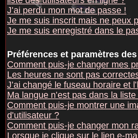
liste des utilisateurs en ligne ?
J'ai perdu mon mot de passe !
Je me suis inscrit mais ne peux 
Je me suis enregistré dans le pa
Préférences et paramètres des 
Comment puis-je changer mes pr
Les heures ne sont pas correctes
J'ai changé le fuseau horaire et l
Ma langue n'est pas dans la liste 
Comment puis-je montrer une i
d'utilisateur ?
Comment puis-je changer mon r
Lorsque je clique sur le lien e-m