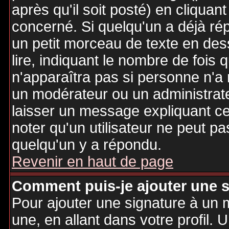
après qu'il soit posté) en cliquan
concerné. Si quelqu'un a déjà r
un petit morceau de texte en de
lire, indiquant le nombre de fois 
n'apparaîtra pas si personne n'a 
un modérateur ou un administrate
laisser un message expliquant ce q
noter qu'un utilisateur ne peut 
quelqu'un y a répondu.
Revenir en haut de page
Comment puis-je ajouter une 
Pour ajouter une signature à un
une, en allant dans votre profil.