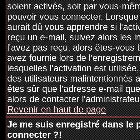
soient activés, soit par vous-mêm
pouvoir vous connecter. Lorsque
aurait dû vous apprendre si l'act
reçu un e-mail, suivez alors les i
l'avez pas reçu, alors êtes-vous 
avez fournie lors de l'enregistre
lesquelles l'activation est utilisé
des utilisateurs malintentionné
êtes sûr que l'adresse e-mail qu
alors de contacter l'administrate
Revenir en haut de page
Je me suis enregistré dans le
connecter ?!