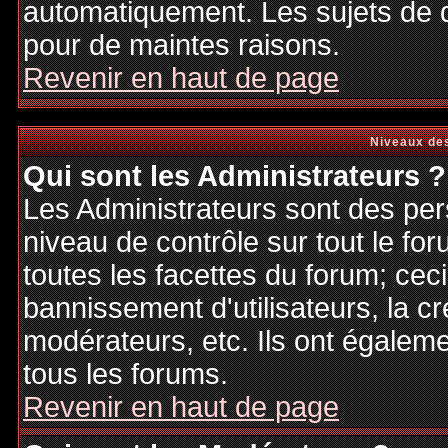
automatiquement. Les sujets de d
pour de maintes raisons.
Revenir en haut de page
Niveaux des
Qui sont les Administrateurs ?
Les Administrateurs sont des per
niveau de contrôle sur tout le f
toutes les facettes du forum; ceci
bannissement d'utilisateurs, la cr
modérateurs, etc. Ils ont égalem
tous les forums.
Revenir en haut de page