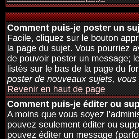
Comment puis-je poster un su
Facile, cliquez sur le bouton appr
la page du sujet. Vous pourriez a
de pouvoir poster un message; le
listés sur le bas de la page du fo
poster de nouveaux sujets, vous 
Revenir en haut de page
Comment puis-je éditer ou su
A moins que vous soyez l'admini
pouvez seulement éditer ou sup
pouvez éditer un message (parfo