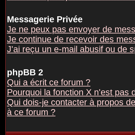
Messagerie Privée
Je ne peux pas envoyer de mess
Je continue de recevoir des mes
J'ai reçu un e-mail abusif ou de
phpBB 2
Qui a écrit ce forum ?
Pourquoi la fonction X n'est pas 
Qui dois-je contacter à propos des
à ce forum ?