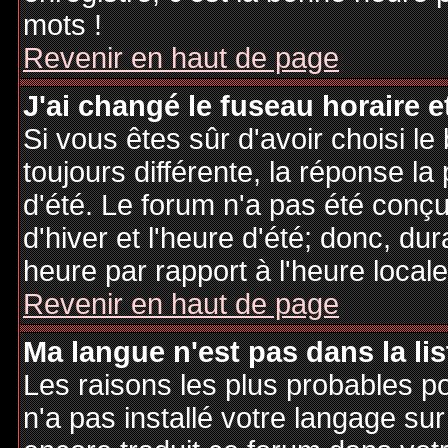
mots !
Revenir en haut de page
J'ai changé le fuseau horaire et
Si vous êtes sûr d'avoir choisi le
toujours différente, la réponse la
d'été. Le forum n'a pas été conç
d'hiver et l'heure d'été; donc, dur
heure par rapport à l'heure locale
Revenir en haut de page
Ma langue n'est pas dans la lis
Les raisons les plus probables po
n'a pas installé votre langage sur