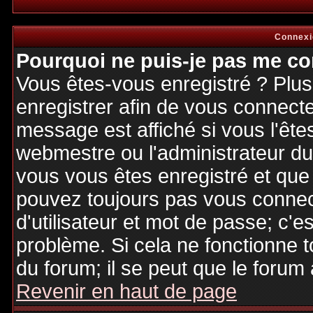
Connexi
Pourquoi ne puis-je pas me co
Vous êtes-vous enregistré ? Plu
enregistrer afin de vous connect
message est affiché si vous l'êtes
webmestre ou l'administrateur du 
vous vous êtes enregistré et que
pouvez toujours pas vous connecte
d'utilisateur et mot de passe; c'e
problème. Si cela ne fonctionne t
du forum; il se peut que le forum 
Revenir en haut de page