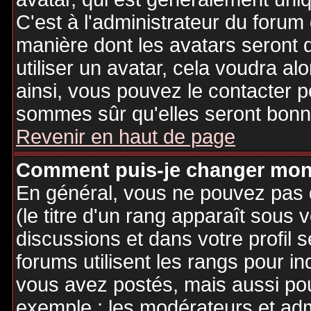
C'est à l'administrateur du forum d
manière dont les avatars seront 
utiliser un avatar, cela voudra al
ainsi, vous pouvez le contacter 
sommes sûr qu'elles seront bonne
Revenir en haut de page
Comment puis-je changer mon
En général, vous ne pouvez pas d
(le titre d'un rang apparaît sous 
discussions et dans votre profil s
forums utilisent les rangs pour 
vous avez postés, mais aussi pour 
exemple : les modérateurs et adm