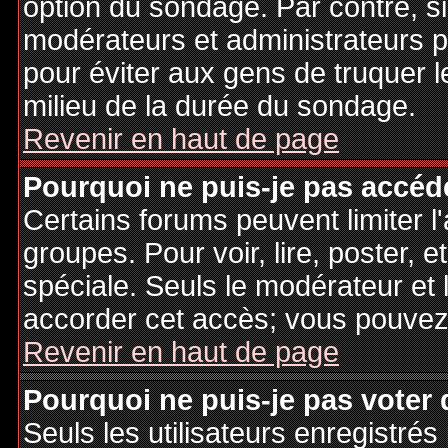
option du sondage. Par contre, si
modérateurs et administrateurs po
pour éviter aux gens de truquer 
milieu de la durée du sondage.
Revenir en haut de page
Pourquoi ne puis-je pas accéd
Certains forums peuvent limiter l'
groupes. Pour voir, lire, poster, 
spéciale. Seuls le modérateur et 
accorder cet accès; vous pouvez 
Revenir en haut de page
Pourquoi ne puis-je pas voter
Seuls les utilisateurs enregistré