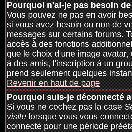
Pourquoi n'ai-je pas besoin de
Vous pouvez ne pas en avoir besoi
si vous avez besoin ou non de vo
messages sur certains forums. To
accès à des fonctions additionnel
que le choix d'une image avatar, 
à des amis, l'inscription à un gro
prend seulement quelques instant
Revenir en haut de page
Pourquoi suis-je déconnecté 
Si vous ne cochez pas la case
S
visite
lorsque vous vous connecte
connecté pour une période préétab