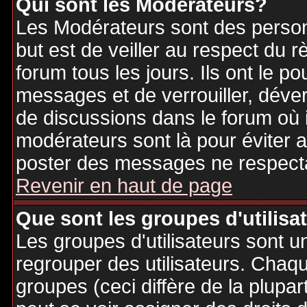
Qui sont les Modérateurs?
Les Modérateurs sont des person
but est de veiller au respect du
forum tous les jours. Ils ont le p
messages et de verrouiller, déverr
de discussions dans le forum où 
modérateurs sont là pour éviter 
poster des messages ne respecta
Revenir en haut de page
Que sont les groupes d'utilisa
Les groupes d'utilisateurs sont u
regrouper des utilisateurs. Chaque
groupes (ceci diffère de la plupa