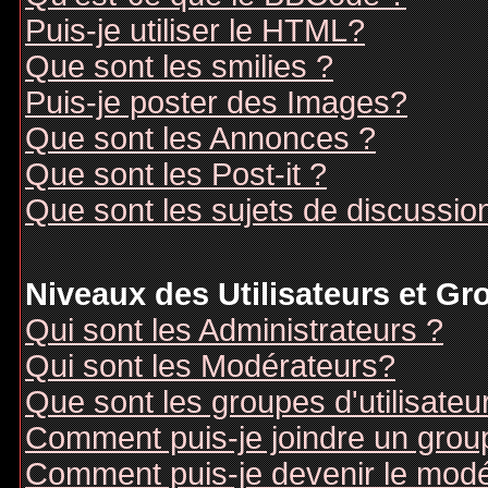
Puis-je utiliser le HTML?
Que sont les smilies ?
Puis-je poster des Images?
Que sont les Annonces ?
Que sont les Post-it ?
Que sont les sujets de discussion
Niveaux des Utilisateurs et G
Qui sont les Administrateurs ?
Qui sont les Modérateurs?
Que sont les groupes d'utilisateu
Comment puis-je joindre un groupe
Comment puis-je devenir le modér