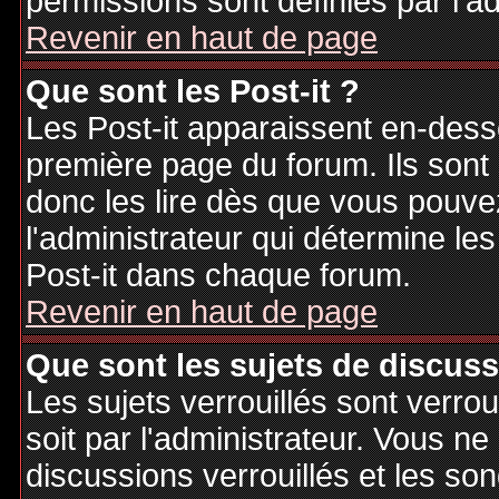
permissions sont définies par l'ad
Revenir en haut de page
Que sont les Post-it ?
Les Post-it apparaissent en-des
première page du forum. Ils sont
donc les lire dès que vous pouv
l'administrateur qui détermine le
Post-it dans chaque forum.
Revenir en haut de page
Que sont les sujets de discuss
Les sujets verrouillés sont verrou
soit par l'administrateur. Vous 
discussions verrouillés et les s