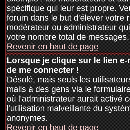
spécifique qui leur est propre. Ve
forum dans le but d'élever votre
modérateur ou administrateur qu
votre nombre total de messages.
Revenir en haut de page
Lorsque je clique sur le lien e
de me connecter !
Désolé, mais seuls les utilisateu
mails à des gens via le formulair
où l'administrateur aurait activé c
l'utilisation malveillante du systè
anonymes.
Revenir en haut de page