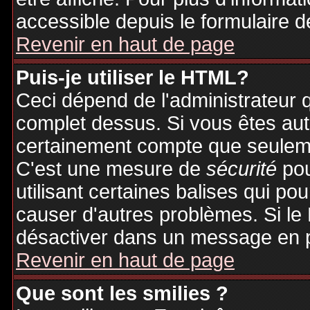
accessible depuis le formulaire d
Revenir en haut de page
Puis-je utiliser le HTML?
Ceci dépend de l'administrateur q
complet dessus. Si vous êtes auto
certainement compte que seuleme
C'est une mesure de
sécurité
pou
utilisant certaines balises qui po
causer d'autres problèmes. Si le
désactiver dans un message en pa
Revenir en haut de page
Que sont les smilies ?