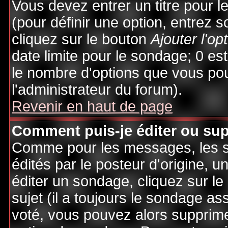
Vous devez entrer un titre pour 
(pour définir une option, entrez
cliquez sur le bouton
Ajouter l'op
date limite pour le sondage; 0 est 
le nombre d'options que vous pourr
l'administrateur du forum).
Revenir en haut de page
Comment puis-je éditer ou su
Comme pour les messages, les 
édités par le posteur d'origine, 
éditer un sondage, cliquez sur l
sujet (il a toujours le sondage as
voté, vous pouvez alors supprime