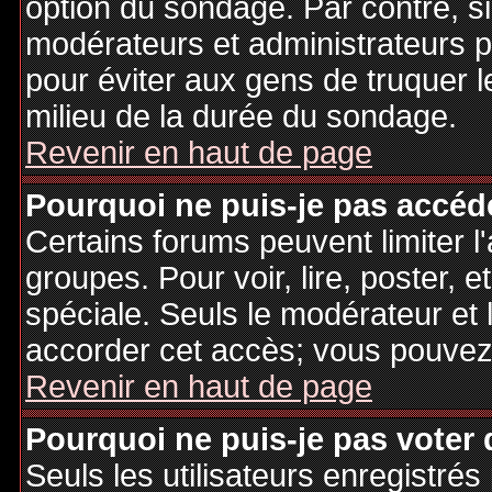
option du sondage. Par contre, si
modérateurs et administrateurs po
pour éviter aux gens de truquer 
milieu de la durée du sondage.
Revenir en haut de page
Pourquoi ne puis-je pas accéd
Certains forums peuvent limiter l'
groupes. Pour voir, lire, poster, 
spéciale. Seuls le modérateur et 
accorder cet accès; vous pouvez 
Revenir en haut de page
Pourquoi ne puis-je pas voter
Seuls les utilisateurs enregistré