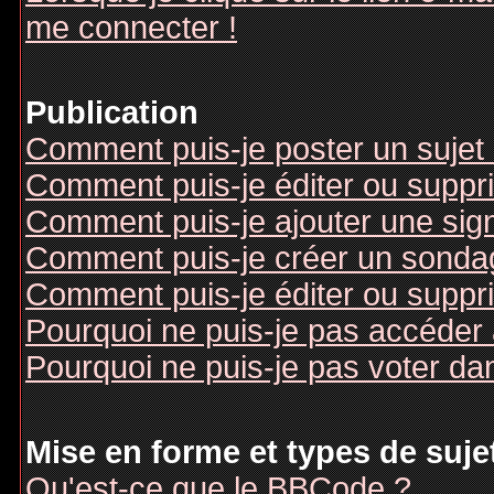
me connecter !
Publication
Comment puis-je poster un sujet
Comment puis-je éditer ou supp
Comment puis-je ajouter une si
Comment puis-je créer un sonda
Comment puis-je éditer ou suppr
Pourquoi ne puis-je pas accéder
Pourquoi ne puis-je pas voter d
Mise en forme et types de suje
Qu'est-ce que le BBCode ?