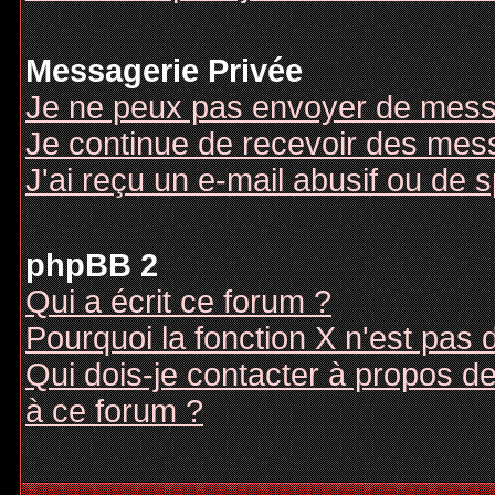
Messagerie Privée
Je ne peux pas envoyer de mess
Je continue de recevoir des mes
J'ai reçu un e-mail abusif ou de
phpBB 2
Qui a écrit ce forum ?
Pourquoi la fonction X n'est pas 
Qui dois-je contacter à propos des
à ce forum ?