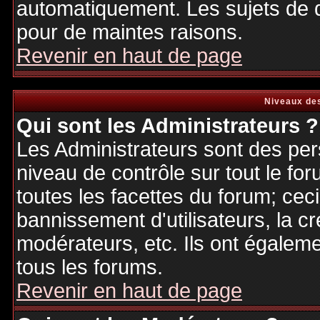
automatiquement. Les sujets de d
pour de maintes raisons.
Revenir en haut de page
Niveaux des
Qui sont les Administrateurs ?
Les Administrateurs sont des per
niveau de contrôle sur tout le f
toutes les facettes du forum; ceci
bannissement d'utilisateurs, la cr
modérateurs, etc. Ils ont égalem
tous les forums.
Revenir en haut de page