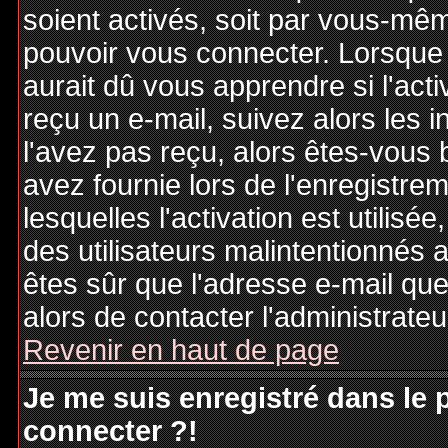
soient activés, soit par vous-mêm
pouvoir vous connecter. Lorsque
aurait dû vous apprendre si l'act
reçu un e-mail, suivez alors les i
l'avez pas reçu, alors êtes-vous 
avez fournie lors de l'enregistre
lesquelles l'activation est utilisé
des utilisateurs malintentionné
êtes sûr que l'adresse e-mail qu
alors de contacter l'administrate
Revenir en haut de page
Je me suis enregistré dans le
connecter ?!