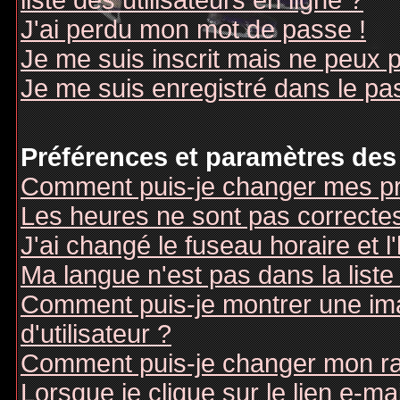
liste des utilisateurs en ligne ?
J'ai perdu mon mot de passe !
Je me suis inscrit mais ne peux 
Je me suis enregistré dans le pa
Préférences et paramètres des 
Comment puis-je changer mes pr
Les heures ne sont pas correctes
J'ai changé le fuseau horaire et l
Ma langue n'est pas dans la liste 
Comment puis-je montrer une i
d'utilisateur ?
Comment puis-je changer mon r
Lorsque je clique sur le lien e-m