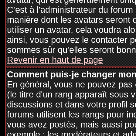
C'est à l'administrateur du forum d
manière dont les avatars seront 
utiliser un avatar, cela voudra al
ainsi, vous pouvez le contacter 
sommes sûr qu'elles seront bonne
Revenir en haut de page
Comment puis-je changer mon
En général, vous ne pouvez pas d
(le titre d'un rang apparaît sous 
discussions et dans votre profil s
forums utilisent les rangs pour 
vous avez postés, mais aussi pour 
exemple : les modérateurs et adm