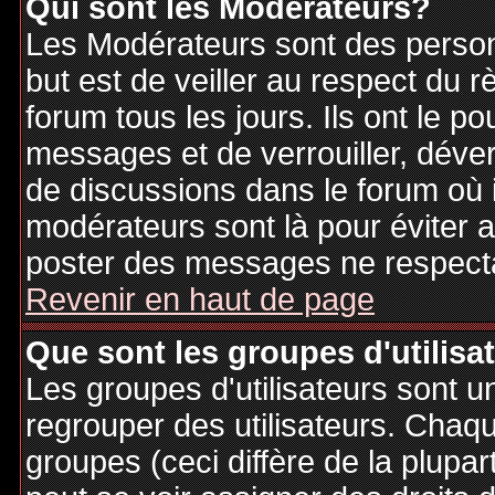
Qui sont les Modérateurs?
Les Modérateurs sont des person
but est de veiller au respect du
forum tous les jours. Ils ont le p
messages et de verrouiller, déverr
de discussions dans le forum où 
modérateurs sont là pour éviter 
poster des messages ne respecta
Revenir en haut de page
Que sont les groupes d'utilisa
Les groupes d'utilisateurs sont u
regrouper des utilisateurs. Chaque
groupes (ceci diffère de la plupa