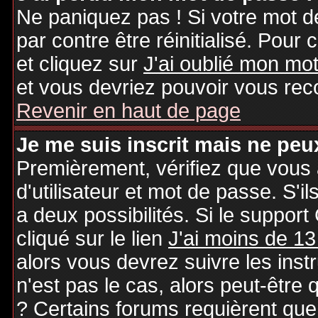
Ne paniquez pas ! Si votre mot de
par contre être réinitialisé. Pour 
et cliquez sur
J'ai oublié mon mo
et vous devriez pouvoir vous rec
Revenir en haut de page
Je me suis inscrit mais ne peu
Premièrement, vérifiez que vous
d'utilisateur et mot de passe. S'il
a deux possibilités. Si le suppo
cliqué sur le lien
J'ai moins de 13
alors vous devrez suivre les inst
n'est pas le cas, alors peut-être
? Certains forums requièrent qu