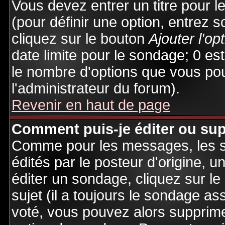
Vous devez entrer un titre pour 
(pour définir une option, entrez
cliquez sur le bouton
Ajouter l'op
date limite pour le sondage; 0 est 
le nombre d'options que vous pourr
l'administrateur du forum).
Revenir en haut de page
Comment puis-je éditer ou su
Comme pour les messages, les 
édités par le posteur d'origine, 
éditer un sondage, cliquez sur l
sujet (il a toujours le sondage as
voté, vous pouvez alors supprime