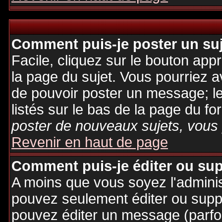
Comment puis-je poster un su
Facile, cliquez sur le bouton appr
la page du sujet. Vous pourriez a
de pouvoir poster un message; le
listés sur le bas de la page du fo
poster de nouveaux sujets, vous 
Revenir en haut de page
Comment puis-je éditer ou su
A moins que vous soyez l'admini
pouvez seulement éditer ou sup
pouvez éditer un message (parfo