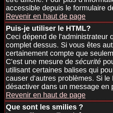
accessible depuis le formulaire d
Revenir en haut de page
Puis-je utiliser le HTML?
Ceci dépend de l'administrateur q
complet dessus. Si vous êtes auto
certainement compte que seuleme
C'est une mesure de
sécurité
pou
utilisant certaines balises qui po
causer d'autres problèmes. Si le
désactiver dans un message en pa
Revenir en haut de page
Que sont les smilies ?