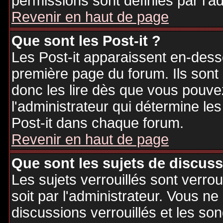
permissions sont définies par l'ad
Revenir en haut de page
Que sont les Post-it ?
Les Post-it apparaissent en-des
première page du forum. Ils sont
donc les lire dès que vous pouv
l'administrateur qui détermine le
Post-it dans chaque forum.
Revenir en haut de page
Que sont les sujets de discuss
Les sujets verrouillés sont verrou
soit par l'administrateur. Vous 
discussions verrouillés et les s