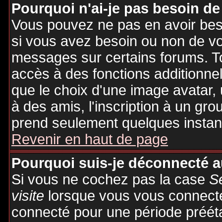
Pourquoi n'ai-je pas besoin de
Vous pouvez ne pas en avoir besoi
si vous avez besoin ou non de vo
messages sur certains forums. To
accès à des fonctions additionnel
que le choix d'une image avatar, 
à des amis, l'inscription à un gro
prend seulement quelques instant
Revenir en haut de page
Pourquoi suis-je déconnecté 
Si vous ne cochez pas la case
S
visite
lorsque vous vous connecte
connecté pour une période préétab