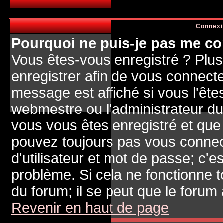
Connexi
Pourquoi ne puis-je pas me co
Vous êtes-vous enregistré ? Plu
enregistrer afin de vous connect
message est affiché si vous l'êtes
webmestre ou l'administrateur du 
vous vous êtes enregistré et que
pouvez toujours pas vous connecte
d'utilisateur et mot de passe; c'e
problème. Si cela ne fonctionne t
du forum; il se peut que le forum 
Revenir en haut de page