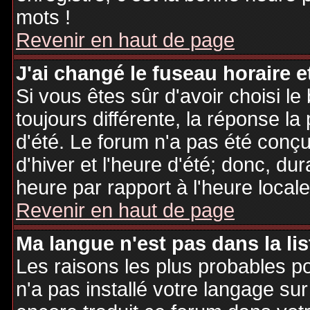
mots !
Revenir en haut de page
J'ai changé le fuseau horaire et
Si vous êtes sûr d'avoir choisi le
toujours différente, la réponse la
d'été. Le forum n'a pas été conç
d'hiver et l'heure d'été; donc, dur
heure par rapport à l'heure locale
Revenir en haut de page
Ma langue n'est pas dans la lis
Les raisons les plus probables po
n'a pas installé votre langage sur