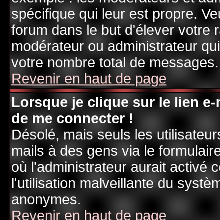
spécifique qui leur est propre. Ve
forum dans le but d'élever votre
modérateur ou administrateur qu
votre nombre total de messages.
Revenir en haut de page
Lorsque je clique sur le lien e
de me connecter !
Désolé, mais seuls les utilisateu
mails à des gens via le formulair
où l'administrateur aurait activé c
l'utilisation malveillante du systè
anonymes.
Revenir en haut de page