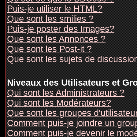
Puis-je utiliser le HTML?
Que sont les smilies ?
Puis-je poster des Images?
Que sont les Annonces ?
Que sont les Post-it ?
Que sont les sujets de discussion
Niveaux des Utilisateurs et G
Qui sont les Administrateurs ?
Qui sont les Modérateurs?
Que sont les groupes d'utilisateu
Comment puis-je joindre un groupe
Comment puis-je devenir le modér