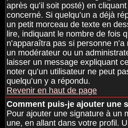
après qu'il soit posté) en cliquan
concerné. Si quelqu'un a déjà r
un petit morceau de texte en de
lire, indiquant le nombre de fois 
n'apparaîtra pas si personne n'a 
un modérateur ou un administrate
laisser un message expliquant ce q
noter qu'un utilisateur ne peut 
quelqu'un y a répondu.
Revenir en haut de page
Comment puis-je ajouter une 
Pour ajouter une signature à un
une, en allant dans votre profil.