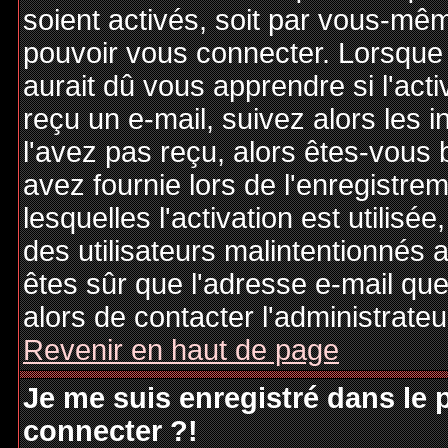
soient activés, soit par vous-mêm
pouvoir vous connecter. Lorsque
aurait dû vous apprendre si l'act
reçu un e-mail, suivez alors les i
l'avez pas reçu, alors êtes-vous 
avez fournie lors de l'enregistre
lesquelles l'activation est utilisé
des utilisateurs malintentionné
êtes sûr que l'adresse e-mail qu
alors de contacter l'administrate
Revenir en haut de page
Je me suis enregistré dans le
connecter ?!