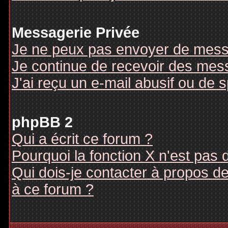
Messagerie Privée
Je ne peux pas envoyer de mess
Je continue de recevoir des mes
J'ai reçu un e-mail abusif ou de
phpBB 2
Qui a écrit ce forum ?
Pourquoi la fonction X n'est pas 
Qui dois-je contacter à propos des
à ce forum ?