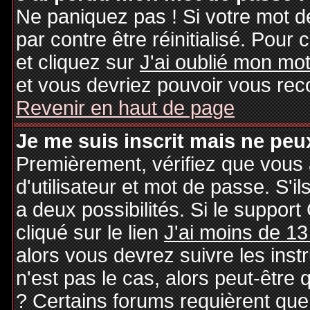
Ne paniquez pas ! Si votre mot de
par contre être réinitialisé. Pour 
et cliquez sur
J'ai oublié mon mo
et vous devriez pouvoir vous rec
Revenir en haut de page
Je me suis inscrit mais ne peu
Premièrement, vérifiez que vous
d'utilisateur et mot de passe. S'il
a deux possibilités. Si le suppo
cliqué sur le lien
J'ai moins de 13
alors vous devrez suivre les inst
n'est pas le cas, alors peut-être
? Certains forums requièrent qu