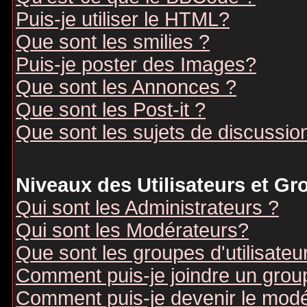
Puis-je utiliser le HTML?
Que sont les smilies ?
Puis-je poster des Images?
Que sont les Annonces ?
Que sont les Post-it ?
Que sont les sujets de discussion
Niveaux des Utilisateurs et G
Qui sont les Administrateurs ?
Qui sont les Modérateurs?
Que sont les groupes d'utilisateu
Comment puis-je joindre un groupe
Comment puis-je devenir le modér