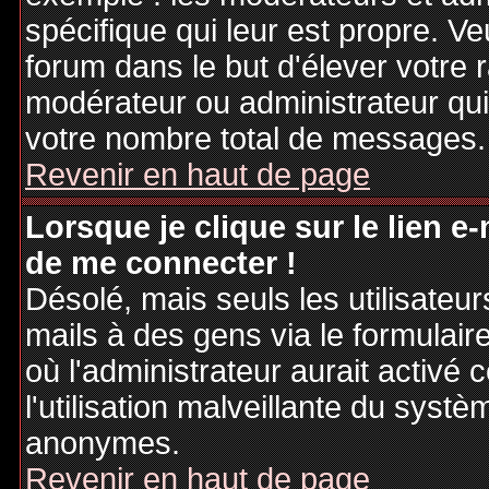
spécifique qui leur est propre. Ve
forum dans le but d'élever votre
modérateur ou administrateur qu
votre nombre total de messages.
Revenir en haut de page
Lorsque je clique sur le lien e
de me connecter !
Désolé, mais seuls les utilisateu
mails à des gens via le formulair
où l'administrateur aurait activé c
l'utilisation malveillante du systè
anonymes.
Revenir en haut de page