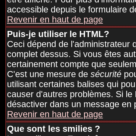
accessible depuis le formulaire d
Revenir en haut de page
Puis-je utiliser le HTML?
Ceci dépend de l'administrateur q
complet dessus. Si vous êtes auto
certainement compte que seuleme
C'est une mesure de
sécurité
pou
utilisant certaines balises qui po
causer d'autres problèmes. Si le
désactiver dans un message en pa
Revenir en haut de page
Que sont les smilies ?