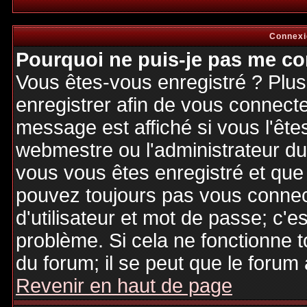
Connexi
Pourquoi ne puis-je pas me co
Vous êtes-vous enregistré ? Plu
enregistrer afin de vous connect
message est affiché si vous l'êtes
webmestre ou l'administrateur du 
vous vous êtes enregistré et que
pouvez toujours pas vous connecte
d'utilisateur et mot de passe; c'e
problème. Si cela ne fonctionne t
du forum; il se peut que le forum 
Revenir en haut de page