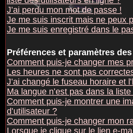
liste des utilisateurs en ligne ?
J'ai perdu mon mot de passe !
Je me suis inscrit mais ne peux 
Je me suis enregistré dans le pa
Préférences et paramètres des 
Comment puis-je changer mes pr
Les heures ne sont pas correctes
J'ai changé le fuseau horaire et l
Ma langue n'est pas dans la liste 
Comment puis-je montrer une i
d'utilisateur ?
Comment puis-je changer mon r
Lorsque je clique sur le lien e-m