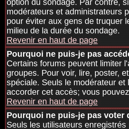
option du sondage. Par contre, si
modérateurs et administrateurs po
pour éviter aux gens de truquer 
milieu de la durée du sondage.
Revenir en haut de page
Pourquoi ne puis-je pas accéd
Certains forums peuvent limiter l'
groupes. Pour voir, lire, poster, 
spéciale. Seuls le modérateur et 
accorder cet accès; vous pouvez 
Revenir en haut de page
Pourquoi ne puis-je pas voter
Seuls les utilisateurs enregistré