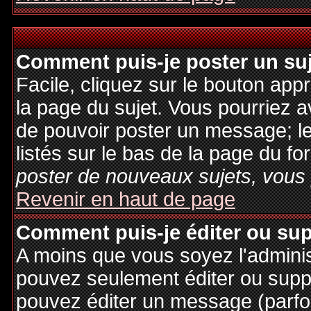
Comment puis-je poster un su
Facile, cliquez sur le bouton appr
la page du sujet. Vous pourriez a
de pouvoir poster un message; le
listés sur le bas de la page du fo
poster de nouveaux sujets, vous 
Revenir en haut de page
Comment puis-je éditer ou su
A moins que vous soyez l'admini
pouvez seulement éditer ou sup
pouvez éditer un message (parfo