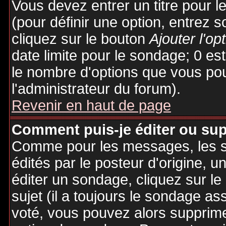
Vous devez entrer un titre pour 
(pour définir une option, entrez
cliquez sur le bouton
Ajouter l'op
date limite pour le sondage; 0 est 
le nombre d'options que vous pourr
l'administrateur du forum).
Revenir en haut de page
Comment puis-je éditer ou su
Comme pour les messages, les 
édités par le posteur d'origine, 
éditer un sondage, cliquez sur l
sujet (il a toujours le sondage as
voté, vous pouvez alors supprime