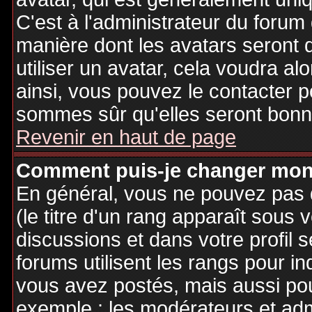
C'est à l'administrateur du forum d
manière dont les avatars seront 
utiliser un avatar, cela voudra al
ainsi, vous pouvez le contacter 
sommes sûr qu'elles seront bonne
Revenir en haut de page
Comment puis-je changer mon
En général, vous ne pouvez pas d
(le titre d'un rang apparaît sous 
discussions et dans votre profil s
forums utilisent les rangs pour 
vous avez postés, mais aussi pour 
exemple : les modérateurs et adm