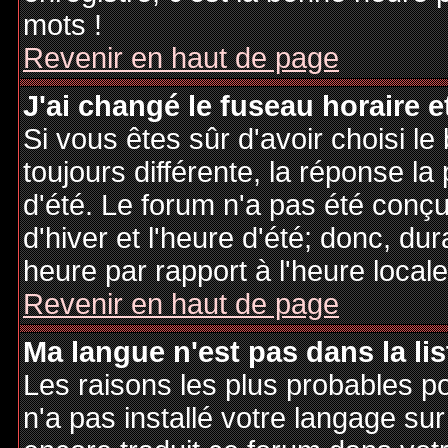
mots !
Revenir en haut de page
J'ai changé le fuseau horaire et
Si vous êtes sûr d'avoir choisi le
toujours différente, la réponse la
d'été. Le forum n'a pas été conç
d'hiver et l'heure d'été; donc, dur
heure par rapport à l'heure locale
Revenir en haut de page
Ma langue n'est pas dans la lis
Les raisons les plus probables po
n'a pas installé votre langage sur