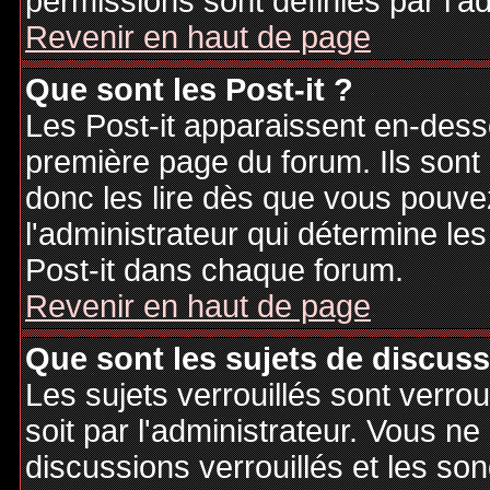
permissions sont définies par l'ad
Revenir en haut de page
Que sont les Post-it ?
Les Post-it apparaissent en-des
première page du forum. Ils sont
donc les lire dès que vous pouv
l'administrateur qui détermine le
Post-it dans chaque forum.
Revenir en haut de page
Que sont les sujets de discuss
Les sujets verrouillés sont verrou
soit par l'administrateur. Vous 
discussions verrouillés et les s