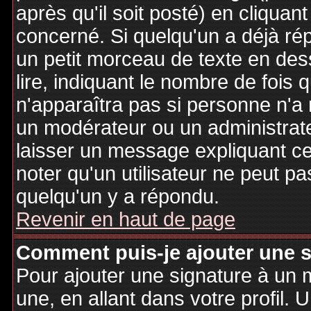
après qu'il soit posté) en cliquan
concerné. Si quelqu'un a déjà r
un petit morceau de texte en de
lire, indiquant le nombre de fois 
n'apparaîtra pas si personne n'a 
un modérateur ou un administrate
laisser un message expliquant ce q
noter qu'un utilisateur ne peut 
quelqu'un y a répondu.
Revenir en haut de page
Comment puis-je ajouter une 
Pour ajouter une signature à un
une, en allant dans votre profil.