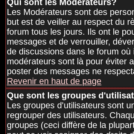
Qui sont les Modérateurs?
Les Modérateurs sont des person
but est de veiller au respect du
forum tous les jours. Ils ont le p
messages et de verrouiller, déverr
de discussions dans le forum où 
modérateurs sont là pour éviter 
poster des messages ne respecta
Revenir en haut de page
Que sont les groupes d'utilisa
Les groupes d'utilisateurs sont u
regrouper des utilisateurs. Chaque
groupes (ceci diffère de la plupa