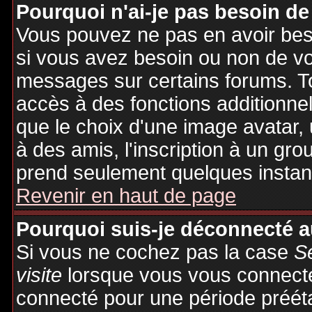
Pourquoi n'ai-je pas besoin de
Vous pouvez ne pas en avoir besoi
si vous avez besoin ou non de vo
messages sur certains forums. To
accès à des fonctions additionnel
que le choix d'une image avatar, 
à des amis, l'inscription à un gro
prend seulement quelques instant
Revenir en haut de page
Pourquoi suis-je déconnecté 
Si vous ne cochez pas la case
S
visite
lorsque vous vous connecte
connecté pour une période préétab