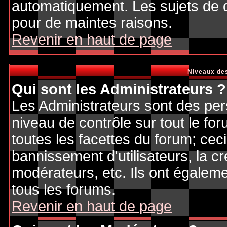
automatiquement. Les sujets de d
pour de maintes raisons.
Revenir en haut de page
Niveaux des
Qui sont les Administrateurs ?
Les Administrateurs sont des per
niveau de contrôle sur tout le f
toutes les facettes du forum; ceci
bannissement d'utilisateurs, la cr
modérateurs, etc. Ils ont égalem
tous les forums.
Revenir en haut de page