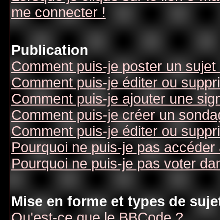
me connecter !
Publication
Comment puis-je poster un sujet
Comment puis-je éditer ou supp
Comment puis-je ajouter une si
Comment puis-je créer un sonda
Comment puis-je éditer ou suppr
Pourquoi ne puis-je pas accéder
Pourquoi ne puis-je pas voter d
Mise en forme et types de suje
Qu'est-ce que le BBCode ?