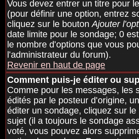
Vous devez entrer un titre pour 
(pour définir une option, entrez
cliquez sur le bouton
Ajouter l'op
date limite pour le sondage; 0 est 
le nombre d'options que vous pourr
l'administrateur du forum).
Revenir en haut de page
Comment puis-je éditer ou su
Comme pour les messages, les 
édités par le posteur d'origine, 
éditer un sondage, cliquez sur l
sujet (il a toujours le sondage as
voté, vous pouvez alors supprime