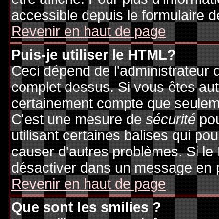
accessible depuis le formulaire d
Revenir en haut de page
Puis-je utiliser le HTML?
Ceci dépend de l'administrateur q
complet dessus. Si vous êtes auto
certainement compte que seuleme
C'est une mesure de
sécurité
pou
utilisant certaines balises qui po
causer d'autres problèmes. Si le
désactiver dans un message en pa
Revenir en haut de page
Que sont les smilies ?