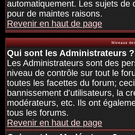
automatiquement. Les sujets de d
pour de maintes raisons.
Revenir en haut de page
Niveaux des
Qui sont les Administrateurs ?
Les Administrateurs sont des per
niveau de contrôle sur tout le f
toutes les facettes du forum; ceci
bannissement d'utilisateurs, la cr
modérateurs, etc. Ils ont égalem
tous les forums.
Revenir en haut de page