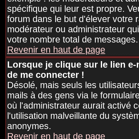
spécifique qui leur est propre. Ve
forum dans le but d'élever votre
modérateur ou administrateur qu
votre nombre total de messages.
Revenir en haut de page
Lorsque je clique sur le lien e
de me connecter !
Désolé, mais seuls les utilisateu
mails à des gens via le formulair
où l'administrateur aurait activé c
l'utilisation malveillante du systè
anonymes.
Revenir en haut de page