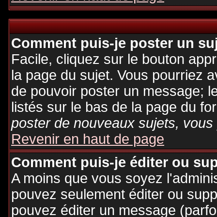
Comment puis-je poster un su
Facile, cliquez sur le bouton appr
la page du sujet. Vous pourriez a
de pouvoir poster un message; le
listés sur le bas de la page du fo
poster de nouveaux sujets, vous 
Revenir en haut de page
Comment puis-je éditer ou su
A moins que vous soyez l'admini
pouvez seulement éditer ou sup
pouvez éditer un message (parfo