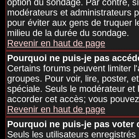
option du sondage. Par contre, si
modérateurs et administrateurs po
pour éviter aux gens de truquer 
milieu de la durée du sondage.
Revenir en haut de page
Pourquoi ne puis-je pas accéd
Certains forums peuvent limiter l'
groupes. Pour voir, lire, poster, 
spéciale. Seuls le modérateur et 
accorder cet accès; vous pouvez 
Revenir en haut de page
Pourquoi ne puis-je pas voter
Seuls les utilisateurs enregistré