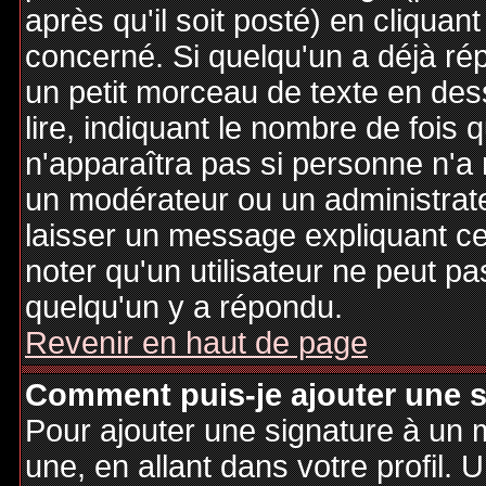
après qu'il soit posté) en cliquan
concerné. Si quelqu'un a déjà r
un petit morceau de texte en de
lire, indiquant le nombre de fois 
n'apparaîtra pas si personne n'a 
un modérateur ou un administrate
laisser un message expliquant ce q
noter qu'un utilisateur ne peut 
quelqu'un y a répondu.
Revenir en haut de page
Comment puis-je ajouter une 
Pour ajouter une signature à un
une, en allant dans votre profil.