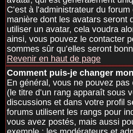
C'est à l'administrateur du forum d
manière dont les avatars seront 
utiliser un avatar, cela voudra al
ainsi, vous pouvez le contacter 
sommes sûr qu'elles seront bonne
Revenir en haut de page
Comment puis-je changer mon
En général, vous ne pouvez pas d
(le titre d'un rang apparaît sous 
discussions et dans votre profil s
forums utilisent les rangs pour 
vous avez postés, mais aussi pour 
exemple : les modérateurs et adm