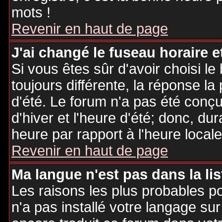
mots !
Revenir en haut de page
J'ai changé le fuseau horaire et
Si vous êtes sûr d'avoir choisi le
toujours différente, la réponse la
d'été. Le forum n'a pas été conç
d'hiver et l'heure d'été; donc, dur
heure par rapport à l'heure locale
Revenir en haut de page
Ma langue n'est pas dans la lis
Les raisons les plus probables po
n'a pas installé votre langage sur