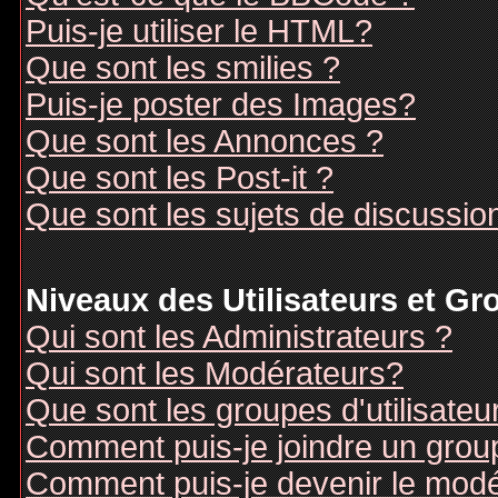
Puis-je utiliser le HTML?
Que sont les smilies ?
Puis-je poster des Images?
Que sont les Annonces ?
Que sont les Post-it ?
Que sont les sujets de discussion
Niveaux des Utilisateurs et G
Qui sont les Administrateurs ?
Qui sont les Modérateurs?
Que sont les groupes d'utilisateu
Comment puis-je joindre un groupe
Comment puis-je devenir le modér