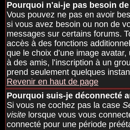
Pourquoi n'ai-je pas besoin de
Vous pouvez ne pas en avoir besoi
si vous avez besoin ou non de vo
messages sur certains forums. To
accès à des fonctions additionnel
que le choix d'une image avatar, 
à des amis, l'inscription à un gro
prend seulement quelques instant
Revenir en haut de page
Pourquoi suis-je déconnecté 
Si vous ne cochez pas la case
S
visite
lorsque vous vous connecte
connecté pour une période préétab