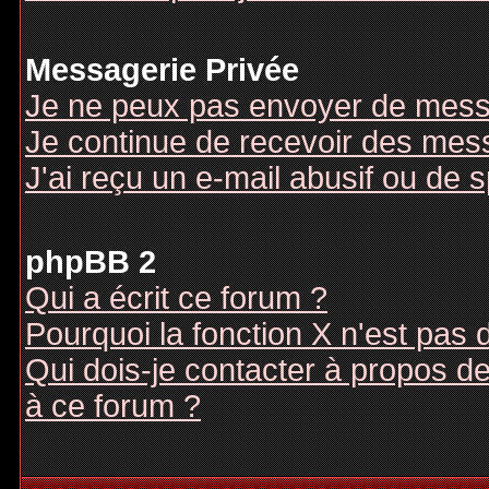
Messagerie Privée
Je ne peux pas envoyer de mess
Je continue de recevoir des mes
J'ai reçu un e-mail abusif ou de
phpBB 2
Qui a écrit ce forum ?
Pourquoi la fonction X n'est pas 
Qui dois-je contacter à propos des
à ce forum ?