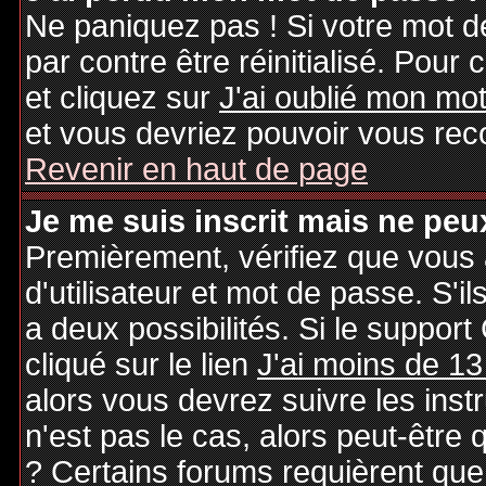
Ne paniquez pas ! Si votre mot de
par contre être réinitialisé. Pour 
et cliquez sur
J'ai oublié mon mo
et vous devriez pouvoir vous rec
Revenir en haut de page
Je me suis inscrit mais ne peu
Premièrement, vérifiez que vous
d'utilisateur et mot de passe. S'il
a deux possibilités. Si le suppo
cliqué sur le lien
J'ai moins de 13
alors vous devrez suivre les inst
n'est pas le cas, alors peut-être
? Certains forums requièrent qu