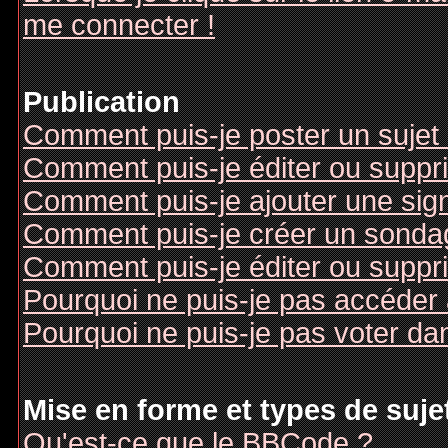
me connecter !
Publication
Comment puis-je poster un sujet
Comment puis-je éditer ou supp
Comment puis-je ajouter une si
Comment puis-je créer un sonda
Comment puis-je éditer ou suppr
Pourquoi ne puis-je pas accéder
Pourquoi ne puis-je pas voter d
Mise en forme et types de suje
Qu'est-ce que le BBCode ?