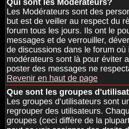
Qui sont les Modérateurs?
Les Modérateurs sont des person
but est de veiller au respect du
forum tous les jours. Ils ont le p
messages et de verrouiller, déverr
de discussions dans le forum où 
modérateurs sont là pour éviter 
poster des messages ne respecta
Revenir en haut de page
Que sont les groupes d'utilisa
Les groupes d'utilisateurs sont u
regrouper des utilisateurs. Chaque
groupes (ceci diffère de la plupa