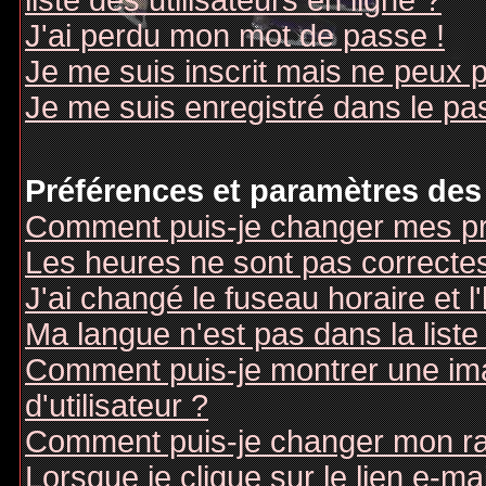
liste des utilisateurs en ligne ?
J'ai perdu mon mot de passe !
Je me suis inscrit mais ne peux 
Je me suis enregistré dans le pa
Préférences et paramètres des 
Comment puis-je changer mes pr
Les heures ne sont pas correctes
J'ai changé le fuseau horaire et l
Ma langue n'est pas dans la liste 
Comment puis-je montrer une i
d'utilisateur ?
Comment puis-je changer mon r
Lorsque je clique sur le lien e-m