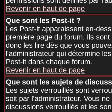
permissions sont définies par l'ad
Revenir en haut de page
Que sont les Post-it ?
Les Post-it apparaissent en-des
première page du forum. Ils sont
donc les lire dès que vous pouv
l'administrateur qui détermine le
Post-it dans chaque forum.
Revenir en haut de page
Que sont les sujets de discuss
Les sujets verrouillés sont verrou
soit par l'administrateur. Vous 
discussions verrouillés et les s