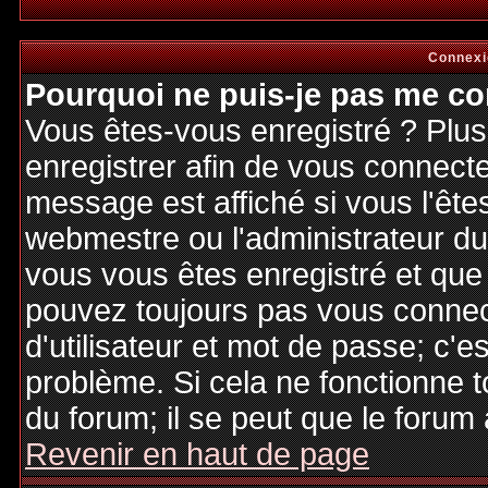
Connexi
Pourquoi ne puis-je pas me co
Vous êtes-vous enregistré ? Plu
enregistrer afin de vous connect
message est affiché si vous l'êtes
webmestre ou l'administrateur du 
vous vous êtes enregistré et que
pouvez toujours pas vous connecte
d'utilisateur et mot de passe; c'e
problème. Si cela ne fonctionne t
du forum; il se peut que le forum 
Revenir en haut de page