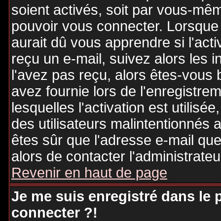
soient activés, soit par vous-mêm
pouvoir vous connecter. Lorsque
aurait dû vous apprendre si l'act
reçu un e-mail, suivez alors les i
l'avez pas reçu, alors êtes-vous 
avez fournie lors de l'enregistre
lesquelles l'activation est utilisé
des utilisateurs malintentionné
êtes sûr que l'adresse e-mail qu
alors de contacter l'administrate
Revenir en haut de page
Je me suis enregistré dans le
connecter ?!