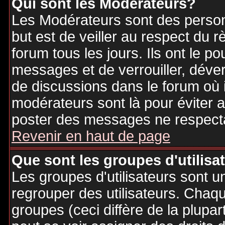
Qui sont les Modérateurs?
Les Modérateurs sont des person
but est de veiller au respect du
forum tous les jours. Ils ont le p
messages et de verrouiller, déverr
de discussions dans le forum où 
modérateurs sont là pour éviter 
poster des messages ne respecta
Revenir en haut de page
Que sont les groupes d'utilisa
Les groupes d'utilisateurs sont u
regrouper des utilisateurs. Chaque
groupes (ceci diffère de la plupa