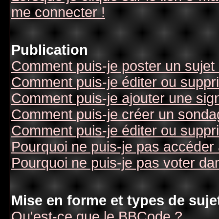
me connecter !
Publication
Comment puis-je poster un sujet
Comment puis-je éditer ou supp
Comment puis-je ajouter une si
Comment puis-je créer un sonda
Comment puis-je éditer ou suppr
Pourquoi ne puis-je pas accéder
Pourquoi ne puis-je pas voter d
Mise en forme et types de suje
Qu'est-ce que le BBCode ?