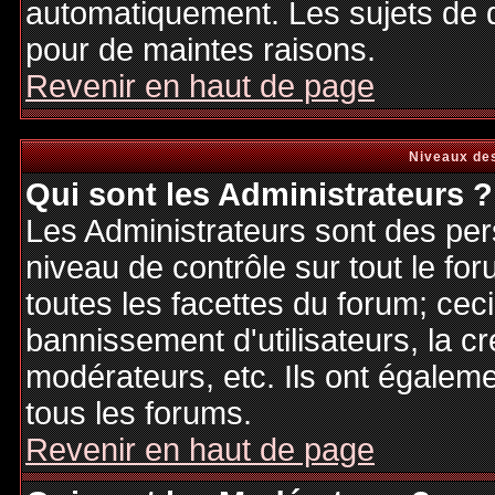
automatiquement. Les sujets de d
pour de maintes raisons.
Revenir en haut de page
Niveaux des
Qui sont les Administrateurs ?
Les Administrateurs sont des per
niveau de contrôle sur tout le f
toutes les facettes du forum; ceci
bannissement d'utilisateurs, la cr
modérateurs, etc. Ils ont égalem
tous les forums.
Revenir en haut de page