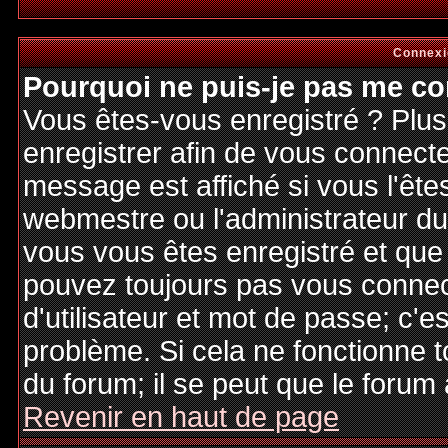
Connexi
Pourquoi ne puis-je pas me co
Vous êtes-vous enregistré ? Plu
enregistrer afin de vous connect
message est affiché si vous l'êtes
webmestre ou l'administrateur du 
vous vous êtes enregistré et que
pouvez toujours pas vous connecte
d'utilisateur et mot de passe; c'e
problème. Si cela ne fonctionne t
du forum; il se peut que le forum 
Revenir en haut de page