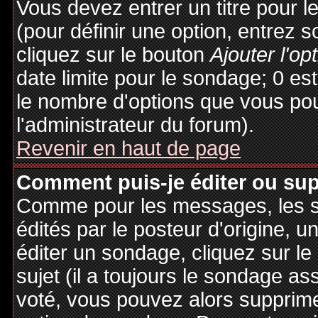
Vous devez entrer un titre pour 
(pour définir une option, entrez
cliquez sur le bouton
Ajouter l'op
date limite pour le sondage; 0 est 
le nombre d'options que vous pourr
l'administrateur du forum).
Revenir en haut de page
Comment puis-je éditer ou su
Comme pour les messages, les 
édités par le posteur d'origine, 
éditer un sondage, cliquez sur l
sujet (il a toujours le sondage as
voté, vous pouvez alors supprime