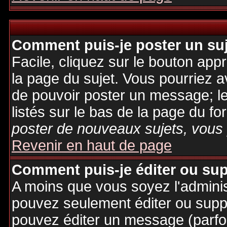
Comment puis-je poster un su
Facile, cliquez sur le bouton appr
la page du sujet. Vous pourriez a
de pouvoir poster un message; le
listés sur le bas de la page du fo
poster de nouveaux sujets, vous 
Revenir en haut de page
Comment puis-je éditer ou su
A moins que vous soyez l'admini
pouvez seulement éditer ou sup
pouvez éditer un message (parfo