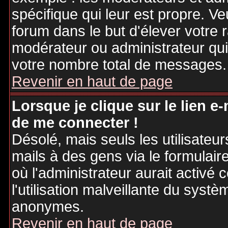
spécifique qui leur est propre. Ve
forum dans le but d'élever votre
modérateur ou administrateur qu
votre nombre total de messages.
Revenir en haut de page
Lorsque je clique sur le lien e
de me connecter !
Désolé, mais seuls les utilisateu
mails à des gens via le formulair
où l'administrateur aurait activé c
l'utilisation malveillante du systè
anonymes.
Revenir en haut de page