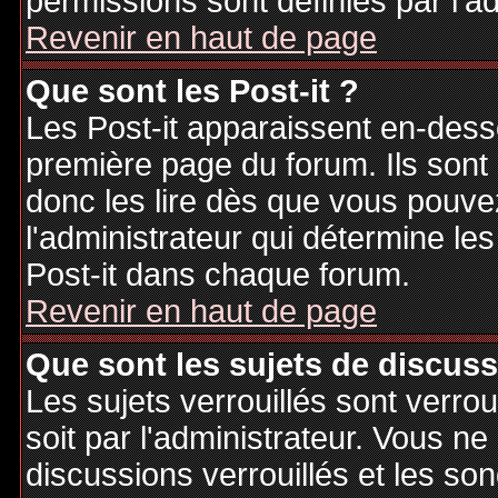
permissions sont définies par l'ad
Revenir en haut de page
Que sont les Post-it ?
Les Post-it apparaissent en-des
première page du forum. Ils sont
donc les lire dès que vous pouv
l'administrateur qui détermine le
Post-it dans chaque forum.
Revenir en haut de page
Que sont les sujets de discuss
Les sujets verrouillés sont verrou
soit par l'administrateur. Vous 
discussions verrouillés et les s