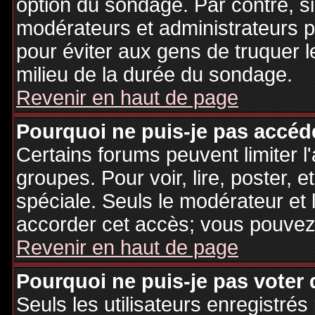
option du sondage. Par contre, si
modérateurs et administrateurs po
pour éviter aux gens de truquer 
milieu de la durée du sondage.
Revenir en haut de page
Pourquoi ne puis-je pas accéd
Certains forums peuvent limiter l'
groupes. Pour voir, lire, poster, 
spéciale. Seuls le modérateur et 
accorder cet accès; vous pouvez 
Revenir en haut de page
Pourquoi ne puis-je pas voter
Seuls les utilisateurs enregistré