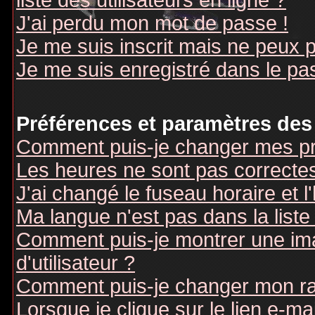
liste des utilisateurs en ligne ?
J'ai perdu mon mot de passe !
Je me suis inscrit mais ne peux 
Je me suis enregistré dans le pa
Préférences et paramètres des 
Comment puis-je changer mes pr
Les heures ne sont pas correctes
J'ai changé le fuseau horaire et l
Ma langue n'est pas dans la liste 
Comment puis-je montrer une i
d'utilisateur ?
Comment puis-je changer mon r
Lorsque je clique sur le lien e-m