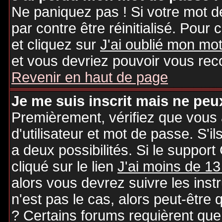
Ne paniquez pas ! Si votre mot de
par contre être réinitialisé. Pour 
et cliquez sur
J'ai oublié mon mo
et vous devriez pouvoir vous rec
Revenir en haut de page
Je me suis inscrit mais ne peu
Premièrement, vérifiez que vous
d'utilisateur et mot de passe. S'il
a deux possibilités. Si le suppo
cliqué sur le lien
J'ai moins de 13
alors vous devrez suivre les inst
n'est pas le cas, alors peut-être
? Certains forums requièrent qu