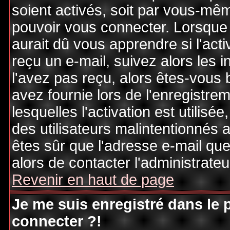
soient activés, soit par vous-mêm
pouvoir vous connecter. Lorsque
aurait dû vous apprendre si l'act
reçu un e-mail, suivez alors les i
l'avez pas reçu, alors êtes-vous 
avez fournie lors de l'enregistre
lesquelles l'activation est utilisé
des utilisateurs malintentionné
êtes sûr que l'adresse e-mail qu
alors de contacter l'administrate
Revenir en haut de page
Je me suis enregistré dans le
connecter ?!