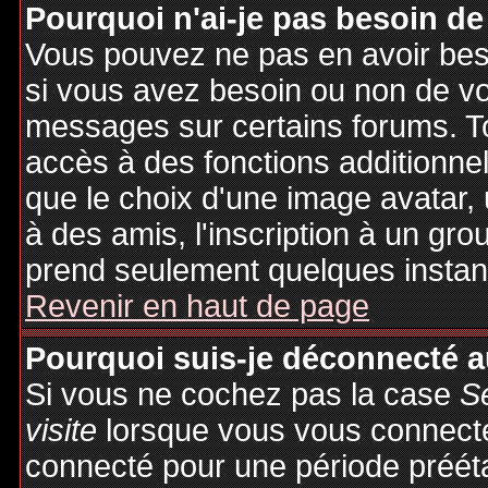
Pourquoi n'ai-je pas besoin de
Vous pouvez ne pas en avoir besoi
si vous avez besoin ou non de vo
messages sur certains forums. To
accès à des fonctions additionnel
que le choix d'une image avatar, 
à des amis, l'inscription à un gro
prend seulement quelques instant
Revenir en haut de page
Pourquoi suis-je déconnecté 
Si vous ne cochez pas la case
S
visite
lorsque vous vous connecte
connecté pour une période préétab