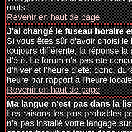
mots !
Revenir en haut de page
J'ai changé le fuseau horaire et
Si vous êtes sûr d'avoir choisi le
toujours différente, la réponse la
d'été. Le forum n'a pas été conç
d'hiver et l'heure d'été; donc, dur
heure par rapport à l'heure locale
Revenir en haut de page
Ma langue n'est pas dans la lis
Les raisons les plus probables po
n'a pas installé votre langage sur