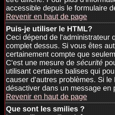
accessible depuis le formulaire d
Revenir en haut de page
Puis-je utiliser le HTML?
Ceci dépend de l'administrateur q
complet dessus. Si vous êtes auto
certainement compte que seuleme
C'est une mesure de
sécurité
pou
utilisant certaines balises qui po
causer d'autres problèmes. Si le
désactiver dans un message en pa
Revenir en haut de page
Que sont les smilies ?