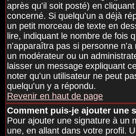
après qu'il soit posté) en cliquan
concerné. Si quelqu'un a déjà r
un petit morceau de texte en de
lire, indiquant le nombre de fois 
n'apparaîtra pas si personne n'a 
un modérateur ou un administrate
laisser un message expliquant ce q
noter qu'un utilisateur ne peut 
quelqu'un y a répondu.
Revenir en haut de page
Comment puis-je ajouter une 
Pour ajouter une signature à un
une, en allant dans votre profil.