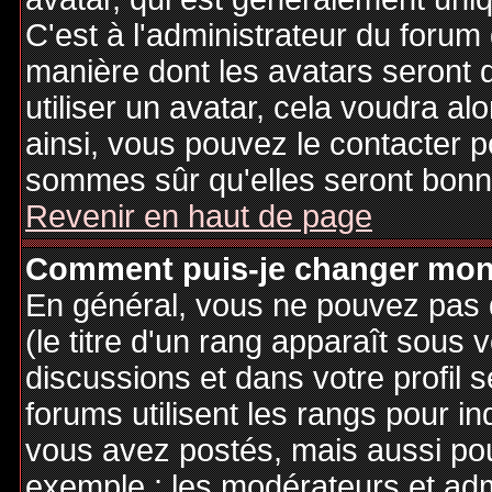
C'est à l'administrateur du forum d
manière dont les avatars seront 
utiliser un avatar, cela voudra al
ainsi, vous pouvez le contacter 
sommes sûr qu'elles seront bonne
Revenir en haut de page
Comment puis-je changer mon
En général, vous ne pouvez pas d
(le titre d'un rang apparaît sous 
discussions et dans votre profil s
forums utilisent les rangs pour 
vous avez postés, mais aussi pour 
exemple : les modérateurs et adm