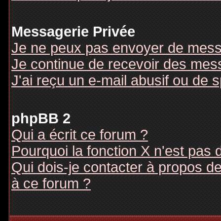
Messagerie Privée
Je ne peux pas envoyer de mess
Je continue de recevoir des mes
J'ai reçu un e-mail abusif ou de
phpBB 2
Qui a écrit ce forum ?
Pourquoi la fonction X n'est pas 
Qui dois-je contacter à propos des
à ce forum ?