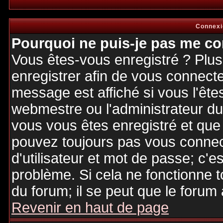
Connexi
Pourquoi ne puis-je pas me co
Vous êtes-vous enregistré ? Plu
enregistrer afin de vous connect
message est affiché si vous l'êtes
webmestre ou l'administrateur du 
vous vous êtes enregistré et que
pouvez toujours pas vous connecte
d'utilisateur et mot de passe; c'e
problème. Si cela ne fonctionne t
du forum; il se peut que le forum 
Revenir en haut de page