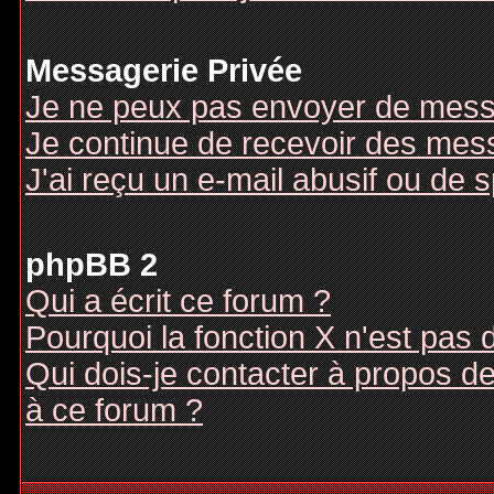
Messagerie Privée
Je ne peux pas envoyer de mess
Je continue de recevoir des mes
J'ai reçu un e-mail abusif ou de
phpBB 2
Qui a écrit ce forum ?
Pourquoi la fonction X n'est pas 
Qui dois-je contacter à propos des
à ce forum ?