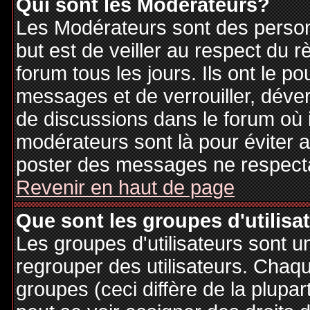
Qui sont les Modérateurs?
Les Modérateurs sont des person
but est de veiller au respect du
forum tous les jours. Ils ont le p
messages et de verrouiller, déverr
de discussions dans le forum où 
modérateurs sont là pour éviter 
poster des messages ne respecta
Revenir en haut de page
Que sont les groupes d'utilisa
Les groupes d'utilisateurs sont u
regrouper des utilisateurs. Chaque
groupes (ceci diffère de la plupa