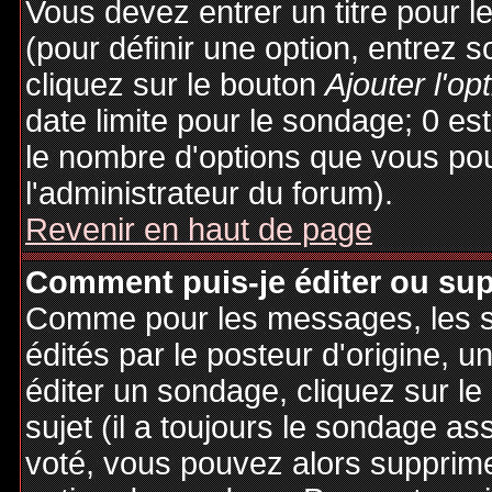
Vous devez entrer un titre pour 
(pour définir une option, entrez
cliquez sur le bouton
Ajouter l'op
date limite pour le sondage; 0 est 
le nombre d'options que vous pourr
l'administrateur du forum).
Revenir en haut de page
Comment puis-je éditer ou su
Comme pour les messages, les 
édités par le posteur d'origine, 
éditer un sondage, cliquez sur l
sujet (il a toujours le sondage as
voté, vous pouvez alors supprime