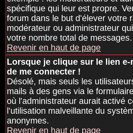
spécifique qui leur est propre. Ve
forum dans le but d'élever votre
modérateur ou administrateur qu
votre nombre total de messages.
Revenir en haut de page
Lorsque je clique sur le lien e
de me connecter !
Désolé, mais seuls les utilisateu
mails à des gens via le formulair
où l'administrateur aurait activé c
l'utilisation malveillante du systè
anonymes.
Revenir en haut de page