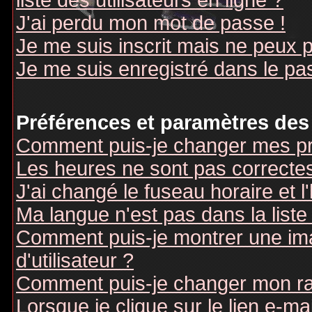
liste des utilisateurs en ligne ?
J'ai perdu mon mot de passe !
Je me suis inscrit mais ne peux 
Je me suis enregistré dans le pa
Préférences et paramètres des 
Comment puis-je changer mes pr
Les heures ne sont pas correctes
J'ai changé le fuseau horaire et l
Ma langue n'est pas dans la liste 
Comment puis-je montrer une i
d'utilisateur ?
Comment puis-je changer mon r
Lorsque je clique sur le lien e-m