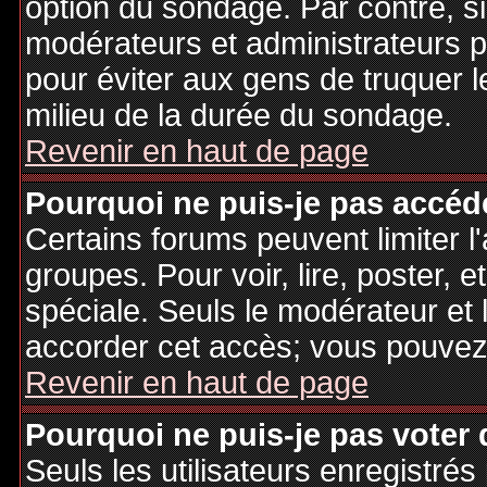
option du sondage. Par contre, si
modérateurs et administrateurs po
pour éviter aux gens de truquer 
milieu de la durée du sondage.
Revenir en haut de page
Pourquoi ne puis-je pas accéd
Certains forums peuvent limiter l'
groupes. Pour voir, lire, poster, 
spéciale. Seuls le modérateur et 
accorder cet accès; vous pouvez 
Revenir en haut de page
Pourquoi ne puis-je pas voter
Seuls les utilisateurs enregistré