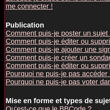
me connecter !
Publication
Comment puis-je poster un sujet
Comment puis-je éditer ou supp
Comment puis-je ajouter une si
Comment puis-je créer un sonda
Comment puis-je éditer ou suppr
Pourquoi ne puis-je pas accéder
Pourquoi ne puis-je pas voter d
Mise en forme et types de suje
Qu'est-ce que le BBCode ?