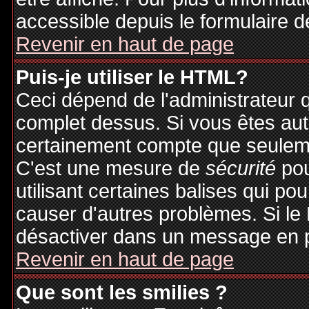
accessible depuis le formulaire d
Revenir en haut de page
Puis-je utiliser le HTML?
Ceci dépend de l'administrateur q
complet dessus. Si vous êtes auto
certainement compte que seuleme
C'est une mesure de
sécurité
pou
utilisant certaines balises qui po
causer d'autres problèmes. Si le
désactiver dans un message en pa
Revenir en haut de page
Que sont les smilies ?