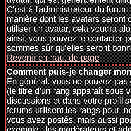
C'est à l'administrateur du forum d
manière dont les avatars seront 
utiliser un avatar, cela voudra al
ainsi, vous pouvez le contacter 
sommes sûr qu'elles seront bonne
Revenir en haut de page
Comment puis-je changer mon
En général, vous ne pouvez pas d
(le titre d'un rang apparaît sous 
discussions et dans votre profil s
forums utilisent les rangs pour 
vous avez postés, mais aussi pour 
exemple : les modérateurs et adm