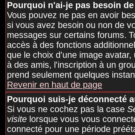
Pourquoi n'ai-je pas besoin de
Vous pouvez ne pas en avoir besoi
si vous avez besoin ou non de vo
messages sur certains forums. To
accès à des fonctions additionnel
que le choix d'une image avatar, 
à des amis, l'inscription à un gro
prend seulement quelques instant
Revenir en haut de page
Pourquoi suis-je déconnecté 
Si vous ne cochez pas la case
S
visite
lorsque vous vous connecte
connecté pour une période préétab