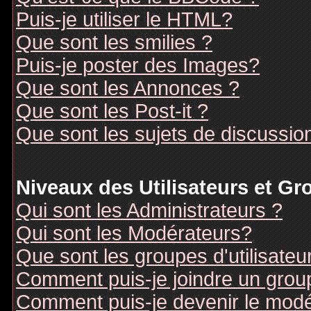
Puis-je utiliser le HTML?
Que sont les smilies ?
Puis-je poster des Images?
Que sont les Annonces ?
Que sont les Post-it ?
Que sont les sujets de discussion
Niveaux des Utilisateurs et G
Qui sont les Administrateurs ?
Qui sont les Modérateurs?
Que sont les groupes d'utilisateu
Comment puis-je joindre un groupe
Comment puis-je devenir le modér