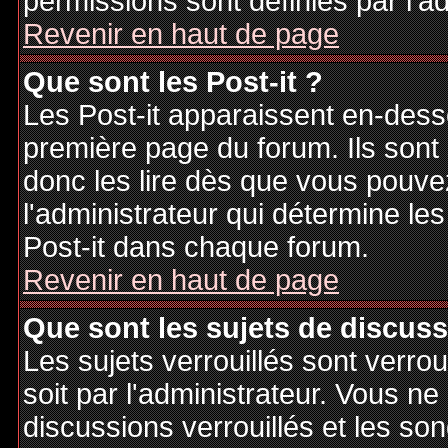
permissions sont définies par l'ad
Revenir en haut de page
Que sont les Post-it ?
Les Post-it apparaissent en-des
première page du forum. Ils sont
donc les lire dès que vous pouv
l'administrateur qui détermine le
Post-it dans chaque forum.
Revenir en haut de page
Que sont les sujets de discuss
Les sujets verrouillés sont verrou
soit par l'administrateur. Vous 
discussions verrouillés et les s