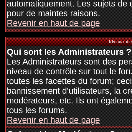
automatiquement. Les sujets de d
pour de maintes raisons.
Revenir en haut de page
Niveaux des
Qui sont les Administrateurs ?
Les Administrateurs sont des per
niveau de contrôle sur tout le f
toutes les facettes du forum; ceci
bannissement d'utilisateurs, la cr
modérateurs, etc. Ils ont égalem
tous les forums.
Revenir en haut de page