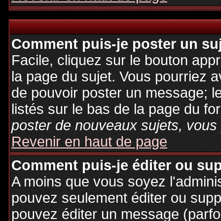
Comment puis-je poster un su
Facile, cliquez sur le bouton appr
la page du sujet. Vous pourriez a
de pouvoir poster un message; le
listés sur le bas de la page du fo
poster de nouveaux sujets, vous 
Revenir en haut de page
Comment puis-je éditer ou su
A moins que vous soyez l'admini
pouvez seulement éditer ou sup
pouvez éditer un message (parfo