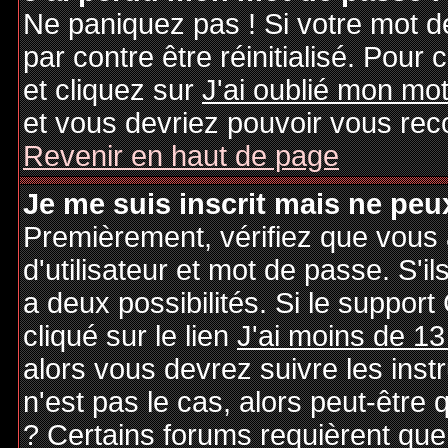
Ne paniquez pas ! Si votre mot de
par contre être réinitialisé. Pour 
et cliquez sur
J'ai oublié mon mo
et vous devriez pouvoir vous rec
Revenir en haut de page
Je me suis inscrit mais ne peu
Premièrement, vérifiez que vous
d'utilisateur et mot de passe. S'il
a deux possibilités. Si le suppo
cliqué sur le lien
J'ai moins de 13
alors vous devrez suivre les inst
n'est pas le cas, alors peut-être
? Certains forums requièrent qu