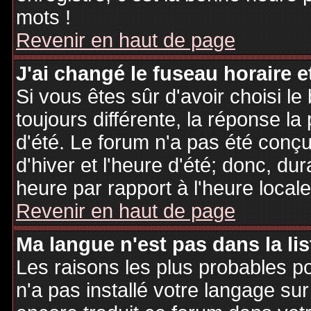
mots !
Revenir en haut de page
J'ai changé le fuseau horaire et
Si vous êtes sûr d'avoir choisi le
toujours différente, la réponse la
d'été. Le forum n'a pas été conç
d'hiver et l'heure d'été; donc, dur
heure par rapport à l'heure locale
Revenir en haut de page
Ma langue n'est pas dans la lis
Les raisons les plus probables po
n'a pas installé votre langage sur