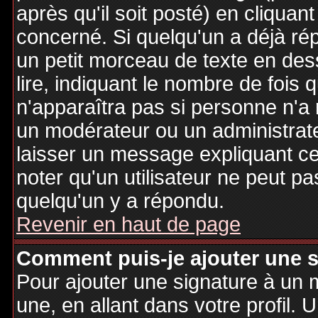
après qu'il soit posté) en cliquan
concerné. Si quelqu'un a déjà r
un petit morceau de texte en de
lire, indiquant le nombre de fois 
n'apparaîtra pas si personne n'a 
un modérateur ou un administrate
laisser un message expliquant ce q
noter qu'un utilisateur ne peut 
quelqu'un y a répondu.
Revenir en haut de page
Comment puis-je ajouter une 
Pour ajouter une signature à un
une, en allant dans votre profil.