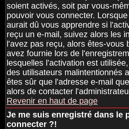
soient activés, soit par vous-mêm
pouvoir vous connecter. Lorsque
aurait dû vous apprendre si l'act
reçu un e-mail, suivez alors les i
l'avez pas reçu, alors êtes-vous 
avez fournie lors de l'enregistre
lesquelles l'activation est utilisé
des utilisateurs malintentionné
êtes sûr que l'adresse e-mail qu
alors de contacter l'administrate
Revenir en haut de page
Je me suis enregistré dans le
connecter ?!