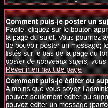
Comment puis-je poster un su
Facile, cliquez sur le bouton appr
la page du sujet. Vous pourriez a
de pouvoir poster un message; le
listés sur le bas de la page du fo
poster de nouveaux sujets, vous 
Revenir en haut de page
Comment puis-je éditer ou su
A moins que vous soyez l'admini
pouvez seulement éditer ou sup
pouvez éditer un message (parfo