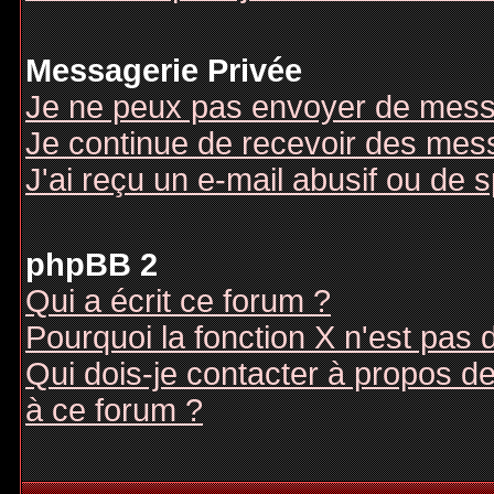
Messagerie Privée
Je ne peux pas envoyer de mess
Je continue de recevoir des mes
J'ai reçu un e-mail abusif ou de
phpBB 2
Qui a écrit ce forum ?
Pourquoi la fonction X n'est pas 
Qui dois-je contacter à propos des
à ce forum ?