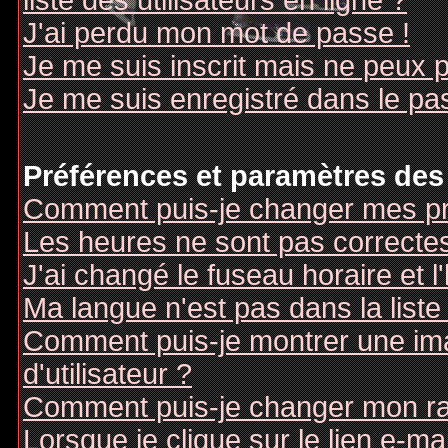
liste des utilisateurs en ligne ?
J'ai perdu mon mot de passe !
Je me suis inscrit mais ne peux 
Je me suis enregistré dans le pa
Préférences et paramètres des 
Comment puis-je changer mes pr
Les heures ne sont pas correctes
J'ai changé le fuseau horaire et l
Ma langue n'est pas dans la liste 
Comment puis-je montrer une i
d'utilisateur ?
Comment puis-je changer mon r
Lorsque je clique sur le lien e-m