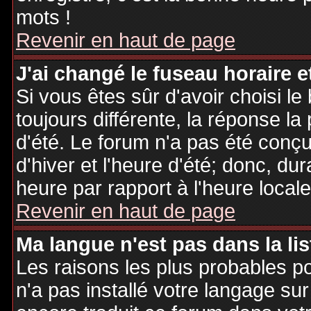
mots !
Revenir en haut de page
J'ai changé le fuseau horaire et
Si vous êtes sûr d'avoir choisi le
toujours différente, la réponse la
d'été. Le forum n'a pas été conç
d'hiver et l'heure d'été; donc, dur
heure par rapport à l'heure locale
Revenir en haut de page
Ma langue n'est pas dans la lis
Les raisons les plus probables po
n'a pas installé votre langage sur