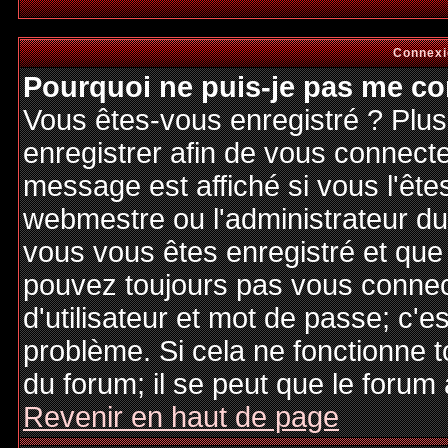
Connexi
Pourquoi ne puis-je pas me co
Vous êtes-vous enregistré ? Plu
enregistrer afin de vous connect
message est affiché si vous l'êtes
webmestre ou l'administrateur du 
vous vous êtes enregistré et que
pouvez toujours pas vous connecte
d'utilisateur et mot de passe; c'e
problème. Si cela ne fonctionne t
du forum; il se peut que le forum 
Revenir en haut de page