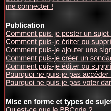
me connecter !
Publication
Comment puis-je poster un sujet
Comment puis-je éditer ou supp
Comment puis-je ajouter une si
Comment puis-je créer un sonda
Comment puis-je éditer ou suppr
Pourquoi ne puis-je pas accéder
Pourquoi ne puis-je pas voter d
Mise en forme et types de suje
Qu'est-ce que le BBCode ?