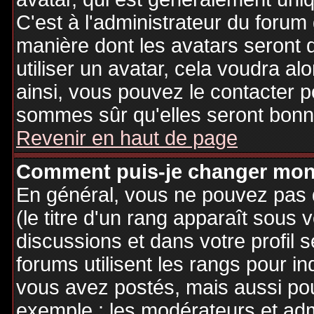
C'est à l'administrateur du forum d
manière dont les avatars seront 
utiliser un avatar, cela voudra al
ainsi, vous pouvez le contacter 
sommes sûr qu'elles seront bonne
Revenir en haut de page
Comment puis-je changer mon
En général, vous ne pouvez pas d
(le titre d'un rang apparaît sous 
discussions et dans votre profil s
forums utilisent les rangs pour 
vous avez postés, mais aussi pour 
exemple : les modérateurs et adm