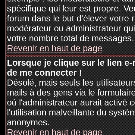
spécifique qui leur est propre. Ve
forum dans le but d'élever votre
modérateur ou administrateur qu
votre nombre total de messages.
Revenir en haut de page
Lorsque je clique sur le lien e
de me connecter !
Désolé, mais seuls les utilisateu
mails à des gens via le formulair
où l'administrateur aurait activé c
l'utilisation malveillante du systè
anonymes.
Revenir en haut de page