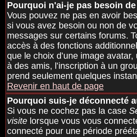
Pourquoi n'ai-je pas besoin de
Vous pouvez ne pas en avoir besoi
si vous avez besoin ou non de vo
messages sur certains forums. To
accès à des fonctions additionnel
que le choix d'une image avatar, 
à des amis, l'inscription à un gro
prend seulement quelques instant
Revenir en haut de page
Pourquoi suis-je déconnecté 
Si vous ne cochez pas la case
S
visite
lorsque vous vous connecte
connecté pour une période préétab