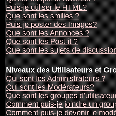
Puis-je utiliser le HTML?
Que sont les smilies ?
Puis-je poster des Images?
Que sont les Annonces ?
Que sont les Post-it ?
Que sont les sujets de discussion
Niveaux des Utilisateurs et G
Qui sont les Administrateurs ?
Qui sont les Modérateurs?
Que sont les groupes d'utilisateu
Comment puis-je joindre un groupe
Comment puis-je devenir le modér