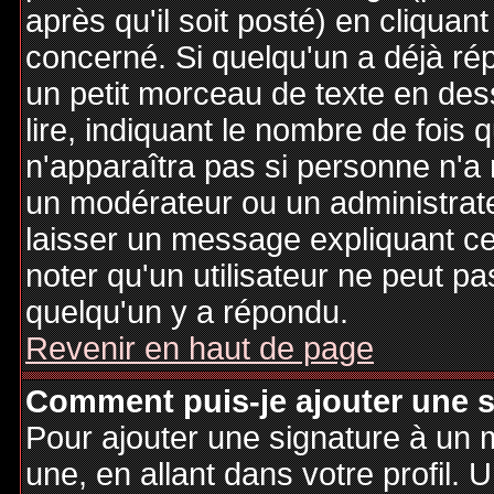
après qu'il soit posté) en cliquan
concerné. Si quelqu'un a déjà r
un petit morceau de texte en de
lire, indiquant le nombre de fois 
n'apparaîtra pas si personne n'a 
un modérateur ou un administrate
laisser un message expliquant ce q
noter qu'un utilisateur ne peut 
quelqu'un y a répondu.
Revenir en haut de page
Comment puis-je ajouter une 
Pour ajouter une signature à un
une, en allant dans votre profil.