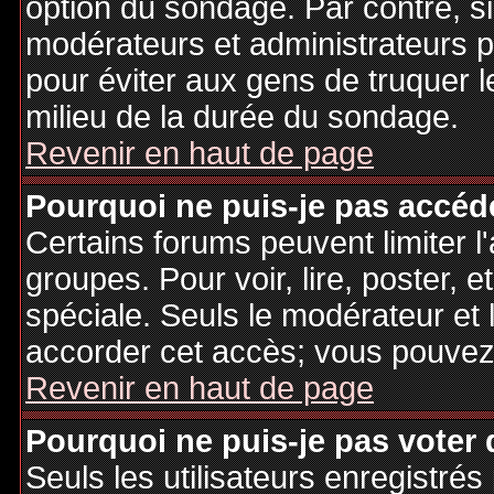
option du sondage. Par contre, si
modérateurs et administrateurs po
pour éviter aux gens de truquer 
milieu de la durée du sondage.
Revenir en haut de page
Pourquoi ne puis-je pas accéd
Certains forums peuvent limiter l'
groupes. Pour voir, lire, poster, 
spéciale. Seuls le modérateur et 
accorder cet accès; vous pouvez 
Revenir en haut de page
Pourquoi ne puis-je pas voter
Seuls les utilisateurs enregistré