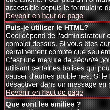
accessible depuis le formulaire d
Revenir en haut de page
Puis-je utiliser le HTML?
Ceci dépend de l'administrateur q
complet dessus. Si vous êtes auto
certainement compte que seuleme
C'est une mesure de
sécurité
pou
utilisant certaines balises qui po
causer d'autres problèmes. Si le
désactiver dans un message en pa
Revenir en haut de page
Que sont les smilies ?