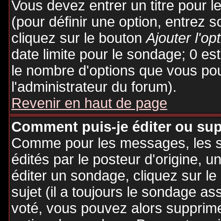
Vous devez entrer un titre pour 
(pour définir une option, entrez
cliquez sur le bouton
Ajouter l'op
date limite pour le sondage; 0 est 
le nombre d'options que vous pourr
l'administrateur du forum).
Revenir en haut de page
Comment puis-je éditer ou su
Comme pour les messages, les 
édités par le posteur d'origine, 
éditer un sondage, cliquez sur l
sujet (il a toujours le sondage as
voté, vous pouvez alors supprime