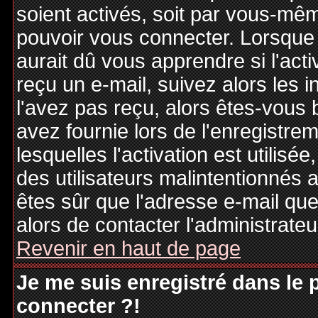
soient activés, soit par vous-mêm
pouvoir vous connecter. Lorsque
aurait dû vous apprendre si l'act
reçu un e-mail, suivez alors les i
l'avez pas reçu, alors êtes-vous 
avez fournie lors de l'enregistre
lesquelles l'activation est utilisé
des utilisateurs malintentionné
êtes sûr que l'adresse e-mail qu
alors de contacter l'administrate
Revenir en haut de page
Je me suis enregistré dans le
connecter ?!