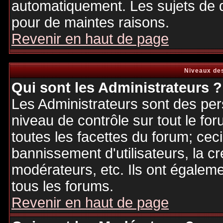
automatiquement. Les sujets de d
pour de maintes raisons.
Revenir en haut de page
Niveaux des
Qui sont les Administrateurs ?
Les Administrateurs sont des per
niveau de contrôle sur tout le f
toutes les facettes du forum; ceci
bannissement d'utilisateurs, la cr
modérateurs, etc. Ils ont égalem
tous les forums.
Revenir en haut de page