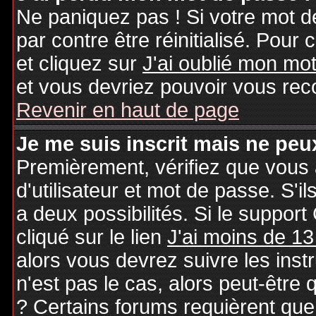
Ne paniquez pas ! Si votre mot de
par contre être réinitialisé. Pour 
et cliquez sur
J'ai oublié mon mo
et vous devriez pouvoir vous rec
Revenir en haut de page
Je me suis inscrit mais ne peu
Premièrement, vérifiez que vous
d'utilisateur et mot de passe. S'il
a deux possibilités. Si le suppo
cliqué sur le lien
J'ai moins de 13
alors vous devrez suivre les inst
n'est pas le cas, alors peut-être
? Certains forums requièrent qu