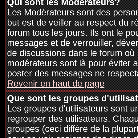
Qui sont les Modérateurs?
Les Modérateurs sont des person
but est de veiller au respect du
forum tous les jours. Ils ont le p
messages et de verrouiller, déverr
de discussions dans le forum où 
modérateurs sont là pour éviter 
poster des messages ne respecta
Revenir en haut de page
Que sont les groupes d'utilisa
Les groupes d'utilisateurs sont u
regrouper des utilisateurs. Chaque
groupes (ceci diffère de la plupa