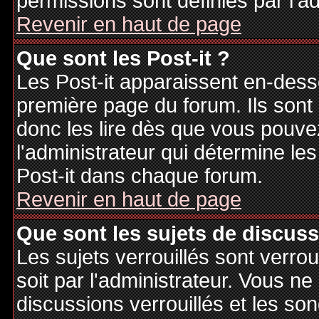
permissions sont définies par l'ad
Revenir en haut de page
Que sont les Post-it ?
Les Post-it apparaissent en-des
première page du forum. Ils sont
donc les lire dès que vous pouv
l'administrateur qui détermine le
Post-it dans chaque forum.
Revenir en haut de page
Que sont les sujets de discuss
Les sujets verrouillés sont verrou
soit par l'administrateur. Vous 
discussions verrouillés et les s