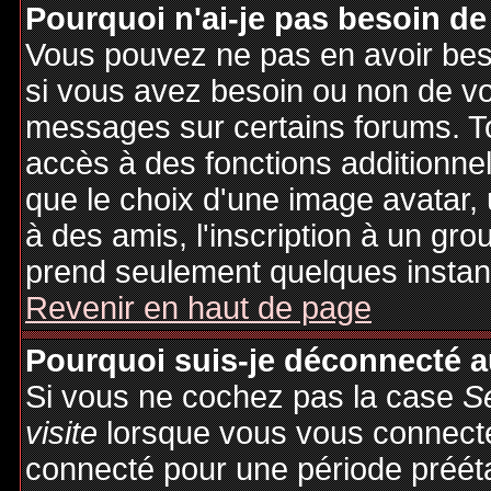
Pourquoi n'ai-je pas besoin de
Vous pouvez ne pas en avoir besoi
si vous avez besoin ou non de vo
messages sur certains forums. To
accès à des fonctions additionnel
que le choix d'une image avatar, 
à des amis, l'inscription à un gro
prend seulement quelques instant
Revenir en haut de page
Pourquoi suis-je déconnecté 
Si vous ne cochez pas la case
S
visite
lorsque vous vous connecte
connecté pour une période préétab