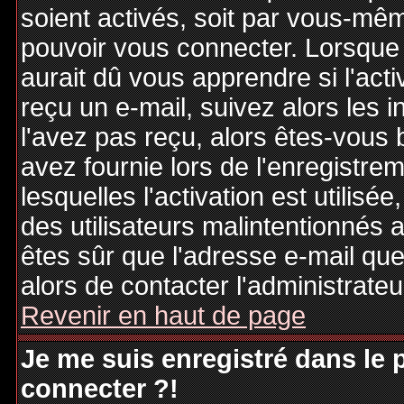
soient activés, soit par vous-mêm
pouvoir vous connecter. Lorsque
aurait dû vous apprendre si l'act
reçu un e-mail, suivez alors les i
l'avez pas reçu, alors êtes-vous 
avez fournie lors de l'enregistre
lesquelles l'activation est utilisé
des utilisateurs malintentionné
êtes sûr que l'adresse e-mail qu
alors de contacter l'administrate
Revenir en haut de page
Je me suis enregistré dans le
connecter ?!