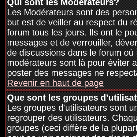
Qui sont les Modérateurs?
Les Modérateurs sont des person
but est de veiller au respect du
forum tous les jours. Ils ont le p
messages et de verrouiller, déverr
de discussions dans le forum où 
modérateurs sont là pour éviter 
poster des messages ne respecta
Revenir en haut de page
Que sont les groupes d'utilisa
Les groupes d'utilisateurs sont u
regrouper des utilisateurs. Chaque
groupes (ceci diffère de la plupa