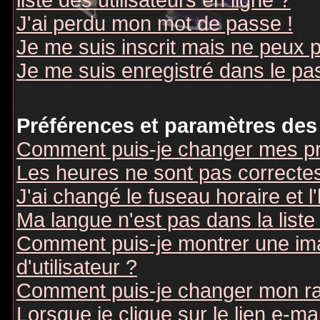
liste des utilisateurs en ligne ?
J'ai perdu mon mot de passe !
Je me suis inscrit mais ne peux 
Je me suis enregistré dans le pa
Préférences et paramètres des 
Comment puis-je changer mes pr
Les heures ne sont pas correctes
J'ai changé le fuseau horaire et l
Ma langue n'est pas dans la liste 
Comment puis-je montrer une i
d'utilisateur ?
Comment puis-je changer mon r
Lorsque je clique sur le lien e-m