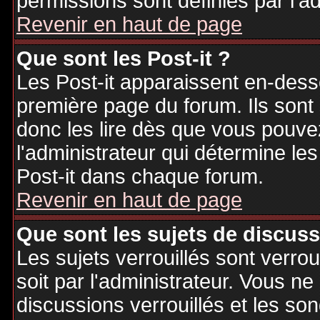
permissions sont définies par l'ad
Revenir en haut de page
Que sont les Post-it ?
Les Post-it apparaissent en-des
première page du forum. Ils sont
donc les lire dès que vous pouv
l'administrateur qui détermine le
Post-it dans chaque forum.
Revenir en haut de page
Que sont les sujets de discuss
Les sujets verrouillés sont verrou
soit par l'administrateur. Vous 
discussions verrouillés et les s