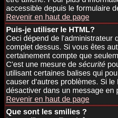
accessible depuis le formulaire d
Revenir en haut de page
Puis-je utiliser le HTML?
Ceci dépend de l'administrateur q
complet dessus. Si vous êtes auto
certainement compte que seuleme
C'est une mesure de
sécurité
pou
utilisant certaines balises qui po
causer d'autres problèmes. Si le
désactiver dans un message en pa
Revenir en haut de page
Que sont les smilies ?