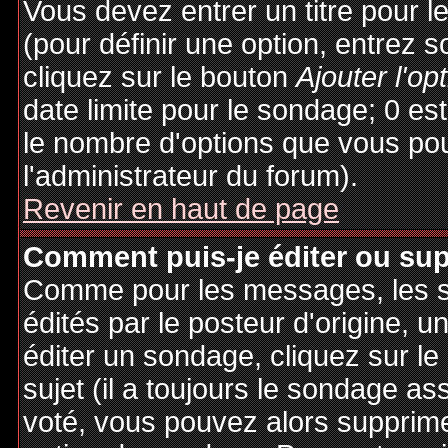
Vous devez entrer un titre pour 
(pour définir une option, entrez
cliquez sur le bouton
Ajouter l'op
date limite pour le sondage; 0 est 
le nombre d'options que vous pourr
l'administrateur du forum).
Revenir en haut de page
Comment puis-je éditer ou su
Comme pour les messages, les 
édités par le posteur d'origine, 
éditer un sondage, cliquez sur l
sujet (il a toujours le sondage as
voté, vous pouvez alors supprime