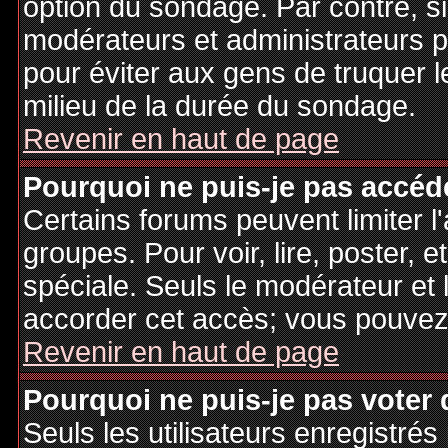
option du sondage. Par contre, si
modérateurs et administrateurs po
pour éviter aux gens de truquer 
milieu de la durée du sondage.
Revenir en haut de page
Pourquoi ne puis-je pas accéd
Certains forums peuvent limiter l'
groupes. Pour voir, lire, poster, 
spéciale. Seuls le modérateur et 
accorder cet accès; vous pouvez 
Revenir en haut de page
Pourquoi ne puis-je pas voter
Seuls les utilisateurs enregistré