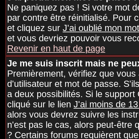
Ne paniquez pas ! Si votre mot de
par contre être réinitialisé. Pour 
et cliquez sur
J'ai oublié mon mo
et vous devriez pouvoir vous rec
Revenir en haut de page
Je me suis inscrit mais ne peu
Premièrement, vérifiez que vous
d'utilisateur et mot de passe. S'il
a deux possibilités. Si le suppo
cliqué sur le lien
J'ai moins de 13
alors vous devrez suivre les inst
n'est pas le cas, alors peut-être
? Certains forums requièrent qu