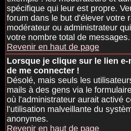
spécifique qui leur est propre. Ve
forum dans le but d'élever votre
modérateur ou administrateur qu
votre nombre total de messages.
Revenir en haut de page
Lorsque je clique sur le lien e
de me connecter !
Désolé, mais seuls les utilisateu
mails à des gens via le formulair
où l'administrateur aurait activé c
l'utilisation malveillante du systè
anonymes.
Revenir en haut de page