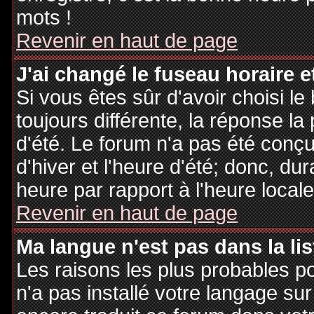
mots !
Revenir en haut de page
J'ai changé le fuseau horaire et
Si vous êtes sûr d'avoir choisi le
toujours différente, la réponse la
d'été. Le forum n'a pas été conç
d'hiver et l'heure d'été; donc, dur
heure par rapport à l'heure locale
Revenir en haut de page
Ma langue n'est pas dans la lis
Les raisons les plus probables po
n'a pas installé votre langage sur