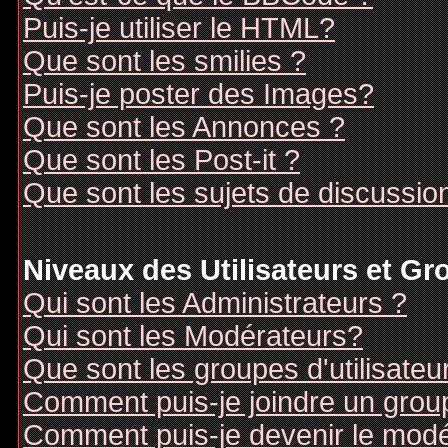
Puis-je utiliser le HTML?
Que sont les smilies ?
Puis-je poster des Images?
Que sont les Annonces ?
Que sont les Post-it ?
Que sont les sujets de discussion
Niveaux des Utilisateurs et G
Qui sont les Administrateurs ?
Qui sont les Modérateurs?
Que sont les groupes d'utilisateu
Comment puis-je joindre un groupe
Comment puis-je devenir le modér