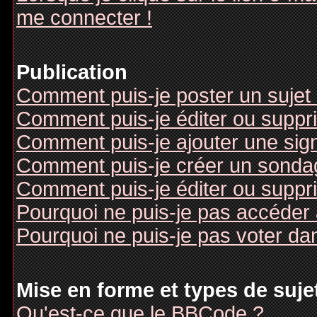
me connecter !
Publication
Comment puis-je poster un sujet
Comment puis-je éditer ou supp
Comment puis-je ajouter une si
Comment puis-je créer un sonda
Comment puis-je éditer ou suppr
Pourquoi ne puis-je pas accéder
Pourquoi ne puis-je pas voter d
Mise en forme et types de suje
Qu'est-ce que le BBCode ?