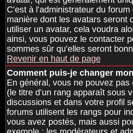
C'est à l'administrateur du forum d
manière dont les avatars seront 
utiliser un avatar, cela voudra al
ainsi, vous pouvez le contacter 
sommes sûr qu'elles seront bonne
Revenir en haut de page
Comment puis-je changer mon
En général, vous ne pouvez pas d
(le titre d'un rang apparaît sous 
discussions et dans votre profil s
forums utilisent les rangs pour 
vous avez postés, mais aussi pour 
exemple : les modérateurs et adm