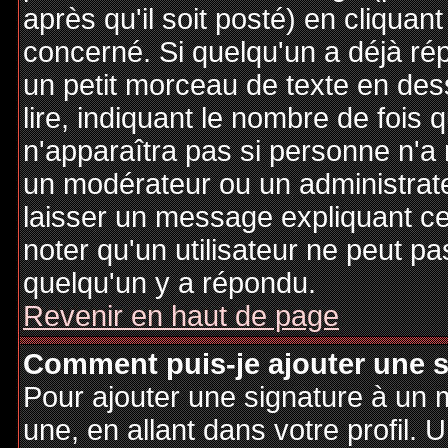
après qu'il soit posté) en cliquan
concerné. Si quelqu'un a déjà r
un petit morceau de texte en de
lire, indiquant le nombre de fois 
n'apparaîtra pas si personne n'a 
un modérateur ou un administrate
laisser un message expliquant ce q
noter qu'un utilisateur ne peut 
quelqu'un y a répondu.
Revenir en haut de page
Comment puis-je ajouter une 
Pour ajouter une signature à un
une, en allant dans votre profil.