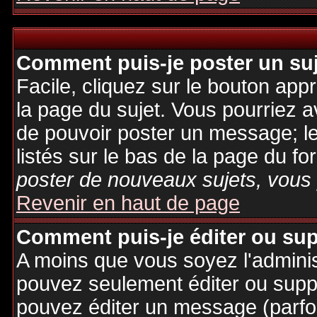
Comment puis-je poster un su
Facile, cliquez sur le bouton appr
la page du sujet. Vous pourriez a
de pouvoir poster un message; le
listés sur le bas de la page du fo
poster de nouveaux sujets, vous 
Revenir en haut de page
Comment puis-je éditer ou su
A moins que vous soyez l'admini
pouvez seulement éditer ou sup
pouvez éditer un message (parfo