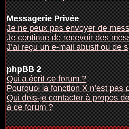
Messagerie Privée
Je ne peux pas envoyer de mess
Je continue de recevoir des mes
J'ai reçu un e-mail abusif ou de
phpBB 2
Qui a écrit ce forum ?
Pourquoi la fonction X n'est pas 
Qui dois-je contacter à propos des
à ce forum ?