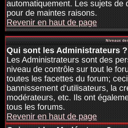
automatiquement. Les sujets de d
pour de maintes raisons.
Revenir en haut de page
Niveaux des
Qui sont les Administrateurs ?
Les Administrateurs sont des per
niveau de contrôle sur tout le f
toutes les facettes du forum; ceci
bannissement d'utilisateurs, la cr
modérateurs, etc. Ils ont égalem
tous les forums.
Revenir en haut de page