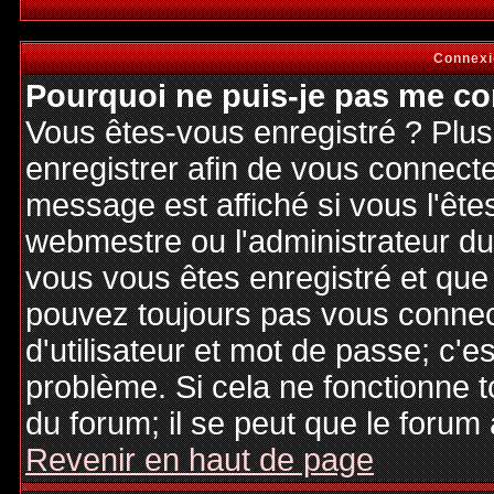
Connexi
Pourquoi ne puis-je pas me co
Vous êtes-vous enregistré ? Plu
enregistrer afin de vous connect
message est affiché si vous l'êtes
webmestre ou l'administrateur du 
vous vous êtes enregistré et que
pouvez toujours pas vous connecte
d'utilisateur et mot de passe; c'e
problème. Si cela ne fonctionne t
du forum; il se peut que le forum 
Revenir en haut de page