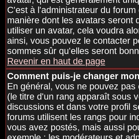
C'est à l'administrateur du forum d
manière dont les avatars seront 
utiliser un avatar, cela voudra al
ainsi, vous pouvez le contacter 
sommes sûr qu'elles seront bonne
Revenir en haut de page
Comment puis-je changer mon
En général, vous ne pouvez pas d
(le titre d'un rang apparaît sous 
discussions et dans votre profil s
forums utilisent les rangs pour 
vous avez postés, mais aussi pour 
exemple : les modérateurs et adm