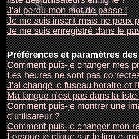
liste des utilisateurs en ligne ?
J'ai perdu mon mot de passe !
Je me suis inscrit mais ne peux 
Je me suis enregistré dans le pa
Préférences et paramètres des 
Comment puis-je changer mes pr
Les heures ne sont pas correctes
J'ai changé le fuseau horaire et l
Ma langue n'est pas dans la liste 
Comment puis-je montrer une i
d'utilisateur ?
Comment puis-je changer mon r
Lorsque je clique sur le lien e-m