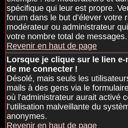
spécifique qui leur est propre. Ve
forum dans le but d'élever votre
modérateur ou administrateur qu
votre nombre total de messages.
Revenir en haut de page
Lorsque je clique sur le lien e
de me connecter !
Désolé, mais seuls les utilisateu
mails à des gens via le formulair
où l'administrateur aurait activé c
l'utilisation malveillante du systè
anonymes.
Revenir en haut de page