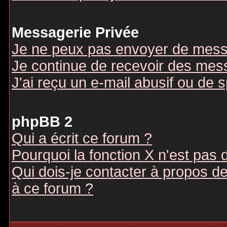
Messagerie Privée
Je ne peux pas envoyer de mess
Je continue de recevoir des mes
J'ai reçu un e-mail abusif ou de
phpBB 2
Qui a écrit ce forum ?
Pourquoi la fonction X n'est pas 
Qui dois-je contacter à propos des
à ce forum ?