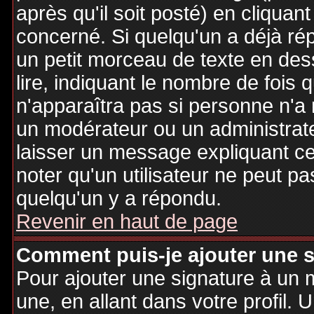
après qu'il soit posté) en cliquan
concerné. Si quelqu'un a déjà r
un petit morceau de texte en de
lire, indiquant le nombre de fois 
n'apparaîtra pas si personne n'a 
un modérateur ou un administrate
laisser un message expliquant ce q
noter qu'un utilisateur ne peut 
quelqu'un y a répondu.
Revenir en haut de page
Comment puis-je ajouter une 
Pour ajouter une signature à un
une, en allant dans votre profil.