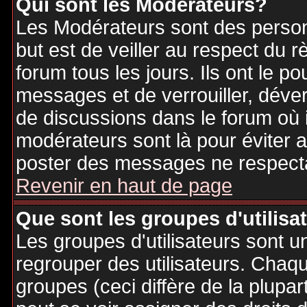
Qui sont les Modérateurs?
Les Modérateurs sont des person
but est de veiller au respect du
forum tous les jours. Ils ont le p
messages et de verrouiller, déverr
de discussions dans le forum où 
modérateurs sont là pour éviter 
poster des messages ne respecta
Revenir en haut de page
Que sont les groupes d'utilisa
Les groupes d'utilisateurs sont u
regrouper des utilisateurs. Chaque
groupes (ceci diffère de la plupa