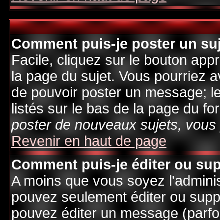
Comment puis-je poster un su
Facile, cliquez sur le bouton appr
la page du sujet. Vous pourriez a
de pouvoir poster un message; le
listés sur le bas de la page du fo
poster de nouveaux sujets, vous 
Revenir en haut de page
Comment puis-je éditer ou su
A moins que vous soyez l'admini
pouvez seulement éditer ou sup
pouvez éditer un message (parfo