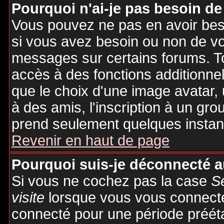
Pourquoi n'ai-je pas besoin de
Vous pouvez ne pas en avoir besoi
si vous avez besoin ou non de vo
messages sur certains forums. To
accès à des fonctions additionnel
que le choix d'une image avatar, 
à des amis, l'inscription à un gro
prend seulement quelques instant
Revenir en haut de page
Pourquoi suis-je déconnecté 
Si vous ne cochez pas la case
S
visite
lorsque vous vous connecte
connecté pour une période préétab