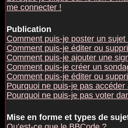
me connecter !
Publication
Comment puis-je poster un sujet
Comment puis-je éditer ou supp
Comment puis-je ajouter une si
Comment puis-je créer un sonda
Comment puis-je éditer ou suppr
Pourquoi ne puis-je pas accéder
Pourquoi ne puis-je pas voter d
Mise en forme et types de suje
Qu'est-ce que le BBCode ?