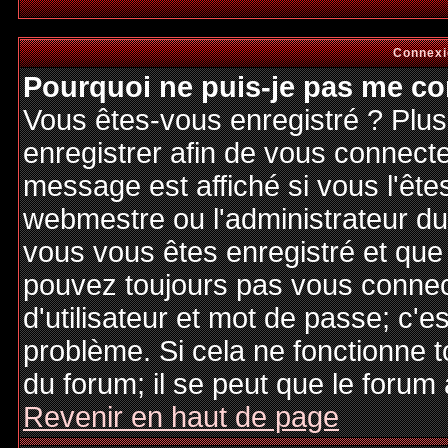
Connexi
Pourquoi ne puis-je pas me co
Vous êtes-vous enregistré ? Plu
enregistrer afin de vous connect
message est affiché si vous l'êtes
webmestre ou l'administrateur du 
vous vous êtes enregistré et que
pouvez toujours pas vous connecte
d'utilisateur et mot de passe; c'e
problème. Si cela ne fonctionne t
du forum; il se peut que le forum 
Revenir en haut de page