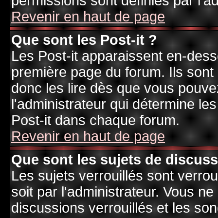
permissions sont définies par l'ad
Revenir en haut de page
Que sont les Post-it ?
Les Post-it apparaissent en-des
première page du forum. Ils sont
donc les lire dès que vous pouv
l'administrateur qui détermine le
Post-it dans chaque forum.
Revenir en haut de page
Que sont les sujets de discuss
Les sujets verrouillés sont verrou
soit par l'administrateur. Vous 
discussions verrouillés et les s