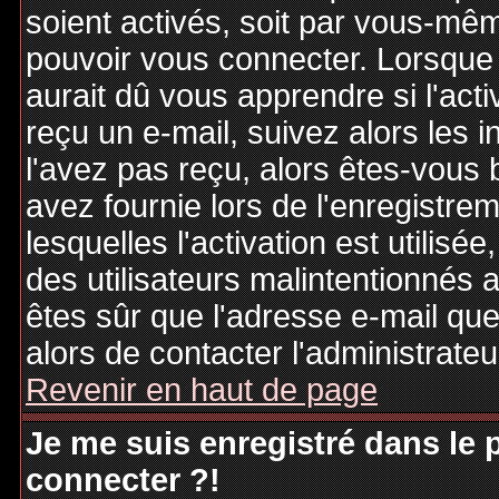
soient activés, soit par vous-mêm
pouvoir vous connecter. Lorsque
aurait dû vous apprendre si l'act
reçu un e-mail, suivez alors les i
l'avez pas reçu, alors êtes-vous 
avez fournie lors de l'enregistre
lesquelles l'activation est utilisé
des utilisateurs malintentionné
êtes sûr que l'adresse e-mail qu
alors de contacter l'administrate
Revenir en haut de page
Je me suis enregistré dans le
connecter ?!