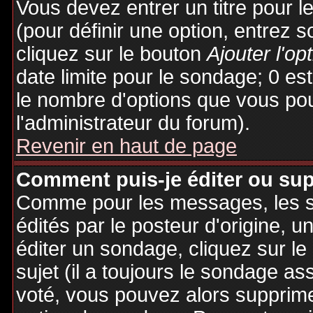
Vous devez entrer un titre pour 
(pour définir une option, entrez
cliquez sur le bouton
Ajouter l'op
date limite pour le sondage; 0 est 
le nombre d'options que vous pourr
l'administrateur du forum).
Revenir en haut de page
Comment puis-je éditer ou su
Comme pour les messages, les 
édités par le posteur d'origine, 
éditer un sondage, cliquez sur l
sujet (il a toujours le sondage as
voté, vous pouvez alors supprime