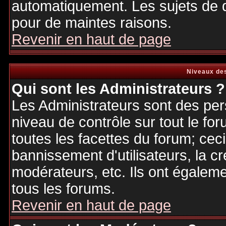
automatiquement. Les sujets de d
pour de maintes raisons.
Revenir en haut de page
Niveaux des
Qui sont les Administrateurs ?
Les Administrateurs sont des per
niveau de contrôle sur tout le f
toutes les facettes du forum; ceci
bannissement d'utilisateurs, la cr
modérateurs, etc. Ils ont égalem
tous les forums.
Revenir en haut de page