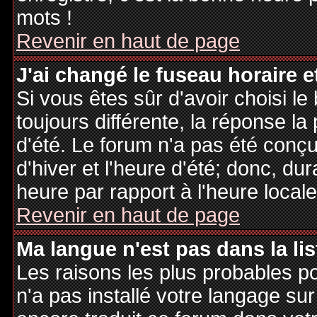
mots !
Revenir en haut de page
J'ai changé le fuseau horaire et
Si vous êtes sûr d'avoir choisi le
toujours différente, la réponse la
d'été. Le forum n'a pas été conç
d'hiver et l'heure d'été; donc, dur
heure par rapport à l'heure locale
Revenir en haut de page
Ma langue n'est pas dans la lis
Les raisons les plus probables po
n'a pas installé votre langage sur