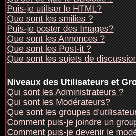
Puis-je utiliser le HTML?
Que sont les smilies ?
Puis-je poster des Images?
Que sont les Annonces ?
Que sont les Post-it ?
Que sont les sujets de discussion
Niveaux des Utilisateurs et G
Qui sont les Administrateurs ?
Qui sont les Modérateurs?
Que sont les groupes d'utilisateu
Comment puis-je joindre un groupe
Comment puis-je devenir le modér