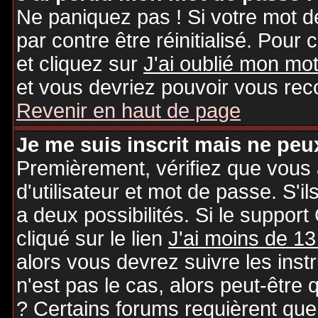
Ne paniquez pas ! Si votre mot de
par contre être réinitialisé. Pour 
et cliquez sur
J'ai oublié mon mo
et vous devriez pouvoir vous rec
Revenir en haut de page
Je me suis inscrit mais ne peu
Premièrement, vérifiez que vous
d'utilisateur et mot de passe. S'il
a deux possibilités. Si le suppo
cliqué sur le lien
J'ai moins de 13
alors vous devrez suivre les inst
n'est pas le cas, alors peut-être
? Certains forums requièrent qu