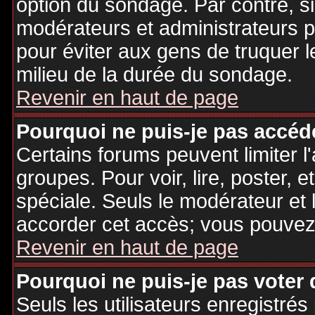
option du sondage. Par contre, si
modérateurs et administrateurs po
pour éviter aux gens de truquer 
milieu de la durée du sondage.
Revenir en haut de page
Pourquoi ne puis-je pas accéd
Certains forums peuvent limiter l'
groupes. Pour voir, lire, poster, 
spéciale. Seuls le modérateur et 
accorder cet accès; vous pouvez 
Revenir en haut de page
Pourquoi ne puis-je pas voter
Seuls les utilisateurs enregistré