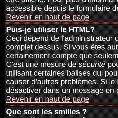
accessible depuis le formulaire d
Revenir en haut de page
Puis-je utiliser le HTML?
Ceci dépend de l'administrateur q
complet dessus. Si vous êtes auto
certainement compte que seuleme
C'est une mesure de
sécurité
pou
utilisant certaines balises qui po
causer d'autres problèmes. Si le
désactiver dans un message en pa
Revenir en haut de page
Que sont les smilies ?