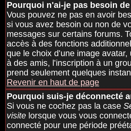
Pourquoi n'ai-je pas besoin de
Vous pouvez ne pas en avoir besoi
si vous avez besoin ou non de vo
messages sur certains forums. To
accès à des fonctions additionnel
que le choix d'une image avatar, 
à des amis, l'inscription à un gro
prend seulement quelques instant
Revenir en haut de page
Pourquoi suis-je déconnecté 
Si vous ne cochez pas la case
S
visite
lorsque vous vous connecte
connecté pour une période préétab