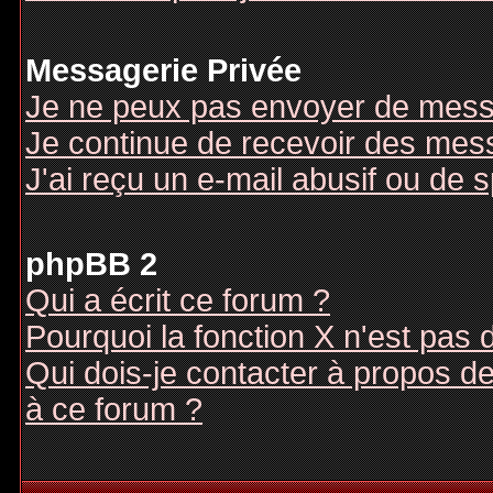
Messagerie Privée
Je ne peux pas envoyer de mess
Je continue de recevoir des mes
J'ai reçu un e-mail abusif ou de
phpBB 2
Qui a écrit ce forum ?
Pourquoi la fonction X n'est pas 
Qui dois-je contacter à propos des
à ce forum ?