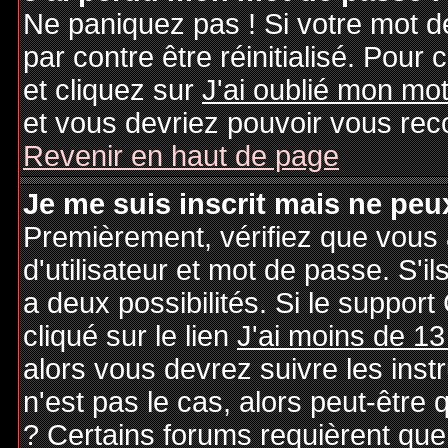
Ne paniquez pas ! Si votre mot de
par contre être réinitialisé. Pour 
et cliquez sur
J'ai oublié mon mo
et vous devriez pouvoir vous rec
Revenir en haut de page
Je me suis inscrit mais ne peu
Premièrement, vérifiez que vous
d'utilisateur et mot de passe. S'il
a deux possibilités. Si le suppo
cliqué sur le lien
J'ai moins de 13
alors vous devrez suivre les inst
n'est pas le cas, alors peut-être
? Certains forums requièrent qu