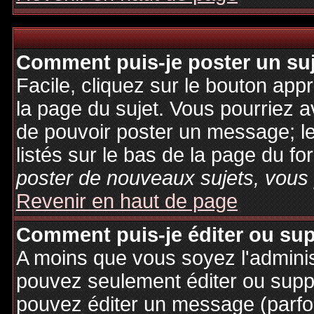
Comment puis-je poster un su
Facile, cliquez sur le bouton appr
la page du sujet. Vous pourriez a
de pouvoir poster un message; le
listés sur le bas de la page du fo
poster de nouveaux sujets, vous 
Revenir en haut de page
Comment puis-je éditer ou su
A moins que vous soyez l'admini
pouvez seulement éditer ou sup
pouvez éditer un message (parfo