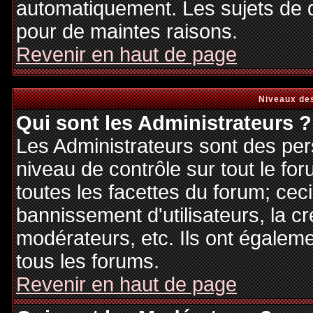
automatiquement. Les sujets de d
pour de maintes raisons.
Revenir en haut de page
Niveaux des
Qui sont les Administrateurs ?
Les Administrateurs sont des per
niveau de contrôle sur tout le f
toutes les facettes du forum; ceci
bannissement d'utilisateurs, la cr
modérateurs, etc. Ils ont égalem
tous les forums.
Revenir en haut de page