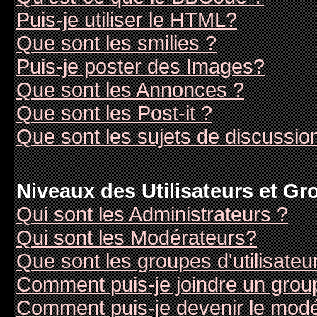
Puis-je utiliser le HTML?
Que sont les smilies ?
Puis-je poster des Images?
Que sont les Annonces ?
Que sont les Post-it ?
Que sont les sujets de discussion
Niveaux des Utilisateurs et G
Qui sont les Administrateurs ?
Qui sont les Modérateurs?
Que sont les groupes d'utilisateu
Comment puis-je joindre un groupe
Comment puis-je devenir le modér