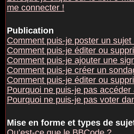
me connecter !
Publication
Comment puis-je poster un sujet
Comment puis-je éditer ou supp
Comment puis-je ajouter une si
Comment puis-je créer un sonda
Comment puis-je éditer ou suppr
Pourquoi ne puis-je pas accéder
Pourquoi ne puis-je pas voter d
Mise en forme et types de suje
Qu'est-ce que le BBCode ?