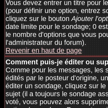
Vous devez entrer un titre pour 
(pour définir une option, entrez
cliquez sur le bouton
Ajouter l'op
date limite pour le sondage; 0 est 
le nombre d'options que vous pourr
l'administrateur du forum).
Revenir en haut de page
Comment puis-je éditer ou su
Comme pour les messages, les 
édités par le posteur d'origine, 
éditer un sondage, cliquez sur l
sujet (il a toujours le sondage as
voté, vous pouvez alors supprime