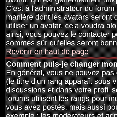
C'est à l'administrateur du forum d
manière dont les avatars seront 
utiliser un avatar, cela voudra al
ainsi, vous pouvez le contacter 
sommes sûr qu'elles seront bonne
Revenir en haut de page
Comment puis-je changer mon
En général, vous ne pouvez pas d
(le titre d'un rang apparaît sous 
discussions et dans votre profil s
forums utilisent les rangs pour 
vous avez postés, mais aussi pour 
exemple : les modérateurs et adm