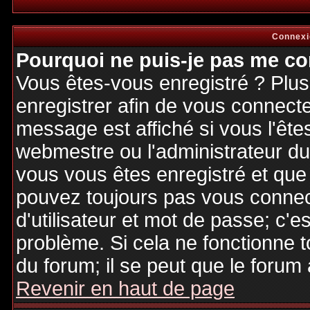
Connexi
Pourquoi ne puis-je pas me co
Vous êtes-vous enregistré ? Plu
enregistrer afin de vous connect
message est affiché si vous l'êtes
webmestre ou l'administrateur du 
vous vous êtes enregistré et que
pouvez toujours pas vous connecte
d'utilisateur et mot de passe; c'e
problème. Si cela ne fonctionne t
du forum; il se peut que le forum 
Revenir en haut de page