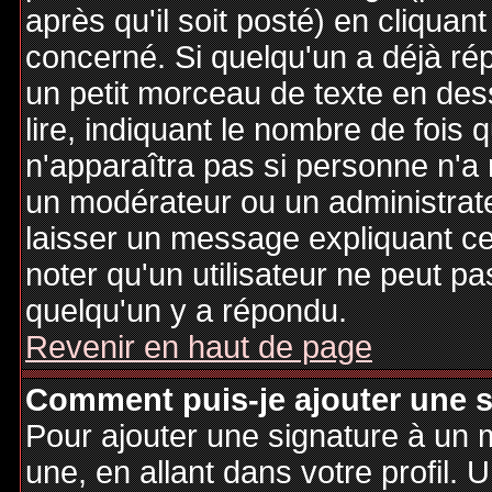
après qu'il soit posté) en cliquan
concerné. Si quelqu'un a déjà r
un petit morceau de texte en de
lire, indiquant le nombre de fois 
n'apparaîtra pas si personne n'a 
un modérateur ou un administrate
laisser un message expliquant ce q
noter qu'un utilisateur ne peut 
quelqu'un y a répondu.
Revenir en haut de page
Comment puis-je ajouter une 
Pour ajouter une signature à un
une, en allant dans votre profil.