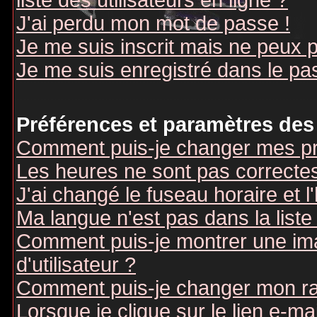
liste des utilisateurs en ligne ?
J'ai perdu mon mot de passe !
Je me suis inscrit mais ne peux 
Je me suis enregistré dans le pa
Préférences et paramètres des 
Comment puis-je changer mes pr
Les heures ne sont pas correctes
J'ai changé le fuseau horaire et l
Ma langue n'est pas dans la liste 
Comment puis-je montrer une i
d'utilisateur ?
Comment puis-je changer mon r
Lorsque je clique sur le lien e-m