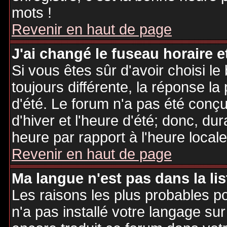
mots !
Revenir en haut de page
J'ai changé le fuseau horaire et
Si vous êtes sûr d'avoir choisi le
toujours différente, la réponse la
d'été. Le forum n'a pas été conç
d'hiver et l'heure d'été; donc, dur
heure par rapport à l'heure locale
Revenir en haut de page
Ma langue n'est pas dans la lis
Les raisons les plus probables po
n'a pas installé votre langage sur