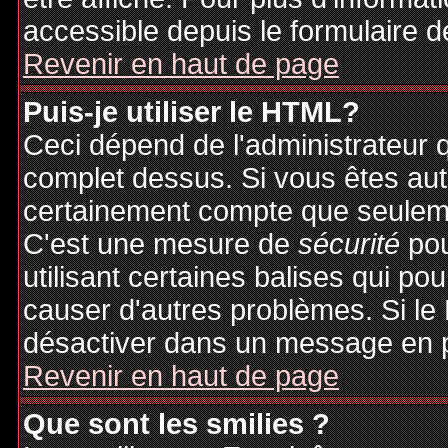
accessible depuis le formulaire d
Revenir en haut de page
Puis-je utiliser le HTML?
Ceci dépend de l'administrateur q
complet dessus. Si vous êtes auto
certainement compte que seuleme
C'est une mesure de
sécurité
pou
utilisant certaines balises qui po
causer d'autres problèmes. Si le
désactiver dans un message en pa
Revenir en haut de page
Que sont les smilies ?