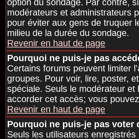
option du sondage. Par contre, si
modérateurs et administrateurs po
pour éviter aux gens de truquer 
milieu de la durée du sondage.
Revenir en haut de page
Pourquoi ne puis-je pas accéd
Certains forums peuvent limiter l'
groupes. Pour voir, lire, poster, 
spéciale. Seuls le modérateur et 
accorder cet accès; vous pouvez 
Revenir en haut de page
Pourquoi ne puis-je pas voter
Seuls les utilisateurs enregistré