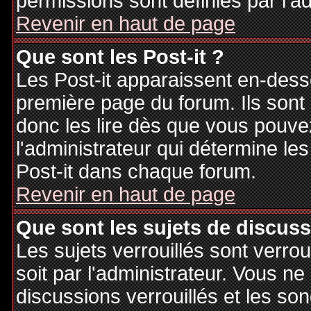
permissions sont définies par l'ad
Revenir en haut de page
Que sont les Post-it ?
Les Post-it apparaissent en-des
première page du forum. Ils sont
donc les lire dès que vous pouv
l'administrateur qui détermine le
Post-it dans chaque forum.
Revenir en haut de page
Que sont les sujets de discuss
Les sujets verrouillés sont verrou
soit par l'administrateur. Vous 
discussions verrouillés et les s