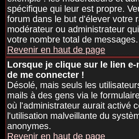
spécifique qui leur est propre. Ve
forum dans le but d'élever votre
modérateur ou administrateur qu
votre nombre total de messages.
Revenir en haut de page
Lorsque je clique sur le lien e
de me connecter !
Désolé, mais seuls les utilisateu
mails à des gens via le formulair
où l'administrateur aurait activé c
l'utilisation malveillante du systè
anonymes.
Revenir en haut de page