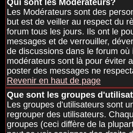
Qui sont les Modérateurs?
Les Modérateurs sont des person
but est de veiller au respect du
forum tous les jours. Ils ont le p
messages et de verrouiller, déverr
de discussions dans le forum où 
modérateurs sont là pour éviter 
poster des messages ne respecta
Revenir en haut de page
Que sont les groupes d'utilisa
Les groupes d'utilisateurs sont u
regrouper des utilisateurs. Chaque
groupes (ceci diffère de la plupa