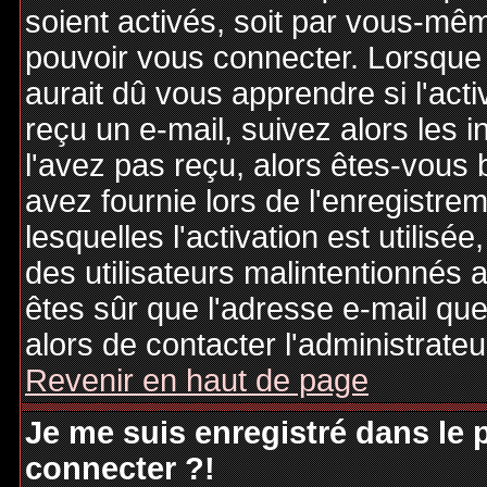
soient activés, soit par vous-mêm
pouvoir vous connecter. Lorsque
aurait dû vous apprendre si l'act
reçu un e-mail, suivez alors les i
l'avez pas reçu, alors êtes-vous 
avez fournie lors de l'enregistre
lesquelles l'activation est utilisé
des utilisateurs malintentionné
êtes sûr que l'adresse e-mail qu
alors de contacter l'administrate
Revenir en haut de page
Je me suis enregistré dans le
connecter ?!