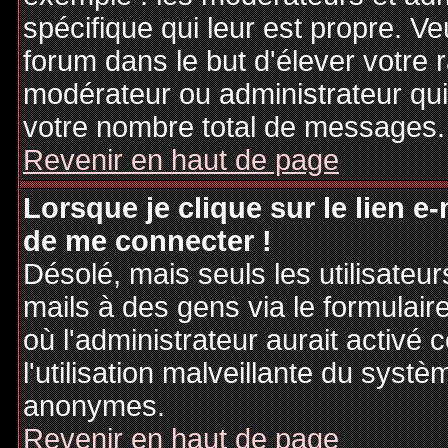
spécifique qui leur est propre. Ve
forum dans le but d'élever votre
modérateur ou administrateur qu
votre nombre total de messages.
Revenir en haut de page
Lorsque je clique sur le lien e
de me connecter !
Désolé, mais seuls les utilisateu
mails à des gens via le formulair
où l'administrateur aurait activé c
l'utilisation malveillante du systè
anonymes.
Revenir en haut de page