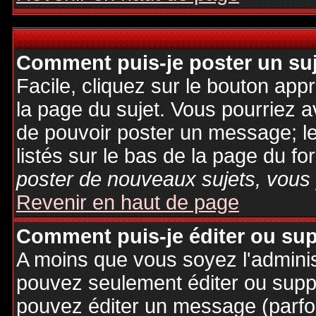
Comment puis-je poster un su
Facile, cliquez sur le bouton appr
la page du sujet. Vous pourriez a
de pouvoir poster un message; le
listés sur le bas de la page du fo
poster de nouveaux sujets, vous 
Revenir en haut de page
Comment puis-je éditer ou su
A moins que vous soyez l'admini
pouvez seulement éditer ou sup
pouvez éditer un message (parfo