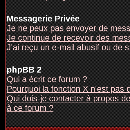
Messagerie Privée
Je ne peux pas envoyer de mess
Je continue de recevoir des mes
J'ai reçu un e-mail abusif ou de
phpBB 2
Qui a écrit ce forum ?
Pourquoi la fonction X n'est pas 
Qui dois-je contacter à propos des
à ce forum ?