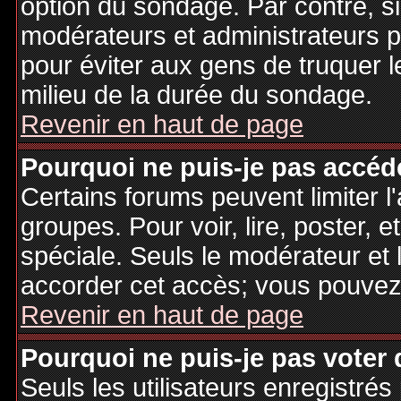
option du sondage. Par contre, si
modérateurs et administrateurs po
pour éviter aux gens de truquer 
milieu de la durée du sondage.
Revenir en haut de page
Pourquoi ne puis-je pas accéd
Certains forums peuvent limiter l'
groupes. Pour voir, lire, poster, 
spéciale. Seuls le modérateur et 
accorder cet accès; vous pouvez 
Revenir en haut de page
Pourquoi ne puis-je pas voter
Seuls les utilisateurs enregistré