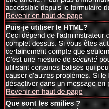
accessible depuis le formulaire d
Revenir en haut de page
Puis-je utiliser le HTML?
Ceci dépend de l'administrateur q
complet dessus. Si vous êtes auto
certainement compte que seuleme
C'est une mesure de
sécurité
pou
utilisant certaines balises qui po
causer d'autres problèmes. Si le
désactiver dans un message en pa
Revenir en haut de page
Que sont les smilies ?