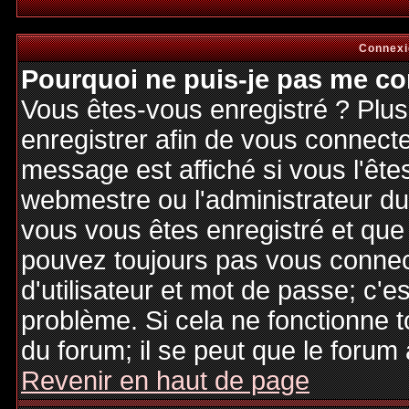
Connexi
Pourquoi ne puis-je pas me co
Vous êtes-vous enregistré ? Plu
enregistrer afin de vous connect
message est affiché si vous l'êtes
webmestre ou l'administrateur du 
vous vous êtes enregistré et que
pouvez toujours pas vous connecte
d'utilisateur et mot de passe; c'e
problème. Si cela ne fonctionne t
du forum; il se peut que le forum 
Revenir en haut de page