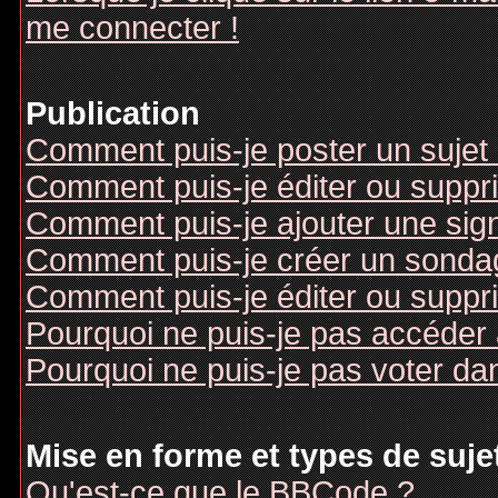
me connecter !
Publication
Comment puis-je poster un sujet
Comment puis-je éditer ou supp
Comment puis-je ajouter une si
Comment puis-je créer un sonda
Comment puis-je éditer ou suppr
Pourquoi ne puis-je pas accéder
Pourquoi ne puis-je pas voter d
Mise en forme et types de suje
Qu'est-ce que le BBCode ?