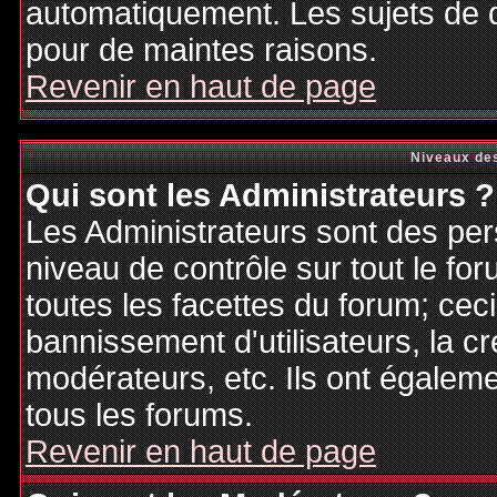
automatiquement. Les sujets de d
pour de maintes raisons.
Revenir en haut de page
Niveaux des
Qui sont les Administrateurs ?
Les Administrateurs sont des per
niveau de contrôle sur tout le f
toutes les facettes du forum; ceci
bannissement d'utilisateurs, la cr
modérateurs, etc. Ils ont égalem
tous les forums.
Revenir en haut de page