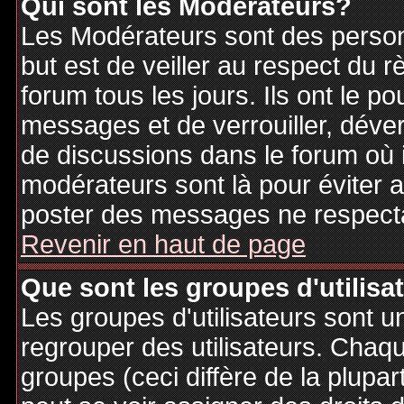
Qui sont les Modérateurs?
Les Modérateurs sont des person
but est de veiller au respect du
forum tous les jours. Ils ont le p
messages et de verrouiller, déverr
de discussions dans le forum où 
modérateurs sont là pour éviter 
poster des messages ne respecta
Revenir en haut de page
Que sont les groupes d'utilisa
Les groupes d'utilisateurs sont u
regrouper des utilisateurs. Chaque
groupes (ceci diffère de la plupa