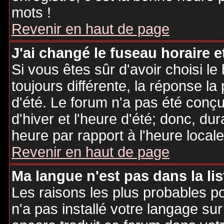
mots !
Revenir en haut de page
J'ai changé le fuseau horaire et
Si vous êtes sûr d'avoir choisi le
toujours différente, la réponse la
d'été. Le forum n'a pas été conç
d'hiver et l'heure d'été; donc, dur
heure par rapport à l'heure locale
Revenir en haut de page
Ma langue n'est pas dans la lis
Les raisons les plus probables po
n'a pas installé votre langage sur