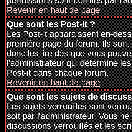
permissions sont définies par l'ad
Revenir en haut de page
Que sont les Post-it ?
Les Post-it apparaissent en-des
première page du forum. Ils sont
donc les lire dès que vous pouv
l'administrateur qui détermine le
Post-it dans chaque forum.
Revenir en haut de page
Que sont les sujets de discuss
Les sujets verrouillés sont verrou
soit par l'administrateur. Vous 
discussions verrouillés et les s