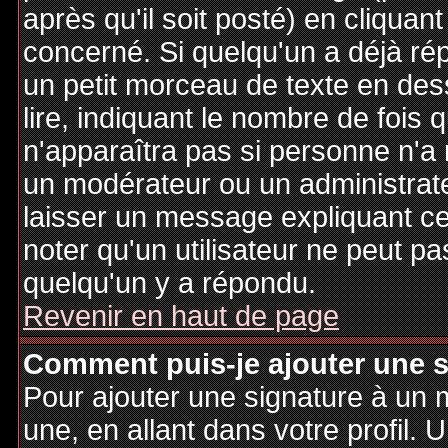
après qu'il soit posté) en cliquan
concerné. Si quelqu'un a déjà r
un petit morceau de texte en de
lire, indiquant le nombre de fois 
n'apparaîtra pas si personne n'a 
un modérateur ou un administrate
laisser un message expliquant ce q
noter qu'un utilisateur ne peut 
quelqu'un y a répondu.
Revenir en haut de page
Comment puis-je ajouter une 
Pour ajouter une signature à un
une, en allant dans votre profil.