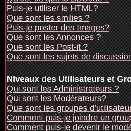
Puis-je utiliser le HTML?
Que sont les smilies ?
Puis-je poster des Images?
Que sont les Annonces ?
Que sont les Post-it ?
Que sont les sujets de discussion
Niveaux des Utilisateurs et G
Qui sont les Administrateurs ?
Qui sont les Modérateurs?
Que sont les groupes d'utilisateu
Comment puis-je joindre un groupe
Comment puis-je devenir le modér