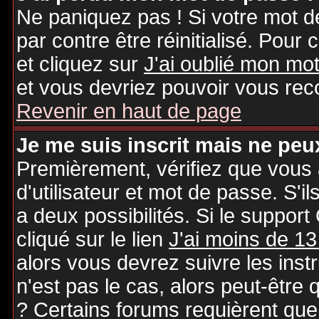
Ne paniquez pas ! Si votre mot de
par contre être réinitialisé. Pour 
et cliquez sur
J'ai oublié mon mo
et vous devriez pouvoir vous rec
Revenir en haut de page
Je me suis inscrit mais ne peu
Premièrement, vérifiez que vous
d'utilisateur et mot de passe. S'il
a deux possibilités. Si le suppo
cliqué sur le lien
J'ai moins de 13
alors vous devrez suivre les inst
n'est pas le cas, alors peut-être
? Certains forums requièrent qu