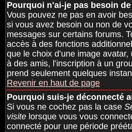
Pourquoi n'ai-je pas besoin de
Vous pouvez ne pas en avoir besoi
si vous avez besoin ou non de vo
messages sur certains forums. To
accès à des fonctions additionnel
que le choix d'une image avatar, 
à des amis, l'inscription à un gro
prend seulement quelques instant
Revenir en haut de page
Pourquoi suis-je déconnecté 
Si vous ne cochez pas la case
S
visite
lorsque vous vous connecte
connecté pour une période préétab