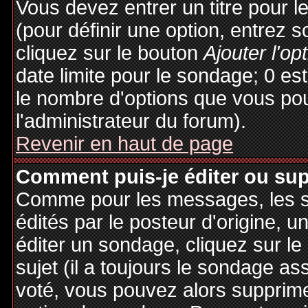
Vous devez entrer un titre pour 
(pour définir une option, entrez
cliquez sur le bouton
Ajouter l'op
date limite pour le sondage; 0 est 
le nombre d'options que vous pourr
l'administrateur du forum).
Revenir en haut de page
Comment puis-je éditer ou su
Comme pour les messages, les 
édités par le posteur d'origine, 
éditer un sondage, cliquez sur l
sujet (il a toujours le sondage as
voté, vous pouvez alors supprime