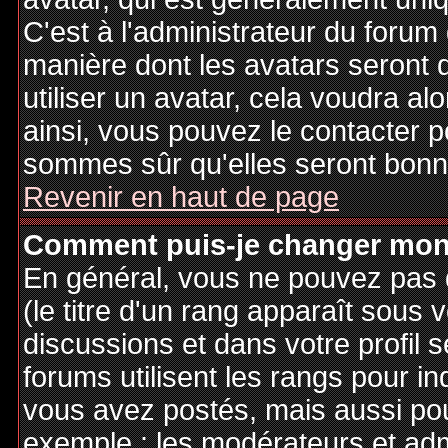
C'est à l'administrateur du forum d
manière dont les avatars seront 
utiliser un avatar, cela voudra al
ainsi, vous pouvez le contacter 
sommes sûr qu'elles seront bonne
Revenir en haut de page
Comment puis-je changer mon
En général, vous ne pouvez pas d
(le titre d'un rang apparaît sous 
discussions et dans votre profil s
forums utilisent les rangs pour 
vous avez postés, mais aussi pour 
exemple : les modérateurs et adm