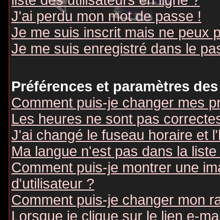
liste des utilisateurs en ligne ?
J'ai perdu mon mot de passe !
Je me suis inscrit mais ne peux 
Je me suis enregistré dans le pa
Préférences et paramètres des 
Comment puis-je changer mes pr
Les heures ne sont pas correctes
J'ai changé le fuseau horaire et l
Ma langue n'est pas dans la liste 
Comment puis-je montrer une i
d'utilisateur ?
Comment puis-je changer mon r
Lorsque je clique sur le lien e-m