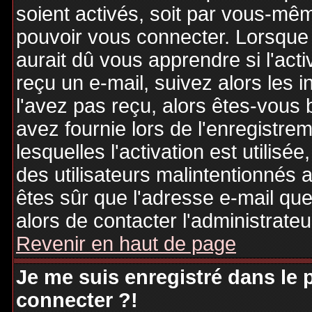
soient activés, soit par vous-mêm
pouvoir vous connecter. Lorsque
aurait dû vous apprendre si l'act
reçu un e-mail, suivez alors les i
l'avez pas reçu, alors êtes-vous 
avez fournie lors de l'enregistre
lesquelles l'activation est utilisé
des utilisateurs malintentionné
êtes sûr que l'adresse e-mail qu
alors de contacter l'administrate
Revenir en haut de page
Je me suis enregistré dans le
connecter ?!