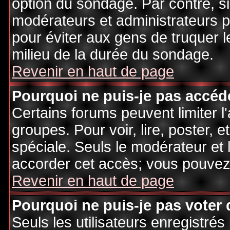
option du sondage. Par contre, si
modérateurs et administrateurs po
pour éviter aux gens de truquer 
milieu de la durée du sondage.
Revenir en haut de page
Pourquoi ne puis-je pas accéd
Certains forums peuvent limiter l'
groupes. Pour voir, lire, poster, 
spéciale. Seuls le modérateur et 
accorder cet accès; vous pouvez 
Revenir en haut de page
Pourquoi ne puis-je pas voter
Seuls les utilisateurs enregistré