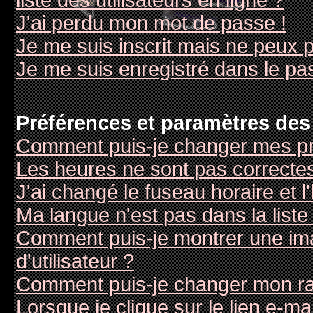
liste des utilisateurs en ligne ?
J'ai perdu mon mot de passe !
Je me suis inscrit mais ne peux 
Je me suis enregistré dans le pa
Préférences et paramètres des 
Comment puis-je changer mes pr
Les heures ne sont pas correctes
J'ai changé le fuseau horaire et l
Ma langue n'est pas dans la liste 
Comment puis-je montrer une i
d'utilisateur ?
Comment puis-je changer mon r
Lorsque je clique sur le lien e-m