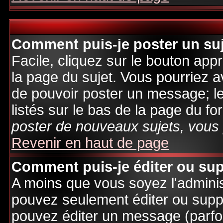
Comment puis-je poster un su
Facile, cliquez sur le bouton appr
la page du sujet. Vous pourriez a
de pouvoir poster un message; le
listés sur le bas de la page du fo
poster de nouveaux sujets, vous 
Revenir en haut de page
Comment puis-je éditer ou su
A moins que vous soyez l'admini
pouvez seulement éditer ou sup
pouvez éditer un message (parfo