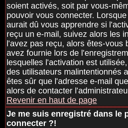
soient activés, soit par vous-mêm
pouvoir vous connecter. Lorsque
aurait dû vous apprendre si l'act
reçu un e-mail, suivez alors les i
l'avez pas reçu, alors êtes-vous 
avez fournie lors de l'enregistre
lesquelles l'activation est utilisé
des utilisateurs malintentionné
êtes sûr que l'adresse e-mail qu
alors de contacter l'administrate
Revenir en haut de page
Je me suis enregistré dans le
connecter ?!