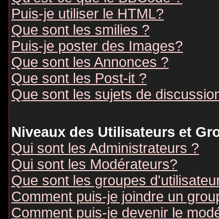
Puis-je utiliser le HTML?
Que sont les smilies ?
Puis-je poster des Images?
Que sont les Annonces ?
Que sont les Post-it ?
Que sont les sujets de discussion
Niveaux des Utilisateurs et G
Qui sont les Administrateurs ?
Qui sont les Modérateurs?
Que sont les groupes d'utilisateu
Comment puis-je joindre un groupe
Comment puis-je devenir le modér