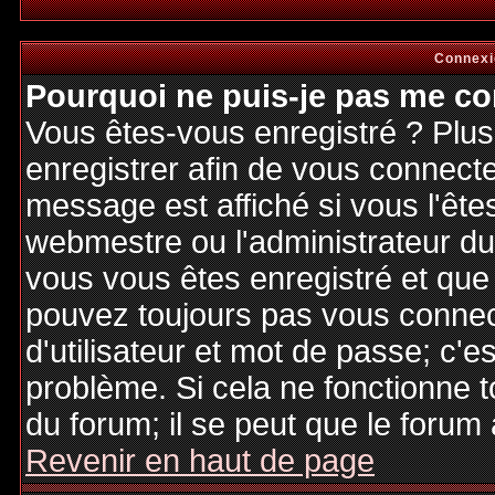
Connexi
Pourquoi ne puis-je pas me co
Vous êtes-vous enregistré ? Plu
enregistrer afin de vous connect
message est affiché si vous l'êtes
webmestre ou l'administrateur du 
vous vous êtes enregistré et que
pouvez toujours pas vous connecte
d'utilisateur et mot de passe; c'e
problème. Si cela ne fonctionne t
du forum; il se peut que le forum 
Revenir en haut de page