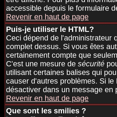
accessible depuis le formulaire d
Revenir en haut de page
Puis-je utiliser le HTML?
Ceci dépend de l'administrateur q
complet dessus. Si vous êtes auto
certainement compte que seuleme
C'est une mesure de
sécurité
pou
utilisant certaines balises qui po
causer d'autres problèmes. Si le
désactiver dans un message en pa
Revenir en haut de page
Que sont les smilies ?