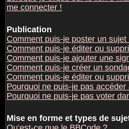
me connecter !
Publication
Comment puis-je poster un sujet
Comment puis-je éditer ou supp
Comment puis-je ajouter une si
Comment puis-je créer un sonda
Comment puis-je éditer ou suppr
Pourquoi ne puis-je pas accéder
Pourquoi ne puis-je pas voter d
Mise en forme et types de suje
Qu'est-ce que le BBCode ?