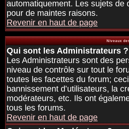
automatiquement. Les sujets de d
pour de maintes raisons.
Revenir en haut de page
Niveaux des
Qui sont les Administrateurs ?
Les Administrateurs sont des per
niveau de contrôle sur tout le f
toutes les facettes du forum; ceci
bannissement d'utilisateurs, la cr
modérateurs, etc. Ils ont égalem
tous les forums.
Revenir en haut de page