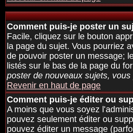
Comment puis-je poster un su
Facile, cliquez sur le bouton appr
la page du sujet. Vous pourriez a
de pouvoir poster un message; le
listés sur le bas de la page du fo
poster de nouveaux sujets, vous 
Revenir en haut de page
Comment puis-je éditer ou su
A moins que vous soyez l'admini
pouvez seulement éditer ou sup
pouvez éditer un message (parfo