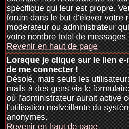
spécifique qui leur est propre. Ve
forum dans le but d'élever votre
modérateur ou administrateur qu
votre nombre total de messages.
Revenir en haut de page
Lorsque je clique sur le lien e
de me connecter !
Désolé, mais seuls les utilisateu
mails à des gens via le formulair
où l'administrateur aurait activé c
l'utilisation malveillante du systè
anonymes.
Revenir en haut de page