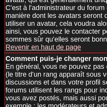
C'est à l'administrateur du forum d
manière dont les avatars seront 
utiliser un avatar, cela voudra al
ainsi, vous pouvez le contacter 
sommes sûr qu'elles seront bonne
Revenir en haut de page
Comment puis-je changer mon
En général, vous ne pouvez pas d
(le titre d'un rang apparaît sous 
discussions et dans votre profil s
forums utilisent les rangs pour 
vous avez postés, mais aussi pour 
exemple : les modérateurs et adm