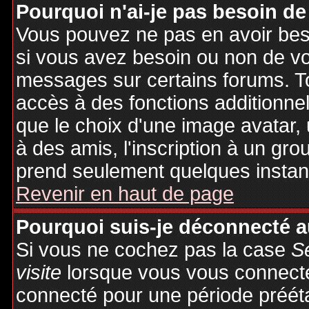
Pourquoi n'ai-je pas besoin de
Vous pouvez ne pas en avoir besoi
si vous avez besoin ou non de vo
messages sur certains forums. To
accès à des fonctions additionnel
que le choix d'une image avatar, 
à des amis, l'inscription à un gro
prend seulement quelques instant
Revenir en haut de page
Pourquoi suis-je déconnecté 
Si vous ne cochez pas la case
S
visite
lorsque vous vous connecte
connecté pour une période préétab