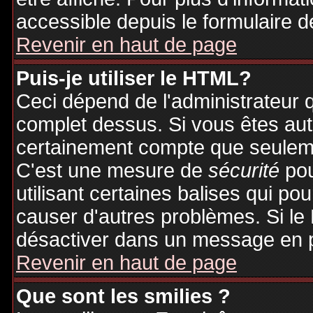
accessible depuis le formulaire d
Revenir en haut de page
Puis-je utiliser le HTML?
Ceci dépend de l'administrateur q
complet dessus. Si vous êtes auto
certainement compte que seuleme
C'est une mesure de
sécurité
pou
utilisant certaines balises qui po
causer d'autres problèmes. Si le
désactiver dans un message en pa
Revenir en haut de page
Que sont les smilies ?