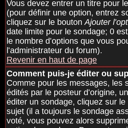
Vous devez entrer un titre pour 
(pour définir une option, entrez
cliquez sur le bouton
Ajouter l'op
date limite pour le sondage; 0 est 
le nombre d'options que vous pourr
l'administrateur du forum).
Revenir en haut de page
Comment puis-je éditer ou su
Comme pour les messages, les 
édités par le posteur d'origine, 
éditer un sondage, cliquez sur l
sujet (il a toujours le sondage as
voté, vous pouvez alors supprime