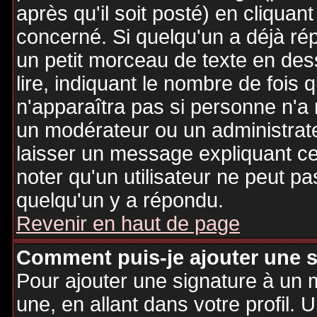
après qu'il soit posté) en cliquan
concerné. Si quelqu'un a déjà r
un petit morceau de texte en de
lire, indiquant le nombre de fois 
n'apparaîtra pas si personne n'a 
un modérateur ou un administrate
laisser un message expliquant ce q
noter qu'un utilisateur ne peut 
quelqu'un y a répondu.
Revenir en haut de page
Comment puis-je ajouter une 
Pour ajouter une signature à un
une, en allant dans votre profil.