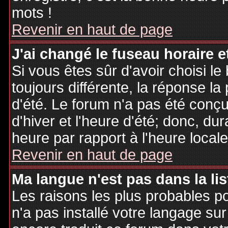
mots !
Revenir en haut de page
J'ai changé le fuseau horaire et
Si vous êtes sûr d'avoir choisi le
toujours différente, la réponse la
d'été. Le forum n'a pas été conç
d'hiver et l'heure d'été; donc, dur
heure par rapport à l'heure locale
Revenir en haut de page
Ma langue n'est pas dans la lis
Les raisons les plus probables po
n'a pas installé votre langage sur