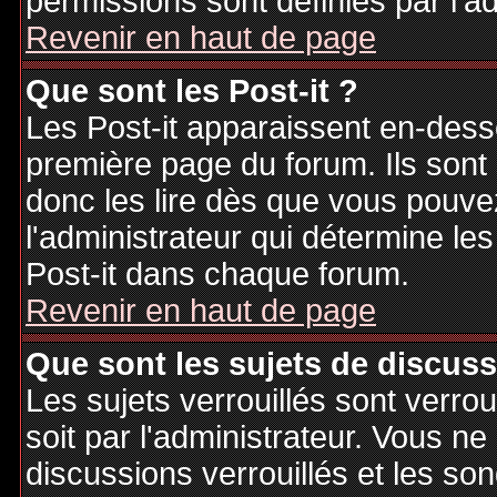
permissions sont définies par l'ad
Revenir en haut de page
Que sont les Post-it ?
Les Post-it apparaissent en-des
première page du forum. Ils sont
donc les lire dès que vous pouv
l'administrateur qui détermine le
Post-it dans chaque forum.
Revenir en haut de page
Que sont les sujets de discuss
Les sujets verrouillés sont verrou
soit par l'administrateur. Vous 
discussions verrouillés et les s