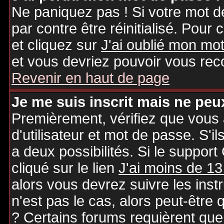
Ne paniquez pas ! Si votre mot de
par contre être réinitialisé. Pour 
et cliquez sur
J'ai oublié mon mo
et vous devriez pouvoir vous rec
Revenir en haut de page
Je me suis inscrit mais ne peu
Premièrement, vérifiez que vous
d'utilisateur et mot de passe. S'il
a deux possibilités. Si le suppo
cliqué sur le lien
J'ai moins de 13
alors vous devrez suivre les inst
n'est pas le cas, alors peut-être
? Certains forums requièrent qu