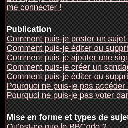
me connecter !
Publication
Comment puis-je poster un sujet
Comment puis-je éditer ou supp
Comment puis-je ajouter une si
Comment puis-je créer un sonda
Comment puis-je éditer ou suppr
Pourquoi ne puis-je pas accéder
Pourquoi ne puis-je pas voter d
Mise en forme et types de suje
Qu'est-ce que le BBCode ?