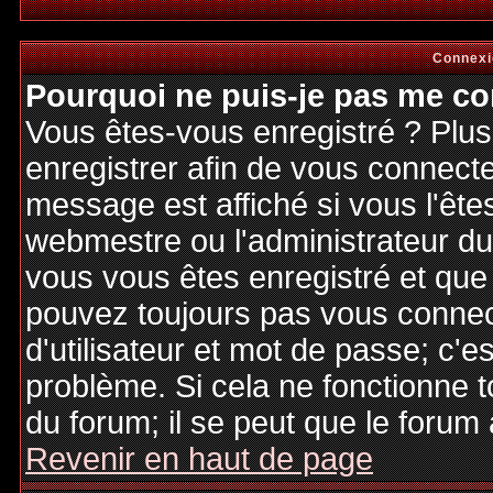
Connexi
Pourquoi ne puis-je pas me co
Vous êtes-vous enregistré ? Plu
enregistrer afin de vous connect
message est affiché si vous l'êtes
webmestre ou l'administrateur du 
vous vous êtes enregistré et que
pouvez toujours pas vous connecte
d'utilisateur et mot de passe; c'e
problème. Si cela ne fonctionne t
du forum; il se peut que le forum 
Revenir en haut de page