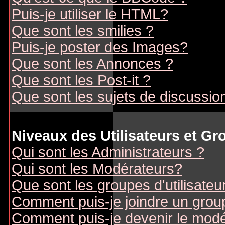
Puis-je utiliser le HTML?
Que sont les smilies ?
Puis-je poster des Images?
Que sont les Annonces ?
Que sont les Post-it ?
Que sont les sujets de discussion
Niveaux des Utilisateurs et G
Qui sont les Administrateurs ?
Qui sont les Modérateurs?
Que sont les groupes d'utilisateu
Comment puis-je joindre un groupe
Comment puis-je devenir le modér