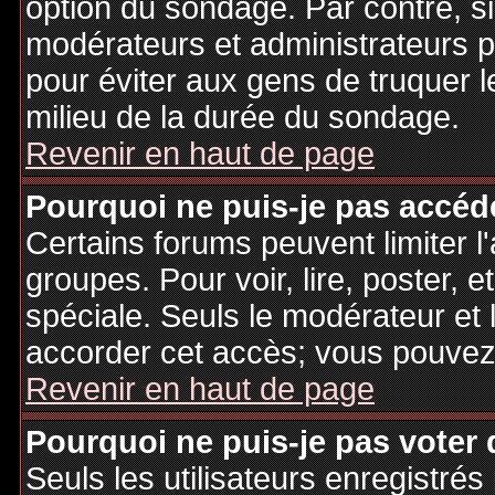
option du sondage. Par contre, si
modérateurs et administrateurs po
pour éviter aux gens de truquer 
milieu de la durée du sondage.
Revenir en haut de page
Pourquoi ne puis-je pas accéd
Certains forums peuvent limiter l'
groupes. Pour voir, lire, poster, 
spéciale. Seuls le modérateur et 
accorder cet accès; vous pouvez 
Revenir en haut de page
Pourquoi ne puis-je pas voter
Seuls les utilisateurs enregistré