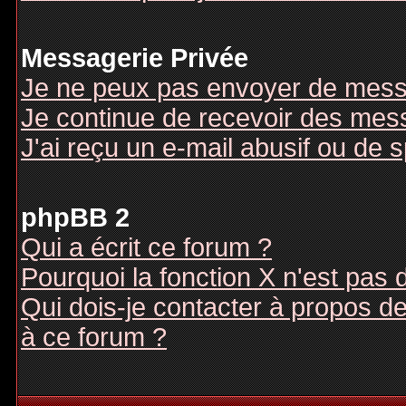
Messagerie Privée
Je ne peux pas envoyer de mess
Je continue de recevoir des mes
J'ai reçu un e-mail abusif ou de
phpBB 2
Qui a écrit ce forum ?
Pourquoi la fonction X n'est pas 
Qui dois-je contacter à propos des
à ce forum ?