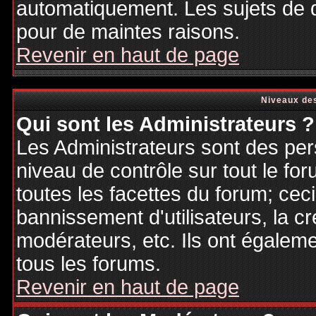
automatiquement. Les sujets de d
pour de maintes raisons.
Revenir en haut de page
Niveaux des
Qui sont les Administrateurs ?
Les Administrateurs sont des per
niveau de contrôle sur tout le f
toutes les facettes du forum; ceci
bannissement d'utilisateurs, la cr
modérateurs, etc. Ils ont égalem
tous les forums.
Revenir en haut de page