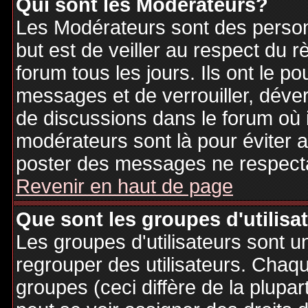
Qui sont les Modérateurs?
Les Modérateurs sont des person
but est de veiller au respect du
forum tous les jours. Ils ont le p
messages et de verrouiller, déverr
de discussions dans le forum où 
modérateurs sont là pour éviter 
poster des messages ne respecta
Revenir en haut de page
Que sont les groupes d'utilisa
Les groupes d'utilisateurs sont u
regrouper des utilisateurs. Chaque
groupes (ceci diffère de la plupa