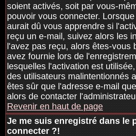
soient activés, soit par vous-mêm
pouvoir vous connecter. Lorsque
aurait dû vous apprendre si l'act
reçu un e-mail, suivez alors les i
l'avez pas reçu, alors êtes-vous 
avez fournie lors de l'enregistre
lesquelles l'activation est utilisé
des utilisateurs malintentionné
êtes sûr que l'adresse e-mail qu
alors de contacter l'administrate
Revenir en haut de page
Je me suis enregistré dans le
connecter ?!