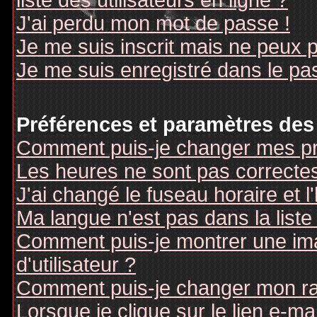
liste des utilisateurs en ligne ?
J'ai perdu mon mot de passe !
Je me suis inscrit mais ne peux 
Je me suis enregistré dans le pa
Préférences et paramètres des 
Comment puis-je changer mes pr
Les heures ne sont pas correctes
J'ai changé le fuseau horaire et l
Ma langue n'est pas dans la liste 
Comment puis-je montrer une i
d'utilisateur ?
Comment puis-je changer mon r
Lorsque je clique sur le lien e-m