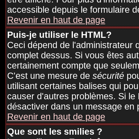
accessible depuis le formulaire d
Revenir en haut de page
Puis-je utiliser le HTML?
Ceci dépend de l'administrateur q
complet dessus. Si vous êtes auto
certainement compte que seuleme
C'est une mesure de
sécurité
pou
utilisant certaines balises qui po
causer d'autres problèmes. Si le
désactiver dans un message en pa
Revenir en haut de page
Que sont les smilies ?