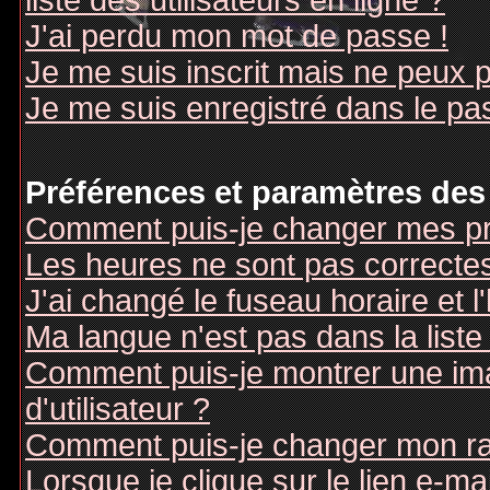
liste des utilisateurs en ligne ?
J'ai perdu mon mot de passe !
Je me suis inscrit mais ne peux 
Je me suis enregistré dans le pa
Préférences et paramètres des 
Comment puis-je changer mes pr
Les heures ne sont pas correctes
J'ai changé le fuseau horaire et l
Ma langue n'est pas dans la liste 
Comment puis-je montrer une i
d'utilisateur ?
Comment puis-je changer mon r
Lorsque je clique sur le lien e-m