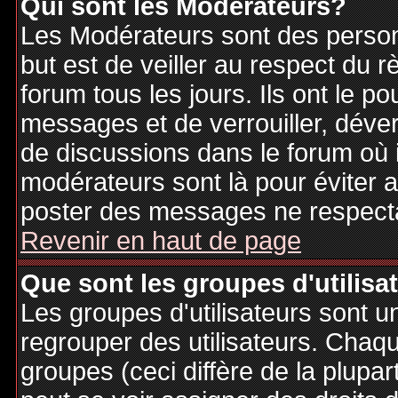
Qui sont les Modérateurs?
Les Modérateurs sont des person
but est de veiller au respect du
forum tous les jours. Ils ont le p
messages et de verrouiller, déverr
de discussions dans le forum où 
modérateurs sont là pour éviter 
poster des messages ne respecta
Revenir en haut de page
Que sont les groupes d'utilisa
Les groupes d'utilisateurs sont u
regrouper des utilisateurs. Chaque
groupes (ceci diffère de la plupa