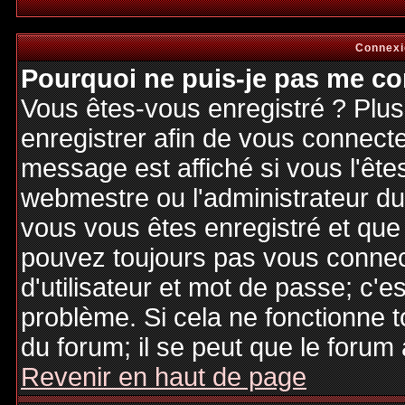
Connexi
Pourquoi ne puis-je pas me co
Vous êtes-vous enregistré ? Plu
enregistrer afin de vous connect
message est affiché si vous l'êtes
webmestre ou l'administrateur du 
vous vous êtes enregistré et que
pouvez toujours pas vous connecte
d'utilisateur et mot de passe; c'e
problème. Si cela ne fonctionne t
du forum; il se peut que le forum 
Revenir en haut de page