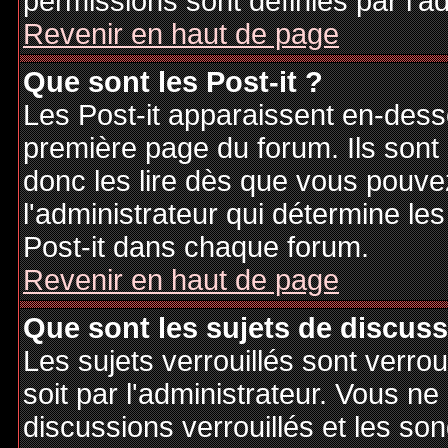
permissions sont définies par l'ad
Revenir en haut de page
Que sont les Post-it ?
Les Post-it apparaissent en-des
première page du forum. Ils sont
donc les lire dès que vous pouv
l'administrateur qui détermine le
Post-it dans chaque forum.
Revenir en haut de page
Que sont les sujets de discuss
Les sujets verrouillés sont verrou
soit par l'administrateur. Vous 
discussions verrouillés et les s