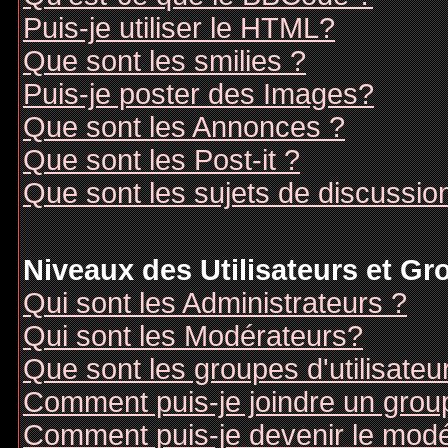
Puis-je utiliser le HTML?
Que sont les smilies ?
Puis-je poster des Images?
Que sont les Annonces ?
Que sont les Post-it ?
Que sont les sujets de discussion
Niveaux des Utilisateurs et G
Qui sont les Administrateurs ?
Qui sont les Modérateurs?
Que sont les groupes d'utilisateu
Comment puis-je joindre un groupe
Comment puis-je devenir le modér