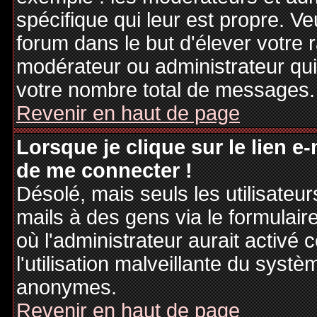
spécifique qui leur est propre. Ve
forum dans le but d'élever votre
modérateur ou administrateur qu
votre nombre total de messages.
Revenir en haut de page
Lorsque je clique sur le lien e
de me connecter !
Désolé, mais seuls les utilisateu
mails à des gens via le formulair
où l'administrateur aurait activé c
l'utilisation malveillante du systè
anonymes.
Revenir en haut de page