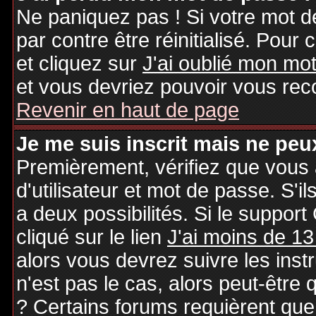
Ne paniquez pas ! Si votre mot de
par contre être réinitialisé. Pour 
et cliquez sur
J'ai oublié mon mo
et vous devriez pouvoir vous rec
Revenir en haut de page
Je me suis inscrit mais ne peu
Premièrement, vérifiez que vous
d'utilisateur et mot de passe. S'il
a deux possibilités. Si le suppo
cliqué sur le lien
J'ai moins de 13
alors vous devrez suivre les inst
n'est pas le cas, alors peut-être
? Certains forums requièrent qu