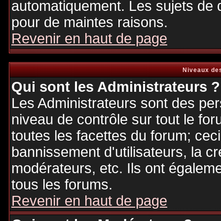
automatiquement. Les sujets de d
pour de maintes raisons.
Revenir en haut de page
Niveaux des
Qui sont les Administrateurs ?
Les Administrateurs sont des per
niveau de contrôle sur tout le f
toutes les facettes du forum; ceci
bannissement d'utilisateurs, la cr
modérateurs, etc. Ils ont égalem
tous les forums.
Revenir en haut de page