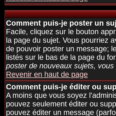
Comment puis-je poster un su
Facile, cliquez sur le bouton appr
la page du sujet. Vous pourriez a
de pouvoir poster un message; le
listés sur le bas de la page du fo
poster de nouveaux sujets, vous 
Revenir en haut de page
Comment puis-je éditer ou su
A moins que vous soyez l'admini
pouvez seulement éditer ou sup
pouvez éditer un message (parfo