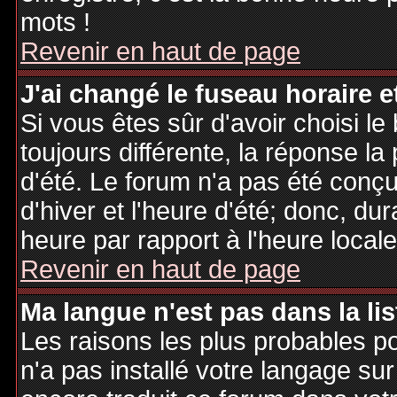
mots !
Revenir en haut de page
J'ai changé le fuseau horaire et
Si vous êtes sûr d'avoir choisi le
toujours différente, la réponse la
d'été. Le forum n'a pas été conç
d'hiver et l'heure d'été; donc, dur
heure par rapport à l'heure locale
Revenir en haut de page
Ma langue n'est pas dans la lis
Les raisons les plus probables po
n'a pas installé votre langage sur