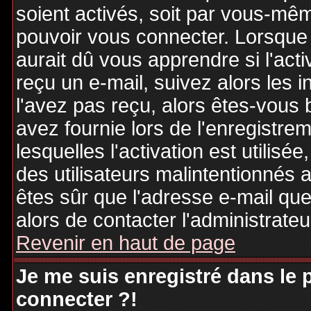
soient activés, soit par vous-mêm
pouvoir vous connecter. Lorsque
aurait dû vous apprendre si l'act
reçu un e-mail, suivez alors les i
l'avez pas reçu, alors êtes-vous 
avez fournie lors de l'enregistre
lesquelles l'activation est utilisé
des utilisateurs malintentionné
êtes sûr que l'adresse e-mail qu
alors de contacter l'administrate
Revenir en haut de page
Je me suis enregistré dans le
connecter ?!