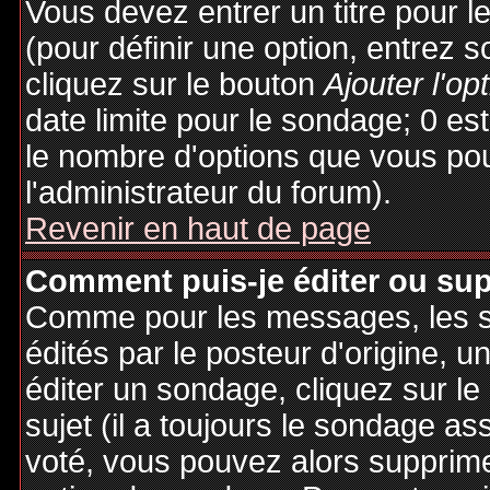
Vous devez entrer un titre pour 
(pour définir une option, entrez
cliquez sur le bouton
Ajouter l'op
date limite pour le sondage; 0 est 
le nombre d'options que vous pourr
l'administrateur du forum).
Revenir en haut de page
Comment puis-je éditer ou su
Comme pour les messages, les 
édités par le posteur d'origine, 
éditer un sondage, cliquez sur l
sujet (il a toujours le sondage as
voté, vous pouvez alors supprime