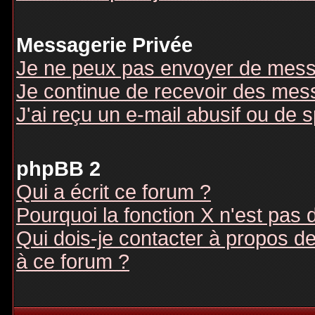
Messagerie Privée
Je ne peux pas envoyer de mess
Je continue de recevoir des mes
J'ai reçu un e-mail abusif ou de
phpBB 2
Qui a écrit ce forum ?
Pourquoi la fonction X n'est pas 
Qui dois-je contacter à propos des
à ce forum ?