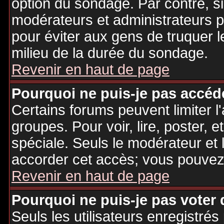
option du sondage. Par contre, si
modérateurs et administrateurs po
pour éviter aux gens de truquer 
milieu de la durée du sondage.
Revenir en haut de page
Pourquoi ne puis-je pas accéd
Certains forums peuvent limiter l'
groupes. Pour voir, lire, poster, 
spéciale. Seuls le modérateur et 
accorder cet accès; vous pouvez 
Revenir en haut de page
Pourquoi ne puis-je pas voter
Seuls les utilisateurs enregistré