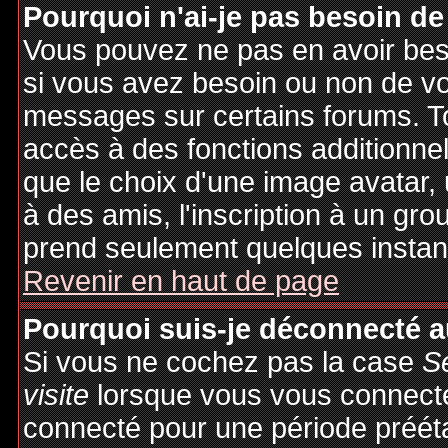
Pourquoi n'ai-je pas besoin de
Vous pouvez ne pas en avoir besoi
si vous avez besoin ou non de vo
messages sur certains forums. To
accès à des fonctions additionnel
que le choix d'une image avatar, 
à des amis, l'inscription à un gro
prend seulement quelques instant
Revenir en haut de page
Pourquoi suis-je déconnecté 
Si vous ne cochez pas la case
S
visite
lorsque vous vous connecte
connecté pour une période préétab