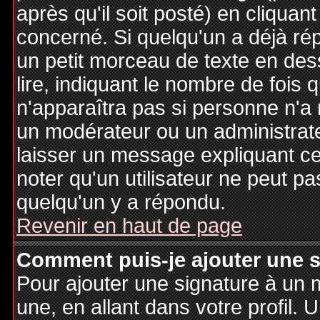
après qu'il soit posté) en cliquan
concerné. Si quelqu'un a déjà r
un petit morceau de texte en de
lire, indiquant le nombre de fois 
n'apparaîtra pas si personne n'a 
un modérateur ou un administrate
laisser un message expliquant ce q
noter qu'un utilisateur ne peut 
quelqu'un y a répondu.
Revenir en haut de page
Comment puis-je ajouter une 
Pour ajouter une signature à un
une, en allant dans votre profil.