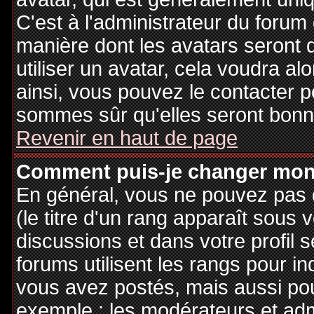
C'est à l'administrateur du forum d
manière dont les avatars seront 
utiliser un avatar, cela voudra al
ainsi, vous pouvez le contacter 
sommes sûr qu'elles seront bonne
Revenir en haut de page
Comment puis-je changer mon
En général, vous ne pouvez pas d
(le titre d'un rang apparaît sous 
discussions et dans votre profil s
forums utilisent les rangs pour 
vous avez postés, mais aussi pour 
exemple : les modérateurs et adm