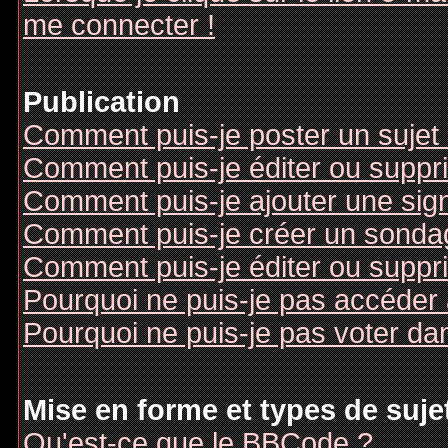
me connecter !
Publication
Comment puis-je poster un sujet
Comment puis-je éditer ou supp
Comment puis-je ajouter une si
Comment puis-je créer un sonda
Comment puis-je éditer ou suppr
Pourquoi ne puis-je pas accéder
Pourquoi ne puis-je pas voter d
Mise en forme et types de suje
Qu'est-ce que le BBCode ?