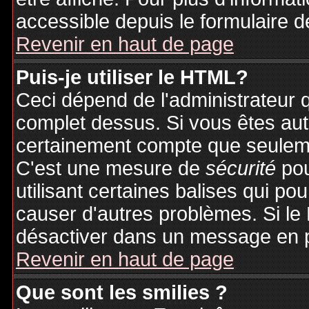
accessible depuis le formulaire d
Revenir en haut de page
Puis-je utiliser le HTML?
Ceci dépend de l'administrateur q
complet dessus. Si vous êtes auto
certainement compte que seuleme
C'est une mesure de
sécurité
pou
utilisant certaines balises qui po
causer d'autres problèmes. Si le
désactiver dans un message en pa
Revenir en haut de page
Que sont les smilies ?