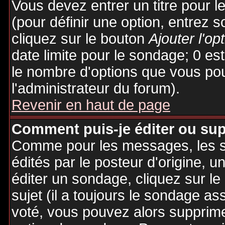
Vous devez entrer un titre pour 
(pour définir une option, entrez
cliquez sur le bouton
Ajouter l'op
date limite pour le sondage; 0 est 
le nombre d'options que vous pourr
l'administrateur du forum).
Revenir en haut de page
Comment puis-je éditer ou su
Comme pour les messages, les 
édités par le posteur d'origine, 
éditer un sondage, cliquez sur l
sujet (il a toujours le sondage as
voté, vous pouvez alors supprime