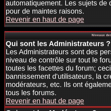
automatiquement. Les sujets de d
pour de maintes raisons.
Revenir en haut de page
Niveaux des
Qui sont les Administrateurs ?
Les Administrateurs sont des per
niveau de contrôle sur tout le f
toutes les facettes du forum; ceci
bannissement d'utilisateurs, la cr
modérateurs, etc. Ils ont égalem
tous les forums.
Revenir en haut de page