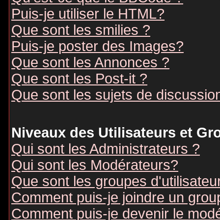
Puis-je utiliser le HTML?
Que sont les smilies ?
Puis-je poster des Images?
Que sont les Annonces ?
Que sont les Post-it ?
Que sont les sujets de discussion
Niveaux des Utilisateurs et G
Qui sont les Administrateurs ?
Qui sont les Modérateurs?
Que sont les groupes d'utilisateu
Comment puis-je joindre un groupe
Comment puis-je devenir le modér