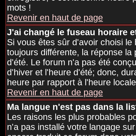
mots !
Revenir en haut de page
J'ai changé le fuseau horaire et
Si vous êtes sûr d'avoir choisi le
toujours différente, la réponse la
d'été. Le forum n'a pas été conç
d'hiver et l'heure d'été; donc, dur
heure par rapport à l'heure locale
Revenir en haut de page
Ma langue n'est pas dans la lis
Les raisons les plus probables po
n'a pas installé votre langage sur