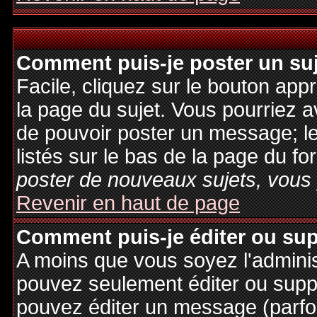
Comment puis-je poster un su
Facile, cliquez sur le bouton appr
la page du sujet. Vous pourriez a
de pouvoir poster un message; le
listés sur le bas de la page du fo
poster de nouveaux sujets, vous 
Revenir en haut de page
Comment puis-je éditer ou su
A moins que vous soyez l'admini
pouvez seulement éditer ou sup
pouvez éditer un message (parfo