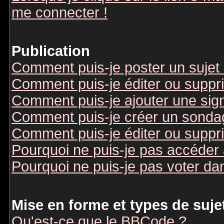
me connecter !
Publication
Comment puis-je poster un sujet
Comment puis-je éditer ou supp
Comment puis-je ajouter une si
Comment puis-je créer un sonda
Comment puis-je éditer ou suppr
Pourquoi ne puis-je pas accéder
Pourquoi ne puis-je pas voter d
Mise en forme et types de suje
Qu'est-ce que le BBCode ?