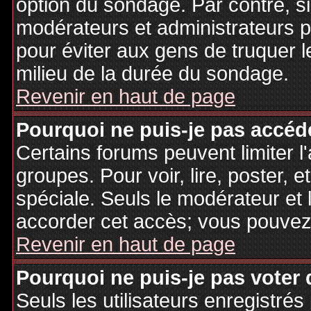
option du sondage. Par contre, si
modérateurs et administrateurs po
pour éviter aux gens de truquer 
milieu de la durée du sondage.
Revenir en haut de page
Pourquoi ne puis-je pas accéd
Certains forums peuvent limiter l'
groupes. Pour voir, lire, poster, 
spéciale. Seuls le modérateur et 
accorder cet accès; vous pouvez 
Revenir en haut de page
Pourquoi ne puis-je pas voter
Seuls les utilisateurs enregistré