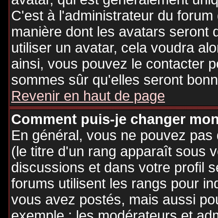
C'est à l'administrateur du forum d
manière dont les avatars seront 
utiliser un avatar, cela voudra al
ainsi, vous pouvez le contacter 
sommes sûr qu'elles seront bonne
Revenir en haut de page
Comment puis-je changer mon
En général, vous ne pouvez pas d
(le titre d'un rang apparaît sous 
discussions et dans votre profil s
forums utilisent les rangs pour 
vous avez postés, mais aussi pour 
exemple : les modérateurs et adm