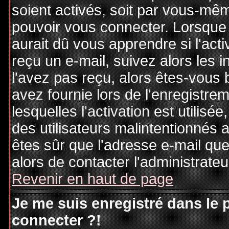
soient activés, soit par vous-mêm
pouvoir vous connecter. Lorsque
aurait dû vous apprendre si l'act
reçu un e-mail, suivez alors les i
l'avez pas reçu, alors êtes-vous 
avez fournie lors de l'enregistre
lesquelles l'activation est utilisé
des utilisateurs malintentionné
êtes sûr que l'adresse e-mail qu
alors de contacter l'administrate
Revenir en haut de page
Je me suis enregistré dans le
connecter ?!