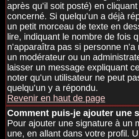
après qu'il soit posté) en cliquan
concerné. Si quelqu'un a déjà r
un petit morceau de texte en de
lire, indiquant le nombre de fois 
n'apparaîtra pas si personne n'a 
un modérateur ou un administrate
laisser un message expliquant ce q
noter qu'un utilisateur ne peut 
quelqu'un y a répondu.
Revenir en haut de page
Comment puis-je ajouter une 
Pour ajouter une signature à un
une, en allant dans votre profil.