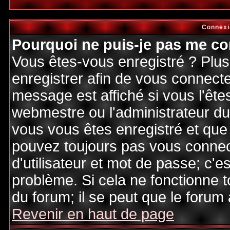
Connexi
Pourquoi ne puis-je pas me co
Vous êtes-vous enregistré ? Plu
enregistrer afin de vous connect
message est affiché si vous l'êtes
webmestre ou l'administrateur du 
vous vous êtes enregistré et que
pouvez toujours pas vous connecte
d'utilisateur et mot de passe; c'e
problème. Si cela ne fonctionne t
du forum; il se peut que le forum 
Revenir en haut de page