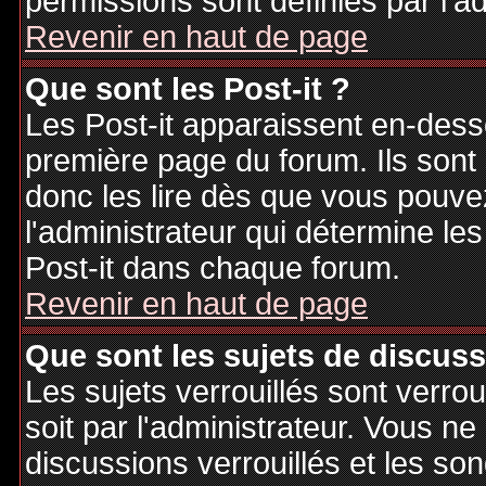
permissions sont définies par l'ad
Revenir en haut de page
Que sont les Post-it ?
Les Post-it apparaissent en-des
première page du forum. Ils sont
donc les lire dès que vous pouv
l'administrateur qui détermine le
Post-it dans chaque forum.
Revenir en haut de page
Que sont les sujets de discuss
Les sujets verrouillés sont verrou
soit par l'administrateur. Vous 
discussions verrouillés et les s