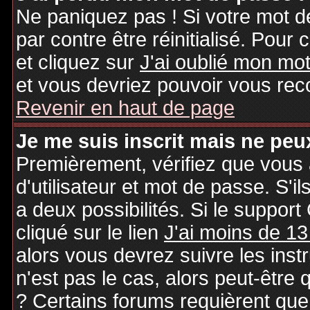
Ne paniquez pas ! Si votre mot de
par contre être réinitialisé. Pour 
et cliquez sur
J'ai oublié mon mo
et vous devriez pouvoir vous rec
Revenir en haut de page
Je me suis inscrit mais ne peu
Premièrement, vérifiez que vous
d'utilisateur et mot de passe. S'il
a deux possibilités. Si le suppo
cliqué sur le lien
J'ai moins de 13
alors vous devrez suivre les inst
n'est pas le cas, alors peut-être
? Certains forums requièrent qu