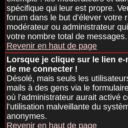
spécifique qui leur est propre. Ve
forum dans le but d'élever votre
modérateur ou administrateur qu
votre nombre total de messages.
Revenir en haut de page
Lorsque je clique sur le lien e
de me connecter !
Désolé, mais seuls les utilisateu
mails à des gens via le formulair
où l'administrateur aurait activé c
l'utilisation malveillante du systè
anonymes.
Revenir en haut de page