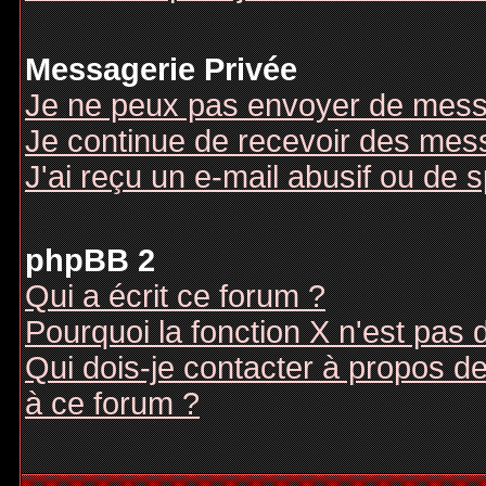
Messagerie Privée
Je ne peux pas envoyer de mess
Je continue de recevoir des mes
J'ai reçu un e-mail abusif ou de
phpBB 2
Qui a écrit ce forum ?
Pourquoi la fonction X n'est pas 
Qui dois-je contacter à propos des
à ce forum ?