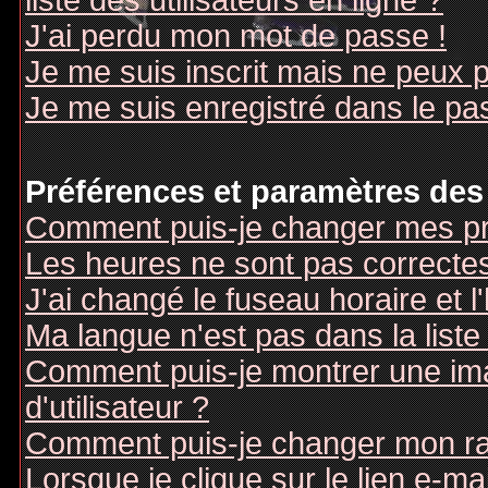
liste des utilisateurs en ligne ?
J'ai perdu mon mot de passe !
Je me suis inscrit mais ne peux 
Je me suis enregistré dans le pa
Préférences et paramètres des 
Comment puis-je changer mes pr
Les heures ne sont pas correctes
J'ai changé le fuseau horaire et l
Ma langue n'est pas dans la liste 
Comment puis-je montrer une i
d'utilisateur ?
Comment puis-je changer mon r
Lorsque je clique sur le lien e-m