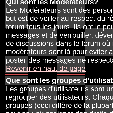
Qui sont les Modérateurs?
Les Modérateurs sont des person
but est de veiller au respect du
forum tous les jours. Ils ont le p
messages et de verrouiller, déverr
de discussions dans le forum où 
modérateurs sont là pour éviter 
poster des messages ne respecta
Revenir en haut de page
Que sont les groupes d'utilisa
Les groupes d'utilisateurs sont u
regrouper des utilisateurs. Chaque
groupes (ceci diffère de la plupa