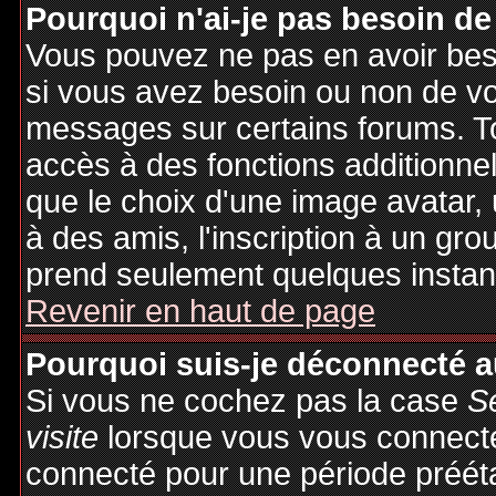
Pourquoi n'ai-je pas besoin de
Vous pouvez ne pas en avoir besoi
si vous avez besoin ou non de vo
messages sur certains forums. To
accès à des fonctions additionnel
que le choix d'une image avatar, 
à des amis, l'inscription à un gro
prend seulement quelques instant
Revenir en haut de page
Pourquoi suis-je déconnecté 
Si vous ne cochez pas la case
S
visite
lorsque vous vous connecte
connecté pour une période préétab