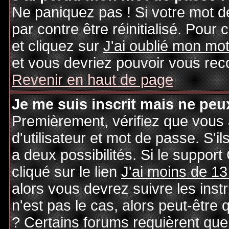
Ne paniquez pas ! Si votre mot de
par contre être réinitialisé. Pour 
et cliquez sur
J'ai oublié mon mo
et vous devriez pouvoir vous rec
Revenir en haut de page
Je me suis inscrit mais ne peu
Premièrement, vérifiez que vous
d'utilisateur et mot de passe. S'il
a deux possibilités. Si le suppo
cliqué sur le lien
J'ai moins de 13
alors vous devrez suivre les inst
n'est pas le cas, alors peut-être
? Certains forums requièrent qu