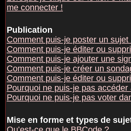
me connecter !
Publication
Comment puis-je poster un sujet
Comment puis-je éditer ou supp
Comment puis-je ajouter une si
Comment puis-je créer un sonda
Comment puis-je éditer ou suppr
Pourquoi ne puis-je pas accéder
Pourquoi ne puis-je pas voter d
Mise en forme et types de suje
Qu'est-ce que le BBCode ?