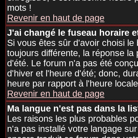
mots !
Revenir en haut de page
J'ai changé le fuseau horaire et
Si vous êtes sûr d'avoir choisi le
toujours différente, la réponse la
d'été. Le forum n'a pas été conç
d'hiver et l'heure d'été; donc, dur
heure par rapport à l'heure locale
Revenir en haut de page
Ma langue n'est pas dans la lis
Les raisons les plus probables po
n'a pas installé votre langage sur