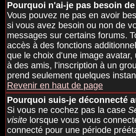
Pourquoi n'ai-je pas besoin de
Vous pouvez ne pas en avoir besoi
si vous avez besoin ou non de vo
messages sur certains forums. To
accès à des fonctions additionnel
que le choix d'une image avatar, 
à des amis, l'inscription à un gro
prend seulement quelques instant
Revenir en haut de page
Pourquoi suis-je déconnecté 
Si vous ne cochez pas la case
S
visite
lorsque vous vous connecte
connecté pour une période préétab