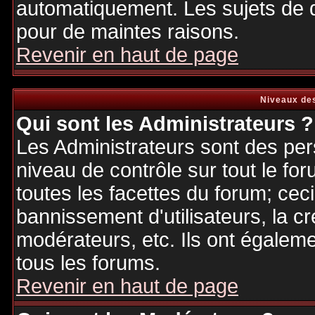
automatiquement. Les sujets de d
pour de maintes raisons.
Revenir en haut de page
Niveaux des
Qui sont les Administrateurs ?
Les Administrateurs sont des per
niveau de contrôle sur tout le f
toutes les facettes du forum; ceci
bannissement d'utilisateurs, la cr
modérateurs, etc. Ils ont égalem
tous les forums.
Revenir en haut de page