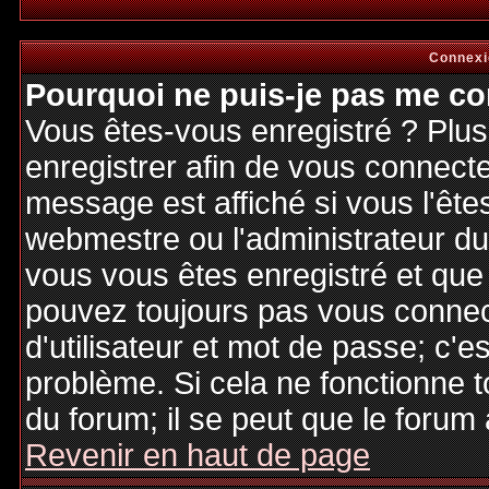
Connexi
Pourquoi ne puis-je pas me co
Vous êtes-vous enregistré ? Plu
enregistrer afin de vous connect
message est affiché si vous l'êtes
webmestre ou l'administrateur du 
vous vous êtes enregistré et que
pouvez toujours pas vous connecte
d'utilisateur et mot de passe; c'e
problème. Si cela ne fonctionne t
du forum; il se peut que le forum 
Revenir en haut de page