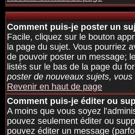
Comment puis-je poster un su
Facile, cliquez sur le bouton appr
la page du sujet. Vous pourriez a
de pouvoir poster un message; le
listés sur le bas de la page du fo
poster de nouveaux sujets, vous 
Revenir en haut de page
Comment puis-je éditer ou su
A moins que vous soyez l'admini
pouvez seulement éditer ou sup
pouvez éditer un message (parfo