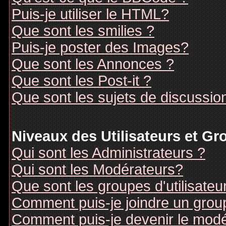
Puis-je utiliser le HTML?
Que sont les smilies ?
Puis-je poster des Images?
Que sont les Annonces ?
Que sont les Post-it ?
Que sont les sujets de discussion
Niveaux des Utilisateurs et G
Qui sont les Administrateurs ?
Qui sont les Modérateurs?
Que sont les groupes d'utilisateu
Comment puis-je joindre un groupe
Comment puis-je devenir le modér