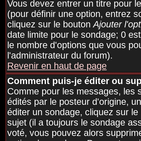
Vous devez entrer un titre pour 
(pour définir une option, entrez
cliquez sur le bouton
Ajouter l'op
date limite pour le sondage; 0 est 
le nombre d'options que vous pourr
l'administrateur du forum).
Revenir en haut de page
Comment puis-je éditer ou su
Comme pour les messages, les 
édités par le posteur d'origine, 
éditer un sondage, cliquez sur l
sujet (il a toujours le sondage as
voté, vous pouvez alors supprime