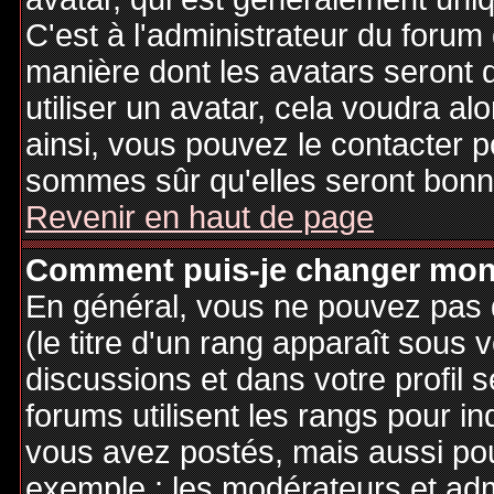
C'est à l'administrateur du forum d
manière dont les avatars seront 
utiliser un avatar, cela voudra al
ainsi, vous pouvez le contacter 
sommes sûr qu'elles seront bonne
Revenir en haut de page
Comment puis-je changer mon
En général, vous ne pouvez pas d
(le titre d'un rang apparaît sous 
discussions et dans votre profil s
forums utilisent les rangs pour 
vous avez postés, mais aussi pour 
exemple : les modérateurs et adm