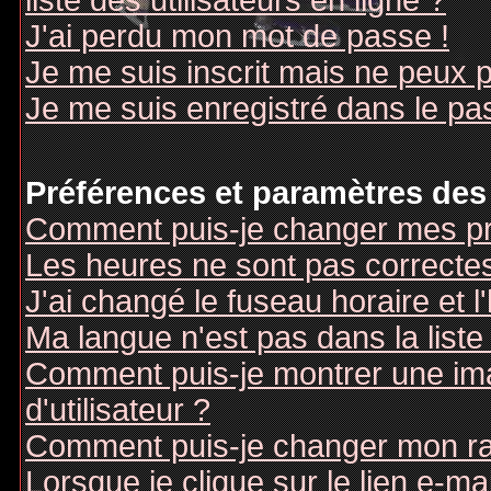
liste des utilisateurs en ligne ?
J'ai perdu mon mot de passe !
Je me suis inscrit mais ne peux 
Je me suis enregistré dans le pa
Préférences et paramètres des 
Comment puis-je changer mes pr
Les heures ne sont pas correctes
J'ai changé le fuseau horaire et l
Ma langue n'est pas dans la liste 
Comment puis-je montrer une i
d'utilisateur ?
Comment puis-je changer mon r
Lorsque je clique sur le lien e-m