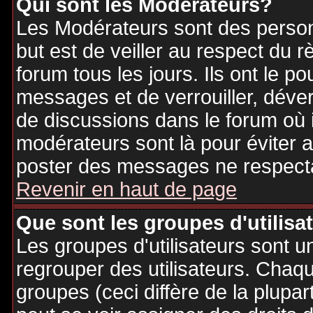
Qui sont les Modérateurs?
Les Modérateurs sont des person
but est de veiller au respect du
forum tous les jours. Ils ont le p
messages et de verrouiller, déverr
de discussions dans le forum où 
modérateurs sont là pour éviter 
poster des messages ne respecta
Revenir en haut de page
Que sont les groupes d'utilisa
Les groupes d'utilisateurs sont u
regrouper des utilisateurs. Chaque
groupes (ceci diffère de la plupa