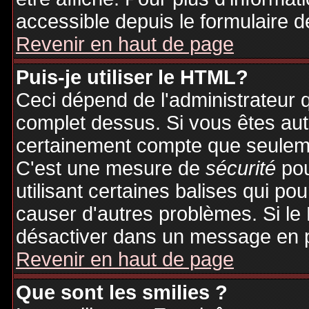
accessible depuis le formulaire d
Revenir en haut de page
Puis-je utiliser le HTML?
Ceci dépend de l'administrateur q
complet dessus. Si vous êtes auto
certainement compte que seuleme
C'est une mesure de
sécurité
pou
utilisant certaines balises qui po
causer d'autres problèmes. Si le
désactiver dans un message en pa
Revenir en haut de page
Que sont les smilies ?