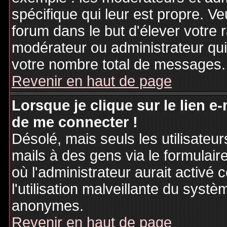
spécifique qui leur est propre. Ve
forum dans le but d'élever votre
modérateur ou administrateur qu
votre nombre total de messages.
Revenir en haut de page
Lorsque je clique sur le lien e
de me connecter !
Désolé, mais seuls les utilisateu
mails à des gens via le formulair
où l'administrateur aurait activé c
l'utilisation malveillante du systè
anonymes.
Revenir en haut de page