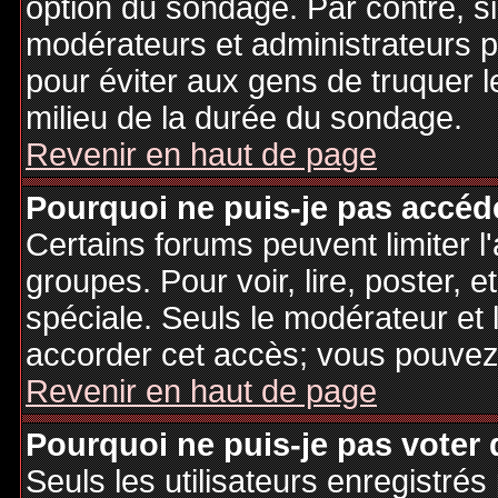
option du sondage. Par contre, si
modérateurs et administrateurs po
pour éviter aux gens de truquer 
milieu de la durée du sondage.
Revenir en haut de page
Pourquoi ne puis-je pas accéd
Certains forums peuvent limiter l'
groupes. Pour voir, lire, poster, 
spéciale. Seuls le modérateur et 
accorder cet accès; vous pouvez 
Revenir en haut de page
Pourquoi ne puis-je pas voter
Seuls les utilisateurs enregistré