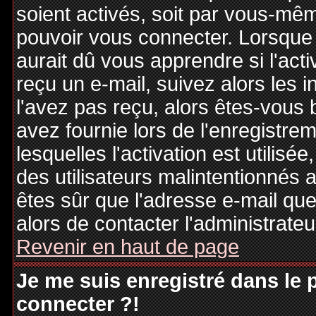
soient activés, soit par vous-mêm
pouvoir vous connecter. Lorsque
aurait dû vous apprendre si l'act
reçu un e-mail, suivez alors les i
l'avez pas reçu, alors êtes-vous 
avez fournie lors de l'enregistre
lesquelles l'activation est utilisé
des utilisateurs malintentionné
êtes sûr que l'adresse e-mail qu
alors de contacter l'administrate
Revenir en haut de page
Je me suis enregistré dans le
connecter ?!