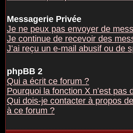
Messagerie Privée
Je ne peux pas envoyer de mess
Je continue de recevoir des mes
J'ai reçu un e-mail abusif ou de
phpBB 2
Qui a écrit ce forum ?
Pourquoi la fonction X n'est pas 
Qui dois-je contacter à propos des
à ce forum ?