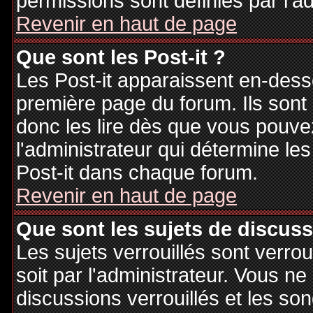
permissions sont définies par l'ad
Revenir en haut de page
Que sont les Post-it ?
Les Post-it apparaissent en-des
première page du forum. Ils sont
donc les lire dès que vous pouv
l'administrateur qui détermine le
Post-it dans chaque forum.
Revenir en haut de page
Que sont les sujets de discuss
Les sujets verrouillés sont verrou
soit par l'administrateur. Vous 
discussions verrouillés et les s