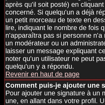
après qu'il soit posté) en cliquan
concerné. Si quelqu'un a déjà r
un petit morceau de texte en de
lire, indiquant le nombre de fois 
n'apparaîtra pas si personne n'a 
un modérateur ou un administrate
laisser un message expliquant ce q
noter qu'un utilisateur ne peut 
quelqu'un y a répondu.
Revenir en haut de page
Comment puis-je ajouter une 
Pour ajouter une signature à un
une, en allant dans votre profil.