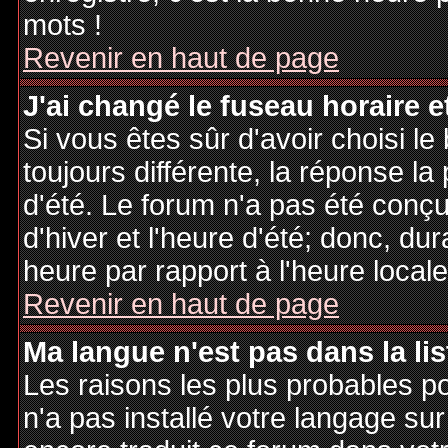
mots !
Revenir en haut de page
J'ai changé le fuseau horaire et
Si vous êtes sûr d'avoir choisi le
toujours différente, la réponse la
d'été. Le forum n'a pas été conç
d'hiver et l'heure d'été; donc, dur
heure par rapport à l'heure locale
Revenir en haut de page
Ma langue n'est pas dans la lis
Les raisons les plus probables po
n'a pas installé votre langage sur