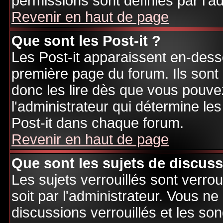
permissions sont définies par l'ad
Revenir en haut de page
Que sont les Post-it ?
Les Post-it apparaissent en-des
première page du forum. Ils sont
donc les lire dès que vous pouv
l'administrateur qui détermine le
Post-it dans chaque forum.
Revenir en haut de page
Que sont les sujets de discuss
Les sujets verrouillés sont verrou
soit par l'administrateur. Vous 
discussions verrouillés et les s