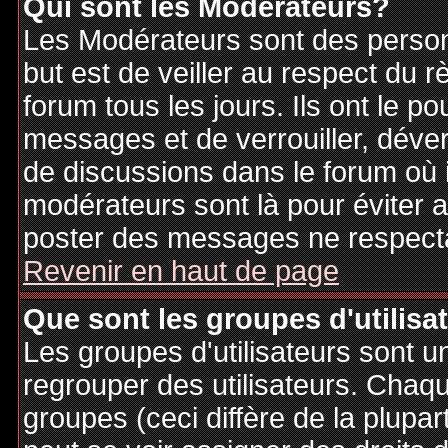
Qui sont les Modérateurs?
Les Modérateurs sont des person
but est de veiller au respect du
forum tous les jours. Ils ont le p
messages et de verrouiller, déverr
de discussions dans le forum où 
modérateurs sont là pour éviter 
poster des messages ne respecta
Revenir en haut de page
Que sont les groupes d'utilisa
Les groupes d'utilisateurs sont u
regrouper des utilisateurs. Chaque
groupes (ceci diffère de la plupa