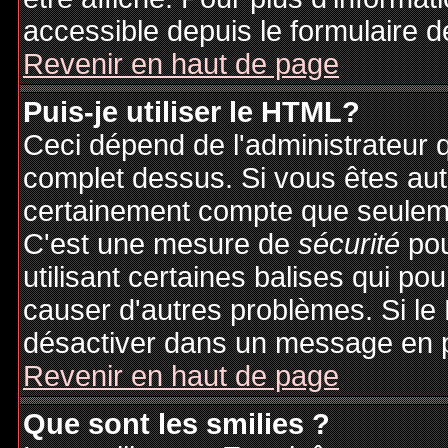
accessible depuis le formulaire d
Revenir en haut de page
Puis-je utiliser le HTML?
Ceci dépend de l'administrateur q
complet dessus. Si vous êtes auto
certainement compte que seuleme
C'est une mesure de
sécurité
pou
utilisant certaines balises qui po
causer d'autres problèmes. Si le
désactiver dans un message en pa
Revenir en haut de page
Que sont les smilies ?