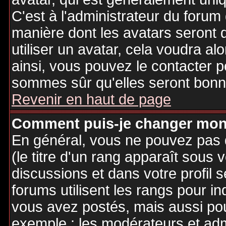
C'est à l'administrateur du forum d
manière dont les avatars seront 
utiliser un avatar, cela voudra al
ainsi, vous pouvez le contacter 
sommes sûr qu'elles seront bonne
Revenir en haut de page
Comment puis-je changer mon
En général, vous ne pouvez pas d
(le titre d'un rang apparaît sous 
discussions et dans votre profil s
forums utilisent les rangs pour 
vous avez postés, mais aussi pour 
exemple : les modérateurs et adm