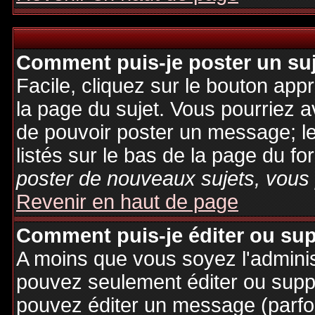
Comment puis-je poster un su
Facile, cliquez sur le bouton appr
la page du sujet. Vous pourriez a
de pouvoir poster un message; le
listés sur le bas de la page du fo
poster de nouveaux sujets, vous 
Revenir en haut de page
Comment puis-je éditer ou su
A moins que vous soyez l'admini
pouvez seulement éditer ou sup
pouvez éditer un message (parfo