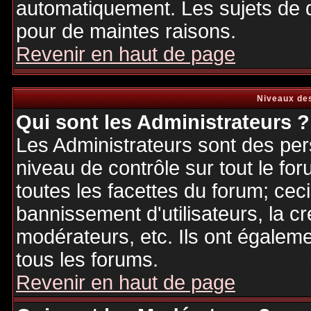
automatiquement. Les sujets de d
pour de maintes raisons.
Revenir en haut de page
Niveaux des
Qui sont les Administrateurs ?
Les Administrateurs sont des per
niveau de contrôle sur tout le f
toutes les facettes du forum; ceci
bannissement d'utilisateurs, la cr
modérateurs, etc. Ils ont égalem
tous les forums.
Revenir en haut de page