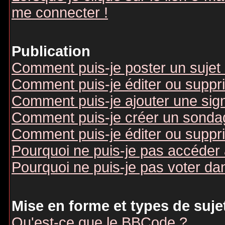
me connecter !
Publication
Comment puis-je poster un sujet
Comment puis-je éditer ou supp
Comment puis-je ajouter une si
Comment puis-je créer un sonda
Comment puis-je éditer ou suppr
Pourquoi ne puis-je pas accéder
Pourquoi ne puis-je pas voter d
Mise en forme et types de suje
Qu'est-ce que le BBCode ?