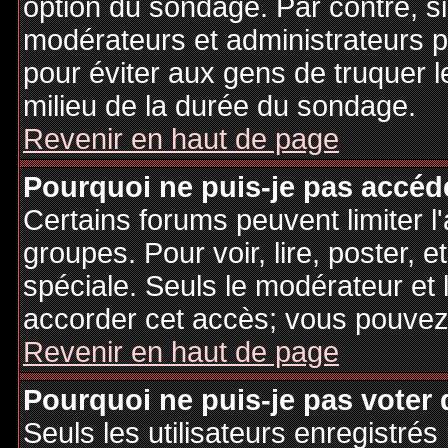
option du sondage. Par contre, si
modérateurs et administrateurs po
pour éviter aux gens de truquer 
milieu de la durée du sondage.
Revenir en haut de page
Pourquoi ne puis-je pas accéd
Certains forums peuvent limiter l'
groupes. Pour voir, lire, poster, 
spéciale. Seuls le modérateur et 
accorder cet accès; vous pouvez 
Revenir en haut de page
Pourquoi ne puis-je pas voter
Seuls les utilisateurs enregistré