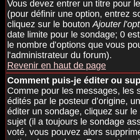
Vous devez entrer un titre pour 
(pour définir une option, entrez
cliquez sur le bouton
Ajouter l'op
date limite pour le sondage; 0 est 
le nombre d'options que vous pourr
l'administrateur du forum).
Revenir en haut de page
Comment puis-je éditer ou su
Comme pour les messages, les 
édités par le posteur d'origine, 
éditer un sondage, cliquez sur l
sujet (il a toujours le sondage as
voté, vous pouvez alors supprime