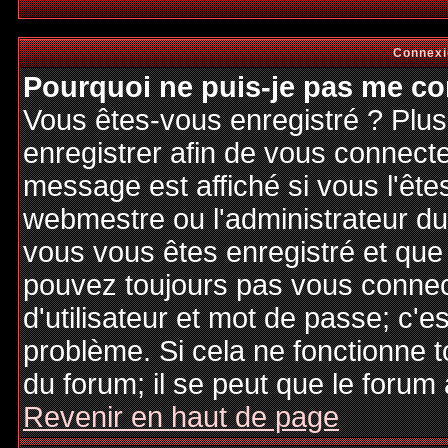
Connexi
Pourquoi ne puis-je pas me co
Vous êtes-vous enregistré ? Plu
enregistrer afin de vous connect
message est affiché si vous l'êtes
webmestre ou l'administrateur du 
vous vous êtes enregistré et que
pouvez toujours pas vous connecte
d'utilisateur et mot de passe; c'e
problème. Si cela ne fonctionne t
du forum; il se peut que le forum 
Revenir en haut de page