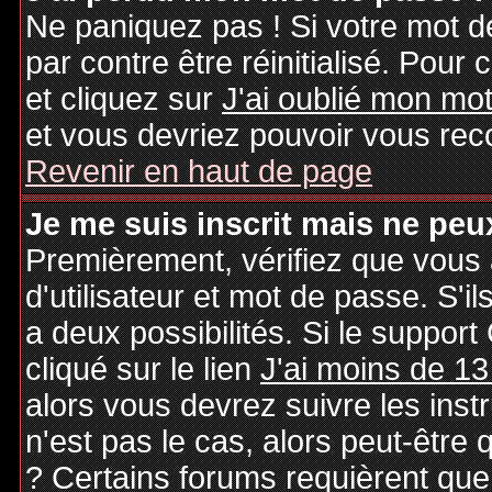
Ne paniquez pas ! Si votre mot de
par contre être réinitialisé. Pour 
et cliquez sur
J'ai oublié mon mo
et vous devriez pouvoir vous rec
Revenir en haut de page
Je me suis inscrit mais ne peu
Premièrement, vérifiez que vous
d'utilisateur et mot de passe. S'il
a deux possibilités. Si le suppo
cliqué sur le lien
J'ai moins de 13
alors vous devrez suivre les inst
n'est pas le cas, alors peut-être
? Certains forums requièrent qu