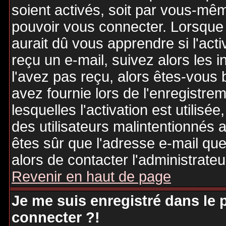
soient activés, soit par vous-mêm
pouvoir vous connecter. Lorsque
aurait dû vous apprendre si l'act
reçu un e-mail, suivez alors les i
l'avez pas reçu, alors êtes-vous 
avez fournie lors de l'enregistre
lesquelles l'activation est utilisé
des utilisateurs malintentionné
êtes sûr que l'adresse e-mail qu
alors de contacter l'administrate
Revenir en haut de page
Je me suis enregistré dans le
connecter ?!