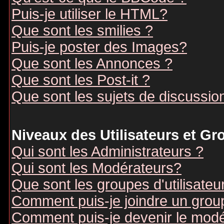
Puis-je utiliser le HTML?
Que sont les smilies ?
Puis-je poster des Images?
Que sont les Annonces ?
Que sont les Post-it ?
Que sont les sujets de discussion
Niveaux des Utilisateurs et G
Qui sont les Administrateurs ?
Qui sont les Modérateurs?
Que sont les groupes d'utilisateu
Comment puis-je joindre un groupe
Comment puis-je devenir le modér