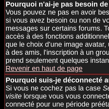
Pourquoi n'ai-je pas besoin de
Vous pouvez ne pas en avoir besoi
si vous avez besoin ou non de vo
messages sur certains forums. To
accès à des fonctions additionnel
que le choix d'une image avatar, 
à des amis, l'inscription à un gro
prend seulement quelques instant
Revenir en haut de page
Pourquoi suis-je déconnecté 
Si vous ne cochez pas la case
S
visite
lorsque vous vous connecte
connecté pour une période préétab