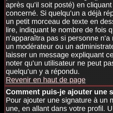
après qu'il soit posté) en cliquan
concerné. Si quelqu'un a déjà r
un petit morceau de texte en de
lire, indiquant le nombre de fois 
n'apparaîtra pas si personne n'a 
un modérateur ou un administrate
laisser un message expliquant ce q
noter qu'un utilisateur ne peut 
quelqu'un y a répondu.
Revenir en haut de page
Comment puis-je ajouter une 
Pour ajouter une signature à un
une, en allant dans votre profil.