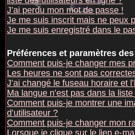
liste des utilisateurs en ligne ?
J'ai perdu mon mot de passe !
Je me suis inscrit mais ne peux 
Je me suis enregistré dans le pa
Préférences et paramètres des 
Comment puis-je changer mes pr
Les heures ne sont pas correctes
J'ai changé le fuseau horaire et l
Ma langue n'est pas dans la liste 
Comment puis-je montrer une i
d'utilisateur ?
Comment puis-je changer mon r
Lorsque je clique sur le lien e-m