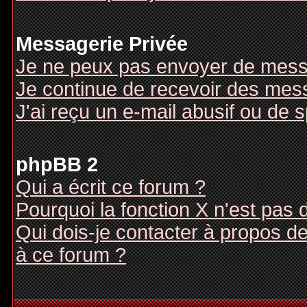
Messagerie Privée
Je ne peux pas envoyer de mess
Je continue de recevoir des mes
J'ai reçu un e-mail abusif ou de
phpBB 2
Qui a écrit ce forum ?
Pourquoi la fonction X n'est pas 
Qui dois-je contacter à propos des
à ce forum ?