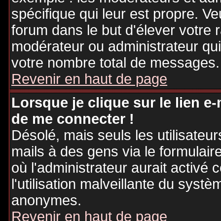
spécifique qui leur est propre. Ve
forum dans le but d'élever votre
modérateur ou administrateur qu
votre nombre total de messages.
Revenir en haut de page
Lorsque je clique sur le lien e
de me connecter !
Désolé, mais seuls les utilisateu
mails à des gens via le formulair
où l'administrateur aurait activé c
l'utilisation malveillante du systè
anonymes.
Revenir en haut de page