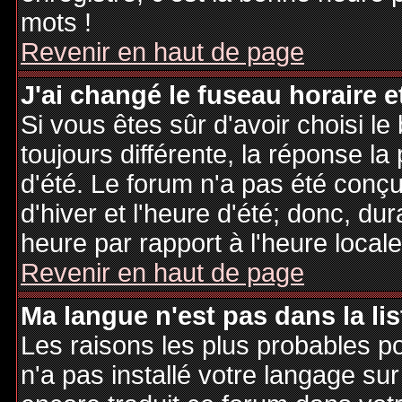
mots !
Revenir en haut de page
J'ai changé le fuseau horaire et
Si vous êtes sûr d'avoir choisi le
toujours différente, la réponse la
d'été. Le forum n'a pas été conç
d'hiver et l'heure d'été; donc, dur
heure par rapport à l'heure locale
Revenir en haut de page
Ma langue n'est pas dans la lis
Les raisons les plus probables po
n'a pas installé votre langage sur