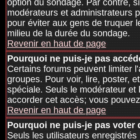
option du sondage. Par contre, si
modérateurs et administrateurs po
pour éviter aux gens de truquer 
milieu de la durée du sondage.
Revenir en haut de page
Pourquoi ne puis-je pas accéd
Certains forums peuvent limiter l'
groupes. Pour voir, lire, poster, 
spéciale. Seuls le modérateur et 
accorder cet accès; vous pouvez 
Revenir en haut de page
Pourquoi ne puis-je pas voter
Seuls les utilisateurs enregistré