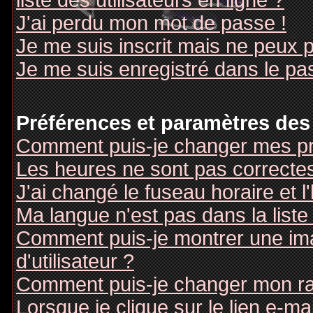
liste des utilisateurs en ligne ?
J'ai perdu mon mot de passe !
Je me suis inscrit mais ne peux 
Je me suis enregistré dans le pa
Préférences et paramètres des 
Comment puis-je changer mes pr
Les heures ne sont pas correctes
J'ai changé le fuseau horaire et l
Ma langue n'est pas dans la liste 
Comment puis-je montrer une i
d'utilisateur ?
Comment puis-je changer mon r
Lorsque je clique sur le lien e-m