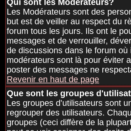
Qui sont les Modérateurs?
Les Modérateurs sont des person
but est de veiller au respect du
forum tous les jours. Ils ont le p
messages et de verrouiller, déverr
de discussions dans le forum où 
modérateurs sont là pour éviter 
poster des messages ne respecta
Revenir en haut de page
Que sont les groupes d'utilisa
Les groupes d'utilisateurs sont u
regrouper des utilisateurs. Chaque
groupes (ceci diffère de la plupa