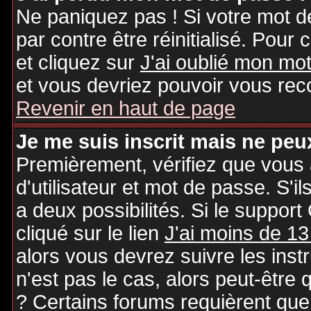
Ne paniquez pas ! Si votre mot de
par contre être réinitialisé. Pour 
et cliquez sur
J'ai oublié mon mo
et vous devriez pouvoir vous rec
Revenir en haut de page
Je me suis inscrit mais ne peu
Premièrement, vérifiez que vous
d'utilisateur et mot de passe. S'il
a deux possibilités. Si le suppo
cliqué sur le lien
J'ai moins de 13
alors vous devrez suivre les inst
n'est pas le cas, alors peut-être
? Certains forums requièrent qu