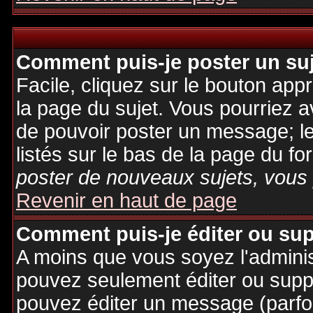
Comment puis-je poster un su
Facile, cliquez sur le bouton appr
la page du sujet. Vous pourriez a
de pouvoir poster un message; le
listés sur le bas de la page du fo
poster de nouveaux sujets, vous 
Revenir en haut de page
Comment puis-je éditer ou su
A moins que vous soyez l'admini
pouvez seulement éditer ou sup
pouvez éditer un message (parfo