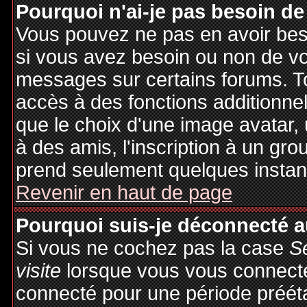
Pourquoi n'ai-je pas besoin de
Vous pouvez ne pas en avoir besoi
si vous avez besoin ou non de vo
messages sur certains forums. To
accès à des fonctions additionnel
que le choix d'une image avatar, 
à des amis, l'inscription à un gro
prend seulement quelques instant
Revenir en haut de page
Pourquoi suis-je déconnecté 
Si vous ne cochez pas la case
S
visite
lorsque vous vous connecte
connecté pour une période préétab