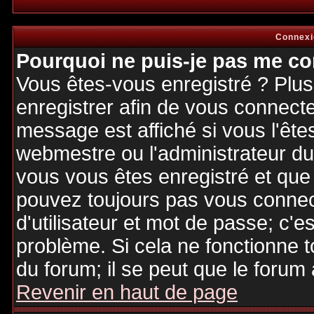
Connexi
Pourquoi ne puis-je pas me co
Vous êtes-vous enregistré ? Plu
enregistrer afin de vous connect
message est affiché si vous l'êtes
webmestre ou l'administrateur du 
vous vous êtes enregistré et que
pouvez toujours pas vous connecte
d'utilisateur et mot de passe; c'e
problème. Si cela ne fonctionne t
du forum; il se peut que le forum 
Revenir en haut de page