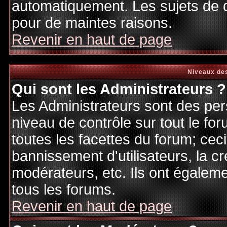
automatiquement. Les sujets de d
pour de maintes raisons.
Revenir en haut de page
Niveaux des
Qui sont les Administrateurs ?
Les Administrateurs sont des per
niveau de contrôle sur tout le f
toutes les facettes du forum; ceci
bannissement d'utilisateurs, la cr
modérateurs, etc. Ils ont égalem
tous les forums.
Revenir en haut de page