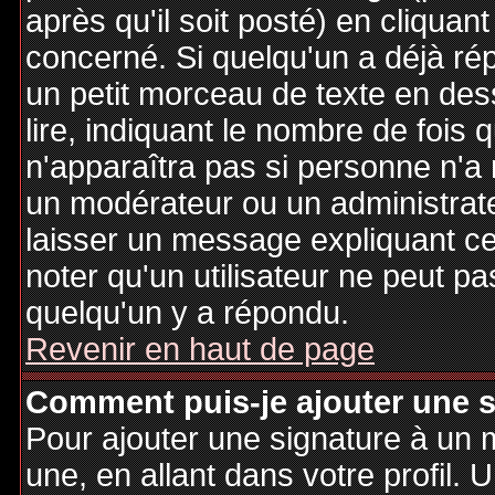
après qu'il soit posté) en cliquan
concerné. Si quelqu'un a déjà r
un petit morceau de texte en de
lire, indiquant le nombre de fois 
n'apparaîtra pas si personne n'a 
un modérateur ou un administrate
laisser un message expliquant ce q
noter qu'un utilisateur ne peut 
quelqu'un y a répondu.
Revenir en haut de page
Comment puis-je ajouter une 
Pour ajouter une signature à un
une, en allant dans votre profil.