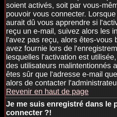
soient activés, soit par vous-mêm
pouvoir vous connecter. Lorsque
aurait dû vous apprendre si l'act
reçu un e-mail, suivez alors les i
l'avez pas reçu, alors êtes-vous 
avez fournie lors de l'enregistre
lesquelles l'activation est utilisé
des utilisateurs malintentionné
êtes sûr que l'adresse e-mail qu
alors de contacter l'administrate
Revenir en haut de page
Je me suis enregistré dans le
connecter ?!