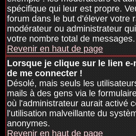
spécifique qui leur est propre. Ve
forum dans le but d'élever votre
modérateur ou administrateur qu
votre nombre total de messages.
Revenir en haut de page
Lorsque je clique sur le lien e
de me connecter !
Désolé, mais seuls les utilisateu
mails à des gens via le formulair
où l'administrateur aurait activé c
l'utilisation malveillante du systè
anonymes.
Revenir en haut de page