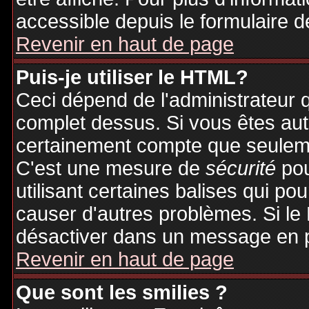
accessible depuis le formulaire d
Revenir en haut de page
Puis-je utiliser le HTML?
Ceci dépend de l'administrateur q
complet dessus. Si vous êtes auto
certainement compte que seuleme
C'est une mesure de
sécurité
pou
utilisant certaines balises qui po
causer d'autres problèmes. Si le
désactiver dans un message en pa
Revenir en haut de page
Que sont les smilies ?