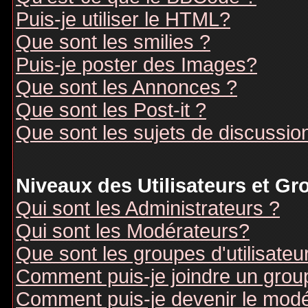
Puis-je utiliser le HTML?
Que sont les smilies ?
Puis-je poster des Images?
Que sont les Annonces ?
Que sont les Post-it ?
Que sont les sujets de discussion
Niveaux des Utilisateurs et G
Qui sont les Administrateurs ?
Qui sont les Modérateurs?
Que sont les groupes d'utilisateu
Comment puis-je joindre un groupe
Comment puis-je devenir le modér