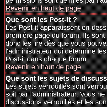
permissions sont définies par l'ad
Revenir en haut de page
Que sont les Post-it ?
Les Post-it apparaissent en-des
première page du forum. Ils sont
donc les lire dès que vous pouv
l'administrateur qui détermine le
Post-it dans chaque forum.
Revenir en haut de page
Que sont les sujets de discuss
Les sujets verrouillés sont verrou
soit par l'administrateur. Vous 
discussions verrouillés et les s