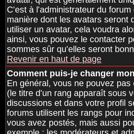
C'est à l'administrateur du forum d
manière dont les avatars seront 
utiliser un avatar, cela voudra al
ainsi, vous pouvez le contacter 
sommes sûr qu'elles seront bonne
Revenir en haut de page
Comment puis-je changer mon
En général, vous ne pouvez pas d
(le titre d'un rang apparaît sous 
discussions et dans votre profil s
forums utilisent les rangs pour 
vous avez postés, mais aussi pour 
exemple : les modérateurs et adm