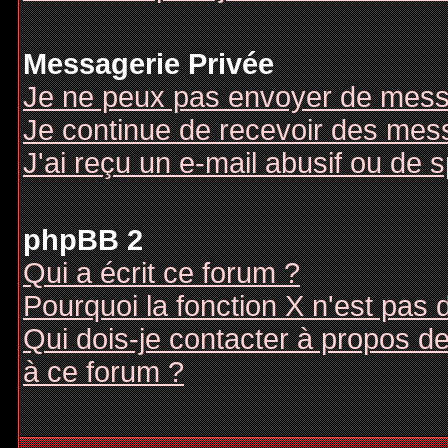
Messagerie Privée
Je ne peux pas envoyer de mess
Je continue de recevoir des mes
J'ai reçu un e-mail abusif ou de
phpBB 2
Qui a écrit ce forum ?
Pourquoi la fonction X n'est pas 
Qui dois-je contacter à propos des
à ce forum ?