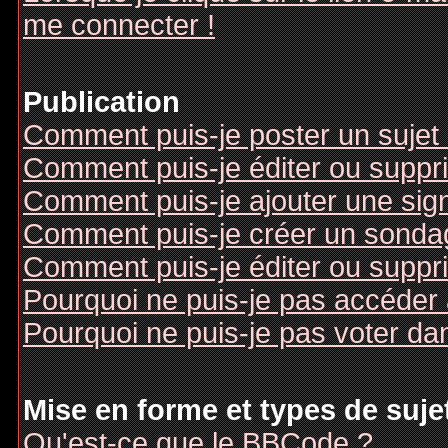
me connecter !
Publication
Comment puis-je poster un sujet
Comment puis-je éditer ou supp
Comment puis-je ajouter une si
Comment puis-je créer un sonda
Comment puis-je éditer ou suppr
Pourquoi ne puis-je pas accéder
Pourquoi ne puis-je pas voter d
Mise en forme et types de suje
Qu'est-ce que le BBCode ?