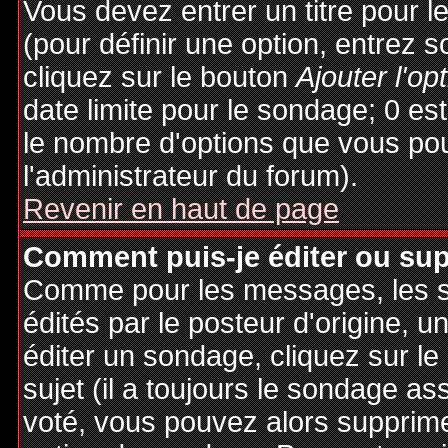
Vous devez entrer un titre pour 
(pour définir une option, entrez
cliquez sur le bouton
Ajouter l'op
date limite pour le sondage; 0 est 
le nombre d'options que vous pourr
l'administrateur du forum).
Revenir en haut de page
Comment puis-je éditer ou su
Comme pour les messages, les 
édités par le posteur d'origine, 
éditer un sondage, cliquez sur l
sujet (il a toujours le sondage as
voté, vous pouvez alors supprime