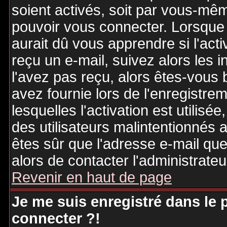
soient activés, soit par vous-mêm
pouvoir vous connecter. Lorsque
aurait dû vous apprendre si l'act
reçu un e-mail, suivez alors les i
l'avez pas reçu, alors êtes-vous 
avez fournie lors de l'enregistre
lesquelles l'activation est utilisé
des utilisateurs malintentionné
êtes sûr que l'adresse e-mail qu
alors de contacter l'administrate
Revenir en haut de page
Je me suis enregistré dans le
connecter ?!