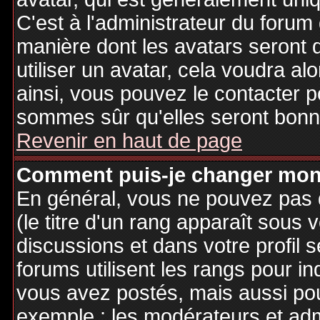
C'est à l'administrateur du forum d
manière dont les avatars seront 
utiliser un avatar, cela voudra al
ainsi, vous pouvez le contacter 
sommes sûr qu'elles seront bonne
Revenir en haut de page
Comment puis-je changer mon
En général, vous ne pouvez pas d
(le titre d'un rang apparaît sous 
discussions et dans votre profil s
forums utilisent les rangs pour 
vous avez postés, mais aussi pour 
exemple : les modérateurs et adm