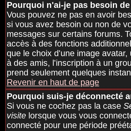
Pourquoi n'ai-je pas besoin de
Vous pouvez ne pas en avoir besoi
si vous avez besoin ou non de vo
messages sur certains forums. To
accès à des fonctions additionnel
que le choix d'une image avatar, 
à des amis, l'inscription à un gro
prend seulement quelques instant
Revenir en haut de page
Pourquoi suis-je déconnecté 
Si vous ne cochez pas la case
S
visite
lorsque vous vous connecte
connecté pour une période préétab