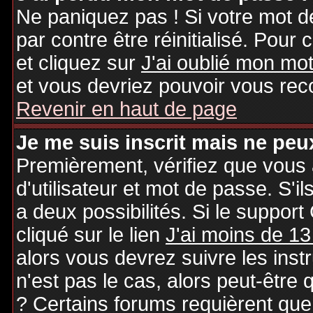
Ne paniquez pas ! Si votre mot de
par contre être réinitialisé. Pour 
et cliquez sur
J'ai oublié mon mo
et vous devriez pouvoir vous rec
Revenir en haut de page
Je me suis inscrit mais ne peu
Premièrement, vérifiez que vous
d'utilisateur et mot de passe. S'il
a deux possibilités. Si le suppo
cliqué sur le lien
J'ai moins de 13
alors vous devrez suivre les inst
n'est pas le cas, alors peut-être
? Certains forums requièrent qu