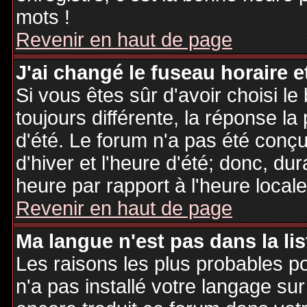
mots !
Revenir en haut de page
J'ai changé le fuseau horaire et
Si vous êtes sûr d'avoir choisi le
toujours différente, la réponse la
d'été. Le forum n'a pas été conç
d'hiver et l'heure d'été; donc, dur
heure par rapport à l'heure locale
Revenir en haut de page
Ma langue n'est pas dans la lis
Les raisons les plus probables po
n'a pas installé votre langage sur