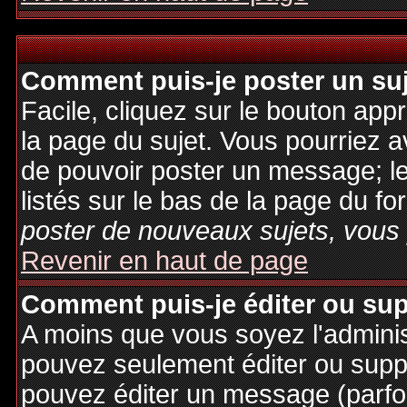
Comment puis-je poster un su
Facile, cliquez sur le bouton appr
la page du sujet. Vous pourriez a
de pouvoir poster un message; le
listés sur le bas de la page du fo
poster de nouveaux sujets, vous 
Revenir en haut de page
Comment puis-je éditer ou su
A moins que vous soyez l'admini
pouvez seulement éditer ou sup
pouvez éditer un message (parfo