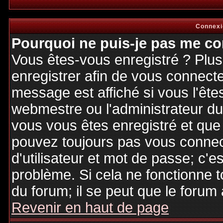
Connexi
Pourquoi ne puis-je pas me co
Vous êtes-vous enregistré ? Plu
enregistrer afin de vous connect
message est affiché si vous l'êtes
webmestre ou l'administrateur du 
vous vous êtes enregistré et que
pouvez toujours pas vous connecte
d'utilisateur et mot de passe; c'e
problème. Si cela ne fonctionne t
du forum; il se peut que le forum 
Revenir en haut de page