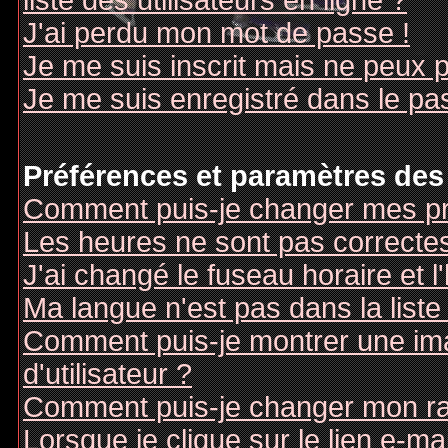
liste des utilisateurs en ligne ?
J'ai perdu mon mot de passe !
Je me suis inscrit mais ne peux 
Je me suis enregistré dans le pa
Préférences et paramètres des 
Comment puis-je changer mes pr
Les heures ne sont pas correctes
J'ai changé le fuseau horaire et l
Ma langue n'est pas dans la liste 
Comment puis-je montrer une i
d'utilisateur ?
Comment puis-je changer mon r
Lorsque je clique sur le lien e-m