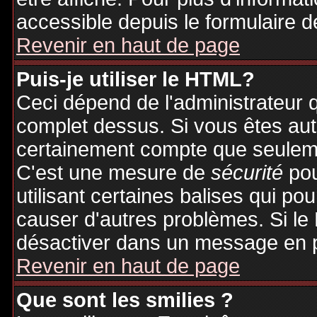
accessible depuis le formulaire d
Revenir en haut de page
Puis-je utiliser le HTML?
Ceci dépend de l'administrateur q
complet dessus. Si vous êtes auto
certainement compte que seuleme
C'est une mesure de
sécurité
pou
utilisant certaines balises qui po
causer d'autres problèmes. Si le
désactiver dans un message en pa
Revenir en haut de page
Que sont les smilies ?