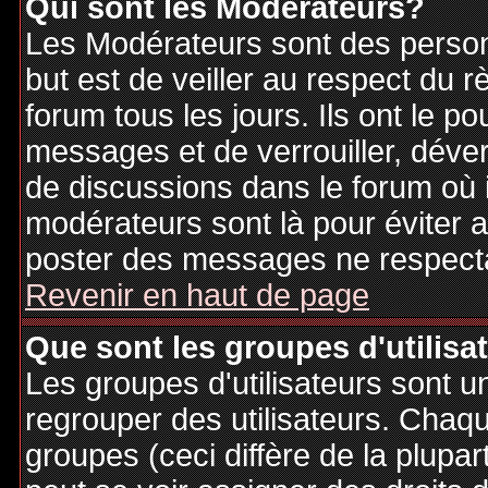
Qui sont les Modérateurs?
Les Modérateurs sont des person
but est de veiller au respect du
forum tous les jours. Ils ont le p
messages et de verrouiller, déverr
de discussions dans le forum où 
modérateurs sont là pour éviter 
poster des messages ne respecta
Revenir en haut de page
Que sont les groupes d'utilisa
Les groupes d'utilisateurs sont u
regrouper des utilisateurs. Chaque
groupes (ceci diffère de la plupa