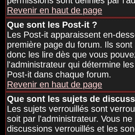
permissions sont définies par l'ad
Revenir en haut de page
Que sont les Post-it ?
Les Post-it apparaissent en-des
première page du forum. Ils sont
donc les lire dès que vous pouv
l'administrateur qui détermine le
Post-it dans chaque forum.
Revenir en haut de page
Que sont les sujets de discuss
Les sujets verrouillés sont verrou
soit par l'administrateur. Vous 
discussions verrouillés et les s