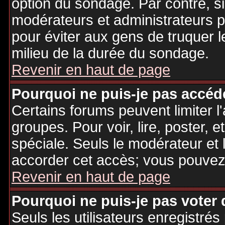
option du sondage. Par contre, si
modérateurs et administrateurs po
pour éviter aux gens de truquer 
milieu de la durée du sondage.
Revenir en haut de page
Pourquoi ne puis-je pas accéd
Certains forums peuvent limiter l'
groupes. Pour voir, lire, poster, 
spéciale. Seuls le modérateur et 
accorder cet accès; vous pouvez 
Revenir en haut de page
Pourquoi ne puis-je pas voter
Seuls les utilisateurs enregistré