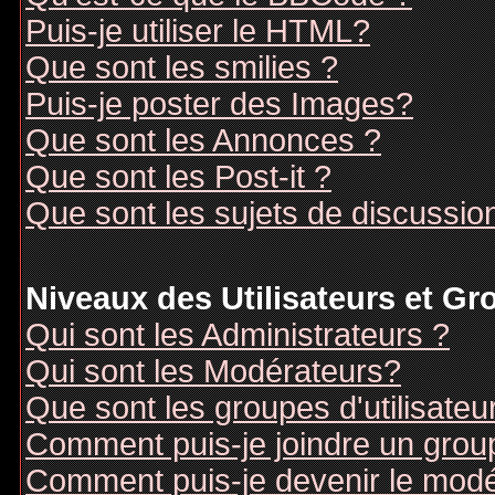
Puis-je utiliser le HTML?
Que sont les smilies ?
Puis-je poster des Images?
Que sont les Annonces ?
Que sont les Post-it ?
Que sont les sujets de discussion
Niveaux des Utilisateurs et G
Qui sont les Administrateurs ?
Qui sont les Modérateurs?
Que sont les groupes d'utilisateu
Comment puis-je joindre un groupe
Comment puis-je devenir le modér