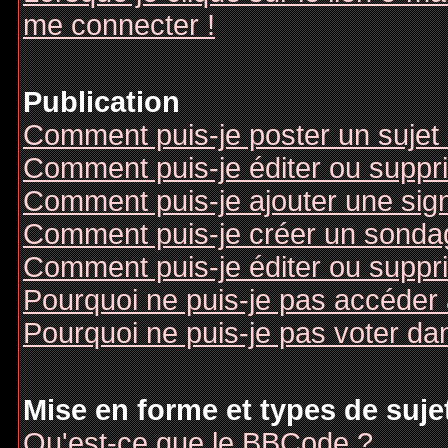
me connecter !
Publication
Comment puis-je poster un sujet
Comment puis-je éditer ou supp
Comment puis-je ajouter une si
Comment puis-je créer un sonda
Comment puis-je éditer ou suppr
Pourquoi ne puis-je pas accéder
Pourquoi ne puis-je pas voter d
Mise en forme et types de suje
Qu'est-ce que le BBCode ?