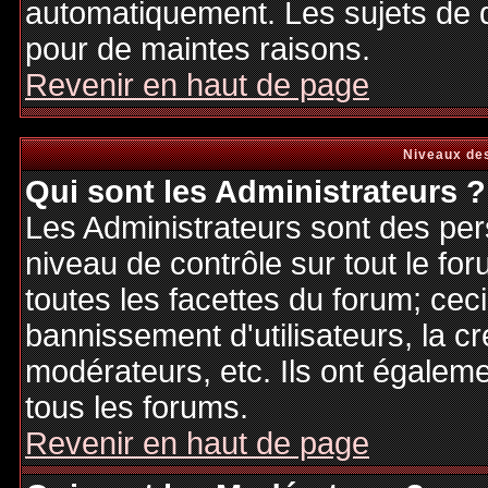
automatiquement. Les sujets de d
pour de maintes raisons.
Revenir en haut de page
Niveaux des
Qui sont les Administrateurs ?
Les Administrateurs sont des per
niveau de contrôle sur tout le f
toutes les facettes du forum; ceci
bannissement d'utilisateurs, la cr
modérateurs, etc. Ils ont égalem
tous les forums.
Revenir en haut de page