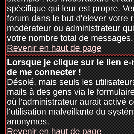
spécifique qui leur est propre. Ve
forum dans le but d'élever votre
modérateur ou administrateur qu
votre nombre total de messages.
Revenir en haut de page
Lorsque je clique sur le lien e
de me connecter !
Désolé, mais seuls les utilisateu
mails à des gens via le formulair
où l'administrateur aurait activé c
l'utilisation malveillante du systè
anonymes.
Revenir en haut de page