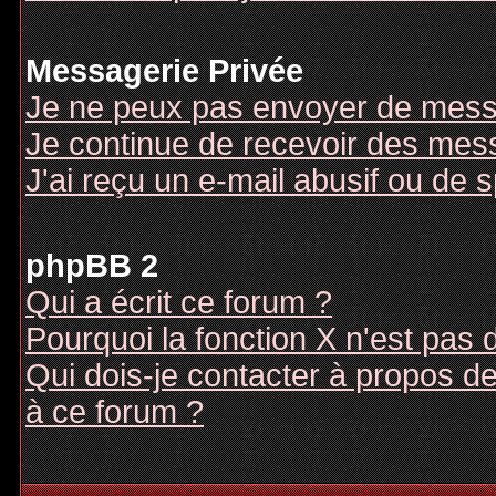
Messagerie Privée
Je ne peux pas envoyer de mess
Je continue de recevoir des mes
J'ai reçu un e-mail abusif ou de
phpBB 2
Qui a écrit ce forum ?
Pourquoi la fonction X n'est pas 
Qui dois-je contacter à propos des
à ce forum ?