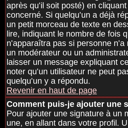
après qu'il soit posté) en cliquan
concerné. Si quelqu'un a déjà r
un petit morceau de texte en de
lire, indiquant le nombre de fois 
n'apparaîtra pas si personne n'a 
un modérateur ou un administrate
laisser un message expliquant ce q
noter qu'un utilisateur ne peut 
quelqu'un y a répondu.
Revenir en haut de page
Comment puis-je ajouter une 
Pour ajouter une signature à un
une, en allant dans votre profil.