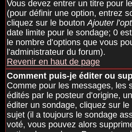
Vous devez entrer un titre pour 
(pour définir une option, entrez
cliquez sur le bouton
Ajouter l'op
date limite pour le sondage; 0 est 
le nombre d'options que vous pourr
l'administrateur du forum).
Revenir en haut de page
Comment puis-je éditer ou su
Comme pour les messages, les 
édités par le posteur d'origine, 
éditer un sondage, cliquez sur l
sujet (il a toujours le sondage as
voté, vous pouvez alors supprime