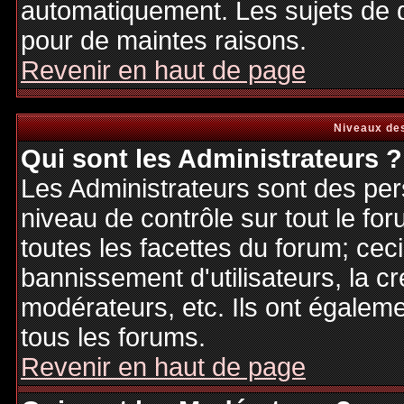
automatiquement. Les sujets de d
pour de maintes raisons.
Revenir en haut de page
Niveaux des
Qui sont les Administrateurs ?
Les Administrateurs sont des per
niveau de contrôle sur tout le f
toutes les facettes du forum; ceci
bannissement d'utilisateurs, la cr
modérateurs, etc. Ils ont égalem
tous les forums.
Revenir en haut de page