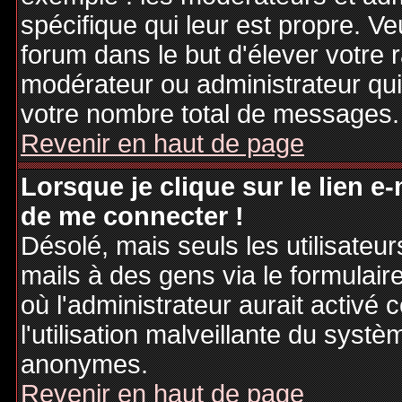
spécifique qui leur est propre. Ve
forum dans le but d'élever votre
modérateur ou administrateur qu
votre nombre total de messages.
Revenir en haut de page
Lorsque je clique sur le lien e
de me connecter !
Désolé, mais seuls les utilisateu
mails à des gens via le formulair
où l'administrateur aurait activé c
l'utilisation malveillante du systè
anonymes.
Revenir en haut de page