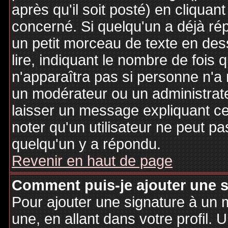
après qu'il soit posté) en cliquan
concerné. Si quelqu'un a déjà r
un petit morceau de texte en de
lire, indiquant le nombre de fois 
n'apparaîtra pas si personne n'a 
un modérateur ou un administrate
laisser un message expliquant ce q
noter qu'un utilisateur ne peut 
quelqu'un y a répondu.
Revenir en haut de page
Comment puis-je ajouter une 
Pour ajouter une signature à un
une, en allant dans votre profil.