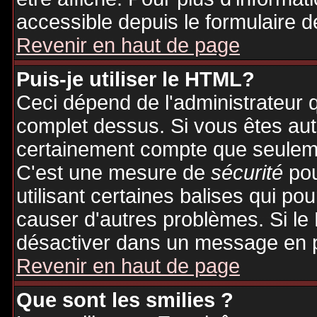
accessible depuis le formulaire d
Revenir en haut de page
Puis-je utiliser le HTML?
Ceci dépend de l'administrateur q
complet dessus. Si vous êtes auto
certainement compte que seuleme
C'est une mesure de
sécurité
pou
utilisant certaines balises qui po
causer d'autres problèmes. Si le
désactiver dans un message en pa
Revenir en haut de page
Que sont les smilies ?