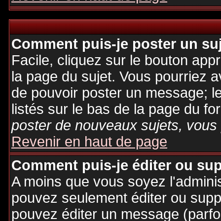
Comment puis-je poster un su
Facile, cliquez sur le bouton appr
la page du sujet. Vous pourriez a
de pouvoir poster un message; le
listés sur le bas de la page du fo
poster de nouveaux sujets, vous 
Revenir en haut de page
Comment puis-je éditer ou su
A moins que vous soyez l'admini
pouvez seulement éditer ou sup
pouvez éditer un message (parfo