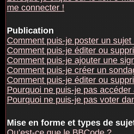
me connecter !
Publication
Comment puis-je poster un sujet
Comment puis-je éditer ou supp
Comment puis-je ajouter une si
Comment puis-je créer un sonda
Comment puis-je éditer ou suppr
Pourquoi ne puis-je pas accéder
Pourquoi ne puis-je pas voter d
Mise en forme et types de suje
Qu'est-ce que le BBCode ?