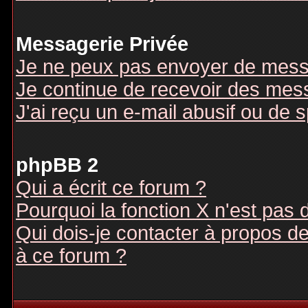
Messagerie Privée
Je ne peux pas envoyer de mess
Je continue de recevoir des mes
J'ai reçu un e-mail abusif ou de
phpBB 2
Qui a écrit ce forum ?
Pourquoi la fonction X n'est pas 
Qui dois-je contacter à propos des
à ce forum ?