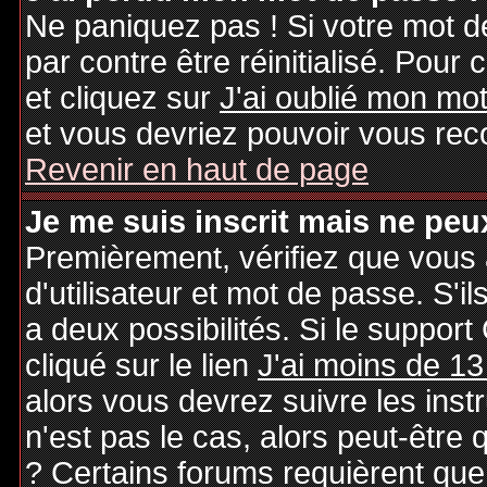
Ne paniquez pas ! Si votre mot de
par contre être réinitialisé. Pour 
et cliquez sur
J'ai oublié mon mo
et vous devriez pouvoir vous rec
Revenir en haut de page
Je me suis inscrit mais ne peu
Premièrement, vérifiez que vous
d'utilisateur et mot de passe. S'il
a deux possibilités. Si le suppo
cliqué sur le lien
J'ai moins de 13
alors vous devrez suivre les inst
n'est pas le cas, alors peut-être
? Certains forums requièrent qu