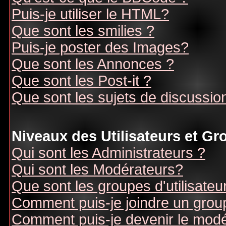
Puis-je utiliser le HTML?
Que sont les smilies ?
Puis-je poster des Images?
Que sont les Annonces ?
Que sont les Post-it ?
Que sont les sujets de discussion
Niveaux des Utilisateurs et G
Qui sont les Administrateurs ?
Qui sont les Modérateurs?
Que sont les groupes d'utilisateu
Comment puis-je joindre un groupe
Comment puis-je devenir le modér