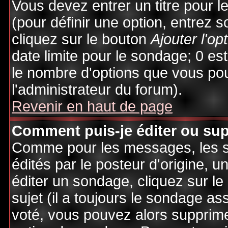
Vous devez entrer un titre pour 
(pour définir une option, entrez
cliquez sur le bouton
Ajouter l'op
date limite pour le sondage; 0 est 
le nombre d'options que vous pourr
l'administrateur du forum).
Revenir en haut de page
Comment puis-je éditer ou su
Comme pour les messages, les 
édités par le posteur d'origine, 
éditer un sondage, cliquez sur l
sujet (il a toujours le sondage as
voté, vous pouvez alors supprime