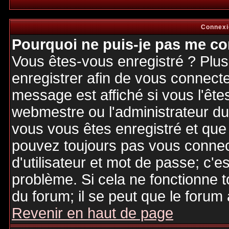
Connexi
Pourquoi ne puis-je pas me co
Vous êtes-vous enregistré ? Plu
enregistrer afin de vous connect
message est affiché si vous l'êtes
webmestre ou l'administrateur du 
vous vous êtes enregistré et que
pouvez toujours pas vous connecte
d'utilisateur et mot de passe; c'e
problème. Si cela ne fonctionne t
du forum; il se peut que le forum 
Revenir en haut de page