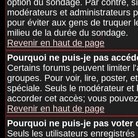
option du sondage. Par contre, si
modérateurs et administrateurs po
pour éviter aux gens de truquer 
milieu de la durée du sondage.
Revenir en haut de page
Pourquoi ne puis-je pas accéd
Certains forums peuvent limiter l'
groupes. Pour voir, lire, poster, 
spéciale. Seuls le modérateur et 
accorder cet accès; vous pouvez 
Revenir en haut de page
Pourquoi ne puis-je pas voter
Seuls les utilisateurs enregistré