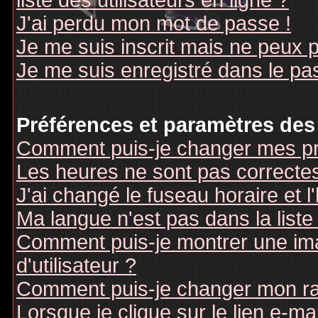
liste des utilisateurs en ligne ?
J'ai perdu mon mot de passe !
Je me suis inscrit mais ne peux 
Je me suis enregistré dans le pa
Préférences et paramètres des 
Comment puis-je changer mes pr
Les heures ne sont pas correctes
J'ai changé le fuseau horaire et l
Ma langue n'est pas dans la liste 
Comment puis-je montrer une i
d'utilisateur ?
Comment puis-je changer mon r
Lorsque je clique sur le lien e-m