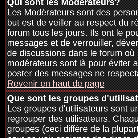
Qui sont les Modérateurs?
Les Modérateurs sont des person
but est de veiller au respect du
forum tous les jours. Ils ont le p
messages et de verrouiller, déverr
de discussions dans le forum où 
modérateurs sont là pour éviter 
poster des messages ne respecta
Revenir en haut de page
Que sont les groupes d'utilisa
Les groupes d'utilisateurs sont u
regrouper des utilisateurs. Chaque
groupes (ceci diffère de la plupa