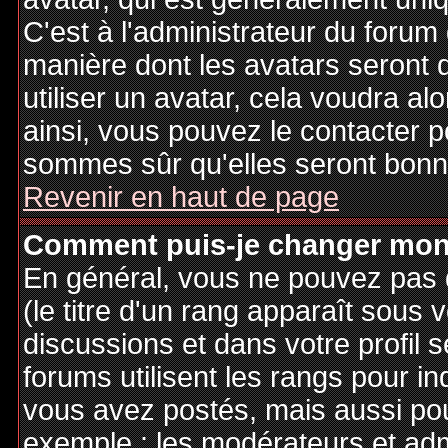
C'est à l'administrateur du forum d
manière dont les avatars seront 
utiliser un avatar, cela voudra al
ainsi, vous pouvez le contacter 
sommes sûr qu'elles seront bonne
Revenir en haut de page
Comment puis-je changer mon
En général, vous ne pouvez pas d
(le titre d'un rang apparaît sous 
discussions et dans votre profil s
forums utilisent les rangs pour 
vous avez postés, mais aussi pour 
exemple : les modérateurs et adm