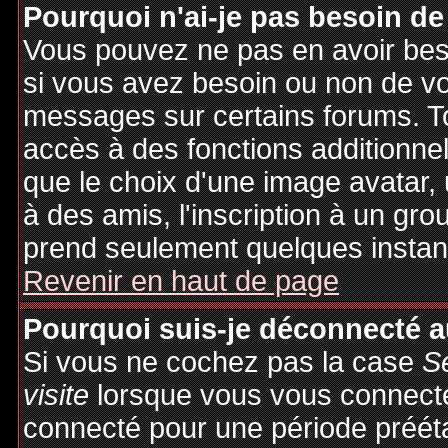
Pourquoi n'ai-je pas besoin de
Vous pouvez ne pas en avoir besoi
si vous avez besoin ou non de vo
messages sur certains forums. To
accès à des fonctions additionnel
que le choix d'une image avatar, 
à des amis, l'inscription à un gro
prend seulement quelques instant
Revenir en haut de page
Pourquoi suis-je déconnecté 
Si vous ne cochez pas la case
S
visite
lorsque vous vous connecte
connecté pour une période préétab