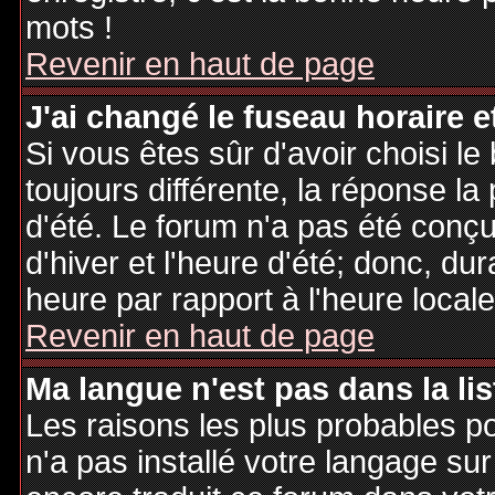
mots !
Revenir en haut de page
J'ai changé le fuseau horaire et
Si vous êtes sûr d'avoir choisi le
toujours différente, la réponse la
d'été. Le forum n'a pas été conç
d'hiver et l'heure d'été; donc, dur
heure par rapport à l'heure locale
Revenir en haut de page
Ma langue n'est pas dans la lis
Les raisons les plus probables po
n'a pas installé votre langage sur