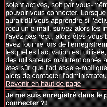
soient activés, soit par vous-mêm
pouvoir vous connecter. Lorsque
aurait dû vous apprendre si l'act
reçu un e-mail, suivez alors les i
l'avez pas reçu, alors êtes-vous 
avez fournie lors de l'enregistre
lesquelles l'activation est utilisé
des utilisateurs malintentionné
êtes sûr que l'adresse e-mail qu
alors de contacter l'administrate
Revenir en haut de page
Je me suis enregistré dans le
connecter ?!