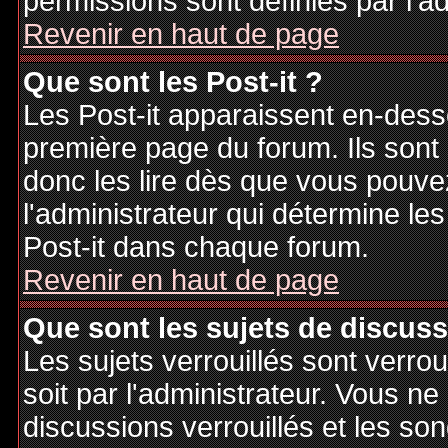
permissions sont définies par l'ad
Revenir en haut de page
Que sont les Post-it ?
Les Post-it apparaissent en-des
première page du forum. Ils sont
donc les lire dès que vous pouv
l'administrateur qui détermine le
Post-it dans chaque forum.
Revenir en haut de page
Que sont les sujets de discuss
Les sujets verrouillés sont verrou
soit par l'administrateur. Vous 
discussions verrouillés et les s