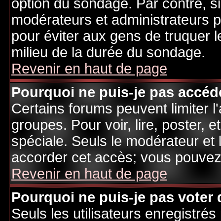
option du sondage. Par contre, si
modérateurs et administrateurs po
pour éviter aux gens de truquer 
milieu de la durée du sondage.
Revenir en haut de page
Pourquoi ne puis-je pas accéd
Certains forums peuvent limiter l'
groupes. Pour voir, lire, poster, 
spéciale. Seuls le modérateur et 
accorder cet accès; vous pouvez 
Revenir en haut de page
Pourquoi ne puis-je pas voter
Seuls les utilisateurs enregistré