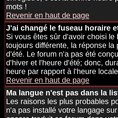
mots !
Revenir en haut de page
J'ai changé le fuseau horaire et
Si vous êtes sûr d'avoir choisi le
toujours différente, la réponse la
d'été. Le forum n'a pas été conç
d'hiver et l'heure d'été; donc, dur
heure par rapport à l'heure locale
Revenir en haut de page
Ma langue n'est pas dans la lis
Les raisons les plus probables po
n'a pas installé votre langage sur