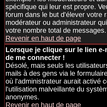
spécifique qui leur est propre. Ve
forum dans le but d'élever votre
modérateur ou administrateur qu
votre nombre total de messages.
Revenir en haut de page
Lorsque je clique sur le lien e
de me connecter !
Désolé, mais seuls les utilisateu
mails à des gens via le formulair
où l'administrateur aurait activé c
l'utilisation malveillante du systè
anonymes.
Revenir en haut de page