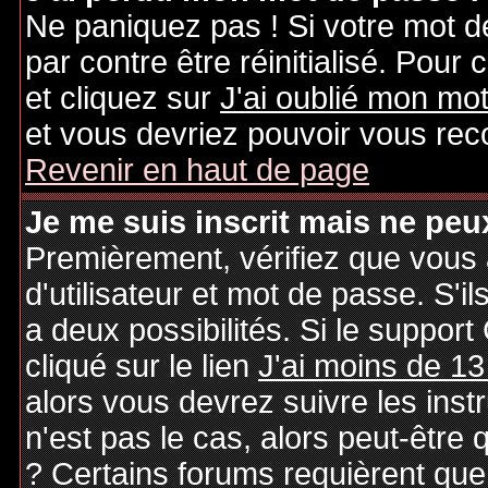
Ne paniquez pas ! Si votre mot de
par contre être réinitialisé. Pour 
et cliquez sur
J'ai oublié mon mo
et vous devriez pouvoir vous rec
Revenir en haut de page
Je me suis inscrit mais ne peu
Premièrement, vérifiez que vous
d'utilisateur et mot de passe. S'il
a deux possibilités. Si le suppo
cliqué sur le lien
J'ai moins de 13
alors vous devrez suivre les inst
n'est pas le cas, alors peut-être
? Certains forums requièrent qu