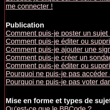
me connecter !
Publication
Comment puis-je poster un sujet
Comment puis-je éditer ou supp
Comment puis-je ajouter une si
Comment puis-je créer un sonda
Comment puis-je éditer ou suppr
Pourquoi ne puis-je pas accéder
Pourquoi ne puis-je pas voter d
Mise en forme et types de suje
Qu'est-ce que le BBCode ?