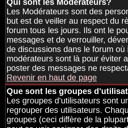
Qui sont les Modérateurs?
Les Modérateurs sont des person
but est de veiller au respect du
forum tous les jours. Ils ont le p
messages et de verrouiller, déverr
de discussions dans le forum où 
modérateurs sont là pour éviter 
poster des messages ne respecta
Revenir en haut de page
Que sont les groupes d'utilisa
Les groupes d'utilisateurs sont u
regrouper des utilisateurs. Chaque
groupes (ceci diffère de la plupa