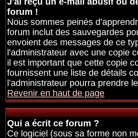
J'ai reçu un e-mail abusif ou
forum !
Nous sommes peinés d'apprendre c
forum inclut des sauvegardes pour
envoient des messages de ce typ
l'administrateur avec une copie 
il est important que cette copie c
fournissent une liste de détails c
l'administrateur pourra prendre 
Revenir en haut de page
Qui a écrit ce forum ?
Ce logiciel (sous sa forme non mod