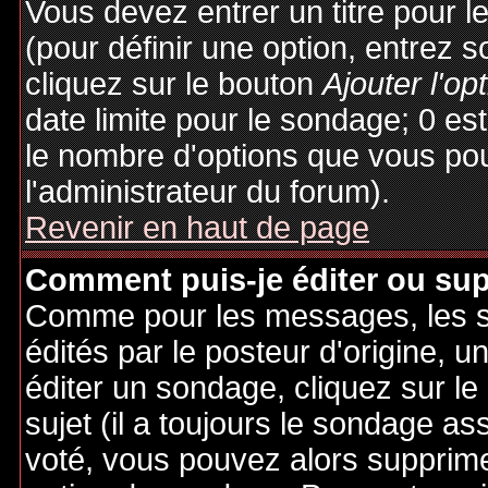
Vous devez entrer un titre pour 
(pour définir une option, entrez
cliquez sur le bouton
Ajouter l'op
date limite pour le sondage; 0 est 
le nombre d'options que vous pourr
l'administrateur du forum).
Revenir en haut de page
Comment puis-je éditer ou su
Comme pour les messages, les 
édités par le posteur d'origine, 
éditer un sondage, cliquez sur l
sujet (il a toujours le sondage as
voté, vous pouvez alors supprime