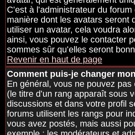
C'est à l'administrateur du forum d
manière dont les avatars seront 
utiliser un avatar, cela voudra al
ainsi, vous pouvez le contacter 
sommes sûr qu'elles seront bonne
Revenir en haut de page
Comment puis-je changer mon
En général, vous ne pouvez pas d
(le titre d'un rang apparaît sous 
discussions et dans votre profil s
forums utilisent les rangs pour 
vous avez postés, mais aussi pour 
exemple : les modérateurs et adm