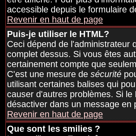
accessible depuis le formulaire d
Revenir en haut de page
Puis-je utiliser le HTML?
Ceci dépend de l'administrateur q
complet dessus. Si vous êtes auto
certainement compte que seuleme
C'est une mesure de
sécurité
pou
utilisant certaines balises qui po
causer d'autres problèmes. Si le
désactiver dans un message en pa
Revenir en haut de page
Que sont les smilies ?