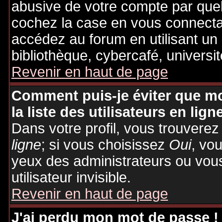
abusive de votre compte par quel
cochez la case en vous connecta
accédez au forum en utilisant un
bibliothèque, cybercafé, universit
Revenir en haut de page
Comment puis-je éviter que mo
la liste des utilisateurs en lign
Dans votre profil, vous trouvere
ligne
; si vous choisissez
Oui
, vo
yeux des administrateurs ou v
utilisateur invisible.
Revenir en haut de page
J'ai perdu mon mot de passe !