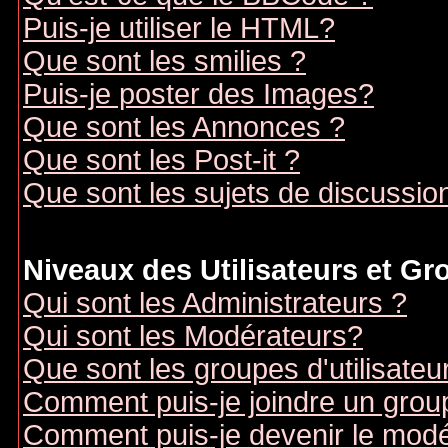
Puis-je utiliser le HTML?
Que sont les smilies ?
Puis-je poster des Images?
Que sont les Annonces ?
Que sont les Post-it ?
Que sont les sujets de discussion
Niveaux des Utilisateurs et G
Qui sont les Administrateurs ?
Qui sont les Modérateurs?
Que sont les groupes d'utilisateu
Comment puis-je joindre un groupe
Comment puis-je devenir le modér