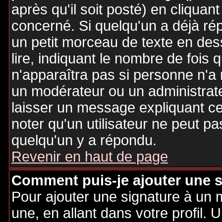
après qu'il soit posté) en cliquan
concerné. Si quelqu'un a déjà r
un petit morceau de texte en de
lire, indiquant le nombre de fois 
n'apparaîtra pas si personne n'a 
un modérateur ou un administrate
laisser un message expliquant ce q
noter qu'un utilisateur ne peut 
quelqu'un y a répondu.
Revenir en haut de page
Comment puis-je ajouter une 
Pour ajouter une signature à un
une, en allant dans votre profil.