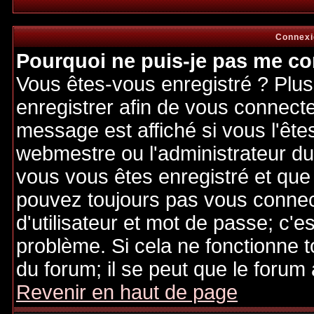
Connexi
Pourquoi ne puis-je pas me co
Vous êtes-vous enregistré ? Plu
enregistrer afin de vous connect
message est affiché si vous l'êtes
webmestre ou l'administrateur du 
vous vous êtes enregistré et que
pouvez toujours pas vous connecte
d'utilisateur et mot de passe; c'e
problème. Si cela ne fonctionne t
du forum; il se peut que le forum 
Revenir en haut de page