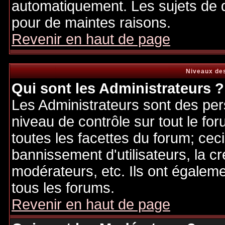
automatiquement. Les sujets de d
pour de maintes raisons.
Revenir en haut de page
Niveaux des
Qui sont les Administrateurs ?
Les Administrateurs sont des per
niveau de contrôle sur tout le f
toutes les facettes du forum; ceci
bannissement d'utilisateurs, la cr
modérateurs, etc. Ils ont égalem
tous les forums.
Revenir en haut de page