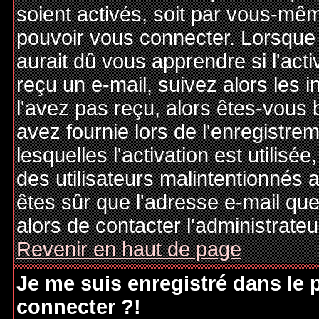
soient activés, soit par vous-mêm
pouvoir vous connecter. Lorsque
aurait dû vous apprendre si l'act
reçu un e-mail, suivez alors les i
l'avez pas reçu, alors êtes-vous 
avez fournie lors de l'enregistre
lesquelles l'activation est utilisé
des utilisateurs malintentionné
êtes sûr que l'adresse e-mail qu
alors de contacter l'administrate
Revenir en haut de page
Je me suis enregistré dans le
connecter ?!