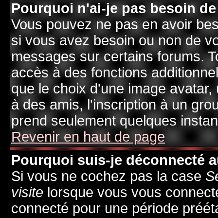
Pourquoi n'ai-je pas besoin de
Vous pouvez ne pas en avoir besoi
si vous avez besoin ou non de vo
messages sur certains forums. To
accès à des fonctions additionnel
que le choix d'une image avatar, 
à des amis, l'inscription à un gro
prend seulement quelques instant
Revenir en haut de page
Pourquoi suis-je déconnecté 
Si vous ne cochez pas la case
S
visite
lorsque vous vous connecte
connecté pour une période préétab