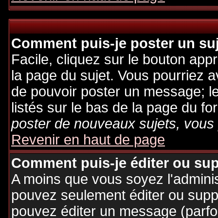
Comment puis-je poster un su
Facile, cliquez sur le bouton appr
la page du sujet. Vous pourriez a
de pouvoir poster un message; le
listés sur le bas de la page du fo
poster de nouveaux sujets, vous 
Revenir en haut de page
Comment puis-je éditer ou su
A moins que vous soyez l'admini
pouvez seulement éditer ou sup
pouvez éditer un message (parfo