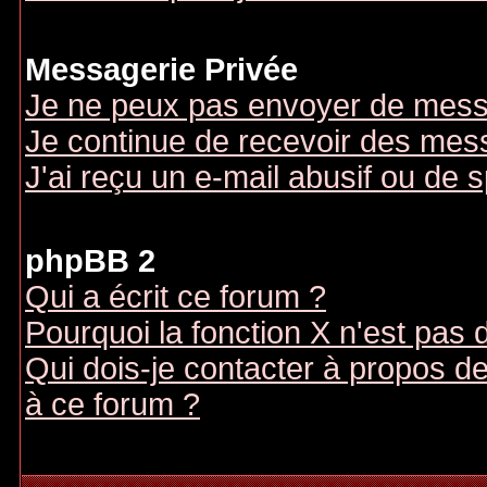
Messagerie Privée
Je ne peux pas envoyer de mess
Je continue de recevoir des mes
J'ai reçu un e-mail abusif ou de
phpBB 2
Qui a écrit ce forum ?
Pourquoi la fonction X n'est pas 
Qui dois-je contacter à propos des
à ce forum ?