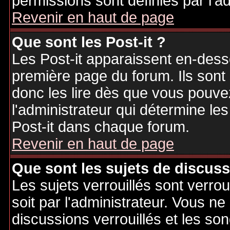
permissions sont définies par l'ad
Revenir en haut de page
Que sont les Post-it ?
Les Post-it apparaissent en-des
première page du forum. Ils sont
donc les lire dès que vous pouv
l'administrateur qui détermine le
Post-it dans chaque forum.
Revenir en haut de page
Que sont les sujets de discuss
Les sujets verrouillés sont verrou
soit par l'administrateur. Vous 
discussions verrouillés et les s