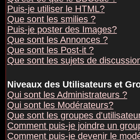
Puis-je utiliser le HTML?
Que sont les smilies ?
Puis-je poster des Images?
Que sont les Annonces ?
Que sont les Post-it ?
Que sont les sujets de discussion
Niveaux des Utilisateurs et G
Qui sont les Administrateurs ?
Qui sont les Modérateurs?
Que sont les groupes d'utilisateu
Comment puis-je joindre un groupe
Comment puis-je devenir le modér