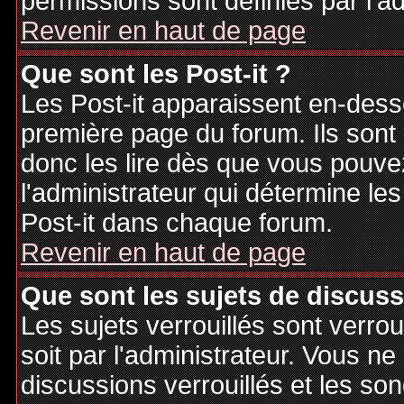
permissions sont définies par l'ad
Revenir en haut de page
Que sont les Post-it ?
Les Post-it apparaissent en-des
première page du forum. Ils sont
donc les lire dès que vous pouv
l'administrateur qui détermine le
Post-it dans chaque forum.
Revenir en haut de page
Que sont les sujets de discuss
Les sujets verrouillés sont verrou
soit par l'administrateur. Vous 
discussions verrouillés et les s