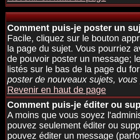
Comment puis-je poster un su
Facile, cliquez sur le bouton appr
la page du sujet. Vous pourriez a
de pouvoir poster un message; le
listés sur le bas de la page du fo
poster de nouveaux sujets, vous 
Revenir en haut de page
Comment puis-je éditer ou su
A moins que vous soyez l'admini
pouvez seulement éditer ou sup
pouvez éditer un message (parfo