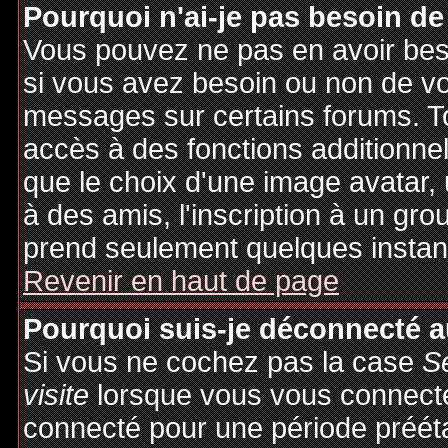
Pourquoi n'ai-je pas besoin de
Vous pouvez ne pas en avoir besoi
si vous avez besoin ou non de vo
messages sur certains forums. To
accès à des fonctions additionnel
que le choix d'une image avatar, 
à des amis, l'inscription à un gro
prend seulement quelques instant
Revenir en haut de page
Pourquoi suis-je déconnecté 
Si vous ne cochez pas la case
S
visite
lorsque vous vous connecte
connecté pour une période préétab