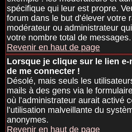
spécifique qui leur est propre. Ve
forum dans le but d'élever votre
modérateur ou administrateur qu
votre nombre total de messages.
Revenir en haut de page
Lorsque je clique sur le lien e
de me connecter !
Désolé, mais seuls les utilisateu
mails à des gens via le formulair
où l'administrateur aurait activé c
l'utilisation malveillante du systè
anonymes.
Revenir en haut de page