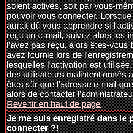
soient activés, soit par vous-mêm
pouvoir vous connecter. Lorsque
aurait dû vous apprendre si l'act
reçu un e-mail, suivez alors les i
l'avez pas reçu, alors êtes-vous 
avez fournie lors de l'enregistre
lesquelles l'activation est utilisé
des utilisateurs malintentionné
êtes sûr que l'adresse e-mail qu
alors de contacter l'administrate
Revenir en haut de page
Je me suis enregistré dans le
connecter ?!