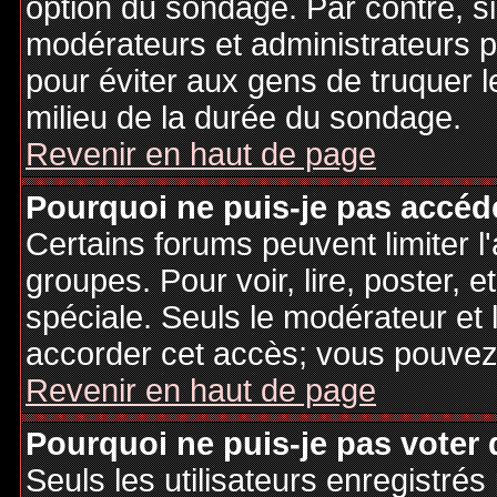
option du sondage. Par contre, si
modérateurs et administrateurs po
pour éviter aux gens de truquer 
milieu de la durée du sondage.
Revenir en haut de page
Pourquoi ne puis-je pas accéd
Certains forums peuvent limiter l'
groupes. Pour voir, lire, poster, 
spéciale. Seuls le modérateur et 
accorder cet accès; vous pouvez 
Revenir en haut de page
Pourquoi ne puis-je pas voter
Seuls les utilisateurs enregistré