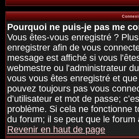
Connexi
Pourquoi ne puis-je pas me co
Vous êtes-vous enregistré ? Plu
enregistrer afin de vous connect
message est affiché si vous l'êtes
webmestre ou l'administrateur du 
vous vous êtes enregistré et que
pouvez toujours pas vous connecte
d'utilisateur et mot de passe; c'e
problème. Si cela ne fonctionne t
du forum; il se peut que le forum 
Revenir en haut de page