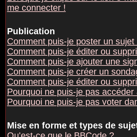
me connecter !
Publication
Comment puis-je poster un sujet
Comment puis-je éditer ou supp
Comment puis-je ajouter une si
Comment puis-je créer un sonda
Comment puis-je éditer ou suppr
Pourquoi ne puis-je pas accéder
Pourquoi ne puis-je pas voter d
Mise en forme et types de suje
Qu'est-ce que le BBCode ?