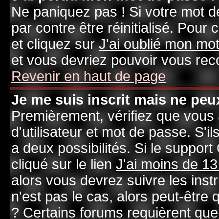
Ne paniquez pas ! Si votre mot de
par contre être réinitialisé. Pour 
et cliquez sur
J'ai oublié mon mo
et vous devriez pouvoir vous rec
Revenir en haut de page
Je me suis inscrit mais ne peu
Premièrement, vérifiez que vous
d'utilisateur et mot de passe. S'il
a deux possibilités. Si le suppo
cliqué sur le lien
J'ai moins de 13
alors vous devrez suivre les inst
n'est pas le cas, alors peut-être
? Certains forums requièrent qu