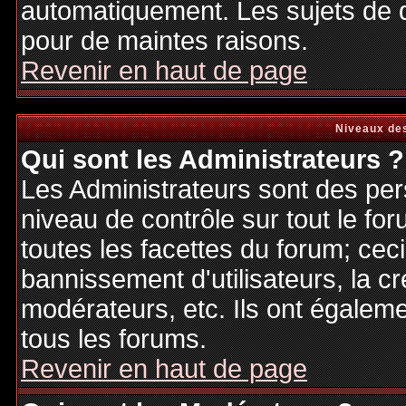
automatiquement. Les sujets de d
pour de maintes raisons.
Revenir en haut de page
Niveaux des
Qui sont les Administrateurs ?
Les Administrateurs sont des per
niveau de contrôle sur tout le f
toutes les facettes du forum; ceci
bannissement d'utilisateurs, la cr
modérateurs, etc. Ils ont égalem
tous les forums.
Revenir en haut de page