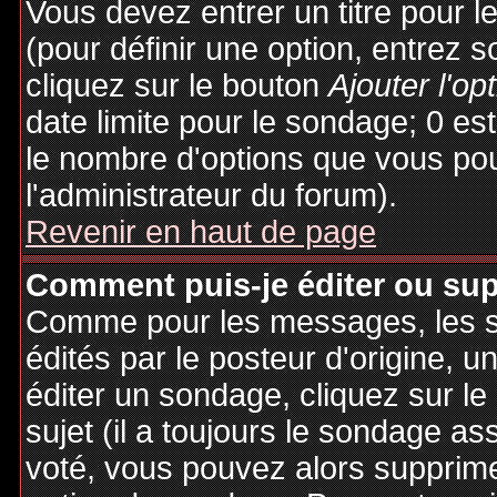
Vous devez entrer un titre pour 
(pour définir une option, entrez
cliquez sur le bouton
Ajouter l'op
date limite pour le sondage; 0 est 
le nombre d'options que vous pourr
l'administrateur du forum).
Revenir en haut de page
Comment puis-je éditer ou su
Comme pour les messages, les 
édités par le posteur d'origine, 
éditer un sondage, cliquez sur l
sujet (il a toujours le sondage as
voté, vous pouvez alors supprime