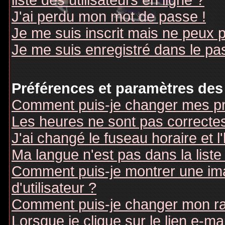
liste des utilisateurs en ligne ?
J'ai perdu mon mot de passe !
Je me suis inscrit mais ne peux 
Je me suis enregistré dans le pa
Préférences et paramètres des 
Comment puis-je changer mes pr
Les heures ne sont pas correctes
J'ai changé le fuseau horaire et l
Ma langue n'est pas dans la liste 
Comment puis-je montrer une i
d'utilisateur ?
Comment puis-je changer mon r
Lorsque je clique sur le lien e-m