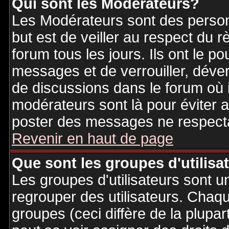
Qui sont les Modérateurs?
Les Modérateurs sont des person
but est de veiller au respect du
forum tous les jours. Ils ont le p
messages et de verrouiller, déverr
de discussions dans le forum où 
modérateurs sont là pour éviter 
poster des messages ne respecta
Revenir en haut de page
Que sont les groupes d'utilisa
Les groupes d'utilisateurs sont u
regrouper des utilisateurs. Chaque
groupes (ceci diffère de la plupa