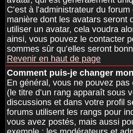
C'est à l'administrateur du forum d
manière dont les avatars seront 
utiliser un avatar, cela voudra al
ainsi, vous pouvez le contacter 
sommes sûr qu'elles seront bonne
Revenir en haut de page
Comment puis-je changer mon
En général, vous ne pouvez pas d
(le titre d'un rang apparaît sous 
discussions et dans votre profil s
forums utilisent les rangs pour 
vous avez postés, mais aussi pour 
exemple : les modérateurs et adm