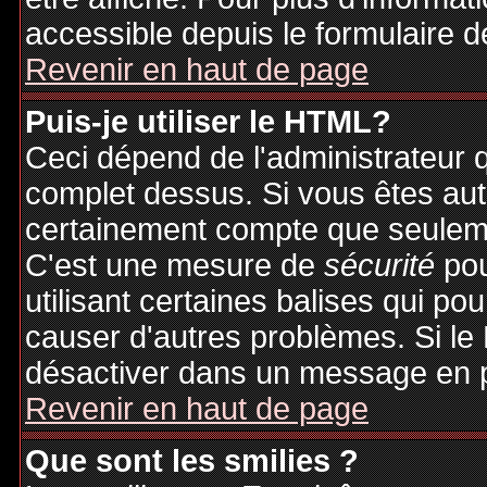
accessible depuis le formulaire d
Revenir en haut de page
Puis-je utiliser le HTML?
Ceci dépend de l'administrateur q
complet dessus. Si vous êtes auto
certainement compte que seuleme
C'est une mesure de
sécurité
pou
utilisant certaines balises qui po
causer d'autres problèmes. Si le
désactiver dans un message en pa
Revenir en haut de page
Que sont les smilies ?