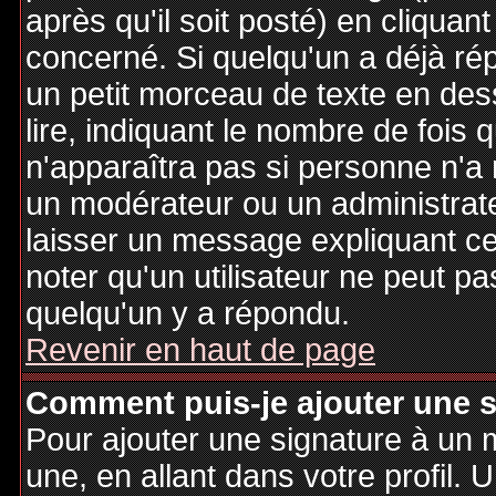
après qu'il soit posté) en cliquan
concerné. Si quelqu'un a déjà r
un petit morceau de texte en de
lire, indiquant le nombre de fois 
n'apparaîtra pas si personne n'a 
un modérateur ou un administrate
laisser un message expliquant ce q
noter qu'un utilisateur ne peut 
quelqu'un y a répondu.
Revenir en haut de page
Comment puis-je ajouter une 
Pour ajouter une signature à un
une, en allant dans votre profil.