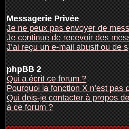
Messagerie Privée
Je ne peux pas envoyer de mess
Je continue de recevoir des mes
J'ai reçu un e-mail abusif ou de
phpBB 2
Qui a écrit ce forum ?
Pourquoi la fonction X n'est pas 
Qui dois-je contacter à propos des
à ce forum ?