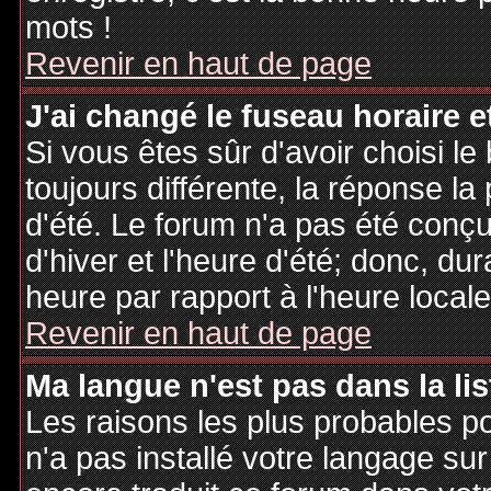
mots !
Revenir en haut de page
J'ai changé le fuseau horaire et
Si vous êtes sûr d'avoir choisi le
toujours différente, la réponse la
d'été. Le forum n'a pas été conç
d'hiver et l'heure d'été; donc, dur
heure par rapport à l'heure locale
Revenir en haut de page
Ma langue n'est pas dans la lis
Les raisons les plus probables po
n'a pas installé votre langage sur