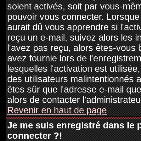
soient activés, soit par vous-mêm
pouvoir vous connecter. Lorsque
aurait dû vous apprendre si l'act
reçu un e-mail, suivez alors les i
l'avez pas reçu, alors êtes-vous 
avez fournie lors de l'enregistre
lesquelles l'activation est utilisé
des utilisateurs malintentionné
êtes sûr que l'adresse e-mail qu
alors de contacter l'administrate
Revenir en haut de page
Je me suis enregistré dans le
connecter ?!