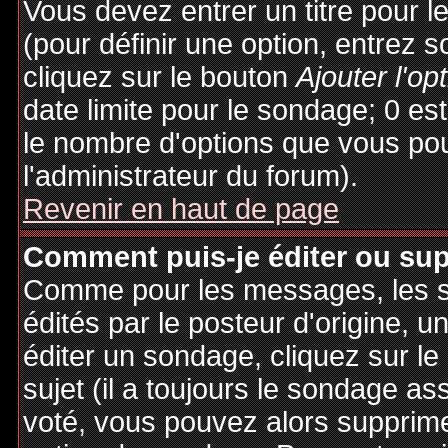
Vous devez entrer un titre pour 
(pour définir une option, entrez
cliquez sur le bouton
Ajouter l'op
date limite pour le sondage; 0 est 
le nombre d'options que vous pourr
l'administrateur du forum).
Revenir en haut de page
Comment puis-je éditer ou su
Comme pour les messages, les 
édités par le posteur d'origine, 
éditer un sondage, cliquez sur l
sujet (il a toujours le sondage as
voté, vous pouvez alors supprime