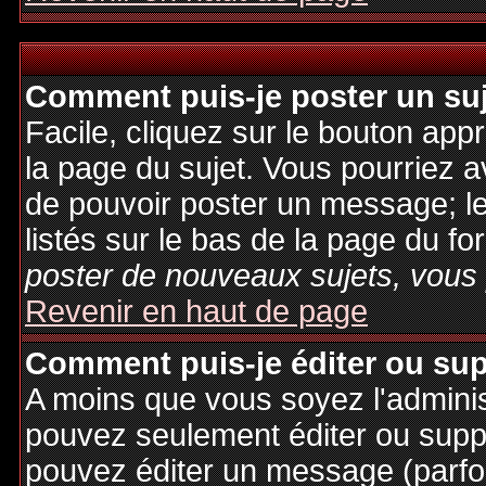
Comment puis-je poster un su
Facile, cliquez sur le bouton appr
la page du sujet. Vous pourriez a
de pouvoir poster un message; le
listés sur le bas de la page du fo
poster de nouveaux sujets, vous 
Revenir en haut de page
Comment puis-je éditer ou su
A moins que vous soyez l'admini
pouvez seulement éditer ou sup
pouvez éditer un message (parfo