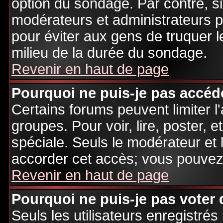
option du sondage. Par contre, si
modérateurs et administrateurs po
pour éviter aux gens de truquer 
milieu de la durée du sondage.
Revenir en haut de page
Pourquoi ne puis-je pas accéd
Certains forums peuvent limiter l'
groupes. Pour voir, lire, poster, 
spéciale. Seuls le modérateur et 
accorder cet accès; vous pouvez 
Revenir en haut de page
Pourquoi ne puis-je pas voter
Seuls les utilisateurs enregistré