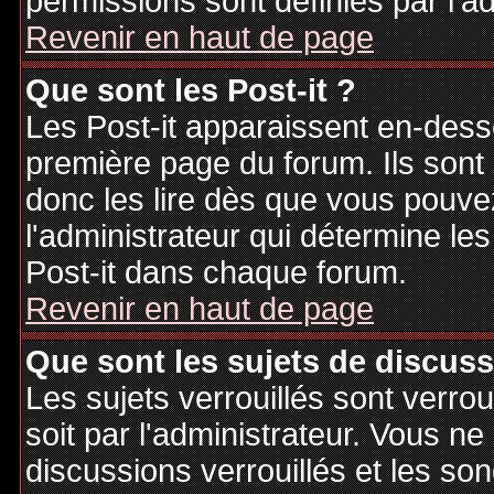
permissions sont définies par l'ad
Revenir en haut de page
Que sont les Post-it ?
Les Post-it apparaissent en-des
première page du forum. Ils sont
donc les lire dès que vous pouv
l'administrateur qui détermine le
Post-it dans chaque forum.
Revenir en haut de page
Que sont les sujets de discuss
Les sujets verrouillés sont verrou
soit par l'administrateur. Vous 
discussions verrouillés et les s