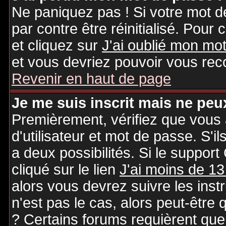
Ne paniquez pas ! Si votre mot de
par contre être réinitialisé. Pour 
et cliquez sur
J'ai oublié mon mo
et vous devriez pouvoir vous rec
Revenir en haut de page
Je me suis inscrit mais ne peu
Premièrement, vérifiez que vous
d'utilisateur et mot de passe. S'il
a deux possibilités. Si le suppo
cliqué sur le lien
J'ai moins de 13
alors vous devrez suivre les inst
n'est pas le cas, alors peut-être
? Certains forums requièrent qu