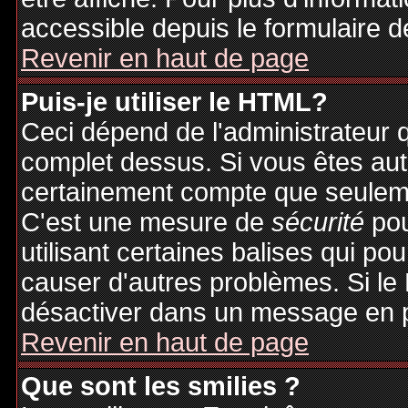
accessible depuis le formulaire d
Revenir en haut de page
Puis-je utiliser le HTML?
Ceci dépend de l'administrateur q
complet dessus. Si vous êtes auto
certainement compte que seuleme
C'est une mesure de
sécurité
pou
utilisant certaines balises qui po
causer d'autres problèmes. Si le
désactiver dans un message en pa
Revenir en haut de page
Que sont les smilies ?