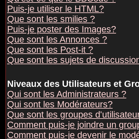
Puis-je utiliser le HTML?
Que sont les smilies ?
Puis-je poster des Images?
Que sont les Annonces ?
Que sont les Post-it ?
Que sont les sujets de discussion
Niveaux des Utilisateurs et G
Qui sont les Administrateurs ?
Qui sont les Modérateurs?
Que sont les groupes d'utilisateu
Comment puis-je joindre un groupe
Comment puis-je devenir le modér