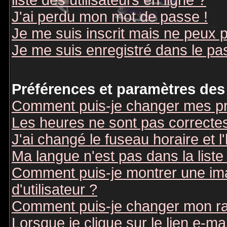
liste des utilisateurs en ligne ?
J'ai perdu mon mot de passe !
Je me suis inscrit mais ne peux 
Je me suis enregistré dans le pa
Préférences et paramètres des 
Comment puis-je changer mes pr
Les heures ne sont pas correctes
J'ai changé le fuseau horaire et l
Ma langue n'est pas dans la liste 
Comment puis-je montrer une i
d'utilisateur ?
Comment puis-je changer mon r
Lorsque je clique sur le lien e-m