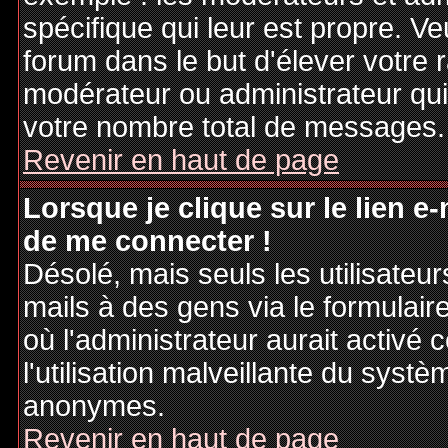
spécifique qui leur est propre. Ve
forum dans le but d'élever votre
modérateur ou administrateur qu
votre nombre total de messages.
Revenir en haut de page
Lorsque je clique sur le lien e
de me connecter !
Désolé, mais seuls les utilisateu
mails à des gens via le formulair
où l'administrateur aurait activé c
l'utilisation malveillante du systè
anonymes.
Revenir en haut de page