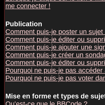
me connecter !
Publication
Comment puis-je poster un sujet
Comment puis-je éditer ou supp
Comment puis-je ajouter une si
Comment puis-je créer un sonda
Comment puis-je éditer ou suppr
Pourquoi ne puis-je pas accéder
Pourquoi ne puis-je pas voter d
Mise en forme et types de suje
Qu'est-ce que le BBCode ?