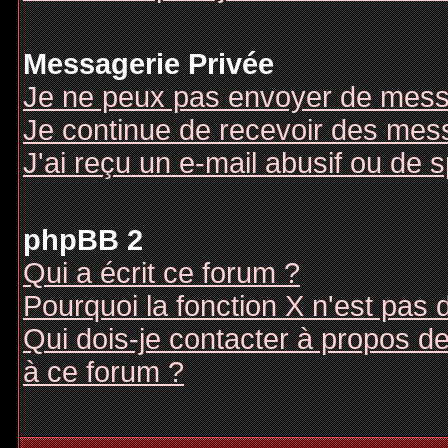
Messagerie Privée
Je ne peux pas envoyer de mess
Je continue de recevoir des mes
J'ai reçu un e-mail abusif ou de
phpBB 2
Qui a écrit ce forum ?
Pourquoi la fonction X n'est pas 
Qui dois-je contacter à propos des
à ce forum ?