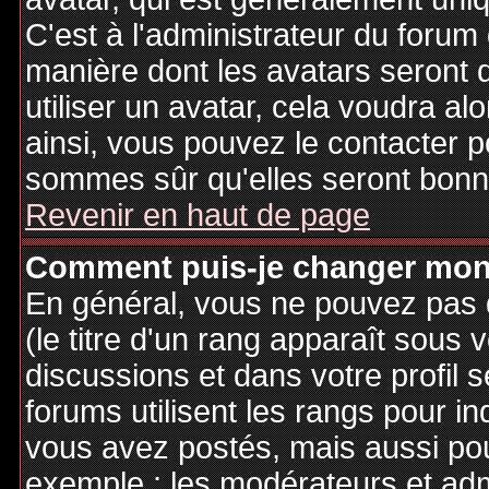
C'est à l'administrateur du forum d
manière dont les avatars seront 
utiliser un avatar, cela voudra al
ainsi, vous pouvez le contacter 
sommes sûr qu'elles seront bonne
Revenir en haut de page
Comment puis-je changer mon
En général, vous ne pouvez pas d
(le titre d'un rang apparaît sous 
discussions et dans votre profil s
forums utilisent les rangs pour 
vous avez postés, mais aussi pour 
exemple : les modérateurs et adm