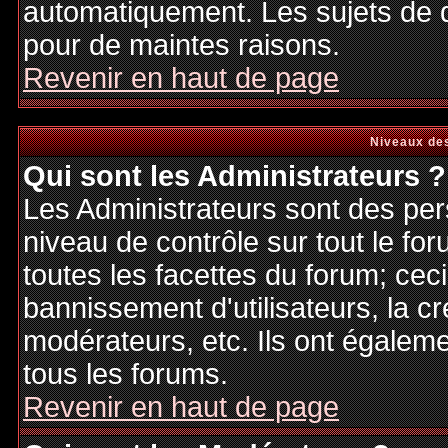
automatiquement. Les sujets de d
pour de maintes raisons.
Revenir en haut de page
Niveaux des
Qui sont les Administrateurs ?
Les Administrateurs sont des per
niveau de contrôle sur tout le f
toutes les facettes du forum; ceci
bannissement d'utilisateurs, la cr
modérateurs, etc. Ils ont égalem
tous les forums.
Revenir en haut de page