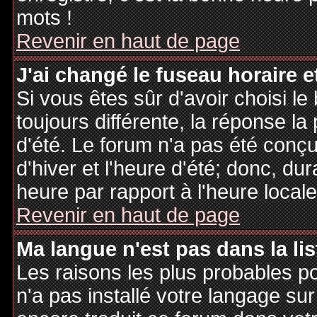
mots !
Revenir en haut de page
J'ai changé le fuseau horaire et
Si vous êtes sûr d'avoir choisi le
toujours différente, la réponse la
d'été. Le forum n'a pas été conç
d'hiver et l'heure d'été; donc, dur
heure par rapport à l'heure locale
Revenir en haut de page
Ma langue n'est pas dans la lis
Les raisons les plus probables po
n'a pas installé votre langage sur