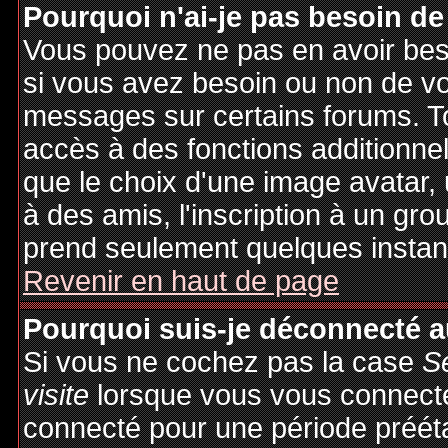
Pourquoi n'ai-je pas besoin de
Vous pouvez ne pas en avoir besoi
si vous avez besoin ou non de vo
messages sur certains forums. To
accès à des fonctions additionnel
que le choix d'une image avatar, 
à des amis, l'inscription à un gro
prend seulement quelques instant
Revenir en haut de page
Pourquoi suis-je déconnecté 
Si vous ne cochez pas la case
S
visite
lorsque vous vous connecte
connecté pour une période préétab