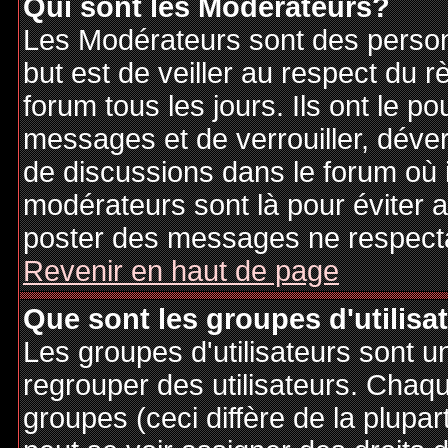
Qui sont les Modérateurs?
Les Modérateurs sont des person
but est de veiller au respect du
forum tous les jours. Ils ont le p
messages et de verrouiller, déverr
de discussions dans le forum où 
modérateurs sont là pour éviter 
poster des messages ne respecta
Revenir en haut de page
Que sont les groupes d'utilisa
Les groupes d'utilisateurs sont u
regrouper des utilisateurs. Chaque
groupes (ceci diffère de la plupa