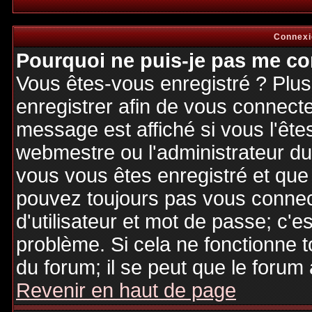
Connexi
Pourquoi ne puis-je pas me co
Vous êtes-vous enregistré ? Plu
enregistrer afin de vous connect
message est affiché si vous l'êtes
webmestre ou l'administrateur du 
vous vous êtes enregistré et que
pouvez toujours pas vous connecte
d'utilisateur et mot de passe; c'e
problème. Si cela ne fonctionne t
du forum; il se peut que le forum 
Revenir en haut de page