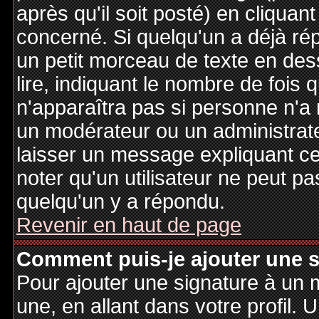
après qu'il soit posté) en cliquan
concerné. Si quelqu'un a déjà r
un petit morceau de texte en de
lire, indiquant le nombre de fois 
n'apparaîtra pas si personne n'a 
un modérateur ou un administrate
laisser un message expliquant ce q
noter qu'un utilisateur ne peut 
quelqu'un y a répondu.
Revenir en haut de page
Comment puis-je ajouter une 
Pour ajouter une signature à un
une, en allant dans votre profil.