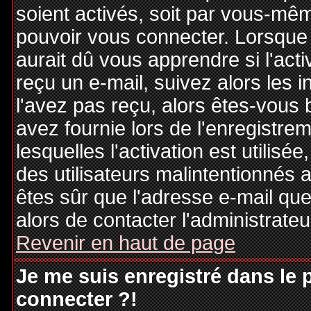
soient activés, soit par vous-mêm
pouvoir vous connecter. Lorsque
aurait dû vous apprendre si l'act
reçu un e-mail, suivez alors les i
l'avez pas reçu, alors êtes-vous 
avez fournie lors de l'enregistre
lesquelles l'activation est utilisé
des utilisateurs malintentionné
êtes sûr que l'adresse e-mail qu
alors de contacter l'administrate
Revenir en haut de page
Je me suis enregistré dans le
connecter ?!