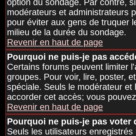
option du sondage. Par contre, si
modérateurs et administrateurs po
pour éviter aux gens de truquer 
milieu de la durée du sondage.
Revenir en haut de page
Pourquoi ne puis-je pas accéd
Certains forums peuvent limiter l'
groupes. Pour voir, lire, poster, 
spéciale. Seuls le modérateur et 
accorder cet accès; vous pouvez 
Revenir en haut de page
Pourquoi ne puis-je pas voter
Seuls les utilisateurs enregistré