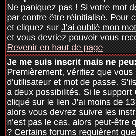
Ne paniquez pas ! Si votre mot de
par contre être réinitialisé. Pour 
et cliquez sur
J'ai oublié mon mo
et vous devriez pouvoir vous rec
Revenir en haut de page
Je me suis inscrit mais ne peu
Premièrement, vérifiez que vous
d'utilisateur et mot de passe. S'il
a deux possibilités. Si le suppo
cliqué sur le lien
J'ai moins de 13
alors vous devrez suivre les inst
n'est pas le cas, alors peut-être
? Certains forums requièrent qu