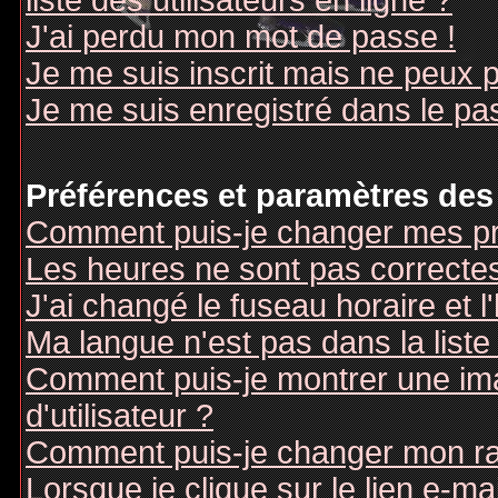
liste des utilisateurs en ligne ?
J'ai perdu mon mot de passe !
Je me suis inscrit mais ne peux 
Je me suis enregistré dans le pa
Préférences et paramètres des 
Comment puis-je changer mes pr
Les heures ne sont pas correctes
J'ai changé le fuseau horaire et l
Ma langue n'est pas dans la liste 
Comment puis-je montrer une i
d'utilisateur ?
Comment puis-je changer mon r
Lorsque je clique sur le lien e-m