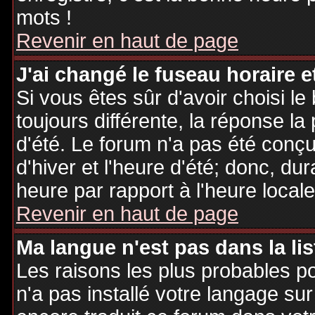
mots !
Revenir en haut de page
J'ai changé le fuseau horaire et
Si vous êtes sûr d'avoir choisi le
toujours différente, la réponse la
d'été. Le forum n'a pas été conç
d'hiver et l'heure d'été; donc, dur
heure par rapport à l'heure locale
Revenir en haut de page
Ma langue n'est pas dans la lis
Les raisons les plus probables po
n'a pas installé votre langage sur