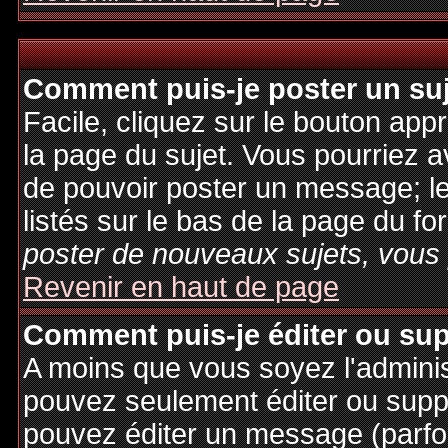
Comment puis-je poster un su
Facile, cliquez sur le bouton appr
la page du sujet. Vous pourriez a
de pouvoir poster un message; le
listés sur le bas de la page du fo
poster de nouveaux sujets, vous 
Revenir en haut de page
Comment puis-je éditer ou su
A moins que vous soyez l'admini
pouvez seulement éditer ou sup
pouvez éditer un message (parfo