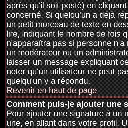
après qu'il soit posté) en cliquan
concerné. Si quelqu'un a déjà r
un petit morceau de texte en de
lire, indiquant le nombre de fois 
n'apparaîtra pas si personne n'a 
un modérateur ou un administrate
laisser un message expliquant ce q
noter qu'un utilisateur ne peut 
quelqu'un y a répondu.
Revenir en haut de page
Comment puis-je ajouter une 
Pour ajouter une signature à un
une, en allant dans votre profil.