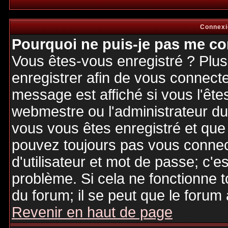
Connexi
Pourquoi ne puis-je pas me co
Vous êtes-vous enregistré ? Plu
enregistrer afin de vous connect
message est affiché si vous l'êtes
webmestre ou l'administrateur du 
vous vous êtes enregistré et que
pouvez toujours pas vous connecte
d'utilisateur et mot de passe; c'e
problème. Si cela ne fonctionne t
du forum; il se peut que le forum 
Revenir en haut de page