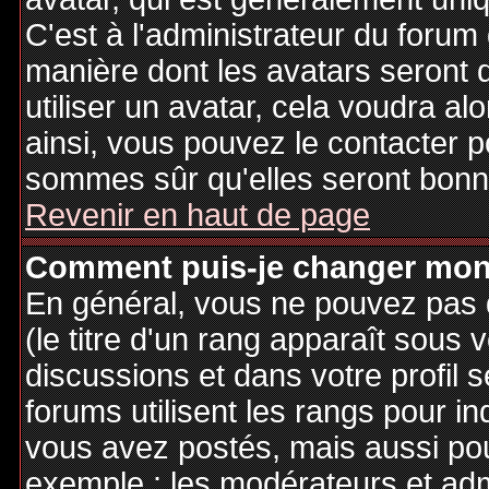
C'est à l'administrateur du forum d
manière dont les avatars seront 
utiliser un avatar, cela voudra al
ainsi, vous pouvez le contacter 
sommes sûr qu'elles seront bonne
Revenir en haut de page
Comment puis-je changer mon
En général, vous ne pouvez pas d
(le titre d'un rang apparaît sous 
discussions et dans votre profil s
forums utilisent les rangs pour 
vous avez postés, mais aussi pour 
exemple : les modérateurs et adm