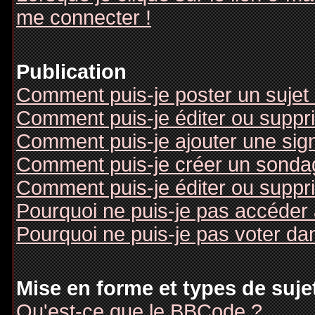
me connecter !
Publication
Comment puis-je poster un sujet
Comment puis-je éditer ou supp
Comment puis-je ajouter une si
Comment puis-je créer un sonda
Comment puis-je éditer ou suppr
Pourquoi ne puis-je pas accéder
Pourquoi ne puis-je pas voter d
Mise en forme et types de suje
Qu'est-ce que le BBCode ?