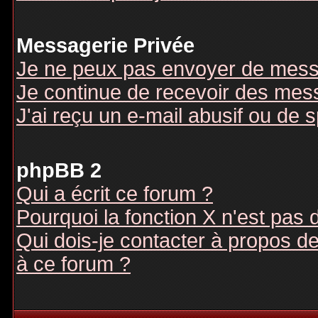
Messagerie Privée
Je ne peux pas envoyer de mess
Je continue de recevoir des mes
J'ai reçu un e-mail abusif ou de
phpBB 2
Qui a écrit ce forum ?
Pourquoi la fonction X n'est pas 
Qui dois-je contacter à propos des
à ce forum ?