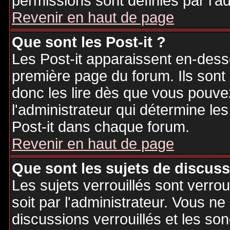
permissions sont définies par l'ad
Revenir en haut de page
Que sont les Post-it ?
Les Post-it apparaissent en-des
première page du forum. Ils sont
donc les lire dès que vous pouv
l'administrateur qui détermine le
Post-it dans chaque forum.
Revenir en haut de page
Que sont les sujets de discuss
Les sujets verrouillés sont verrou
soit par l'administrateur. Vous 
discussions verrouillés et les s