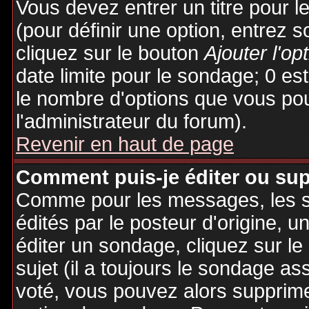
Vous devez entrer un titre pour 
(pour définir une option, entrez
cliquez sur le bouton
Ajouter l'op
date limite pour le sondage; 0 est 
le nombre d'options que vous pourr
l'administrateur du forum).
Revenir en haut de page
Comment puis-je éditer ou su
Comme pour les messages, les 
édités par le posteur d'origine, 
éditer un sondage, cliquez sur l
sujet (il a toujours le sondage as
voté, vous pouvez alors supprime