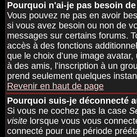
Pourquoi n'ai-je pas besoin de
Vous pouvez ne pas en avoir besoi
si vous avez besoin ou non de vo
messages sur certains forums. To
accès à des fonctions additionnel
que le choix d'une image avatar, 
à des amis, l'inscription à un gro
prend seulement quelques instant
Revenir en haut de page
Pourquoi suis-je déconnecté 
Si vous ne cochez pas la case
S
visite
lorsque vous vous connecte
connecté pour une période préétab