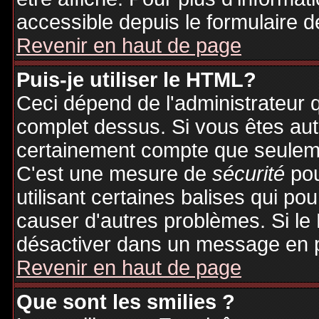
accessible depuis le formulaire d
Revenir en haut de page
Puis-je utiliser le HTML?
Ceci dépend de l'administrateur q
complet dessus. Si vous êtes auto
certainement compte que seuleme
C'est une mesure de
sécurité
pou
utilisant certaines balises qui po
causer d'autres problèmes. Si le
désactiver dans un message en pa
Revenir en haut de page
Que sont les smilies ?