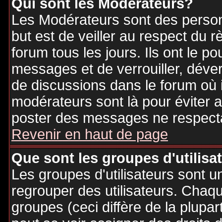
Qui sont les Modérateurs?
Les Modérateurs sont des person
but est de veiller au respect du
forum tous les jours. Ils ont le p
messages et de verrouiller, déverr
de discussions dans le forum où 
modérateurs sont là pour éviter 
poster des messages ne respecta
Revenir en haut de page
Que sont les groupes d'utilisa
Les groupes d'utilisateurs sont u
regrouper des utilisateurs. Chaque
groupes (ceci diffère de la plupa