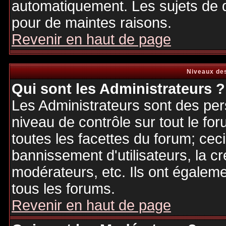
automatiquement. Les sujets de d
pour de maintes raisons.
Revenir en haut de page
Niveaux des
Qui sont les Administrateurs ?
Les Administrateurs sont des per
niveau de contrôle sur tout le f
toutes les facettes du forum; ceci
bannissement d'utilisateurs, la cr
modérateurs, etc. Ils ont égalem
tous les forums.
Revenir en haut de page