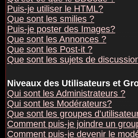
Puis-je utiliser le HTML?
Que sont les smilies ?
Puis-je poster des Images?
Que sont les Annonces ?
Que sont les Post-it ?
Que sont les sujets de discussion
Niveaux des Utilisateurs et G
Qui sont les Administrateurs ?
Qui sont les Modérateurs?
Que sont les groupes d'utilisateu
Comment puis-je joindre un groupe
Comment puis-je devenir le modér