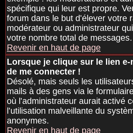
spécifique qui leur est propre. Ve
forum dans le but d'élever votre
modérateur ou administrateur qu
votre nombre total de messages.
Revenir en haut de page
Lorsque je clique sur le lien e
de me connecter !
Désolé, mais seuls les utilisateu
mails à des gens via le formulair
où l'administrateur aurait activé c
l'utilisation malveillante du systè
anonymes.
Revenir en haut de page