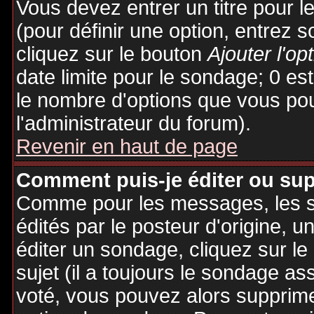
Vous devez entrer un titre pour 
(pour définir une option, entrez
cliquez sur le bouton
Ajouter l'op
date limite pour le sondage; 0 est 
le nombre d'options que vous pourr
l'administrateur du forum).
Revenir en haut de page
Comment puis-je éditer ou su
Comme pour les messages, les 
édités par le posteur d'origine, 
éditer un sondage, cliquez sur l
sujet (il a toujours le sondage as
voté, vous pouvez alors supprime