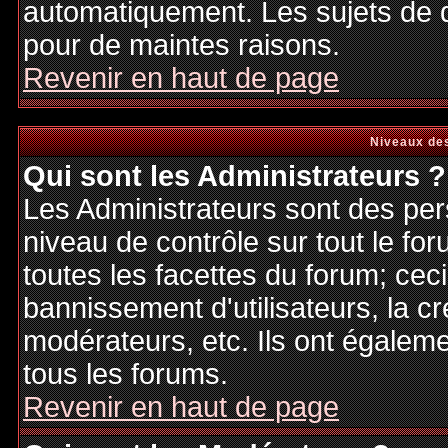
automatiquement. Les sujets de d
pour de maintes raisons.
Revenir en haut de page
Niveaux des
Qui sont les Administrateurs ?
Les Administrateurs sont des per
niveau de contrôle sur tout le f
toutes les facettes du forum; ceci
bannissement d'utilisateurs, la cr
modérateurs, etc. Ils ont égalem
tous les forums.
Revenir en haut de page