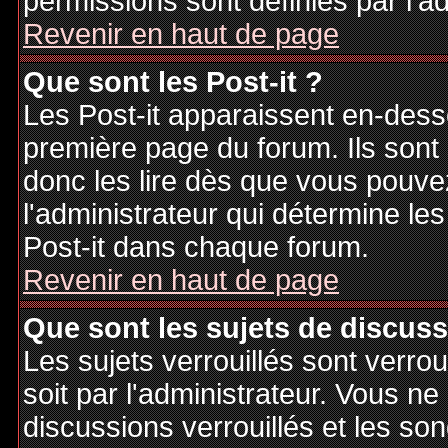
permissions sont définies par l'ad
Revenir en haut de page
Que sont les Post-it ?
Les Post-it apparaissent en-des
première page du forum. Ils sont
donc les lire dès que vous pouv
l'administrateur qui détermine le
Post-it dans chaque forum.
Revenir en haut de page
Que sont les sujets de discuss
Les sujets verrouillés sont verrou
soit par l'administrateur. Vous 
discussions verrouillés et les s