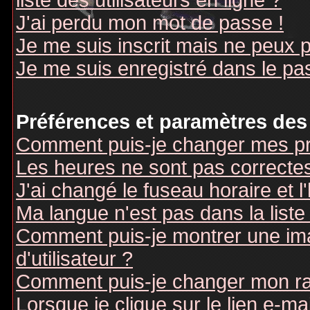
liste des utilisateurs en ligne ?
J'ai perdu mon mot de passe !
Je me suis inscrit mais ne peux 
Je me suis enregistré dans le pa
Préférences et paramètres des 
Comment puis-je changer mes pr
Les heures ne sont pas correctes
J'ai changé le fuseau horaire et l
Ma langue n'est pas dans la liste 
Comment puis-je montrer une i
d'utilisateur ?
Comment puis-je changer mon r
Lorsque je clique sur le lien e-m