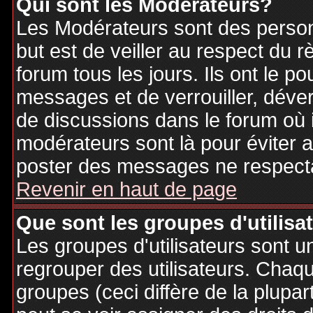
Qui sont les Modérateurs?
Les Modérateurs sont des person
but est de veiller au respect du
forum tous les jours. Ils ont le p
messages et de verrouiller, déverr
de discussions dans le forum où 
modérateurs sont là pour éviter 
poster des messages ne respecta
Revenir en haut de page
Que sont les groupes d'utilisa
Les groupes d'utilisateurs sont u
regrouper des utilisateurs. Chaque
groupes (ceci diffère de la plupa