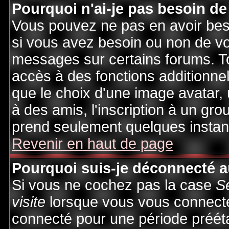
Pourquoi n'ai-je pas besoin de
Vous pouvez ne pas en avoir besoi
si vous avez besoin ou non de vo
messages sur certains forums. To
accès à des fonctions additionnel
que le choix d'une image avatar, 
à des amis, l'inscription à un gro
prend seulement quelques instant
Revenir en haut de page
Pourquoi suis-je déconnecté 
Si vous ne cochez pas la case
S
visite
lorsque vous vous connecte
connecté pour une période préétab