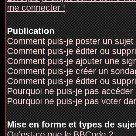
me connecter !
Publication
Comment puis-je poster un sujet
Comment puis-je éditer ou supp
Comment puis-je ajouter une si
Comment puis-je créer un sonda
Comment puis-je éditer ou suppr
Pourquoi ne puis-je pas accéder
Pourquoi ne puis-je pas voter d
Mise en forme et types de suje
Qu'est-ce que le BBCode ?