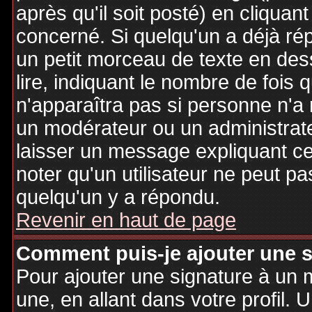
après qu'il soit posté) en cliquan
concerné. Si quelqu'un a déjà r
un petit morceau de texte en de
lire, indiquant le nombre de fois 
n'apparaîtra pas si personne n'a 
un modérateur ou un administrate
laisser un message expliquant ce q
noter qu'un utilisateur ne peut 
quelqu'un y a répondu.
Revenir en haut de page
Comment puis-je ajouter une 
Pour ajouter une signature à un
une, en allant dans votre profil.