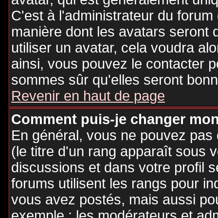
C'est à l'administrateur du forum d
manière dont les avatars seront 
utiliser un avatar, cela voudra al
ainsi, vous pouvez le contacter 
sommes sûr qu'elles seront bonne
Revenir en haut de page
Comment puis-je changer mon
En général, vous ne pouvez pas d
(le titre d'un rang apparaît sous 
discussions et dans votre profil s
forums utilisent les rangs pour 
vous avez postés, mais aussi pour 
exemple : les modérateurs et adm