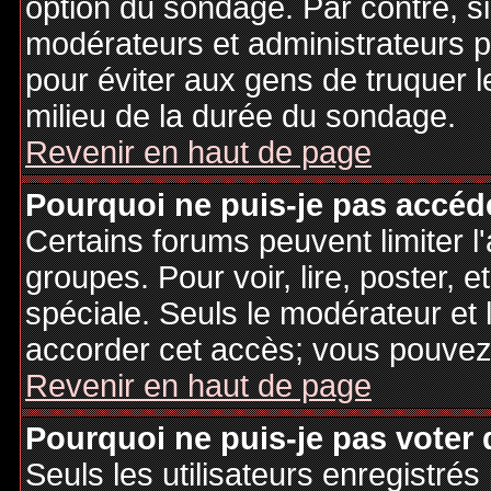
option du sondage. Par contre, si
modérateurs et administrateurs po
pour éviter aux gens de truquer 
milieu de la durée du sondage.
Revenir en haut de page
Pourquoi ne puis-je pas accéd
Certains forums peuvent limiter l'
groupes. Pour voir, lire, poster, 
spéciale. Seuls le modérateur et 
accorder cet accès; vous pouvez 
Revenir en haut de page
Pourquoi ne puis-je pas voter
Seuls les utilisateurs enregistré