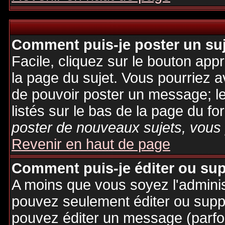
Comment puis-je poster un su
Facile, cliquez sur le bouton appr
la page du sujet. Vous pourriez a
de pouvoir poster un message; le
listés sur le bas de la page du fo
poster de nouveaux sujets, vous 
Revenir en haut de page
Comment puis-je éditer ou su
A moins que vous soyez l'admini
pouvez seulement éditer ou sup
pouvez éditer un message (parfo