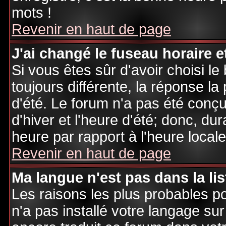
mots !
Revenir en haut de page
J'ai changé le fuseau horaire et
Si vous êtes sûr d'avoir choisi le
toujours différente, la réponse la
d'été. Le forum n'a pas été conç
d'hiver et l'heure d'été; donc, dur
heure par rapport à l'heure locale
Revenir en haut de page
Ma langue n'est pas dans la lis
Les raisons les plus probables po
n'a pas installé votre langage sur