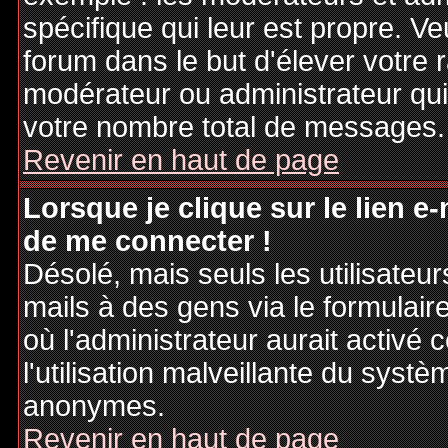
spécifique qui leur est propre. Ve
forum dans le but d'élever votre
modérateur ou administrateur qu
votre nombre total de messages.
Revenir en haut de page
Lorsque je clique sur le lien e
de me connecter !
Désolé, mais seuls les utilisateu
mails à des gens via le formulair
où l'administrateur aurait activé c
l'utilisation malveillante du systè
anonymes.
Revenir en haut de page