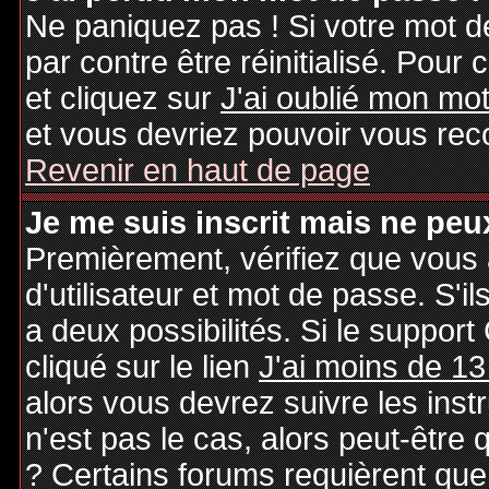
Ne paniquez pas ! Si votre mot de
par contre être réinitialisé. Pour 
et cliquez sur
J'ai oublié mon mo
et vous devriez pouvoir vous rec
Revenir en haut de page
Je me suis inscrit mais ne peu
Premièrement, vérifiez que vous
d'utilisateur et mot de passe. S'il
a deux possibilités. Si le suppo
cliqué sur le lien
J'ai moins de 13
alors vous devrez suivre les inst
n'est pas le cas, alors peut-être
? Certains forums requièrent qu