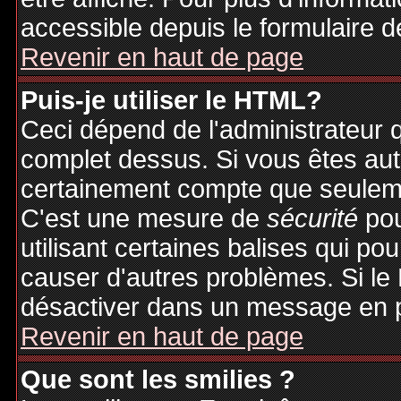
accessible depuis le formulaire d
Revenir en haut de page
Puis-je utiliser le HTML?
Ceci dépend de l'administrateur q
complet dessus. Si vous êtes auto
certainement compte que seuleme
C'est une mesure de
sécurité
pou
utilisant certaines balises qui po
causer d'autres problèmes. Si le
désactiver dans un message en pa
Revenir en haut de page
Que sont les smilies ?