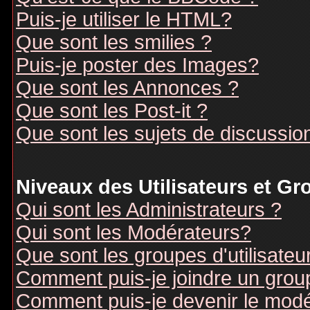
Puis-je utiliser le HTML?
Que sont les smilies ?
Puis-je poster des Images?
Que sont les Annonces ?
Que sont les Post-it ?
Que sont les sujets de discussion
Niveaux des Utilisateurs et G
Qui sont les Administrateurs ?
Qui sont les Modérateurs?
Que sont les groupes d'utilisateu
Comment puis-je joindre un groupe
Comment puis-je devenir le modér