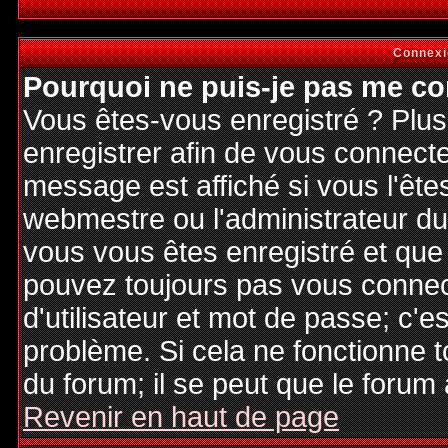
Connexi
Pourquoi ne puis-je pas me co
Vous êtes-vous enregistré ? Plu
enregistrer afin de vous connect
message est affiché si vous l'êtes
webmestre ou l'administrateur du 
vous vous êtes enregistré et que
pouvez toujours pas vous connecte
d'utilisateur et mot de passe; c'e
problème. Si cela ne fonctionne t
du forum; il se peut que le forum 
Revenir en haut de page