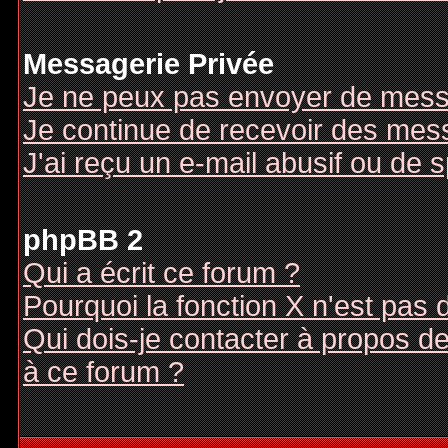
Messagerie Privée
Je ne peux pas envoyer de mess
Je continue de recevoir des mes
J'ai reçu un e-mail abusif ou de
phpBB 2
Qui a écrit ce forum ?
Pourquoi la fonction X n'est pas 
Qui dois-je contacter à propos des
à ce forum ?