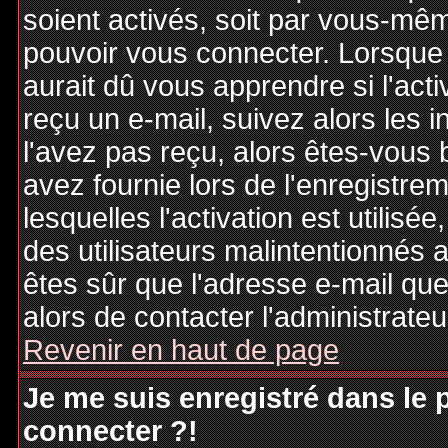
soient activés, soit par vous-mêm
pouvoir vous connecter. Lorsque
aurait dû vous apprendre si l'act
reçu un e-mail, suivez alors les i
l'avez pas reçu, alors êtes-vous 
avez fournie lors de l'enregistre
lesquelles l'activation est utilisé
des utilisateurs malintentionné
êtes sûr que l'adresse e-mail qu
alors de contacter l'administrate
Revenir en haut de page
Je me suis enregistré dans le
connecter ?!