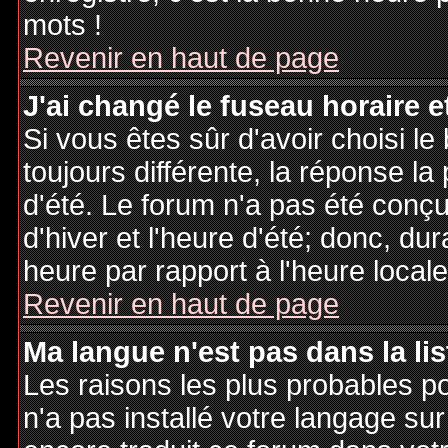
mots !
Revenir en haut de page
J'ai changé le fuseau horaire et
Si vous êtes sûr d'avoir choisi le
toujours différente, la réponse la
d'été. Le forum n'a pas été conç
d'hiver et l'heure d'été; donc, dur
heure par rapport à l'heure locale
Revenir en haut de page
Ma langue n'est pas dans la lis
Les raisons les plus probables po
n'a pas installé votre langage sur