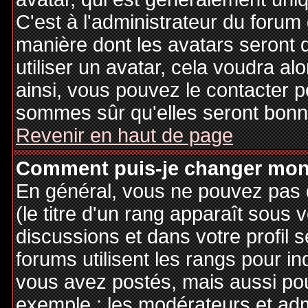
C'est à l'administrateur du forum d
manière dont les avatars seront 
utiliser un avatar, cela voudra al
ainsi, vous pouvez le contacter 
sommes sûr qu'elles seront bonne
Revenir en haut de page
Comment puis-je changer mon
En général, vous ne pouvez pas d
(le titre d'un rang apparaît sous 
discussions et dans votre profil s
forums utilisent les rangs pour 
vous avez postés, mais aussi pour 
exemple : les modérateurs et adm