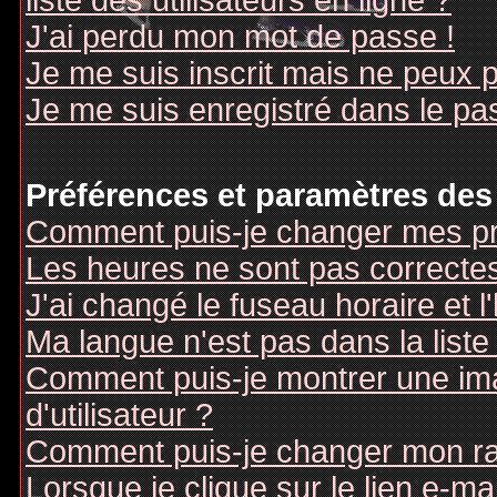
liste des utilisateurs en ligne ?
J'ai perdu mon mot de passe !
Je me suis inscrit mais ne peux 
Je me suis enregistré dans le pa
Préférences et paramètres des 
Comment puis-je changer mes pr
Les heures ne sont pas correctes
J'ai changé le fuseau horaire et l
Ma langue n'est pas dans la liste 
Comment puis-je montrer une i
d'utilisateur ?
Comment puis-je changer mon r
Lorsque je clique sur le lien e-m