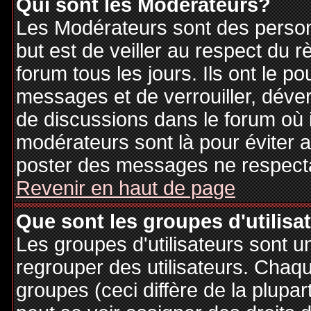
Qui sont les Modérateurs?
Les Modérateurs sont des person
but est de veiller au respect du
forum tous les jours. Ils ont le p
messages et de verrouiller, déverr
de discussions dans le forum où 
modérateurs sont là pour éviter 
poster des messages ne respecta
Revenir en haut de page
Que sont les groupes d'utilisa
Les groupes d'utilisateurs sont u
regrouper des utilisateurs. Chaque
groupes (ceci diffère de la plupa