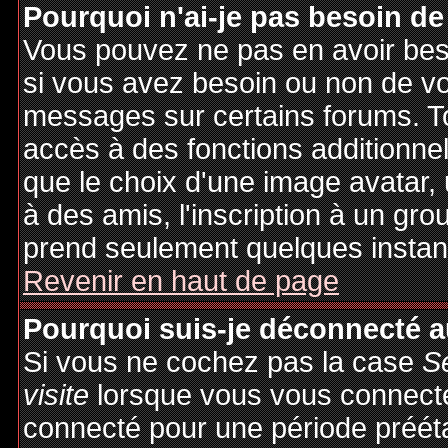
Pourquoi n'ai-je pas besoin de
Vous pouvez ne pas en avoir besoi
si vous avez besoin ou non de vo
messages sur certains forums. To
accès à des fonctions additionnel
que le choix d'une image avatar, 
à des amis, l'inscription à un gro
prend seulement quelques instant
Revenir en haut de page
Pourquoi suis-je déconnecté 
Si vous ne cochez pas la case
S
visite
lorsque vous vous connecte
connecté pour une période préétab