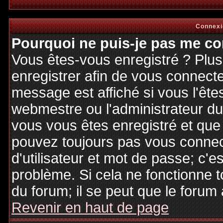
Connexi
Pourquoi ne puis-je pas me co
Vous êtes-vous enregistré ? Plu
enregistrer afin de vous connect
message est affiché si vous l'êtes
webmestre ou l'administrateur du 
vous vous êtes enregistré et que
pouvez toujours pas vous connecte
d'utilisateur et mot de passe; c'e
problème. Si cela ne fonctionne t
du forum; il se peut que le forum 
Revenir en haut de page