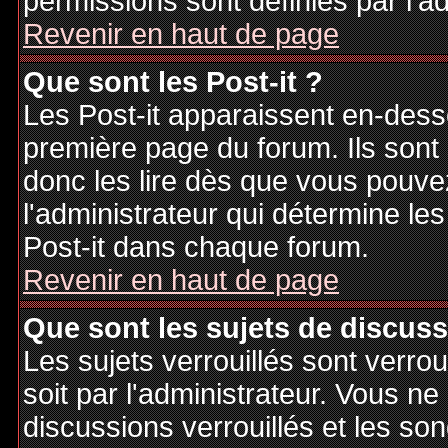
permissions sont définies par l'ad
Revenir en haut de page
Que sont les Post-it ?
Les Post-it apparaissent en-des
première page du forum. Ils sont
donc les lire dès que vous pouv
l'administrateur qui détermine le
Post-it dans chaque forum.
Revenir en haut de page
Que sont les sujets de discuss
Les sujets verrouillés sont verrou
soit par l'administrateur. Vous 
discussions verrouillés et les s