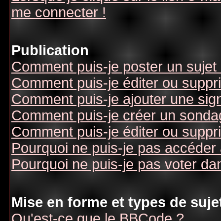
me connecter !
Publication
Comment puis-je poster un sujet
Comment puis-je éditer ou supp
Comment puis-je ajouter une si
Comment puis-je créer un sonda
Comment puis-je éditer ou suppr
Pourquoi ne puis-je pas accéder
Pourquoi ne puis-je pas voter d
Mise en forme et types de suje
Qu'est-ce que le BBCode ?