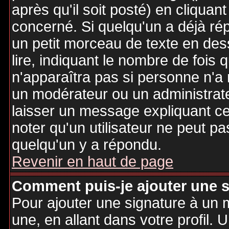
après qu'il soit posté) en cliquan
concerné. Si quelqu'un a déjà r
un petit morceau de texte en de
lire, indiquant le nombre de fois 
n'apparaîtra pas si personne n'a 
un modérateur ou un administrate
laisser un message expliquant ce q
noter qu'un utilisateur ne peut 
quelqu'un y a répondu.
Revenir en haut de page
Comment puis-je ajouter une 
Pour ajouter une signature à un
une, en allant dans votre profil.