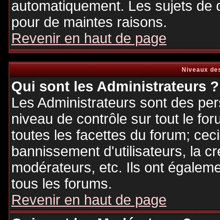
automatiquement. Les sujets de d
pour de maintes raisons.
Revenir en haut de page
Niveaux des
Qui sont les Administrateurs ?
Les Administrateurs sont des per
niveau de contrôle sur tout le f
toutes les facettes du forum; ceci
bannissement d'utilisateurs, la cr
modérateurs, etc. Ils ont égalem
tous les forums.
Revenir en haut de page