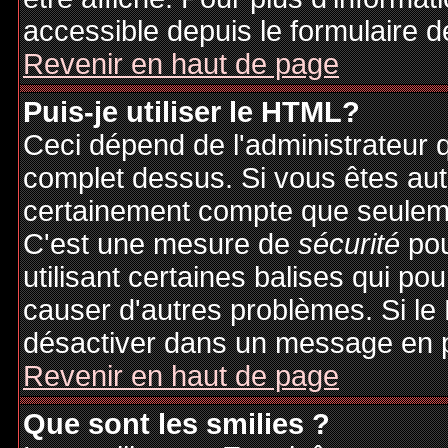
accessible depuis le formulaire d
Revenir en haut de page
Puis-je utiliser le HTML?
Ceci dépend de l'administrateur q
complet dessus. Si vous êtes auto
certainement compte que seuleme
C'est une mesure de
sécurité
pou
utilisant certaines balises qui po
causer d'autres problèmes. Si le
désactiver dans un message en pa
Revenir en haut de page
Que sont les smilies ?