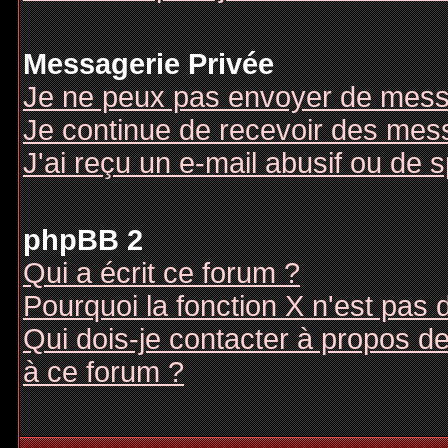
Messagerie Privée
Je ne peux pas envoyer de mess
Je continue de recevoir des mes
J'ai reçu un e-mail abusif ou de
phpBB 2
Qui a écrit ce forum ?
Pourquoi la fonction X n'est pas 
Qui dois-je contacter à propos des
à ce forum ?