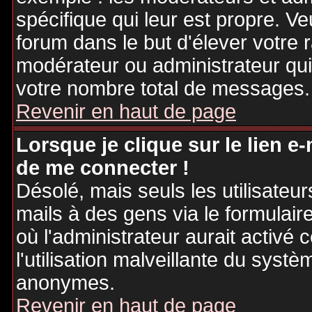
spécifique qui leur est propre. Ve
forum dans le but d'élever votre
modérateur ou administrateur qu
votre nombre total de messages.
Revenir en haut de page
Lorsque je clique sur le lien e
de me connecter !
Désolé, mais seuls les utilisateu
mails à des gens via le formulair
où l'administrateur aurait activé c
l'utilisation malveillante du systè
anonymes.
Revenir en haut de page