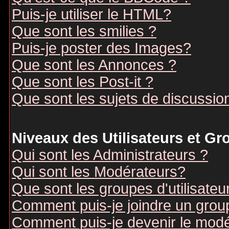
Puis-je utiliser le HTML?
Que sont les smilies ?
Puis-je poster des Images?
Que sont les Annonces ?
Que sont les Post-it ?
Que sont les sujets de discussion
Niveaux des Utilisateurs et G
Qui sont les Administrateurs ?
Qui sont les Modérateurs?
Que sont les groupes d'utilisateu
Comment puis-je joindre un groupe
Comment puis-je devenir le modér