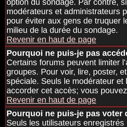
option du sondage. Par contre, si
modérateurs et administrateurs po
pour éviter aux gens de truquer 
milieu de la durée du sondage.
Revenir en haut de page
Pourquoi ne puis-je pas accéd
Certains forums peuvent limiter l'
groupes. Pour voir, lire, poster, 
spéciale. Seuls le modérateur et 
accorder cet accès; vous pouvez 
Revenir en haut de page
Pourquoi ne puis-je pas voter
Seuls les utilisateurs enregistré