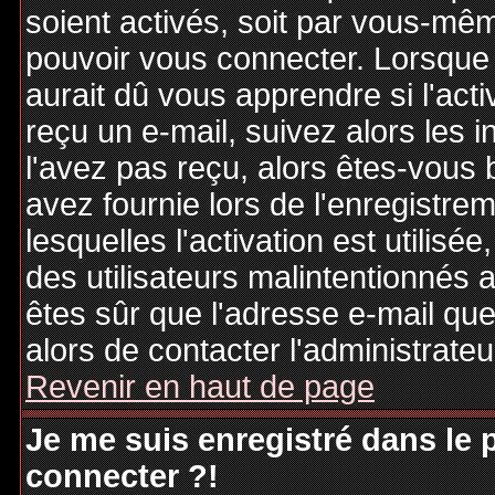
soient activés, soit par vous-mêm
pouvoir vous connecter. Lorsque
aurait dû vous apprendre si l'act
reçu un e-mail, suivez alors les i
l'avez pas reçu, alors êtes-vous 
avez fournie lors de l'enregistre
lesquelles l'activation est utilisé
des utilisateurs malintentionné
êtes sûr que l'adresse e-mail qu
alors de contacter l'administrate
Revenir en haut de page
Je me suis enregistré dans le
connecter ?!