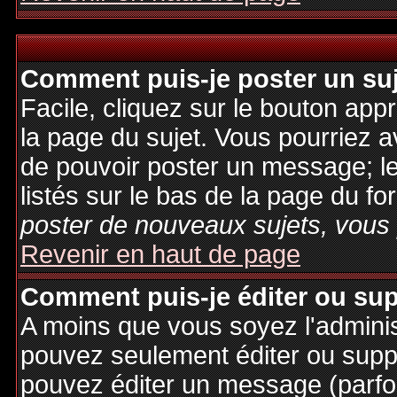
Comment puis-je poster un su
Facile, cliquez sur le bouton appr
la page du sujet. Vous pourriez a
de pouvoir poster un message; le
listés sur le bas de la page du fo
poster de nouveaux sujets, vous 
Revenir en haut de page
Comment puis-je éditer ou su
A moins que vous soyez l'admini
pouvez seulement éditer ou sup
pouvez éditer un message (parfo