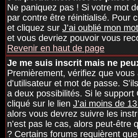
Ne paniquez pas ! Si votre mot de
par contre être réinitialisé. Pour 
et cliquez sur
J'ai oublié mon mo
et vous devriez pouvoir vous rec
Revenir en haut de page
Je me suis inscrit mais ne peu
Premièrement, vérifiez que vous
d'utilisateur et mot de passe. S'il
a deux possibilités. Si le suppo
cliqué sur le lien
J'ai moins de 13
alors vous devrez suivre les inst
n'est pas le cas, alors peut-être
? Certains forums requièrent qu