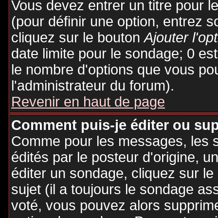
Vous devez entrer un titre pour 
(pour définir une option, entrez
cliquez sur le bouton
Ajouter l'op
date limite pour le sondage; 0 est 
le nombre d'options que vous pourr
l'administrateur du forum).
Revenir en haut de page
Comment puis-je éditer ou su
Comme pour les messages, les 
édités par le posteur d'origine, 
éditer un sondage, cliquez sur l
sujet (il a toujours le sondage as
voté, vous pouvez alors supprime