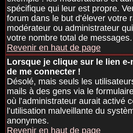
spécifique qui leur est propre. Ve
forum dans le but d'élever votre
modérateur ou administrateur qu
votre nombre total de messages.
Revenir en haut de page
Lorsque je clique sur le lien e
de me connecter !
Désolé, mais seuls les utilisateu
mails à des gens via le formulair
où l'administrateur aurait activé c
l'utilisation malveillante du systè
anonymes.
Revenir en haut de page