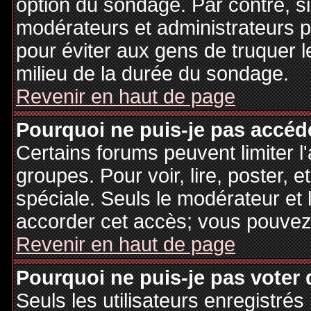
option du sondage. Par contre, si
modérateurs et administrateurs po
pour éviter aux gens de truquer 
milieu de la durée du sondage.
Revenir en haut de page
Pourquoi ne puis-je pas accéd
Certains forums peuvent limiter l'
groupes. Pour voir, lire, poster, 
spéciale. Seuls le modérateur et 
accorder cet accès; vous pouvez 
Revenir en haut de page
Pourquoi ne puis-je pas voter
Seuls les utilisateurs enregistré