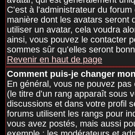
C'est à l'administrateur du forum d
manière dont les avatars seront 
utiliser un avatar, cela voudra al
ainsi, vous pouvez le contacter 
sommes sûr qu'elles seront bonne
Revenir en haut de page
Comment puis-je changer mon
En général, vous ne pouvez pas d
(le titre d'un rang apparaît sous 
discussions et dans votre profil s
forums utilisent les rangs pour 
vous avez postés, mais aussi pour 
exemple : les modérateurs et adm