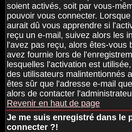
soient activés, soit par vous-mêm
pouvoir vous connecter. Lorsque
aurait dû vous apprendre si l'act
reçu un e-mail, suivez alors les i
l'avez pas reçu, alors êtes-vous 
avez fournie lors de l'enregistre
lesquelles l'activation est utilisé
des utilisateurs malintentionné
êtes sûr que l'adresse e-mail qu
alors de contacter l'administrate
Revenir en haut de page
Je me suis enregistré dans le
connecter ?!