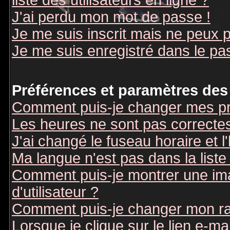
liste des utilisateurs en ligne ?
J'ai perdu mon mot de passe !
Je me suis inscrit mais ne peux 
Je me suis enregistré dans le pa
Préférences et paramètres des 
Comment puis-je changer mes pr
Les heures ne sont pas correctes
J'ai changé le fuseau horaire et l
Ma langue n'est pas dans la liste 
Comment puis-je montrer une i
d'utilisateur ?
Comment puis-je changer mon r
Lorsque je clique sur le lien e-m