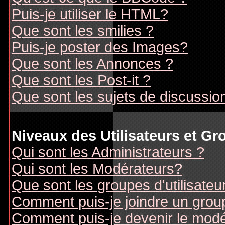
Puis-je utiliser le HTML?
Que sont les smilies ?
Puis-je poster des Images?
Que sont les Annonces ?
Que sont les Post-it ?
Que sont les sujets de discussion
Niveaux des Utilisateurs et G
Qui sont les Administrateurs ?
Qui sont les Modérateurs?
Que sont les groupes d'utilisateu
Comment puis-je joindre un groupe
Comment puis-je devenir le modér