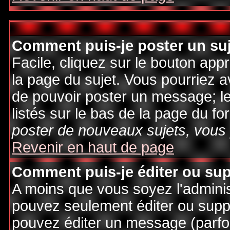
Comment puis-je poster un su
Facile, cliquez sur le bouton appr
la page du sujet. Vous pourriez a
de pouvoir poster un message; le
listés sur le bas de la page du fo
poster de nouveaux sujets, vous 
Revenir en haut de page
Comment puis-je éditer ou su
A moins que vous soyez l'admini
pouvez seulement éditer ou sup
pouvez éditer un message (parfo