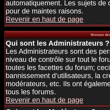
automatiquement. Les sujets de d
pour de maintes raisons.
Revenir en haut de page
Niveaux des
Qui sont les Administrateurs ?
Les Administrateurs sont des per
niveau de contrôle sur tout le f
toutes les facettes du forum; ceci
bannissement d'utilisateurs, la cr
modérateurs, etc. Ils ont égalem
tous les forums.
Revenir en haut de page