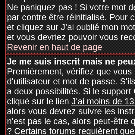
Ne paniquez pas ! Si votre mot de
par contre être réinitialisé. Pour 
et cliquez sur
J'ai oublié mon mo
et vous devriez pouvoir vous rec
Revenir en haut de page
Je me suis inscrit mais ne peu
Premièrement, vérifiez que vous
d'utilisateur et mot de passe. S'il
a deux possibilités. Si le suppo
cliqué sur le lien
J'ai moins de 13
alors vous devrez suivre les inst
n'est pas le cas, alors peut-être
? Certains forums requièrent qu