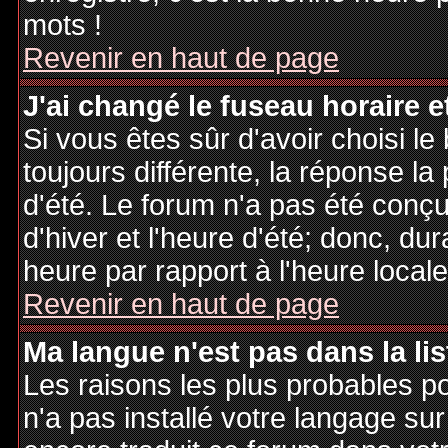
mots !
Revenir en haut de page
J'ai changé le fuseau horaire et
Si vous êtes sûr d'avoir choisi le
toujours différente, la réponse la
d'été. Le forum n'a pas été conç
d'hiver et l'heure d'été; donc, dur
heure par rapport à l'heure locale
Revenir en haut de page
Ma langue n'est pas dans la lis
Les raisons les plus probables po
n'a pas installé votre langage sur