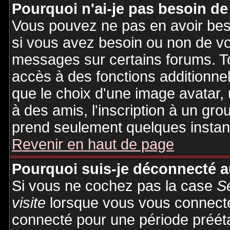
Pourquoi n'ai-je pas besoin de
Vous pouvez ne pas en avoir besoi
si vous avez besoin ou non de vo
messages sur certains forums. To
accès à des fonctions additionnel
que le choix d'une image avatar, 
à des amis, l'inscription à un gro
prend seulement quelques instant
Revenir en haut de page
Pourquoi suis-je déconnecté 
Si vous ne cochez pas la case
S
visite
lorsque vous vous connecte
connecté pour une période préétab