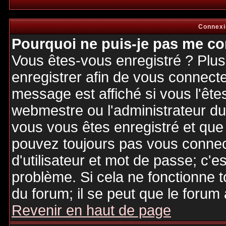
Connexi
Pourquoi ne puis-je pas me co
Vous êtes-vous enregistré ? Plu
enregistrer afin de vous connect
message est affiché si vous l'êtes
webmestre ou l'administrateur du 
vous vous êtes enregistré et que
pouvez toujours pas vous connecte
d'utilisateur et mot de passe; c'e
problème. Si cela ne fonctionne t
du forum; il se peut que le forum 
Revenir en haut de page