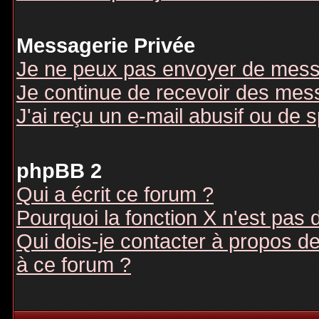
Messagerie Privée
Je ne peux pas envoyer de mess
Je continue de recevoir des mes
J'ai reçu un e-mail abusif ou de
phpBB 2
Qui a écrit ce forum ?
Pourquoi la fonction X n'est pas 
Qui dois-je contacter à propos des
à ce forum ?