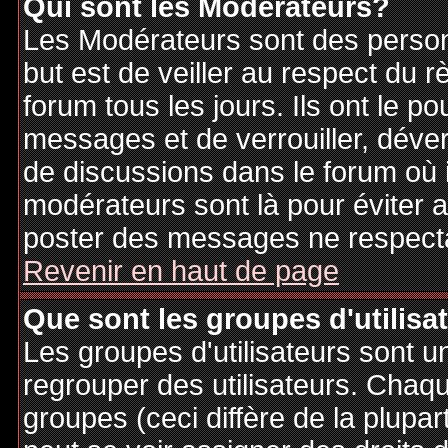
Qui sont les Modérateurs?
Les Modérateurs sont des person
but est de veiller au respect du
forum tous les jours. Ils ont le p
messages et de verrouiller, déverr
de discussions dans le forum où 
modérateurs sont là pour éviter 
poster des messages ne respecta
Revenir en haut de page
Que sont les groupes d'utilisa
Les groupes d'utilisateurs sont u
regrouper des utilisateurs. Chaque
groupes (ceci diffère de la plupa