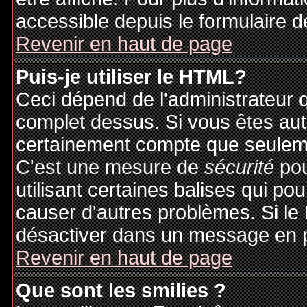
accessible depuis le formulaire d
Revenir en haut de page
Puis-je utiliser le HTML?
Ceci dépend de l'administrateur q
complet dessus. Si vous êtes auto
certainement compte que seuleme
C'est une mesure de
sécurité
pou
utilisant certaines balises qui po
causer d'autres problèmes. Si le
désactiver dans un message en pa
Revenir en haut de page
Que sont les smilies ?