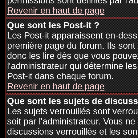
permissions sont définies par l'ad
Revenir en haut de page
Que sont les Post-it ?
Les Post-it apparaissent en-des
première page du forum. Ils sont
donc les lire dès que vous pouv
l'administrateur qui détermine le
Post-it dans chaque forum.
Revenir en haut de page
Que sont les sujets de discuss
Les sujets verrouillés sont verrou
soit par l'administrateur. Vous 
discussions verrouillés et les s