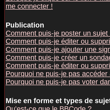
me connecter !
Publication
Comment puis-je poster un sujet
Comment puis-je éditer ou supp
Comment puis-je ajouter une si
Comment puis-je créer un sonda
Comment puis-je éditer ou suppr
Pourquoi ne puis-je pas accéder
Pourquoi ne puis-je pas voter d
Mise en forme et types de suje
Qu'est-ce que le BBCode ?