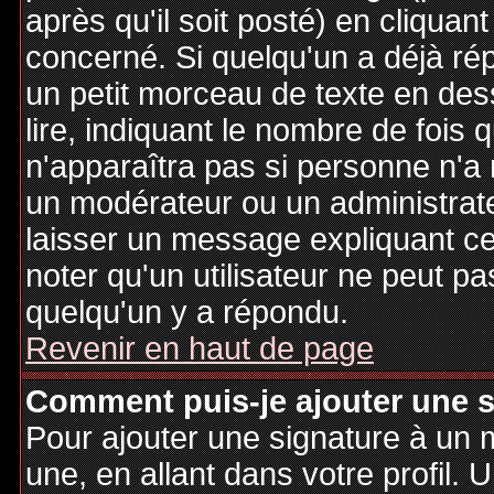
après qu'il soit posté) en cliquan
concerné. Si quelqu'un a déjà r
un petit morceau de texte en de
lire, indiquant le nombre de fois 
n'apparaîtra pas si personne n'a 
un modérateur ou un administrate
laisser un message expliquant ce q
noter qu'un utilisateur ne peut 
quelqu'un y a répondu.
Revenir en haut de page
Comment puis-je ajouter une 
Pour ajouter une signature à un
une, en allant dans votre profil.