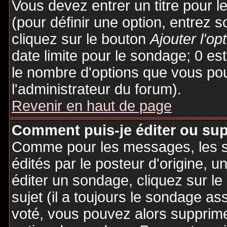
Vous devez entrer un titre pour 
(pour définir une option, entrez
cliquez sur le bouton
Ajouter l'op
date limite pour le sondage; 0 est 
le nombre d'options que vous pourr
l'administrateur du forum).
Revenir en haut de page
Comment puis-je éditer ou su
Comme pour les messages, les 
édités par le posteur d'origine, 
éditer un sondage, cliquez sur l
sujet (il a toujours le sondage as
voté, vous pouvez alors supprime