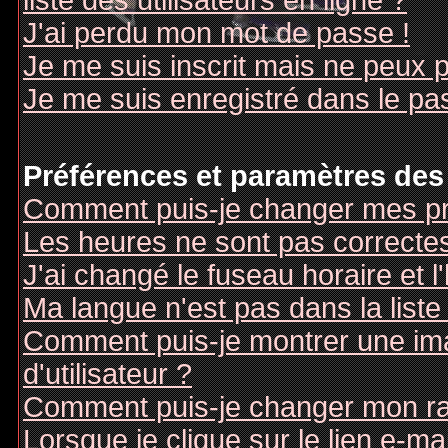
liste des utilisateurs en ligne ?
J'ai perdu mon mot de passe !
Je me suis inscrit mais ne peux 
Je me suis enregistré dans le pa
Préférences et paramètres des 
Comment puis-je changer mes pr
Les heures ne sont pas correctes
J'ai changé le fuseau horaire et l
Ma langue n'est pas dans la liste 
Comment puis-je montrer une i
d'utilisateur ?
Comment puis-je changer mon r
Lorsque je clique sur le lien e-m