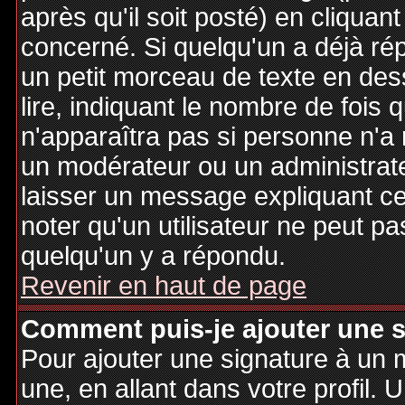
après qu'il soit posté) en cliquan
concerné. Si quelqu'un a déjà r
un petit morceau de texte en de
lire, indiquant le nombre de fois 
n'apparaîtra pas si personne n'a 
un modérateur ou un administrate
laisser un message expliquant ce q
noter qu'un utilisateur ne peut 
quelqu'un y a répondu.
Revenir en haut de page
Comment puis-je ajouter une 
Pour ajouter une signature à un
une, en allant dans votre profil.