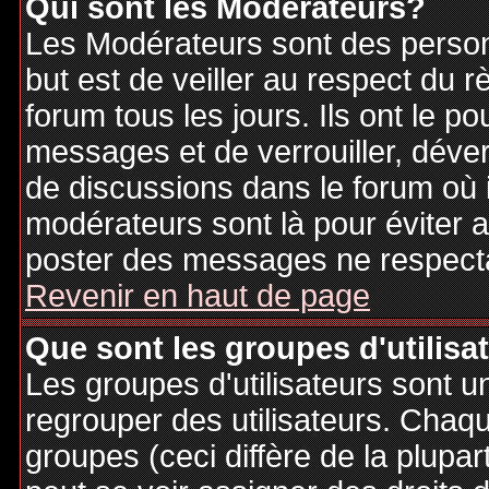
Qui sont les Modérateurs?
Les Modérateurs sont des person
but est de veiller au respect du
forum tous les jours. Ils ont le p
messages et de verrouiller, déverr
de discussions dans le forum où 
modérateurs sont là pour éviter 
poster des messages ne respecta
Revenir en haut de page
Que sont les groupes d'utilisa
Les groupes d'utilisateurs sont u
regrouper des utilisateurs. Chaque
groupes (ceci diffère de la plupa