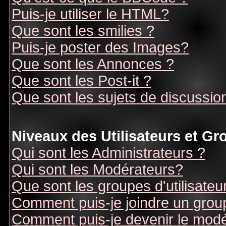
Puis-je utiliser le HTML?
Que sont les smilies ?
Puis-je poster des Images?
Que sont les Annonces ?
Que sont les Post-it ?
Que sont les sujets de discussion
Niveaux des Utilisateurs et G
Qui sont les Administrateurs ?
Qui sont les Modérateurs?
Que sont les groupes d'utilisateu
Comment puis-je joindre un groupe
Comment puis-je devenir le modér