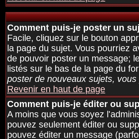
Comment puis-je poster un su
Facile, cliquez sur le bouton appr
la page du sujet. Vous pourriez a
de pouvoir poster un message; le
listés sur le bas de la page du fo
poster de nouveaux sujets, vous 
Revenir en haut de page
Comment puis-je éditer ou su
A moins que vous soyez l'admini
pouvez seulement éditer ou sup
pouvez éditer un message (parfo