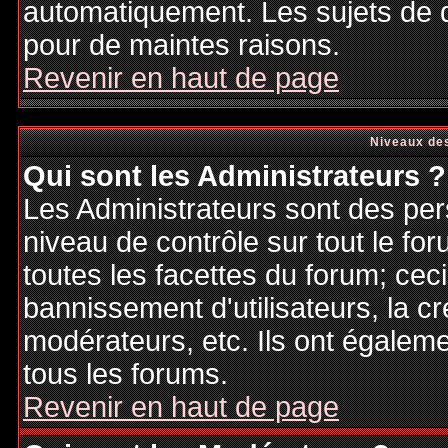
automatiquement. Les sujets de d
pour de maintes raisons.
Revenir en haut de page
Niveaux des
Qui sont les Administrateurs ?
Les Administrateurs sont des per
niveau de contrôle sur tout le f
toutes les facettes du forum; ceci
bannissement d'utilisateurs, la cr
modérateurs, etc. Ils ont égalem
tous les forums.
Revenir en haut de page