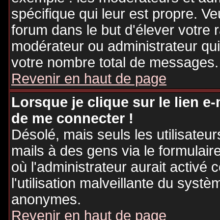
spécifique qui leur est propre. Ve
forum dans le but d'élever votre
modérateur ou administrateur qu
votre nombre total de messages.
Revenir en haut de page
Lorsque je clique sur le lien e
de me connecter !
Désolé, mais seuls les utilisateu
mails à des gens via le formulair
où l'administrateur aurait activé c
l'utilisation malveillante du systè
anonymes.
Revenir en haut de page