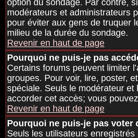
option du sondage. Par contre, si
modérateurs et administrateurs po
pour éviter aux gens de truquer 
milieu de la durée du sondage.
Revenir en haut de page
Pourquoi ne puis-je pas accéd
Certains forums peuvent limiter l'
groupes. Pour voir, lire, poster, 
spéciale. Seuls le modérateur et 
accorder cet accès; vous pouvez 
Revenir en haut de page
Pourquoi ne puis-je pas voter
Seuls les utilisateurs enregistré