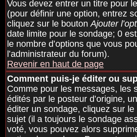
Vous devez entrer un titre pour 
(pour définir une option, entrez
cliquez sur le bouton
Ajouter l'op
date limite pour le sondage; 0 est 
le nombre d'options que vous pourr
l'administrateur du forum).
Revenir en haut de page
Comment puis-je éditer ou su
Comme pour les messages, les 
édités par le posteur d'origine, 
éditer un sondage, cliquez sur l
sujet (il a toujours le sondage as
voté, vous pouvez alors supprime