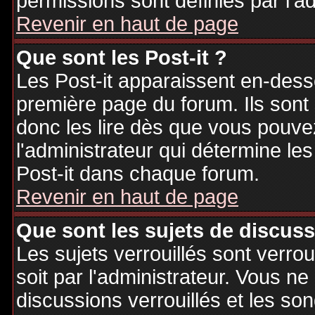
permissions sont définies par l'ad
Revenir en haut de page
Que sont les Post-it ?
Les Post-it apparaissent en-des
première page du forum. Ils sont
donc les lire dès que vous pouv
l'administrateur qui détermine le
Post-it dans chaque forum.
Revenir en haut de page
Que sont les sujets de discuss
Les sujets verrouillés sont verrou
soit par l'administrateur. Vous 
discussions verrouillés et les s