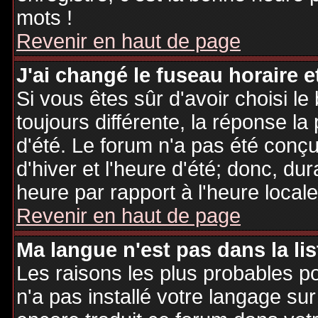
mots !
Revenir en haut de page
J'ai changé le fuseau horaire et
Si vous êtes sûr d'avoir choisi le
toujours différente, la réponse la
d'été. Le forum n'a pas été conç
d'hiver et l'heure d'été; donc, dur
heure par rapport à l'heure locale
Revenir en haut de page
Ma langue n'est pas dans la lis
Les raisons les plus probables po
n'a pas installé votre langage sur