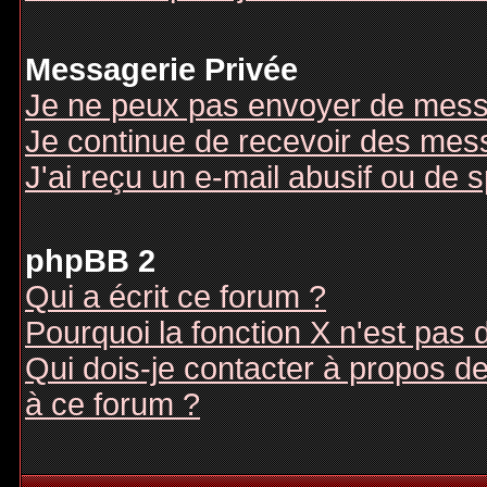
Messagerie Privée
Je ne peux pas envoyer de mess
Je continue de recevoir des mes
J'ai reçu un e-mail abusif ou de
phpBB 2
Qui a écrit ce forum ?
Pourquoi la fonction X n'est pas 
Qui dois-je contacter à propos des
à ce forum ?