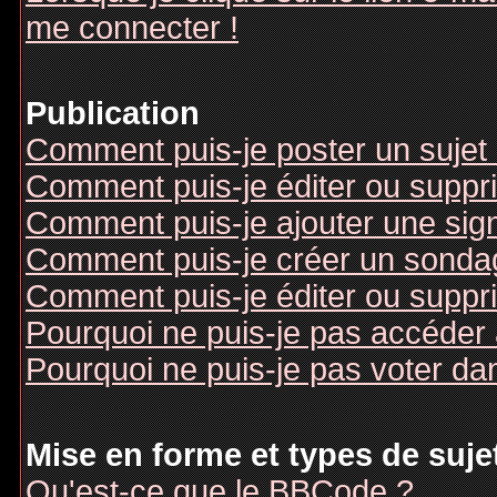
me connecter !
Publication
Comment puis-je poster un sujet
Comment puis-je éditer ou supp
Comment puis-je ajouter une si
Comment puis-je créer un sonda
Comment puis-je éditer ou suppr
Pourquoi ne puis-je pas accéder
Pourquoi ne puis-je pas voter d
Mise en forme et types de suje
Qu'est-ce que le BBCode ?