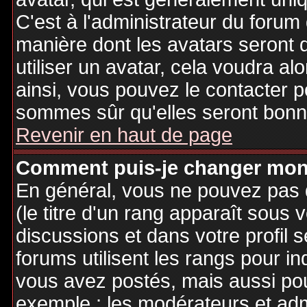
C'est à l'administrateur du forum d
manière dont les avatars seront 
utiliser un avatar, cela voudra al
ainsi, vous pouvez le contacter 
sommes sûr qu'elles seront bonne
Revenir en haut de page
Comment puis-je changer mon
En général, vous ne pouvez pas d
(le titre d'un rang apparaît sous 
discussions et dans votre profil s
forums utilisent les rangs pour 
vous avez postés, mais aussi pour 
exemple : les modérateurs et adm