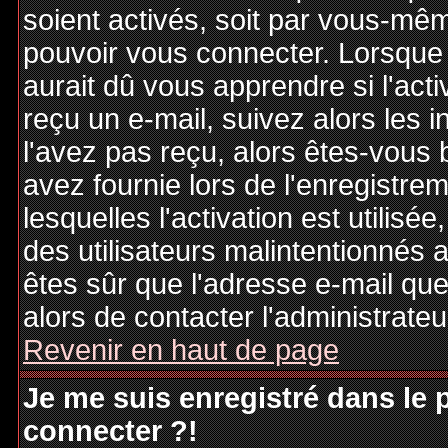
soient activés, soit par vous-mêm
pouvoir vous connecter. Lorsque
aurait dû vous apprendre si l'act
reçu un e-mail, suivez alors les i
l'avez pas reçu, alors êtes-vous 
avez fournie lors de l'enregistre
lesquelles l'activation est utilisé
des utilisateurs malintentionné
êtes sûr que l'adresse e-mail qu
alors de contacter l'administrate
Revenir en haut de page
Je me suis enregistré dans le
connecter ?!