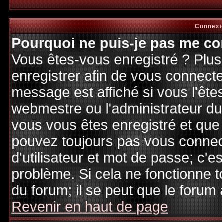
Connexi
Pourquoi ne puis-je pas me co
Vous êtes-vous enregistré ? Plu
enregistrer afin de vous connect
message est affiché si vous l'êtes
webmestre ou l'administrateur du 
vous vous êtes enregistré et que
pouvez toujours pas vous connecte
d'utilisateur et mot de passe; c'e
problème. Si cela ne fonctionne t
du forum; il se peut que le forum 
Revenir en haut de page