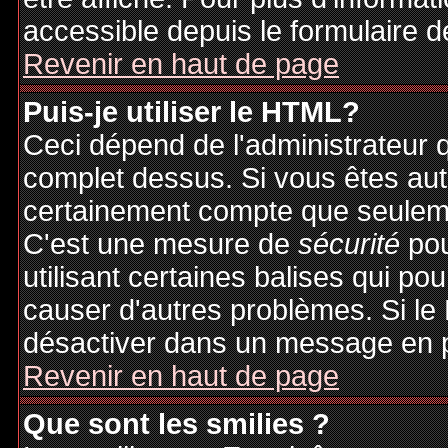
accessible depuis le formulaire d
Revenir en haut de page
Puis-je utiliser le HTML?
Ceci dépend de l'administrateur q
complet dessus. Si vous êtes auto
certainement compte que seuleme
C'est une mesure de
sécurité
pou
utilisant certaines balises qui po
causer d'autres problèmes. Si le
désactiver dans un message en pa
Revenir en haut de page
Que sont les smilies ?