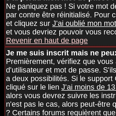
Ne paniquez pas ! Si votre mot de
par contre être réinitialisé. Pour 
et cliquez sur
J'ai oublié mon mo
et vous devriez pouvoir vous rec
Revenir en haut de page
Je me suis inscrit mais ne peu
Premièrement, vérifiez que vous
d'utilisateur et mot de passe. S'il
a deux possibilités. Si le suppo
cliqué sur le lien
J'ai moins de 13
alors vous devrez suivre les inst
n'est pas le cas, alors peut-être
? Certains forums requièrent qu