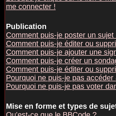
me connecter !
Publication
Comment puis-je poster un sujet
Comment puis-je éditer ou supp
Comment puis-je ajouter une si
Comment puis-je créer un sonda
Comment puis-je éditer ou suppr
Pourquoi ne puis-je pas accéder
Pourquoi ne puis-je pas voter d
Mise en forme et types de suje
Qu'est-ce que le BBCode ?