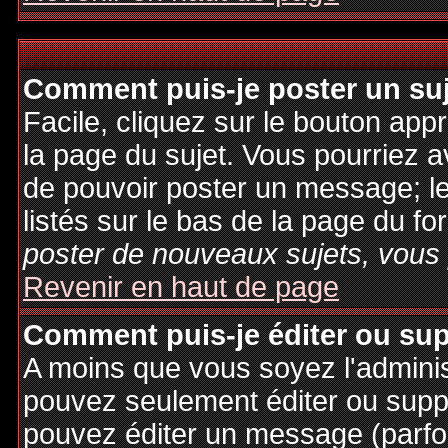
Comment puis-je poster un su
Facile, cliquez sur le bouton appr
la page du sujet. Vous pourriez a
de pouvoir poster un message; le
listés sur le bas de la page du fo
poster de nouveaux sujets, vous 
Revenir en haut de page
Comment puis-je éditer ou su
A moins que vous soyez l'admini
pouvez seulement éditer ou sup
pouvez éditer un message (parfo