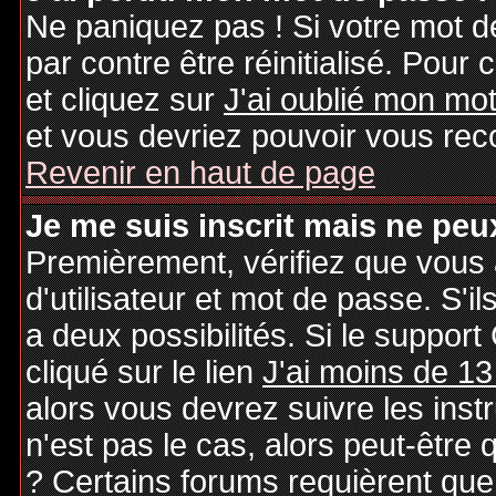
Ne paniquez pas ! Si votre mot de
par contre être réinitialisé. Pour 
et cliquez sur
J'ai oublié mon mo
et vous devriez pouvoir vous rec
Revenir en haut de page
Je me suis inscrit mais ne peu
Premièrement, vérifiez que vous
d'utilisateur et mot de passe. S'il
a deux possibilités. Si le suppo
cliqué sur le lien
J'ai moins de 13
alors vous devrez suivre les inst
n'est pas le cas, alors peut-être
? Certains forums requièrent qu