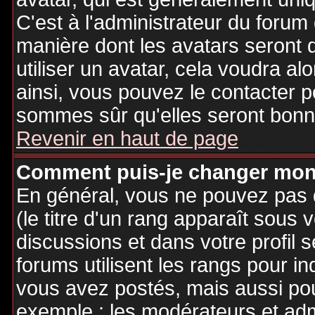
C'est à l'administrateur du forum d
manière dont les avatars seront 
utiliser un avatar, cela voudra al
ainsi, vous pouvez le contacter 
sommes sûr qu'elles seront bonne
Revenir en haut de page
Comment puis-je changer mon
En général, vous ne pouvez pas d
(le titre d'un rang apparaît sous 
discussions et dans votre profil s
forums utilisent les rangs pour 
vous avez postés, mais aussi pour 
exemple : les modérateurs et adm