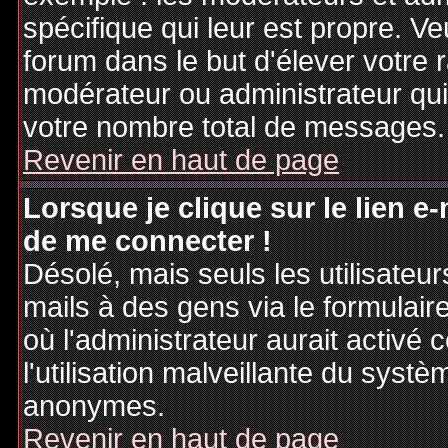
spécifique qui leur est propre. Ve
forum dans le but d'élever votre
modérateur ou administrateur qu
votre nombre total de messages.
Revenir en haut de page
Lorsque je clique sur le lien e
de me connecter !
Désolé, mais seuls les utilisateu
mails à des gens via le formulair
où l'administrateur aurait activé c
l'utilisation malveillante du systè
anonymes.
Revenir en haut de page