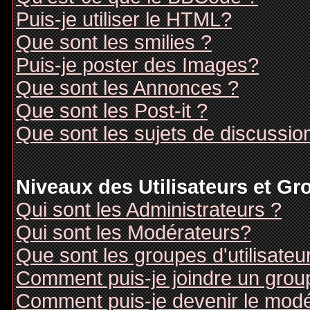
Puis-je utiliser le HTML?
Que sont les smilies ?
Puis-je poster des Images?
Que sont les Annonces ?
Que sont les Post-it ?
Que sont les sujets de discussion
Niveaux des Utilisateurs et G
Qui sont les Administrateurs ?
Qui sont les Modérateurs?
Que sont les groupes d'utilisateu
Comment puis-je joindre un groupe
Comment puis-je devenir le modér