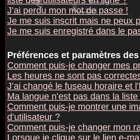
liste des utilisateurs en ligne ?
J'ai perdu mon mot de passe !
Je me suis inscrit mais ne peux 
Je me suis enregistré dans le pa
Préférences et paramètres des 
Comment puis-je changer mes pr
Les heures ne sont pas correctes
J'ai changé le fuseau horaire et l
Ma langue n'est pas dans la liste 
Comment puis-je montrer une i
d'utilisateur ?
Comment puis-je changer mon r
Lorsque je clique sur le lien e-m