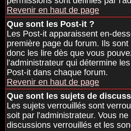
permissions sont définies par l'ad
Revenir en haut de page
Que sont les Post-it ?
Les Post-it apparaissent en-des
première page du forum. Ils sont
donc les lire dès que vous pouv
l'administrateur qui détermine le
Post-it dans chaque forum.
Revenir en haut de page
Que sont les sujets de discuss
Les sujets verrouillés sont verrou
soit par l'administrateur. Vous 
discussions verrouillés et les s