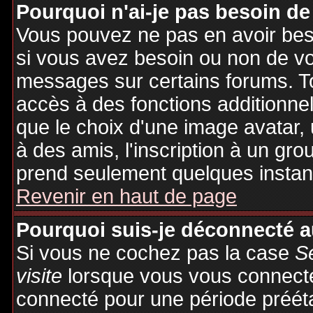
Pourquoi n'ai-je pas besoin de
Vous pouvez ne pas en avoir besoi
si vous avez besoin ou non de vo
messages sur certains forums. To
accès à des fonctions additionnel
que le choix d'une image avatar, 
à des amis, l'inscription à un gro
prend seulement quelques instant
Revenir en haut de page
Pourquoi suis-je déconnecté 
Si vous ne cochez pas la case
S
visite
lorsque vous vous connecte
connecté pour une période préétab