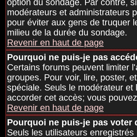
option du sondage. Par contre, si
modérateurs et administrateurs po
pour éviter aux gens de truquer 
milieu de la durée du sondage.
Revenir en haut de page
Pourquoi ne puis-je pas accéd
Certains forums peuvent limiter l'
groupes. Pour voir, lire, poster, 
spéciale. Seuls le modérateur et 
accorder cet accès; vous pouvez 
Revenir en haut de page
Pourquoi ne puis-je pas voter
Seuls les utilisateurs enregistré