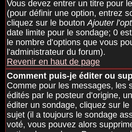
Vous devez entrer un titre pour 
(pour définir une option, entrez
cliquez sur le bouton
Ajouter l'op
date limite pour le sondage; 0 est 
le nombre d'options que vous pourr
l'administrateur du forum).
Revenir en haut de page
Comment puis-je éditer ou su
Comme pour les messages, les 
édités par le posteur d'origine, 
éditer un sondage, cliquez sur l
sujet (il a toujours le sondage as
voté, vous pouvez alors supprime