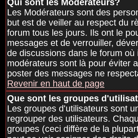
Qui sont les Modérateurs?
Les Modérateurs sont des person
but est de veiller au respect du
forum tous les jours. Ils ont le p
messages et de verrouiller, déverr
de discussions dans le forum où 
modérateurs sont là pour éviter 
poster des messages ne respecta
Revenir en haut de page
Que sont les groupes d'utilisa
Les groupes d'utilisateurs sont u
regrouper des utilisateurs. Chaque
groupes (ceci diffère de la plupa