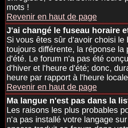
mots !
Revenir en haut de page
J'ai changé le fuseau horaire et
Si vous êtes sûr d'avoir choisi le
toujours différente, la réponse la
d'été. Le forum n'a pas été conç
d'hiver et l'heure d'été; donc, dur
heure par rapport à l'heure locale
Revenir en haut de page
Ma langue n'est pas dans la lis
Les raisons les plus probables po
n'a pas installé votre langage sur