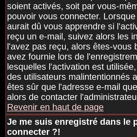
soient activés, soit par vous-mêm
pouvoir vous connecter. Lorsque
aurait dû vous apprendre si l'act
reçu un e-mail, suivez alors les i
l'avez pas reçu, alors êtes-vous 
avez fournie lors de l'enregistre
lesquelles l'activation est utilisé
des utilisateurs malintentionné
êtes sûr que l'adresse e-mail qu
alors de contacter l'administrate
Revenir en haut de page
Je me suis enregistré dans le
connecter ?!