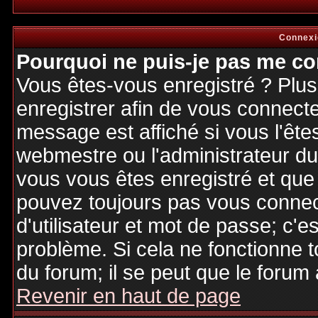
Connexi
Pourquoi ne puis-je pas me co
Vous êtes-vous enregistré ? Plu
enregistrer afin de vous connect
message est affiché si vous l'êtes
webmestre ou l'administrateur du 
vous vous êtes enregistré et que
pouvez toujours pas vous connecte
d'utilisateur et mot de passe; c'e
problème. Si cela ne fonctionne t
du forum; il se peut que le forum 
Revenir en haut de page