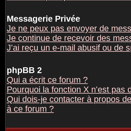
Messagerie Privée
Je ne peux pas envoyer de mess
Je continue de recevoir des mes
J'ai reçu un e-mail abusif ou de
phpBB 2
Qui a écrit ce forum ?
Pourquoi la fonction X n'est pas 
Qui dois-je contacter à propos des
à ce forum ?