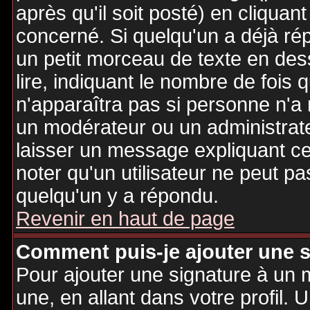
après qu'il soit posté) en cliquan
concerné. Si quelqu'un a déjà r
un petit morceau de texte en de
lire, indiquant le nombre de fois 
n'apparaîtra pas si personne n'a 
un modérateur ou un administrate
laisser un message expliquant ce q
noter qu'un utilisateur ne peut 
quelqu'un y a répondu.
Revenir en haut de page
Comment puis-je ajouter une 
Pour ajouter une signature à un
une, en allant dans votre profil.