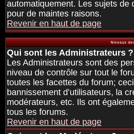
automatiquement. Les sujets de d
pour de maintes raisons.
Revenir en haut de page
Niveaux des
Qui sont les Administrateurs ?
Les Administrateurs sont des per
niveau de contrôle sur tout le f
toutes les facettes du forum; ceci
bannissement d'utilisateurs, la cr
modérateurs, etc. Ils ont égalem
tous les forums.
Revenir en haut de page