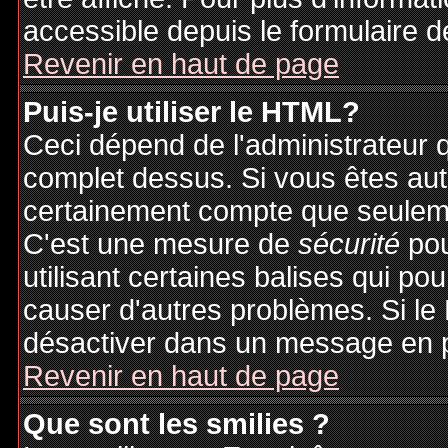
accessible depuis le formulaire d
Revenir en haut de page
Puis-je utiliser le HTML?
Ceci dépend de l'administrateur q
complet dessus. Si vous êtes auto
certainement compte que seuleme
C'est une mesure de
sécurité
pou
utilisant certaines balises qui po
causer d'autres problèmes. Si le
désactiver dans un message en pa
Revenir en haut de page
Que sont les smilies ?