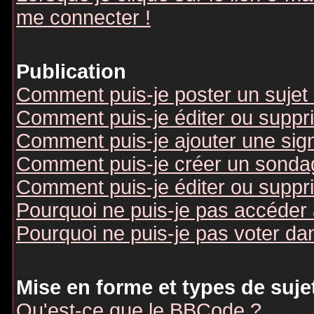
me connecter !
Publication
Comment puis-je poster un sujet
Comment puis-je éditer ou supp
Comment puis-je ajouter une si
Comment puis-je créer un sonda
Comment puis-je éditer ou suppr
Pourquoi ne puis-je pas accéder
Pourquoi ne puis-je pas voter d
Mise en forme et types de suje
Qu'est-ce que le BBCode ?