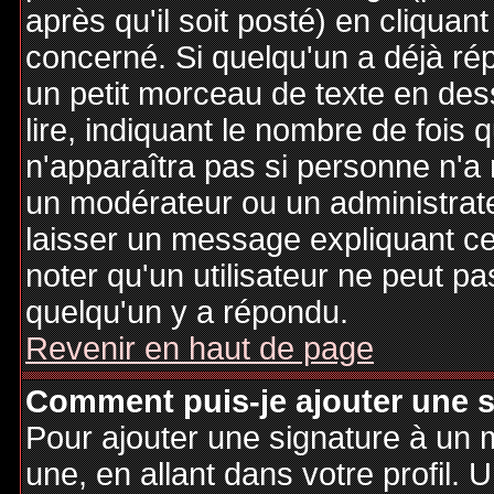
après qu'il soit posté) en cliquan
concerné. Si quelqu'un a déjà r
un petit morceau de texte en de
lire, indiquant le nombre de fois 
n'apparaîtra pas si personne n'a 
un modérateur ou un administrate
laisser un message expliquant ce q
noter qu'un utilisateur ne peut 
quelqu'un y a répondu.
Revenir en haut de page
Comment puis-je ajouter une 
Pour ajouter une signature à un
une, en allant dans votre profil.