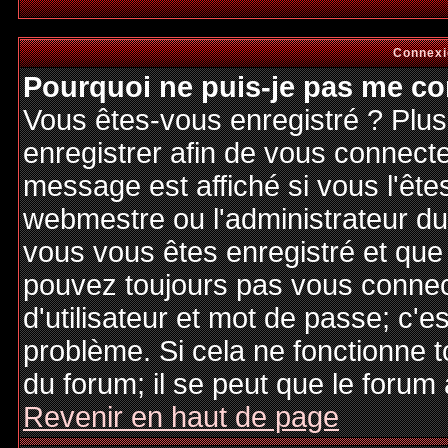
Connexi
Pourquoi ne puis-je pas me co
Vous êtes-vous enregistré ? Plu
enregistrer afin de vous connect
message est affiché si vous l'êtes
webmestre ou l'administrateur du 
vous vous êtes enregistré et que
pouvez toujours pas vous connecte
d'utilisateur et mot de passe; c'e
problème. Si cela ne fonctionne t
du forum; il se peut que le forum 
Revenir en haut de page