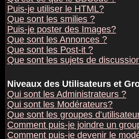
Puis-je utiliser le HTML?
Que sont les smilies ?
Puis-je poster des Images?
Que sont les Annonces ?
Que sont les Post-it ?
Que sont les sujets de discussion
Niveaux des Utilisateurs et G
Qui sont les Administrateurs ?
Qui sont les Modérateurs?
Que sont les groupes d'utilisateu
Comment puis-je joindre un groupe
Comment puis-je devenir le modér