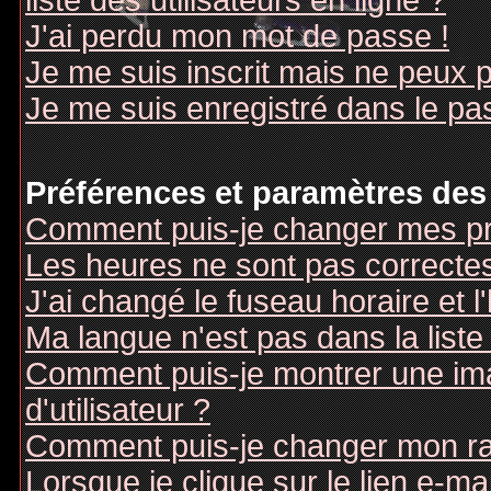
liste des utilisateurs en ligne ?
J'ai perdu mon mot de passe !
Je me suis inscrit mais ne peux 
Je me suis enregistré dans le pa
Préférences et paramètres des 
Comment puis-je changer mes pr
Les heures ne sont pas correctes
J'ai changé le fuseau horaire et l
Ma langue n'est pas dans la liste 
Comment puis-je montrer une i
d'utilisateur ?
Comment puis-je changer mon r
Lorsque je clique sur le lien e-m