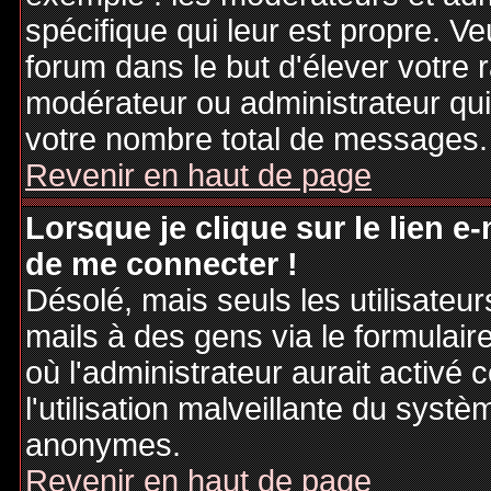
spécifique qui leur est propre. Ve
forum dans le but d'élever votre
modérateur ou administrateur qu
votre nombre total de messages.
Revenir en haut de page
Lorsque je clique sur le lien e
de me connecter !
Désolé, mais seuls les utilisateu
mails à des gens via le formulair
où l'administrateur aurait activé c
l'utilisation malveillante du systè
anonymes.
Revenir en haut de page