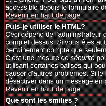
accessible depuis le formulaire d
Revenir en haut de page
Puis-je utiliser le HTML?
Ceci dépend de l'administrateur q
complet dessus. Si vous êtes auto
certainement compte que seuleme
C'est une mesure de
sécurité
pou
utilisant certaines balises qui po
causer d'autres problèmes. Si le
désactiver dans un message en pa
Revenir en haut de page
Que sont les smilies ?