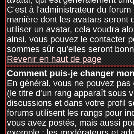
C'est à l'administrateur du forum d
manière dont les avatars seront 
utiliser un avatar, cela voudra al
ainsi, vous pouvez le contacter 
sommes sûr qu'elles seront bonne
Revenir en haut de page
Comment puis-je changer mon
En général, vous ne pouvez pas d
(le titre d'un rang apparaît sous 
discussions et dans votre profil s
forums utilisent les rangs pour 
vous avez postés, mais aussi pour 
exemple : les modérateurs et adm