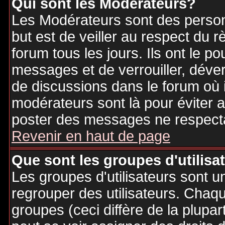
Qui sont les Modérateurs?
Les Modérateurs sont des person
but est de veiller au respect du
forum tous les jours. Ils ont le p
messages et de verrouiller, déverr
de discussions dans le forum où 
modérateurs sont là pour éviter 
poster des messages ne respecta
Revenir en haut de page
Que sont les groupes d'utilisa
Les groupes d'utilisateurs sont u
regrouper des utilisateurs. Chaque
groupes (ceci diffère de la plupa