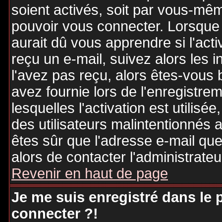
soient activés, soit par vous-mêm
pouvoir vous connecter. Lorsque
aurait dû vous apprendre si l'act
reçu un e-mail, suivez alors les i
l'avez pas reçu, alors êtes-vous 
avez fournie lors de l'enregistre
lesquelles l'activation est utilisé
des utilisateurs malintentionné
êtes sûr que l'adresse e-mail qu
alors de contacter l'administrate
Revenir en haut de page
Je me suis enregistré dans le
connecter ?!