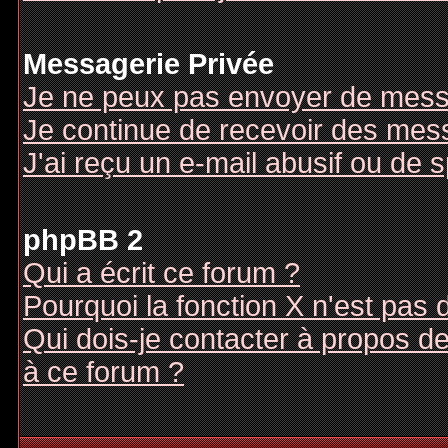
Messagerie Privée
Je ne peux pas envoyer de mess
Je continue de recevoir des mes
J'ai reçu un e-mail abusif ou de
phpBB 2
Qui a écrit ce forum ?
Pourquoi la fonction X n'est pas 
Qui dois-je contacter à propos des
à ce forum ?