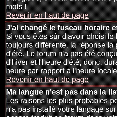
mots !
Revenir en haut de page
J'ai changé le fuseau horaire et
Si vous êtes sûr d'avoir choisi le
toujours différente, la réponse la
d'été. Le forum n'a pas été conç
d'hiver et l'heure d'été; donc, dur
heure par rapport à l'heure locale
Revenir en haut de page
Ma langue n'est pas dans la lis
Les raisons les plus probables po
n'a pas installé votre langage sur