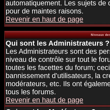
automatiquement. Les sujets de d
pour de maintes raisons.
Revenir en haut de page
Niveaux des
Qui sont les Administrateurs ?
Les Administrateurs sont des per
niveau de contrôle sur tout le f
toutes les facettes du forum; ceci
bannissement d'utilisateurs, la cr
modérateurs, etc. Ils ont égalem
tous les forums.
Revenir en haut de page