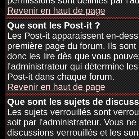
permissions sont définies par l'ad
Revenir en haut de page
Que sont les Post-it ?
Les Post-it apparaissent en-des
première page du forum. Ils sont
donc les lire dès que vous pouv
l'administrateur qui détermine le
Post-it dans chaque forum.
Revenir en haut de page
Que sont les sujets de discuss
Les sujets verrouillés sont verrou
soit par l'administrateur. Vous 
discussions verrouillés et les s