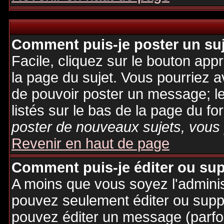
Comment puis-je poster un su
Facile, cliquez sur le bouton appr
la page du sujet. Vous pourriez a
de pouvoir poster un message; le
listés sur le bas de la page du fo
poster de nouveaux sujets, vous 
Revenir en haut de page
Comment puis-je éditer ou su
A moins que vous soyez l'admini
pouvez seulement éditer ou sup
pouvez éditer un message (parfo