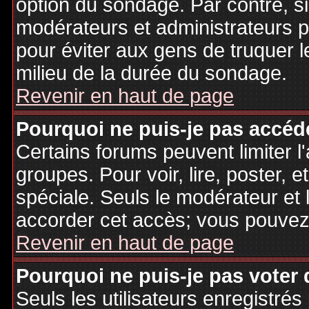
option du sondage. Par contre, si
modérateurs et administrateurs po
pour éviter aux gens de truquer 
milieu de la durée du sondage.
Revenir en haut de page
Pourquoi ne puis-je pas accéd
Certains forums peuvent limiter l'
groupes. Pour voir, lire, poster, 
spéciale. Seuls le modérateur et 
accorder cet accès; vous pouvez 
Revenir en haut de page
Pourquoi ne puis-je pas voter
Seuls les utilisateurs enregistré