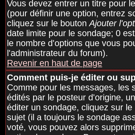
Vous devez entrer un titre pour 
(pour définir une option, entrez
cliquez sur le bouton
Ajouter l'op
date limite pour le sondage; 0 est 
le nombre d'options que vous pourr
l'administrateur du forum).
Revenir en haut de page
Comment puis-je éditer ou su
Comme pour les messages, les 
édités par le posteur d'origine, 
éditer un sondage, cliquez sur l
sujet (il a toujours le sondage as
voté, vous pouvez alors supprime