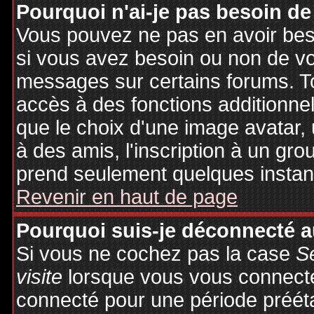
Pourquoi n'ai-je pas besoin de
Vous pouvez ne pas en avoir besoi
si vous avez besoin ou non de vo
messages sur certains forums. To
accès à des fonctions additionnel
que le choix d'une image avatar, 
à des amis, l'inscription à un gro
prend seulement quelques instant
Revenir en haut de page
Pourquoi suis-je déconnecté 
Si vous ne cochez pas la case
S
visite
lorsque vous vous connecte
connecté pour une période préétab