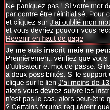
Ne paniquez pas ! Si votre mot de
par contre être réinitialisé. Pour 
et cliquez sur
J'ai oublié mon mo
et vous devriez pouvoir vous rec
Revenir en haut de page
Je me suis inscrit mais ne peu
Premièrement, vérifiez que vous
d'utilisateur et mot de passe. S'il
a deux possibilités. Si le suppo
cliqué sur le lien
J'ai moins de 13
alors vous devrez suivre les inst
n'est pas le cas, alors peut-être
? Certains forums requièrent qu