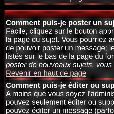
Comment puis-je poster un su
Facile, cliquez sur le bouton appr
la page du sujet. Vous pourriez a
de pouvoir poster un message; le
listés sur le bas de la page du fo
poster de nouveaux sujets, vous 
Revenir en haut de page
Comment puis-je éditer ou su
A moins que vous soyez l'admini
pouvez seulement éditer ou sup
pouvez éditer un message (parfo