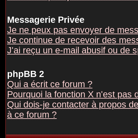
Messagerie Privée
Je ne peux pas envoyer de mess
Je continue de recevoir des mes
J'ai reçu un e-mail abusif ou de
phpBB 2
Qui a écrit ce forum ?
Pourquoi la fonction X n'est pas 
Qui dois-je contacter à propos des
à ce forum ?