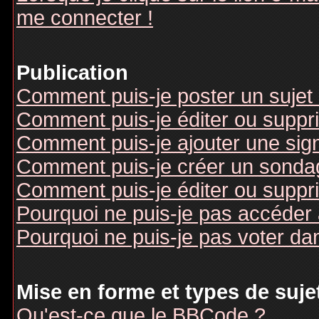
me connecter !
Publication
Comment puis-je poster un sujet
Comment puis-je éditer ou supp
Comment puis-je ajouter une si
Comment puis-je créer un sonda
Comment puis-je éditer ou suppr
Pourquoi ne puis-je pas accéder
Pourquoi ne puis-je pas voter d
Mise en forme et types de suje
Qu'est-ce que le BBCode ?