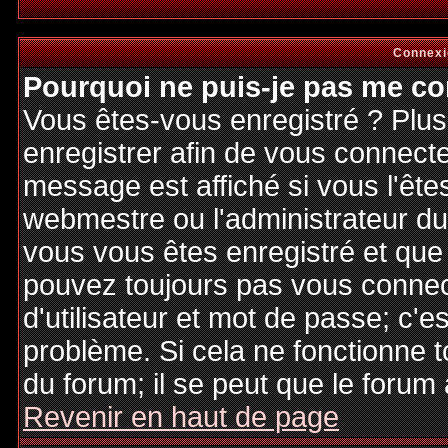
Connexi
Pourquoi ne puis-je pas me co
Vous êtes-vous enregistré ? Plu
enregistrer afin de vous connect
message est affiché si vous l'êtes
webmestre ou l'administrateur du 
vous vous êtes enregistré et que
pouvez toujours pas vous connecte
d'utilisateur et mot de passe; c'e
problème. Si cela ne fonctionne t
du forum; il se peut que le forum 
Revenir en haut de page