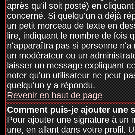
après qu'il soit posté) en cliquan
concerné. Si quelqu'un a déjà r
un petit morceau de texte en de
lire, indiquant le nombre de fois 
n'apparaîtra pas si personne n'a 
un modérateur ou un administrate
laisser un message expliquant ce q
noter qu'un utilisateur ne peut 
quelqu'un y a répondu.
Revenir en haut de page
Comment puis-je ajouter une 
Pour ajouter une signature à un
une, en allant dans votre profil.