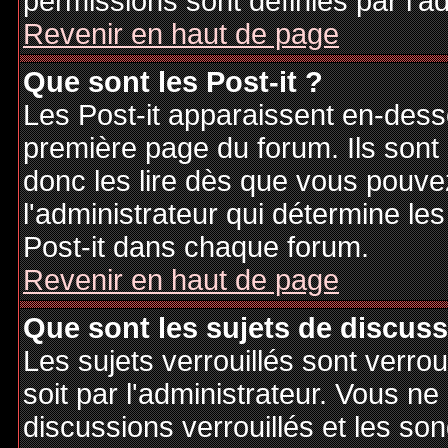
permissions sont définies par l'ad
Revenir en haut de page
Que sont les Post-it ?
Les Post-it apparaissent en-des
première page du forum. Ils sont
donc les lire dès que vous pouv
l'administrateur qui détermine le
Post-it dans chaque forum.
Revenir en haut de page
Que sont les sujets de discuss
Les sujets verrouillés sont verrou
soit par l'administrateur. Vous 
discussions verrouillés et les s