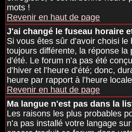
mots !
Revenir en haut de page
J'ai changé le fuseau horaire et
Si vous êtes sûr d'avoir choisi le
toujours différente, la réponse la
d'été. Le forum n'a pas été conç
d'hiver et l'heure d'été; donc, dur
heure par rapport à l'heure locale
Revenir en haut de page
Ma langue n'est pas dans la lis
Les raisons les plus probables po
n'a pas installé votre langage sur