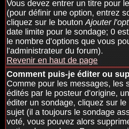
Vous devez entrer un titre pour 
(pour définir une option, entrez
cliquez sur le bouton
Ajouter l'op
date limite pour le sondage; 0 est 
le nombre d'options que vous pourr
l'administrateur du forum).
Revenir en haut de page
Comment puis-je éditer ou su
Comme pour les messages, les 
édités par le posteur d'origine, 
éditer un sondage, cliquez sur l
sujet (il a toujours le sondage as
voté, vous pouvez alors supprime