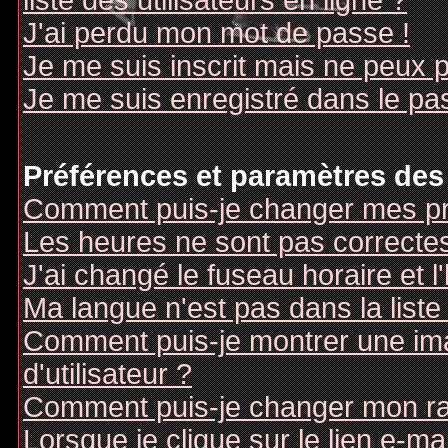
liste des utilisateurs en ligne ?
J'ai perdu mon mot de passe !
Je me suis inscrit mais ne peux 
Je me suis enregistré dans le pa
Préférences et paramètres des 
Comment puis-je changer mes pr
Les heures ne sont pas correctes
J'ai changé le fuseau horaire et l
Ma langue n'est pas dans la liste 
Comment puis-je montrer une i
d'utilisateur ?
Comment puis-je changer mon r
Lorsque je clique sur le lien e-m