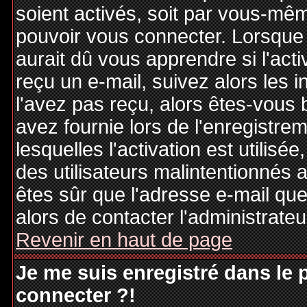
soient activés, soit par vous-mêm
pouvoir vous connecter. Lorsque
aurait dû vous apprendre si l'act
reçu un e-mail, suivez alors les i
l'avez pas reçu, alors êtes-vous 
avez fournie lors de l'enregistre
lesquelles l'activation est utilisé
des utilisateurs malintentionné
êtes sûr que l'adresse e-mail qu
alors de contacter l'administrate
Revenir en haut de page
Je me suis enregistré dans le
connecter ?!