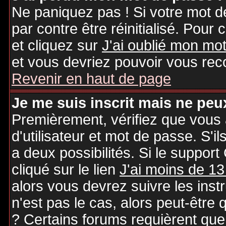
Ne paniquez pas ! Si votre mot de
par contre être réinitialisé. Pour 
et cliquez sur
J'ai oublié mon mo
et vous devriez pouvoir vous rec
Revenir en haut de page
Je me suis inscrit mais ne peu
Premièrement, vérifiez que vous
d'utilisateur et mot de passe. S'il
a deux possibilités. Si le suppo
cliqué sur le lien
J'ai moins de 13
alors vous devrez suivre les inst
n'est pas le cas, alors peut-être
? Certains forums requièrent qu