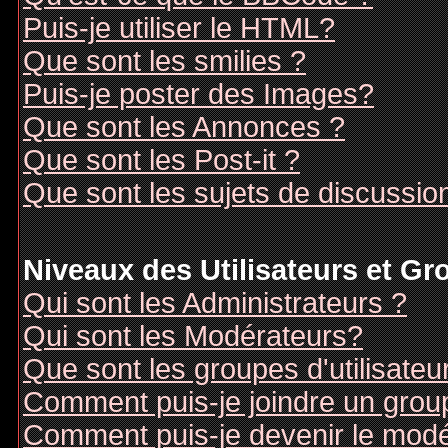
Puis-je utiliser le HTML?
Que sont les smilies ?
Puis-je poster des Images?
Que sont les Annonces ?
Que sont les Post-it ?
Que sont les sujets de discussion
Niveaux des Utilisateurs et G
Qui sont les Administrateurs ?
Qui sont les Modérateurs?
Que sont les groupes d'utilisateu
Comment puis-je joindre un groupe
Comment puis-je devenir le modér