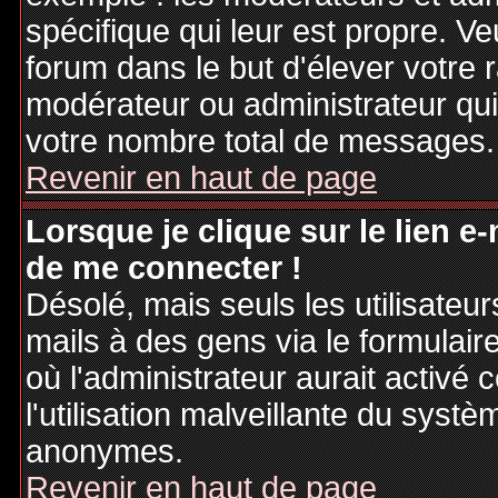
spécifique qui leur est propre. Ve
forum dans le but d'élever votre
modérateur ou administrateur qu
votre nombre total de messages.
Revenir en haut de page
Lorsque je clique sur le lien e
de me connecter !
Désolé, mais seuls les utilisateu
mails à des gens via le formulair
où l'administrateur aurait activé c
l'utilisation malveillante du systè
anonymes.
Revenir en haut de page