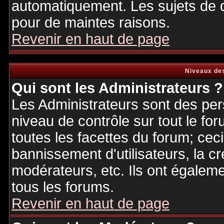
automatiquement. Les sujets de d
pour de maintes raisons.
Revenir en haut de page
Niveaux des
Qui sont les Administrateurs ?
Les Administrateurs sont des per
niveau de contrôle sur tout le f
toutes les facettes du forum; ceci
bannissement d'utilisateurs, la cr
modérateurs, etc. Ils ont égalem
tous les forums.
Revenir en haut de page