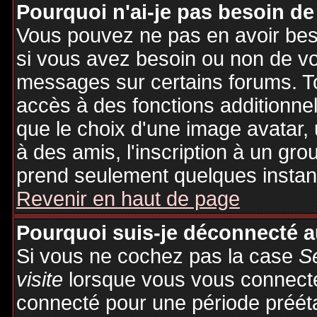
Pourquoi n'ai-je pas besoin de
Vous pouvez ne pas en avoir besoi
si vous avez besoin ou non de vo
messages sur certains forums. To
accès à des fonctions additionnel
que le choix d'une image avatar, 
à des amis, l'inscription à un gro
prend seulement quelques instant
Revenir en haut de page
Pourquoi suis-je déconnecté 
Si vous ne cochez pas la case
S
visite
lorsque vous vous connecte
connecté pour une période préétab