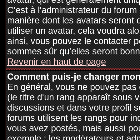
C'est à l'administrateur du forum d
manière dont les avatars seront 
utiliser un avatar, cela voudra al
ainsi, vous pouvez le contacter 
sommes sûr qu'elles seront bonne
Revenir en haut de page
Comment puis-je changer mon
En général, vous ne pouvez pas d
(le titre d'un rang apparaît sous 
discussions et dans votre profil s
forums utilisent les rangs pour 
vous avez postés, mais aussi pour 
exemple : les modérateurs et adm