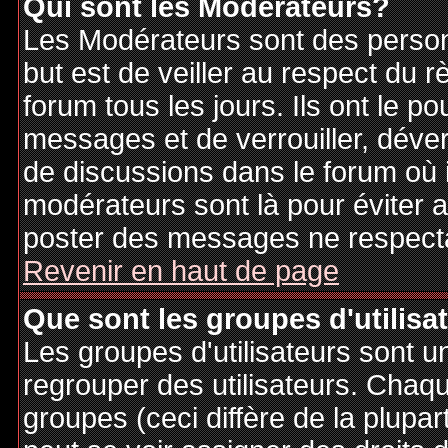
Qui sont les Modérateurs?
Les Modérateurs sont des person
but est de veiller au respect du
forum tous les jours. Ils ont le p
messages et de verrouiller, déverr
de discussions dans le forum où 
modérateurs sont là pour éviter 
poster des messages ne respecta
Revenir en haut de page
Que sont les groupes d'utilisa
Les groupes d'utilisateurs sont u
regrouper des utilisateurs. Chaque
groupes (ceci diffère de la plupa