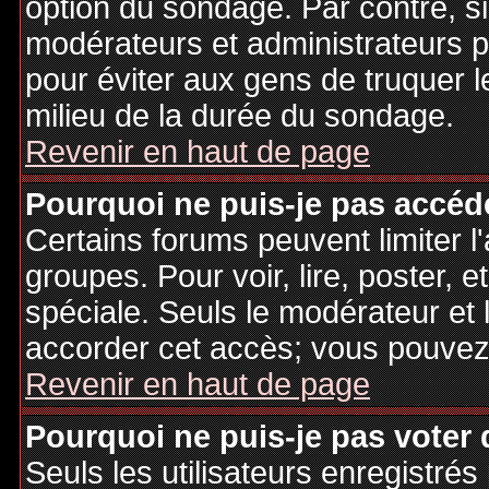
option du sondage. Par contre, si
modérateurs et administrateurs po
pour éviter aux gens de truquer 
milieu de la durée du sondage.
Revenir en haut de page
Pourquoi ne puis-je pas accéd
Certains forums peuvent limiter l'
groupes. Pour voir, lire, poster, 
spéciale. Seuls le modérateur et 
accorder cet accès; vous pouvez 
Revenir en haut de page
Pourquoi ne puis-je pas voter
Seuls les utilisateurs enregistré