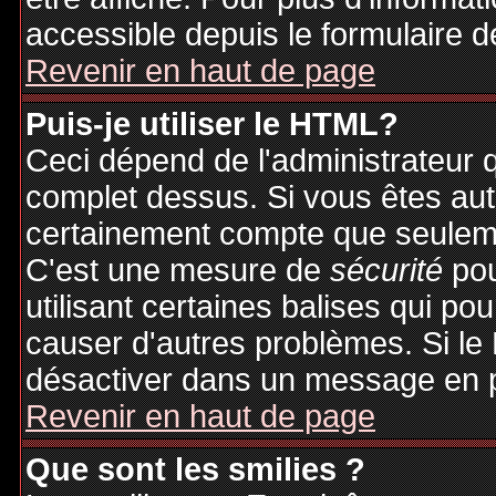
accessible depuis le formulaire d
Revenir en haut de page
Puis-je utiliser le HTML?
Ceci dépend de l'administrateur q
complet dessus. Si vous êtes auto
certainement compte que seuleme
C'est une mesure de
sécurité
pou
utilisant certaines balises qui po
causer d'autres problèmes. Si le
désactiver dans un message en pa
Revenir en haut de page
Que sont les smilies ?