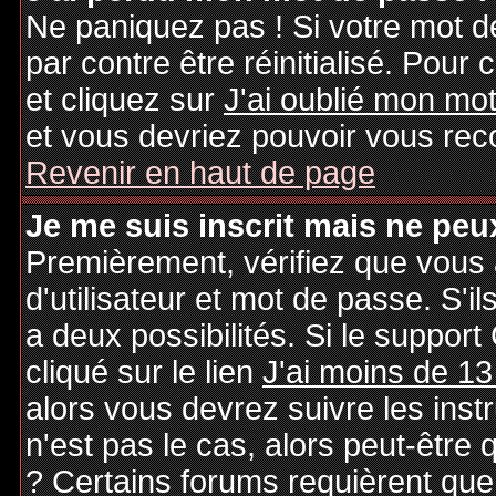
Ne paniquez pas ! Si votre mot de
par contre être réinitialisé. Pour 
et cliquez sur
J'ai oublié mon mo
et vous devriez pouvoir vous rec
Revenir en haut de page
Je me suis inscrit mais ne peu
Premièrement, vérifiez que vous
d'utilisateur et mot de passe. S'il
a deux possibilités. Si le suppo
cliqué sur le lien
J'ai moins de 13
alors vous devrez suivre les inst
n'est pas le cas, alors peut-être
? Certains forums requièrent qu