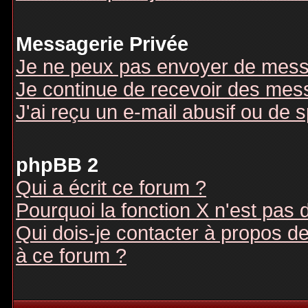
Messagerie Privée
Je ne peux pas envoyer de mess
Je continue de recevoir des mes
J'ai reçu un e-mail abusif ou de
phpBB 2
Qui a écrit ce forum ?
Pourquoi la fonction X n'est pas 
Qui dois-je contacter à propos des
à ce forum ?