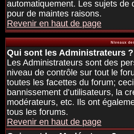
automatiquement. Les sujets de d
pour de maintes raisons.
Revenir en haut de page
Niveaux des
Qui sont les Administrateurs ?
Les Administrateurs sont des per
niveau de contrôle sur tout le f
toutes les facettes du forum; ceci
bannissement d'utilisateurs, la cr
modérateurs, etc. Ils ont égalem
tous les forums.
Revenir en haut de page