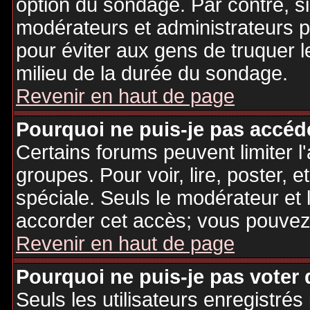
option du sondage. Par contre, si
modérateurs et administrateurs po
pour éviter aux gens de truquer 
milieu de la durée du sondage.
Revenir en haut de page
Pourquoi ne puis-je pas accéd
Certains forums peuvent limiter l'
groupes. Pour voir, lire, poster, 
spéciale. Seuls le modérateur et 
accorder cet accès; vous pouvez 
Revenir en haut de page
Pourquoi ne puis-je pas voter
Seuls les utilisateurs enregistré