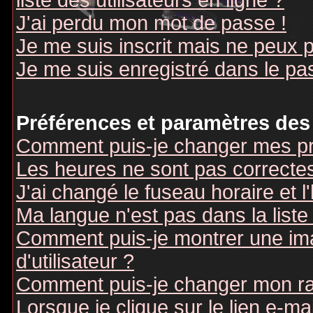
liste des utilisateurs en ligne ?
J'ai perdu mon mot de passe !
Je me suis inscrit mais ne peux 
Je me suis enregistré dans le pa
Préférences et paramètres des 
Comment puis-je changer mes pr
Les heures ne sont pas correctes
J'ai changé le fuseau horaire et l
Ma langue n'est pas dans la liste 
Comment puis-je montrer une i
d'utilisateur ?
Comment puis-je changer mon r
Lorsque je clique sur le lien e-m