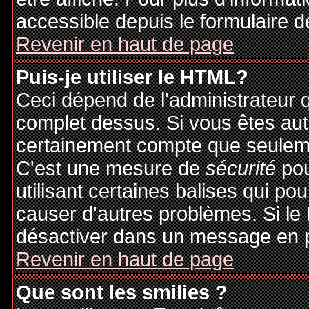
accessible depuis le formulaire d
Revenir en haut de page
Puis-je utiliser le HTML?
Ceci dépend de l'administrateur q
complet dessus. Si vous êtes auto
certainement compte que seuleme
C'est une mesure de
sécurité
pou
utilisant certaines balises qui po
causer d'autres problèmes. Si le
désactiver dans un message en pa
Revenir en haut de page
Que sont les smilies ?