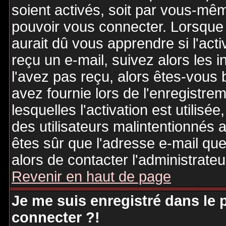
soient activés, soit par vous-mêm
pouvoir vous connecter. Lorsque
aurait dû vous apprendre si l'act
reçu un e-mail, suivez alors les i
l'avez pas reçu, alors êtes-vous 
avez fournie lors de l'enregistre
lesquelles l'activation est utilisé
des utilisateurs malintentionné
êtes sûr que l'adresse e-mail qu
alors de contacter l'administrate
Revenir en haut de page
Je me suis enregistré dans le
connecter ?!