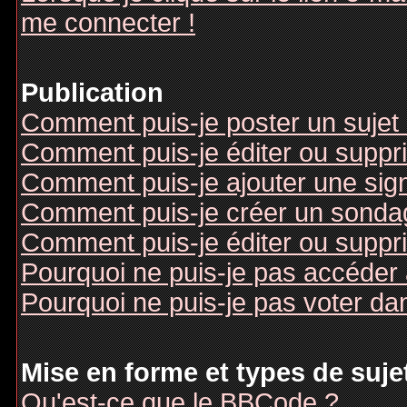
me connecter !
Publication
Comment puis-je poster un sujet
Comment puis-je éditer ou supp
Comment puis-je ajouter une si
Comment puis-je créer un sonda
Comment puis-je éditer ou suppr
Pourquoi ne puis-je pas accéder
Pourquoi ne puis-je pas voter d
Mise en forme et types de suje
Qu'est-ce que le BBCode ?