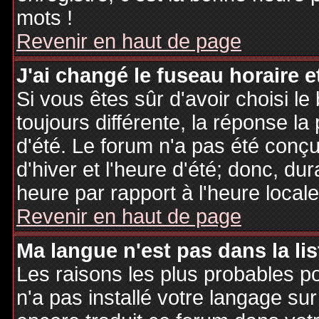
mots !
Revenir en haut de page
J'ai changé le fuseau horaire et
Si vous êtes sûr d'avoir choisi le
toujours différente, la réponse la
d'été. Le forum n'a pas été conç
d'hiver et l'heure d'été; donc, dur
heure par rapport à l'heure locale
Revenir en haut de page
Ma langue n'est pas dans la lis
Les raisons les plus probables po
n'a pas installé votre langage sur