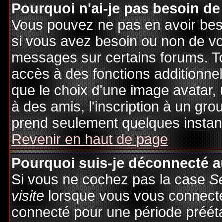
Pourquoi n'ai-je pas besoin de
Vous pouvez ne pas en avoir besoi
si vous avez besoin ou non de vo
messages sur certains forums. To
accès à des fonctions additionnel
que le choix d'une image avatar, 
à des amis, l'inscription à un gro
prend seulement quelques instant
Revenir en haut de page
Pourquoi suis-je déconnecté 
Si vous ne cochez pas la case
S
visite
lorsque vous vous connecte
connecté pour une période préétab