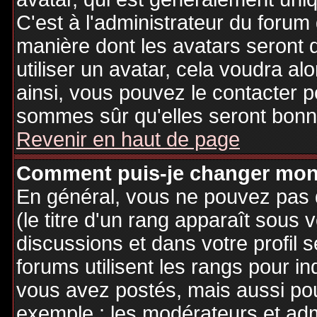
C'est à l'administrateur du forum d
manière dont les avatars seront 
utiliser un avatar, cela voudra al
ainsi, vous pouvez le contacter 
sommes sûr qu'elles seront bonne
Revenir en haut de page
Comment puis-je changer mon
En général, vous ne pouvez pas d
(le titre d'un rang apparaît sous 
discussions et dans votre profil s
forums utilisent les rangs pour 
vous avez postés, mais aussi pour 
exemple : les modérateurs et adm