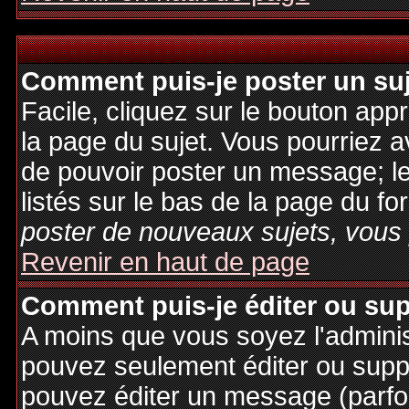
Comment puis-je poster un su
Facile, cliquez sur le bouton appr
la page du sujet. Vous pourriez a
de pouvoir poster un message; le
listés sur le bas de la page du fo
poster de nouveaux sujets, vous 
Revenir en haut de page
Comment puis-je éditer ou su
A moins que vous soyez l'admini
pouvez seulement éditer ou sup
pouvez éditer un message (parfo