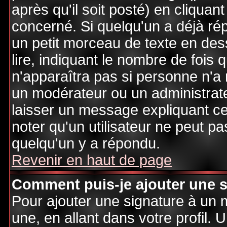
après qu'il soit posté) en cliquan
concerné. Si quelqu'un a déjà r
un petit morceau de texte en de
lire, indiquant le nombre de fois 
n'apparaîtra pas si personne n'a 
un modérateur ou un administrate
laisser un message expliquant ce q
noter qu'un utilisateur ne peut 
quelqu'un y a répondu.
Revenir en haut de page
Comment puis-je ajouter une 
Pour ajouter une signature à un
une, en allant dans votre profil.