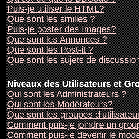
Puis-je utiliser le HTML?
Que sont les smilies ?
Puis-je poster des Images?
Que sont les Annonces ?
Que sont les Post-it ?
Que sont les sujets de discussion
Niveaux des Utilisateurs et G
Qui sont les Administrateurs ?
Qui sont les Modérateurs?
Que sont les groupes d'utilisateu
Comment puis-je joindre un groupe
Comment puis-je devenir le modér