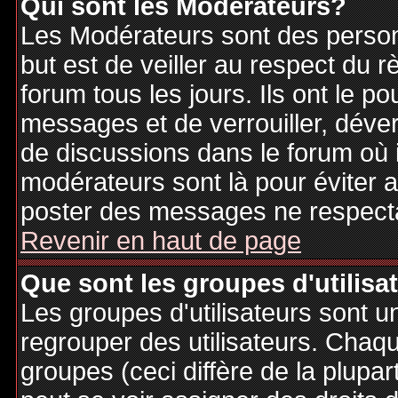
Qui sont les Modérateurs?
Les Modérateurs sont des person
but est de veiller au respect du
forum tous les jours. Ils ont le p
messages et de verrouiller, déverr
de discussions dans le forum où 
modérateurs sont là pour éviter 
poster des messages ne respecta
Revenir en haut de page
Que sont les groupes d'utilisa
Les groupes d'utilisateurs sont u
regrouper des utilisateurs. Chaque
groupes (ceci diffère de la plupa