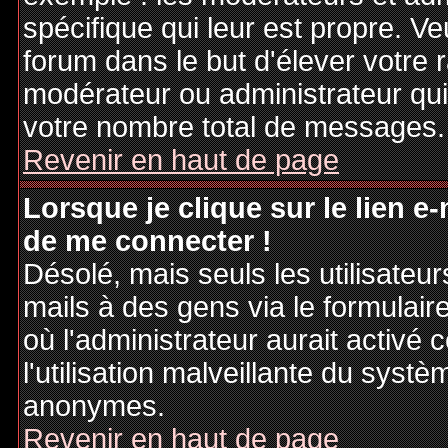
spécifique qui leur est propre. Ve
forum dans le but d'élever votre
modérateur ou administrateur qu
votre nombre total de messages.
Revenir en haut de page
Lorsque je clique sur le lien e
de me connecter !
Désolé, mais seuls les utilisateu
mails à des gens via le formulair
où l'administrateur aurait activé c
l'utilisation malveillante du systè
anonymes.
Revenir en haut de page