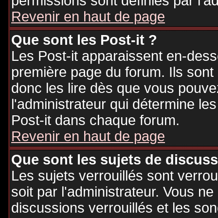
permissions sont définies par l'ad
Revenir en haut de page
Que sont les Post-it ?
Les Post-it apparaissent en-des
première page du forum. Ils sont
donc les lire dès que vous pouv
l'administrateur qui détermine le
Post-it dans chaque forum.
Revenir en haut de page
Que sont les sujets de discuss
Les sujets verrouillés sont verrou
soit par l'administrateur. Vous 
discussions verrouillés et les s