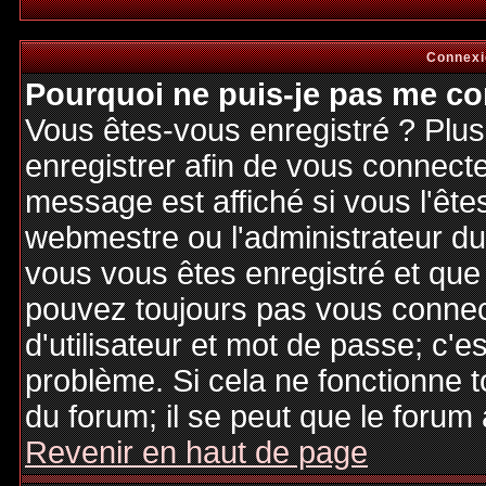
Connexi
Pourquoi ne puis-je pas me co
Vous êtes-vous enregistré ? Plu
enregistrer afin de vous connect
message est affiché si vous l'êtes
webmestre ou l'administrateur du 
vous vous êtes enregistré et que
pouvez toujours pas vous connecte
d'utilisateur et mot de passe; c'e
problème. Si cela ne fonctionne t
du forum; il se peut que le forum 
Revenir en haut de page