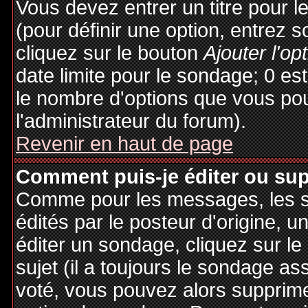
Vous devez entrer un titre pour 
(pour définir une option, entrez
cliquez sur le bouton
Ajouter l'op
date limite pour le sondage; 0 est 
le nombre d'options que vous pourr
l'administrateur du forum).
Revenir en haut de page
Comment puis-je éditer ou su
Comme pour les messages, les 
édités par le posteur d'origine, 
éditer un sondage, cliquez sur l
sujet (il a toujours le sondage as
voté, vous pouvez alors supprime