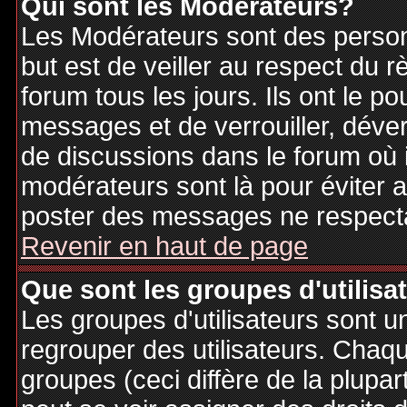
Qui sont les Modérateurs?
Les Modérateurs sont des person
but est de veiller au respect du
forum tous les jours. Ils ont le p
messages et de verrouiller, déverr
de discussions dans le forum où 
modérateurs sont là pour éviter 
poster des messages ne respecta
Revenir en haut de page
Que sont les groupes d'utilisa
Les groupes d'utilisateurs sont u
regrouper des utilisateurs. Chaque
groupes (ceci diffère de la plupa