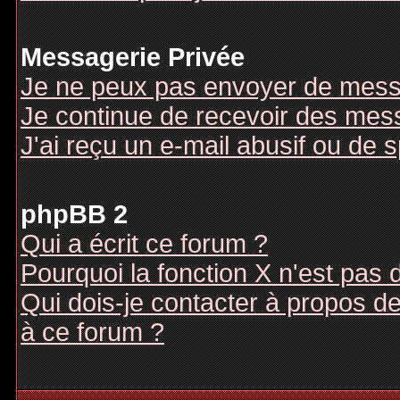
Messagerie Privée
Je ne peux pas envoyer de mess
Je continue de recevoir des mes
J'ai reçu un e-mail abusif ou de
phpBB 2
Qui a écrit ce forum ?
Pourquoi la fonction X n'est pas 
Qui dois-je contacter à propos des
à ce forum ?