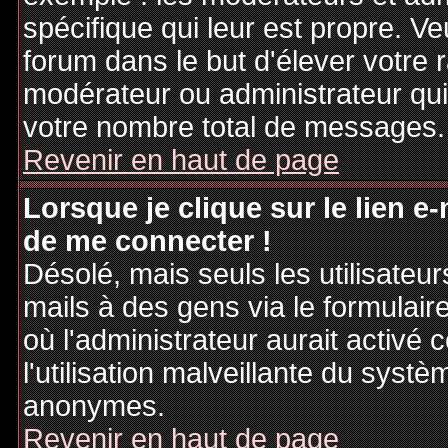
spécifique qui leur est propre. Ve
forum dans le but d'élever votre
modérateur ou administrateur qu
votre nombre total de messages.
Revenir en haut de page
Lorsque je clique sur le lien e
de me connecter !
Désolé, mais seuls les utilisateu
mails à des gens via le formulair
où l'administrateur aurait activé c
l'utilisation malveillante du systè
anonymes.
Revenir en haut de page