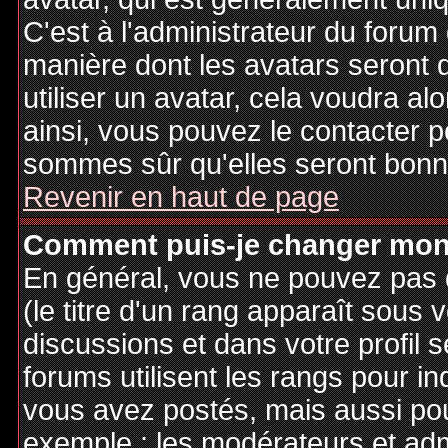
C'est à l'administrateur du forum d
manière dont les avatars seront 
utiliser un avatar, cela voudra al
ainsi, vous pouvez le contacter 
sommes sûr qu'elles seront bonne
Revenir en haut de page
Comment puis-je changer mon
En général, vous ne pouvez pas d
(le titre d'un rang apparaît sous 
discussions et dans votre profil s
forums utilisent les rangs pour 
vous avez postés, mais aussi pour 
exemple : les modérateurs et adm