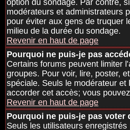
option du sondage. Par contre, si
modérateurs et administrateurs po
pour éviter aux gens de truquer 
milieu de la durée du sondage.
Revenir en haut de page
Pourquoi ne puis-je pas accéd
Certains forums peuvent limiter l'
groupes. Pour voir, lire, poster, 
spéciale. Seuls le modérateur et 
accorder cet accès; vous pouvez 
Revenir en haut de page
Pourquoi ne puis-je pas voter
Seuls les utilisateurs enregistré