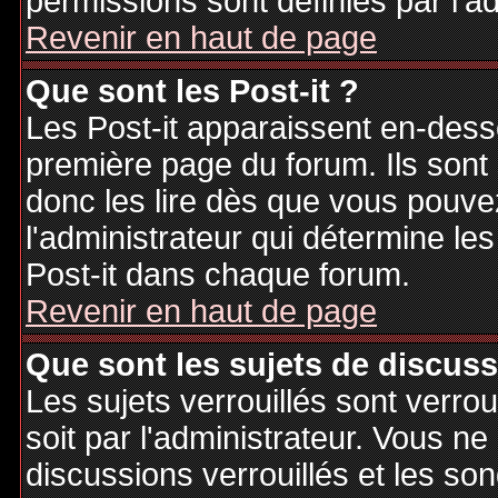
permissions sont définies par l'ad
Revenir en haut de page
Que sont les Post-it ?
Les Post-it apparaissent en-des
première page du forum. Ils sont
donc les lire dès que vous pouv
l'administrateur qui détermine le
Post-it dans chaque forum.
Revenir en haut de page
Que sont les sujets de discuss
Les sujets verrouillés sont verrou
soit par l'administrateur. Vous 
discussions verrouillés et les s