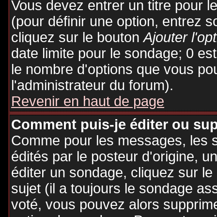
Vous devez entrer un titre pour 
(pour définir une option, entrez
cliquez sur le bouton
Ajouter l'op
date limite pour le sondage; 0 est 
le nombre d'options que vous pourr
l'administrateur du forum).
Revenir en haut de page
Comment puis-je éditer ou su
Comme pour les messages, les 
édités par le posteur d'origine, 
éditer un sondage, cliquez sur l
sujet (il a toujours le sondage as
voté, vous pouvez alors supprime