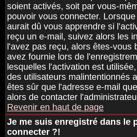
soient activés, soit par vous-mêm
pouvoir vous connecter. Lorsque
aurait dû vous apprendre si l'act
reçu un e-mail, suivez alors les i
l'avez pas reçu, alors êtes-vous 
avez fournie lors de l'enregistre
lesquelles l'activation est utilisé
des utilisateurs malintentionné
êtes sûr que l'adresse e-mail qu
alors de contacter l'administrate
Revenir en haut de page
Je me suis enregistré dans le
connecter ?!