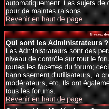
automatiquement. Les sujets de d
pour de maintes raisons.
Revenir en haut de page
Niveaux des
Qui sont les Administrateurs ?
Les Administrateurs sont des per
niveau de contrôle sur tout le f
toutes les facettes du forum; ceci
bannissement d'utilisateurs, la cr
modérateurs, etc. Ils ont égalem
tous les forums.
Revenir en haut de page