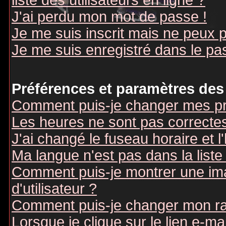
liste des utilisateurs en ligne ?
J'ai perdu mon mot de passe !
Je me suis inscrit mais ne peux 
Je me suis enregistré dans le pa
Préférences et paramètres des 
Comment puis-je changer mes pr
Les heures ne sont pas correctes
J'ai changé le fuseau horaire et l
Ma langue n'est pas dans la liste 
Comment puis-je montrer une i
d'utilisateur ?
Comment puis-je changer mon r
Lorsque je clique sur le lien e-m