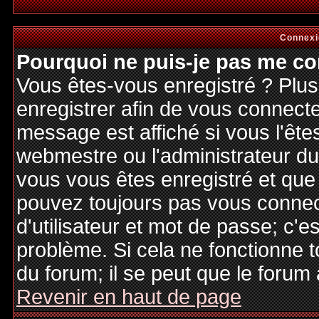
Connexi
Pourquoi ne puis-je pas me co
Vous êtes-vous enregistré ? Plu
enregistrer afin de vous connect
message est affiché si vous l'êtes
webmestre ou l'administrateur du 
vous vous êtes enregistré et que
pouvez toujours pas vous connecte
d'utilisateur et mot de passe; c'e
problème. Si cela ne fonctionne t
du forum; il se peut que le forum 
Revenir en haut de page