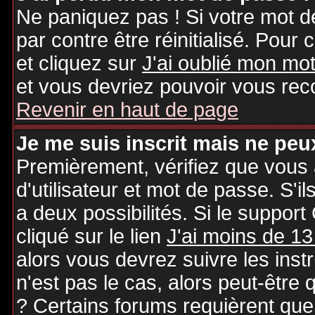
Ne paniquez pas ! Si votre mot de
par contre être réinitialisé. Pour 
et cliquez sur
J'ai oublié mon mo
et vous devriez pouvoir vous rec
Revenir en haut de page
Je me suis inscrit mais ne peu
Premièrement, vérifiez que vous
d'utilisateur et mot de passe. S'il
a deux possibilités. Si le suppo
cliqué sur le lien
J'ai moins de 13
alors vous devrez suivre les inst
n'est pas le cas, alors peut-être
? Certains forums requièrent qu