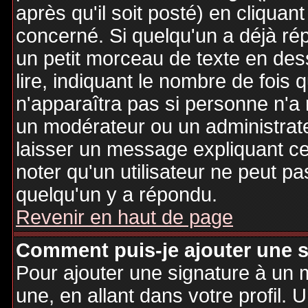
après qu'il soit posté) en cliquan
concerné. Si quelqu'un a déjà r
un petit morceau de texte en de
lire, indiquant le nombre de fois 
n'apparaîtra pas si personne n'a 
un modérateur ou un administrate
laisser un message expliquant ce q
noter qu'un utilisateur ne peut 
quelqu'un y a répondu.
Revenir en haut de page
Comment puis-je ajouter une 
Pour ajouter une signature à un
une, en allant dans votre profil.