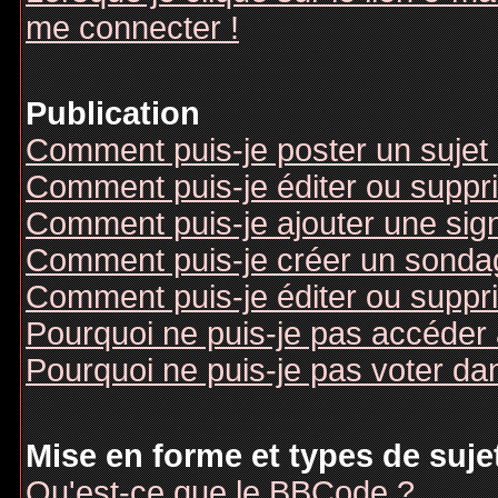
me connecter !
Publication
Comment puis-je poster un sujet
Comment puis-je éditer ou supp
Comment puis-je ajouter une si
Comment puis-je créer un sonda
Comment puis-je éditer ou suppr
Pourquoi ne puis-je pas accéder
Pourquoi ne puis-je pas voter d
Mise en forme et types de suje
Qu'est-ce que le BBCode ?