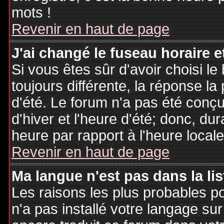
mots !
Revenir en haut de page
J'ai changé le fuseau horaire et
Si vous êtes sûr d'avoir choisi le
toujours différente, la réponse la
d'été. Le forum n'a pas été conç
d'hiver et l'heure d'été; donc, dur
heure par rapport à l'heure locale
Revenir en haut de page
Ma langue n'est pas dans la lis
Les raisons les plus probables po
n'a pas installé votre langage sur