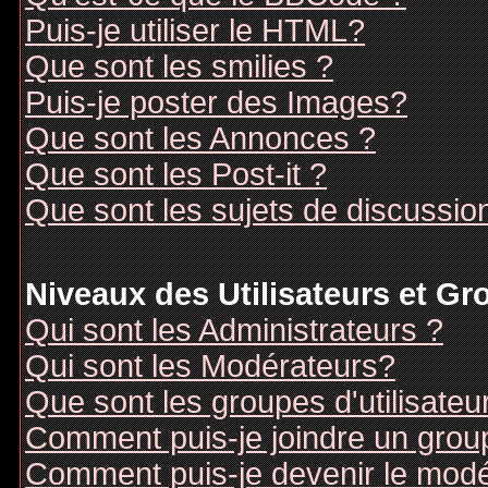
Puis-je utiliser le HTML?
Que sont les smilies ?
Puis-je poster des Images?
Que sont les Annonces ?
Que sont les Post-it ?
Que sont les sujets de discussion
Niveaux des Utilisateurs et G
Qui sont les Administrateurs ?
Qui sont les Modérateurs?
Que sont les groupes d'utilisateu
Comment puis-je joindre un groupe
Comment puis-je devenir le modér