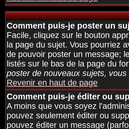
Comment puis-je poster un su
Facile, cliquez sur le bouton appr
la page du sujet. Vous pourriez a
de pouvoir poster un message; le
listés sur le bas de la page du fo
poster de nouveaux sujets, vous 
Revenir en haut de page
Comment puis-je éditer ou su
A moins que vous soyez l'admini
pouvez seulement éditer ou sup
pouvez éditer un message (parfo