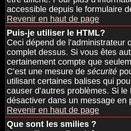
accessible depuis le formulaire d
Revenir en haut de page
Puis-je utiliser le HTML?
Ceci dépend de l'administrateur q
complet dessus. Si vous êtes auto
certainement compte que seuleme
C'est une mesure de
sécurité
pou
utilisant certaines balises qui po
causer d'autres problèmes. Si le
désactiver dans un message en pa
Revenir en haut de page
Que sont les smilies ?