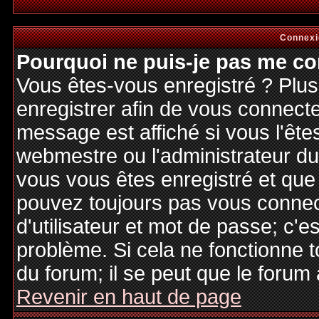
Connexi
Pourquoi ne puis-je pas me co
Vous êtes-vous enregistré ? Plu
enregistrer afin de vous connect
message est affiché si vous l'êtes
webmestre ou l'administrateur du 
vous vous êtes enregistré et que
pouvez toujours pas vous connecte
d'utilisateur et mot de passe; c'e
problème. Si cela ne fonctionne t
du forum; il se peut que le forum 
Revenir en haut de page