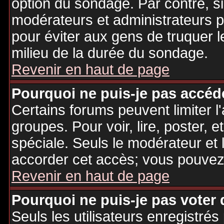
option du sondage. Par contre, si
modérateurs et administrateurs po
pour éviter aux gens de truquer 
milieu de la durée du sondage.
Revenir en haut de page
Pourquoi ne puis-je pas accéd
Certains forums peuvent limiter l'
groupes. Pour voir, lire, poster, 
spéciale. Seuls le modérateur et 
accorder cet accès; vous pouvez 
Revenir en haut de page
Pourquoi ne puis-je pas voter
Seuls les utilisateurs enregistré