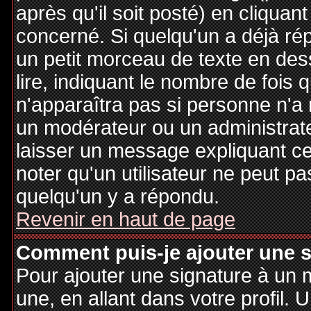
après qu'il soit posté) en cliquan
concerné. Si quelqu'un a déjà r
un petit morceau de texte en de
lire, indiquant le nombre de fois 
n'apparaîtra pas si personne n'a 
un modérateur ou un administrate
laisser un message expliquant ce q
noter qu'un utilisateur ne peut 
quelqu'un y a répondu.
Revenir en haut de page
Comment puis-je ajouter une 
Pour ajouter une signature à un
une, en allant dans votre profil.