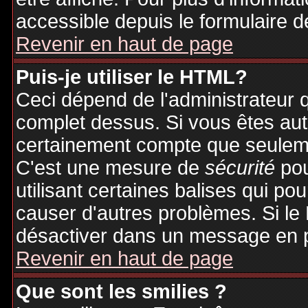
accessible depuis le formulaire d
Revenir en haut de page
Puis-je utiliser le HTML?
Ceci dépend de l'administrateur q
complet dessus. Si vous êtes auto
certainement compte que seuleme
C'est une mesure de
sécurité
pou
utilisant certaines balises qui po
causer d'autres problèmes. Si le
désactiver dans un message en pa
Revenir en haut de page
Que sont les smilies ?