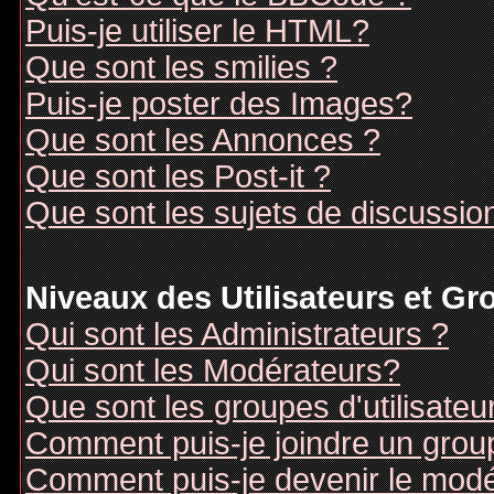
Puis-je utiliser le HTML?
Que sont les smilies ?
Puis-je poster des Images?
Que sont les Annonces ?
Que sont les Post-it ?
Que sont les sujets de discussion
Niveaux des Utilisateurs et G
Qui sont les Administrateurs ?
Qui sont les Modérateurs?
Que sont les groupes d'utilisateu
Comment puis-je joindre un groupe
Comment puis-je devenir le modér