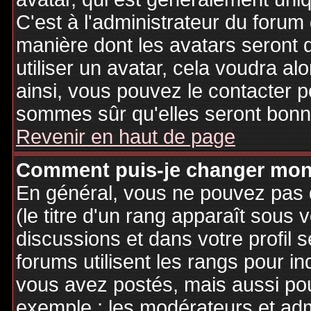
C'est à l'administrateur du forum d
manière dont les avatars seront 
utiliser un avatar, cela voudra al
ainsi, vous pouvez le contacter 
sommes sûr qu'elles seront bonne
Revenir en haut de page
Comment puis-je changer mon
En général, vous ne pouvez pas d
(le titre d'un rang apparaît sous 
discussions et dans votre profil s
forums utilisent les rangs pour 
vous avez postés, mais aussi pour 
exemple : les modérateurs et adm