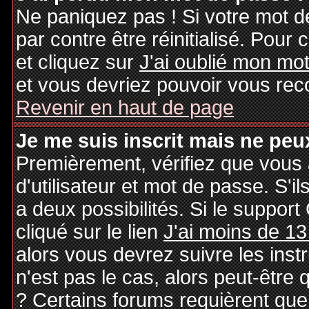
Ne paniquez pas ! Si votre mot de
par contre être réinitialisé. Pour 
et cliquez sur
J'ai oublié mon mo
et vous devriez pouvoir vous rec
Revenir en haut de page
Je me suis inscrit mais ne peu
Premièrement, vérifiez que vous
d'utilisateur et mot de passe. S'il
a deux possibilités. Si le suppo
cliqué sur le lien
J'ai moins de 13
alors vous devrez suivre les inst
n'est pas le cas, alors peut-être
? Certains forums requièrent qu