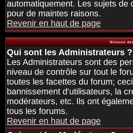
automatiquement. Les sujets de d
pour de maintes raisons.
Revenir en haut de page
Niveaux des
Qui sont les Administrateurs ?
Les Administrateurs sont des per
niveau de contrôle sur tout le f
toutes les facettes du forum; ceci
bannissement d'utilisateurs, la cr
modérateurs, etc. Ils ont égalem
tous les forums.
Revenir en haut de page