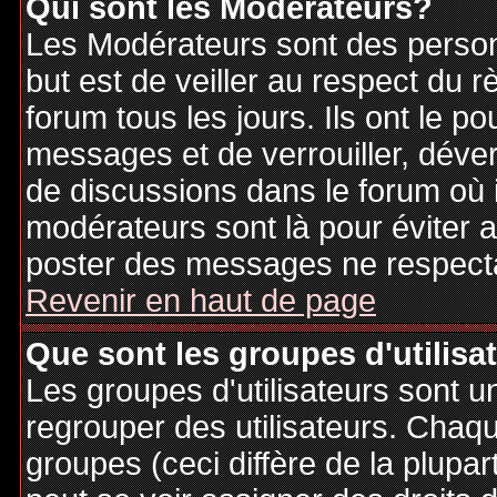
Qui sont les Modérateurs?
Les Modérateurs sont des person
but est de veiller au respect du
forum tous les jours. Ils ont le p
messages et de verrouiller, déverr
de discussions dans le forum où 
modérateurs sont là pour éviter 
poster des messages ne respecta
Revenir en haut de page
Que sont les groupes d'utilisa
Les groupes d'utilisateurs sont u
regrouper des utilisateurs. Chaque
groupes (ceci diffère de la plupa