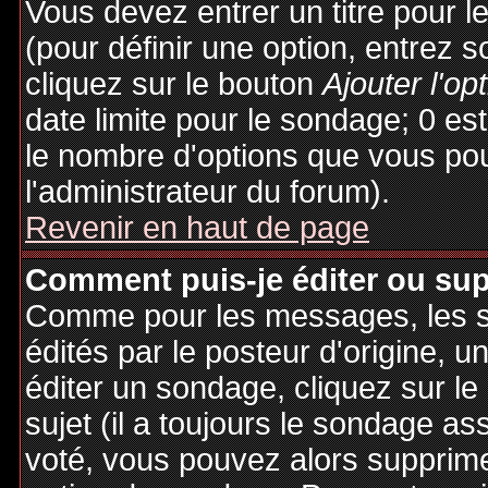
Vous devez entrer un titre pour 
(pour définir une option, entrez
cliquez sur le bouton
Ajouter l'op
date limite pour le sondage; 0 est 
le nombre d'options que vous pourr
l'administrateur du forum).
Revenir en haut de page
Comment puis-je éditer ou su
Comme pour les messages, les 
édités par le posteur d'origine, 
éditer un sondage, cliquez sur l
sujet (il a toujours le sondage as
voté, vous pouvez alors supprime