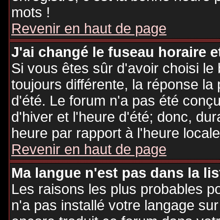
mots !
Revenir en haut de page
J'ai changé le fuseau horaire et
Si vous êtes sûr d'avoir choisi le
toujours différente, la réponse la
d'été. Le forum n'a pas été conç
d'hiver et l'heure d'été; donc, dur
heure par rapport à l'heure locale
Revenir en haut de page
Ma langue n'est pas dans la lis
Les raisons les plus probables po
n'a pas installé votre langage sur