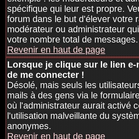
spécifique qui leur est propre. Ve
forum dans le but d'élever votre
modérateur ou administrateur qu
votre nombre total de messages.
Revenir en haut de page
Lorsque je clique sur le lien e
de me connecter !
Désolé, mais seuls les utilisateu
mails à des gens via le formulair
où l'administrateur aurait activé c
l'utilisation malveillante du systè
anonymes.
Revenir en haut de page