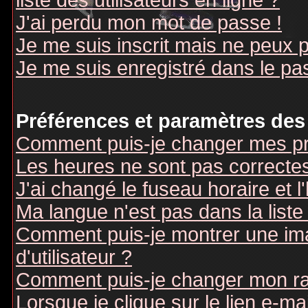
liste des utilisateurs en ligne ?
J'ai perdu mon mot de passe !
Je me suis inscrit mais ne peux 
Je me suis enregistré dans le pa
Préférences et paramètres des 
Comment puis-je changer mes pr
Les heures ne sont pas correctes
J'ai changé le fuseau horaire et l
Ma langue n'est pas dans la liste 
Comment puis-je montrer une i
d'utilisateur ?
Comment puis-je changer mon r
Lorsque je clique sur le lien e-m