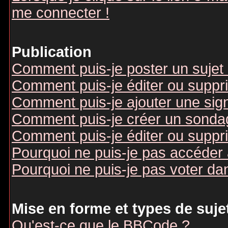
me connecter !
Publication
Comment puis-je poster un sujet
Comment puis-je éditer ou supp
Comment puis-je ajouter une si
Comment puis-je créer un sonda
Comment puis-je éditer ou suppr
Pourquoi ne puis-je pas accéder
Pourquoi ne puis-je pas voter d
Mise en forme et types de suje
Qu'est-ce que le BBCode ?