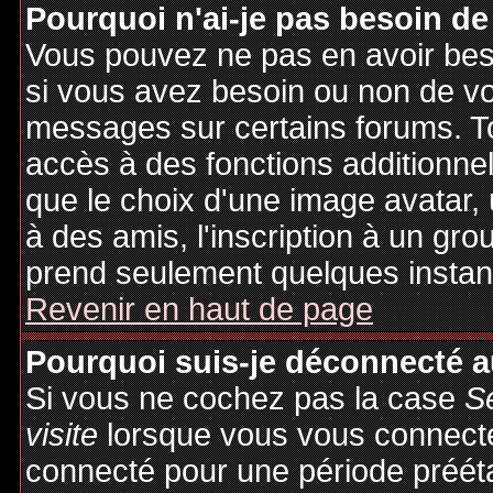
Pourquoi n'ai-je pas besoin de
Vous pouvez ne pas en avoir besoi
si vous avez besoin ou non de vo
messages sur certains forums. To
accès à des fonctions additionnel
que le choix d'une image avatar, 
à des amis, l'inscription à un gro
prend seulement quelques instant
Revenir en haut de page
Pourquoi suis-je déconnecté 
Si vous ne cochez pas la case
S
visite
lorsque vous vous connecte
connecté pour une période préétab