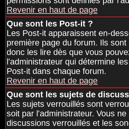
permissions sont définies par l'ad
Revenir en haut de page
Que sont les Post-it ?
Les Post-it apparaissent en-des
première page du forum. Ils sont
donc les lire dès que vous pouv
l'administrateur qui détermine le
Post-it dans chaque forum.
Revenir en haut de page
Que sont les sujets de discuss
Les sujets verrouillés sont verrou
soit par l'administrateur. Vous 
discussions verrouillés et les s