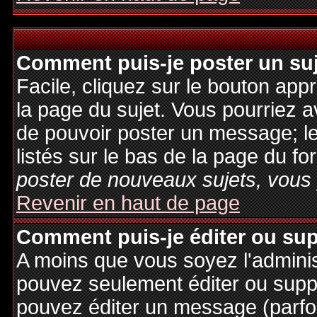
Comment puis-je poster un su
Facile, cliquez sur le bouton appr
la page du sujet. Vous pourriez a
de pouvoir poster un message; le
listés sur le bas de la page du fo
poster de nouveaux sujets, vous 
Revenir en haut de page
Comment puis-je éditer ou su
A moins que vous soyez l'admini
pouvez seulement éditer ou sup
pouvez éditer un message (parfo