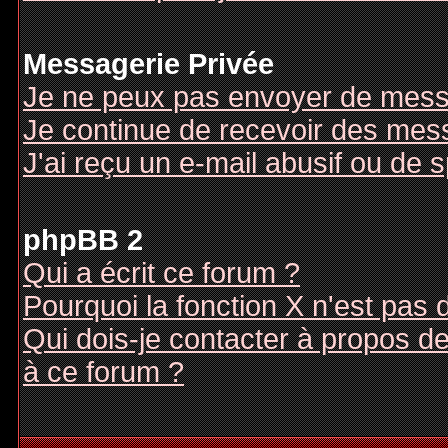
Messagerie Privée
Je ne peux pas envoyer de mess
Je continue de recevoir des mes
J'ai reçu un e-mail abusif ou de
phpBB 2
Qui a écrit ce forum ?
Pourquoi la fonction X n'est pas 
Qui dois-je contacter à propos des
à ce forum ?