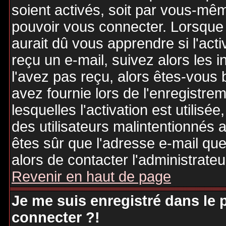
soient activés, soit par vous-mêm
pouvoir vous connecter. Lorsque
aurait dû vous apprendre si l'act
reçu un e-mail, suivez alors les i
l'avez pas reçu, alors êtes-vous 
avez fournie lors de l'enregistre
lesquelles l'activation est utilisé
des utilisateurs malintentionné
êtes sûr que l'adresse e-mail qu
alors de contacter l'administrate
Revenir en haut de page
Je me suis enregistré dans le
connecter ?!