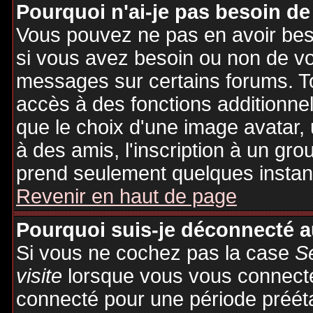
Pourquoi n'ai-je pas besoin de
Vous pouvez ne pas en avoir besoi
si vous avez besoin ou non de vo
messages sur certains forums. To
accès à des fonctions additionnel
que le choix d'une image avatar, 
à des amis, l'inscription à un gro
prend seulement quelques instant
Revenir en haut de page
Pourquoi suis-je déconnecté 
Si vous ne cochez pas la case
S
visite
lorsque vous vous connecte
connecté pour une période préétab