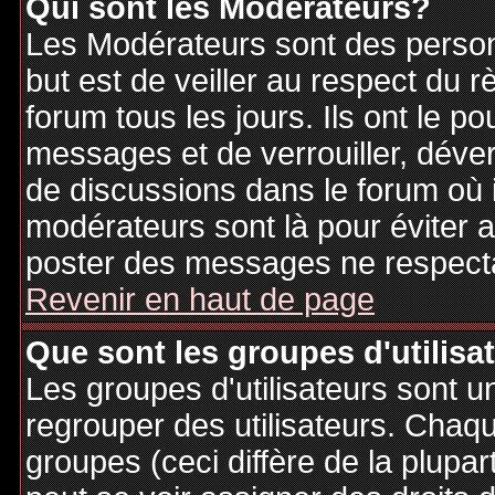
Qui sont les Modérateurs?
Les Modérateurs sont des person
but est de veiller au respect du
forum tous les jours. Ils ont le p
messages et de verrouiller, déverr
de discussions dans le forum où 
modérateurs sont là pour éviter 
poster des messages ne respecta
Revenir en haut de page
Que sont les groupes d'utilisa
Les groupes d'utilisateurs sont u
regrouper des utilisateurs. Chaque
groupes (ceci diffère de la plupa