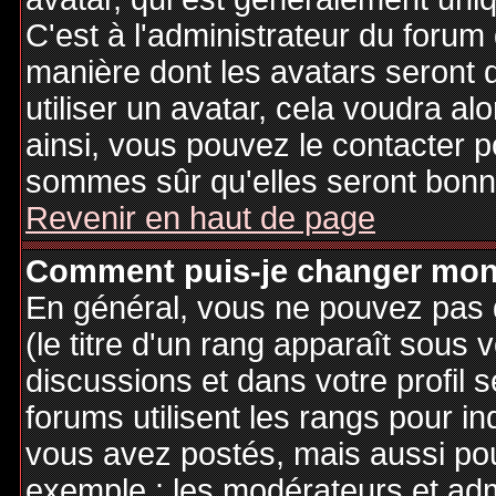
C'est à l'administrateur du forum d
manière dont les avatars seront 
utiliser un avatar, cela voudra al
ainsi, vous pouvez le contacter 
sommes sûr qu'elles seront bonne
Revenir en haut de page
Comment puis-je changer mon
En général, vous ne pouvez pas d
(le titre d'un rang apparaît sous 
discussions et dans votre profil s
forums utilisent les rangs pour 
vous avez postés, mais aussi pour 
exemple : les modérateurs et adm