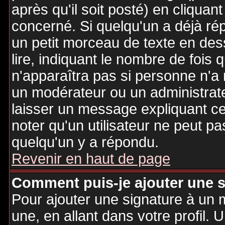
après qu'il soit posté) en cliquan
concerné. Si quelqu'un a déjà r
un petit morceau de texte en de
lire, indiquant le nombre de fois 
n'apparaîtra pas si personne n'a 
un modérateur ou un administrate
laisser un message expliquant ce q
noter qu'un utilisateur ne peut 
quelqu'un y a répondu.
Revenir en haut de page
Comment puis-je ajouter une 
Pour ajouter une signature à un
une, en allant dans votre profil.