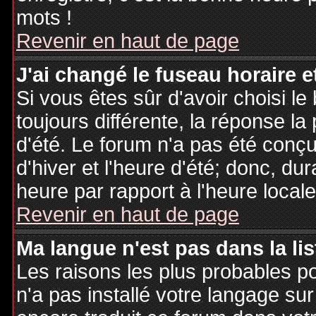
mots !
Revenir en haut de page
J'ai changé le fuseau horaire et
Si vous êtes sûr d'avoir choisi le
toujours différente, la réponse la
d'été. Le forum n'a pas été conç
d'hiver et l'heure d'été; donc, dur
heure par rapport à l'heure locale
Revenir en haut de page
Ma langue n'est pas dans la lis
Les raisons les plus probables po
n'a pas installé votre langage sur