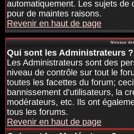
automatiquement. Les sujets de d
pour de maintes raisons.
Revenir en haut de page
Niveaux des
Qui sont les Administrateurs ?
Les Administrateurs sont des per
niveau de contrôle sur tout le f
toutes les facettes du forum; ceci
bannissement d'utilisateurs, la cr
modérateurs, etc. Ils ont égalem
tous les forums.
Revenir en haut de page