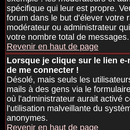
spécifique qui leur est propre. Ve
forum dans le but d'élever votre
modérateur ou administrateur qu
votre nombre total de messages.
Revenir en haut de page
Lorsque je clique sur le lien e
de me connecter !
Désolé, mais seuls les utilisateu
mails à des gens via le formulair
où l'administrateur aurait activé c
l'utilisation malveillante du systè
anonymes.
Revenir en haut de page