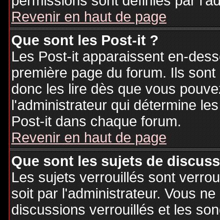
permissions sont définies par l'ad
Revenir en haut de page
Que sont les Post-it ?
Les Post-it apparaissent en-des
première page du forum. Ils sont
donc les lire dès que vous pouv
l'administrateur qui détermine le
Post-it dans chaque forum.
Revenir en haut de page
Que sont les sujets de discuss
Les sujets verrouillés sont verrou
soit par l'administrateur. Vous 
discussions verrouillés et les s