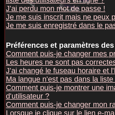
liste des utilisateurs en ligne ?
J'ai perdu mon mot de passe !
Je me suis inscrit mais ne peux 
Je me suis enregistré dans le pa
Préférences et paramètres des 
Comment puis-je changer mes pr
Les heures ne sont pas correctes
J'ai changé le fuseau horaire et l
Ma langue n'est pas dans la liste 
Comment puis-je montrer une i
d'utilisateur ?
Comment puis-je changer mon r
Lorsque je clique sur le lien e-m