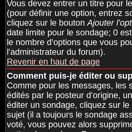
Vous devez entrer un titre pour 
(pour définir une option, entrez
cliquez sur le bouton
Ajouter l'op
date limite pour le sondage; 0 est 
le nombre d'options que vous pourr
l'administrateur du forum).
Revenir en haut de page
Comment puis-je éditer ou su
Comme pour les messages, les 
édités par le posteur d'origine, 
éditer un sondage, cliquez sur l
sujet (il a toujours le sondage as
voté, vous pouvez alors supprime