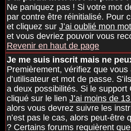
Ne paniquez pas ! Si votre mot de
par contre être réinitialisé. Pour 
et cliquez sur
J'ai oublié mon mo
et vous devriez pouvoir vous rec
Revenir en haut de page
Je me suis inscrit mais ne peu
Premièrement, vérifiez que vous
d'utilisateur et mot de passe. S'il
a deux possibilités. Si le suppo
cliqué sur le lien
J'ai moins de 13
alors vous devrez suivre les inst
n'est pas le cas, alors peut-être
? Certains forums requièrent qu