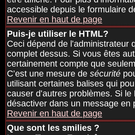
accessible depuis le formulaire d
Revenir en haut de page
Puis-je utiliser le HTML?
Ceci dépend de l'administrateur q
complet dessus. Si vous êtes auto
certainement compte que seuleme
C'est une mesure de
sécurité
pou
utilisant certaines balises qui po
causer d'autres problèmes. Si le
désactiver dans un message en pa
Revenir en haut de page
Que sont les smilies ?