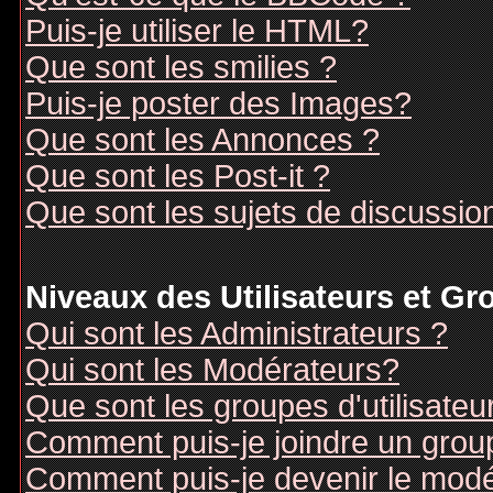
Puis-je utiliser le HTML?
Que sont les smilies ?
Puis-je poster des Images?
Que sont les Annonces ?
Que sont les Post-it ?
Que sont les sujets de discussion
Niveaux des Utilisateurs et G
Qui sont les Administrateurs ?
Qui sont les Modérateurs?
Que sont les groupes d'utilisateu
Comment puis-je joindre un groupe
Comment puis-je devenir le modér