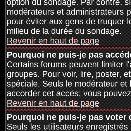
option du sondage. Par contre, si
modérateurs et administrateurs po
pour éviter aux gens de truquer 
milieu de la durée du sondage.
Revenir en haut de page
Pourquoi ne puis-je pas accéd
Certains forums peuvent limiter l'
groupes. Pour voir, lire, poster, 
spéciale. Seuls le modérateur et 
accorder cet accès; vous pouvez 
Revenir en haut de page
Pourquoi ne puis-je pas voter
Seuls les utilisateurs enregistré