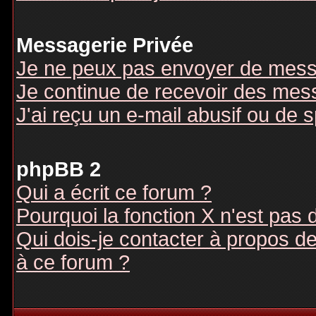
Messagerie Privée
Je ne peux pas envoyer de mess
Je continue de recevoir des mes
J'ai reçu un e-mail abusif ou de
phpBB 2
Qui a écrit ce forum ?
Pourquoi la fonction X n'est pas 
Qui dois-je contacter à propos des
à ce forum ?