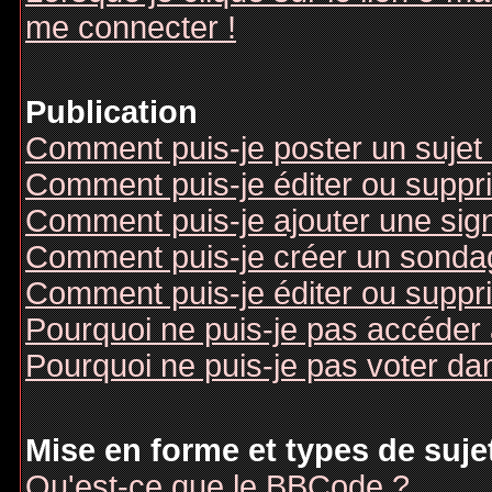
me connecter !
Publication
Comment puis-je poster un sujet
Comment puis-je éditer ou supp
Comment puis-je ajouter une si
Comment puis-je créer un sonda
Comment puis-je éditer ou suppr
Pourquoi ne puis-je pas accéder
Pourquoi ne puis-je pas voter d
Mise en forme et types de suje
Qu'est-ce que le BBCode ?