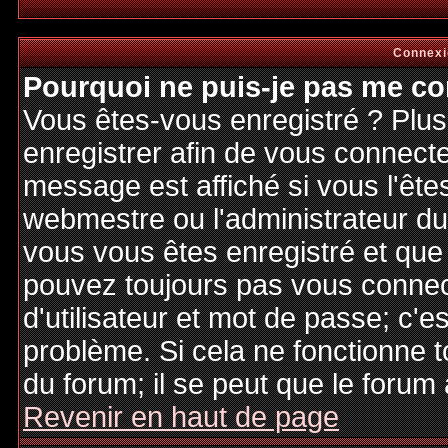
Connexi
Pourquoi ne puis-je pas me co
Vous êtes-vous enregistré ? Plu
enregistrer afin de vous connect
message est affiché si vous l'êtes
webmestre ou l'administrateur du 
vous vous êtes enregistré et que
pouvez toujours pas vous connecte
d'utilisateur et mot de passe; c'e
problème. Si cela ne fonctionne t
du forum; il se peut que le forum 
Revenir en haut de page