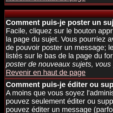
Comment puis-je poster un su
Facile, cliquez sur le bouton appr
la page du sujet. Vous pourriez a
de pouvoir poster un message; le
listés sur le bas de la page du fo
poster de nouveaux sujets, vous 
Revenir en haut de page
Comment puis-je éditer ou su
A moins que vous soyez l'admini
pouvez seulement éditer ou sup
pouvez éditer un message (parfo