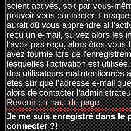
soient activés, soit par vous-mêm
pouvoir vous connecter. Lorsque
aurait dû vous apprendre si l'act
reçu un e-mail, suivez alors les i
l'avez pas reçu, alors êtes-vous 
avez fournie lors de l'enregistre
lesquelles l'activation est utilisé
des utilisateurs malintentionné
êtes sûr que l'adresse e-mail qu
alors de contacter l'administrate
Revenir en haut de page
Je me suis enregistré dans le
connecter ?!