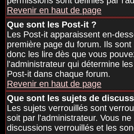
permissions sont définies par l'ad
Revenir en haut de page
Que sont les Post-it ?
Les Post-it apparaissent en-des
première page du forum. Ils sont
donc les lire dès que vous pouv
l'administrateur qui détermine le
Post-it dans chaque forum.
Revenir en haut de page
Que sont les sujets de discuss
Les sujets verrouillés sont verrou
soit par l'administrateur. Vous 
discussions verrouillés et les s