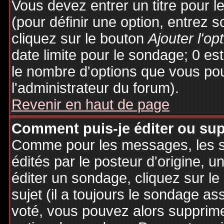
Vous devez entrer un titre pour 
(pour définir une option, entrez
cliquez sur le bouton
Ajouter l'op
date limite pour le sondage; 0 est 
le nombre d'options que vous pourr
l'administrateur du forum).
Revenir en haut de page
Comment puis-je éditer ou su
Comme pour les messages, les 
édités par le posteur d'origine, 
éditer un sondage, cliquez sur l
sujet (il a toujours le sondage as
voté, vous pouvez alors supprime