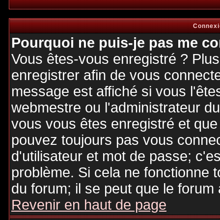
Connexi
Pourquoi ne puis-je pas me co
Vous êtes-vous enregistré ? Plu
enregistrer afin de vous connect
message est affiché si vous l'êtes
webmestre ou l'administrateur du 
vous vous êtes enregistré et que
pouvez toujours pas vous connecte
d'utilisateur et mot de passe; c'e
problème. Si cela ne fonctionne t
du forum; il se peut que le forum 
Revenir en haut de page