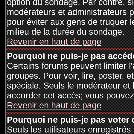
option du sondage. Par contre, si
modérateurs et administrateurs po
pour éviter aux gens de truquer 
milieu de la durée du sondage.
Revenir en haut de page
Pourquoi ne puis-je pas accéd
Certains forums peuvent limiter l'
groupes. Pour voir, lire, poster, 
spéciale. Seuls le modérateur et 
accorder cet accès; vous pouvez 
Revenir en haut de page
Pourquoi ne puis-je pas voter
Seuls les utilisateurs enregistré