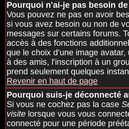
Pourquoi n'ai-je pas besoin de
Vous pouvez ne pas en avoir besoi
si vous avez besoin ou non de vo
messages sur certains forums. To
accès à des fonctions additionnel
que le choix d'une image avatar, 
à des amis, l'inscription à un gro
prend seulement quelques instant
Revenir en haut de page
Pourquoi suis-je déconnecté 
Si vous ne cochez pas la case
S
visite
lorsque vous vous connecte
connecté pour une période préétab