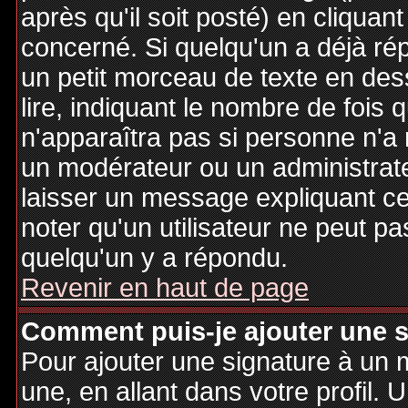
après qu'il soit posté) en cliquan
concerné. Si quelqu'un a déjà r
un petit morceau de texte en de
lire, indiquant le nombre de fois 
n'apparaîtra pas si personne n'a 
un modérateur ou un administrate
laisser un message expliquant ce q
noter qu'un utilisateur ne peut 
quelqu'un y a répondu.
Revenir en haut de page
Comment puis-je ajouter une 
Pour ajouter une signature à un
une, en allant dans votre profil.