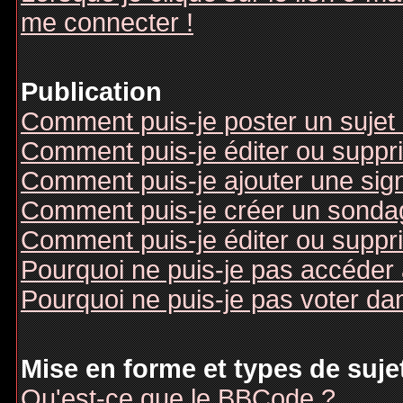
me connecter !
Publication
Comment puis-je poster un sujet
Comment puis-je éditer ou supp
Comment puis-je ajouter une si
Comment puis-je créer un sonda
Comment puis-je éditer ou suppr
Pourquoi ne puis-je pas accéder
Pourquoi ne puis-je pas voter d
Mise en forme et types de suje
Qu'est-ce que le BBCode ?