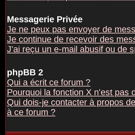
Messagerie Privée
Je ne peux pas envoyer de mess
Je continue de recevoir des mes
J'ai reçu un e-mail abusif ou de
phpBB 2
Qui a écrit ce forum ?
Pourquoi la fonction X n'est pas 
Qui dois-je contacter à propos des
à ce forum ?