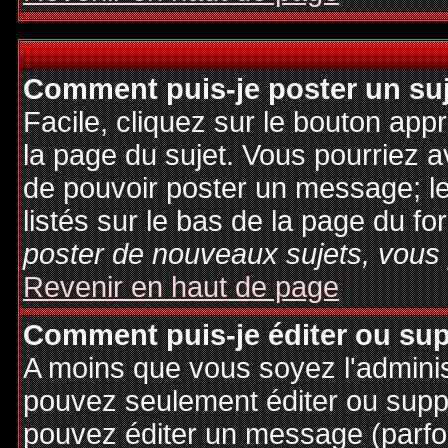
Comment puis-je poster un su
Facile, cliquez sur le bouton appr
la page du sujet. Vous pourriez a
de pouvoir poster un message; le
listés sur le bas de la page du fo
poster de nouveaux sujets, vous 
Revenir en haut de page
Comment puis-je éditer ou su
A moins que vous soyez l'admini
pouvez seulement éditer ou sup
pouvez éditer un message (parfo