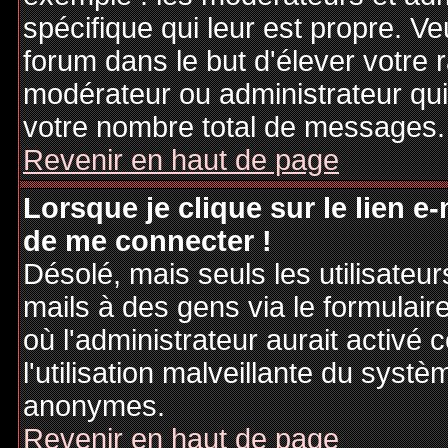
spécifique qui leur est propre. Ve
forum dans le but d'élever votre
modérateur ou administrateur qu
votre nombre total de messages.
Revenir en haut de page
Lorsque je clique sur le lien e
de me connecter !
Désolé, mais seuls les utilisateu
mails à des gens via le formulair
où l'administrateur aurait activé c
l'utilisation malveillante du systè
anonymes.
Revenir en haut de page