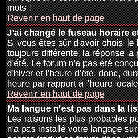
mots !
Revenir en haut de page
J'ai changé le fuseau horaire et
Si vous êtes sûr d'avoir choisi le
toujours différente, la réponse la
d'été. Le forum n'a pas été conç
d'hiver et l'heure d'été; donc, dur
heure par rapport à l'heure locale
Revenir en haut de page
Ma langue n'est pas dans la lis
Les raisons les plus probables po
n'a pas installé votre langage sur