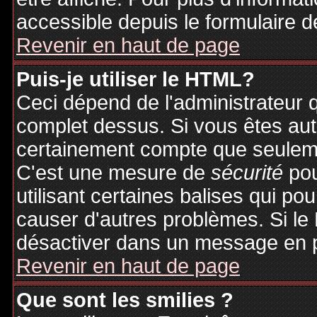
accessible depuis le formulaire d
Revenir en haut de page
Puis-je utiliser le HTML?
Ceci dépend de l'administrateur q
complet dessus. Si vous êtes auto
certainement compte que seuleme
C'est une mesure de
sécurité
pou
utilisant certaines balises qui po
causer d'autres problèmes. Si le
désactiver dans un message en pa
Revenir en haut de page
Que sont les smilies ?