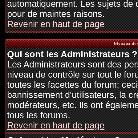
automatiquement. Les sujets de d
pour de maintes raisons.
Revenir en haut de page
Niveaux des
Qui sont les Administrateurs ?
Les Administrateurs sont des per
niveau de contrôle sur tout le f
toutes les facettes du forum; ceci
bannissement d'utilisateurs, la cr
modérateurs, etc. Ils ont égalem
tous les forums.
Revenir en haut de page