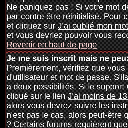
Ne paniquez pas ! Si votre mot de
par contre être réinitialisé. Pour 
et cliquez sur
J'ai oublié mon mo
et vous devriez pouvoir vous rec
Revenir en haut de page
Je me suis inscrit mais ne peu
Premièrement, vérifiez que vous
d'utilisateur et mot de passe. S'il
a deux possibilités. Si le suppo
cliqué sur le lien
J'ai moins de 13
alors vous devrez suivre les inst
n'est pas le cas, alors peut-être
? Certains forums requièrent qu