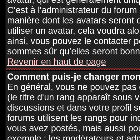
C'est à l'administrateur du forum d
manière dont les avatars seront 
utiliser un avatar, cela voudra al
ainsi, vous pouvez le contacter 
sommes sûr qu'elles seront bonne
Revenir en haut de page
Comment puis-je changer mon
En général, vous ne pouvez pas d
(le titre d'un rang apparaît sous 
discussions et dans votre profil s
forums utilisent les rangs pour 
vous avez postés, mais aussi pour 
exemple : les modérateurs et adm