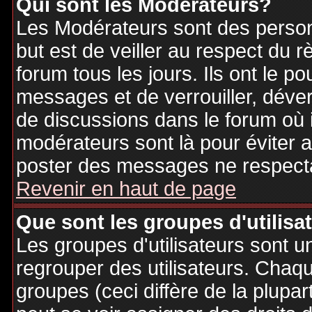
Qui sont les Modérateurs?
Les Modérateurs sont des person
but est de veiller au respect du
forum tous les jours. Ils ont le p
messages et de verrouiller, déverr
de discussions dans le forum où 
modérateurs sont là pour éviter 
poster des messages ne respecta
Revenir en haut de page
Que sont les groupes d'utilisa
Les groupes d'utilisateurs sont u
regrouper des utilisateurs. Chaque
groupes (ceci diffère de la plupa