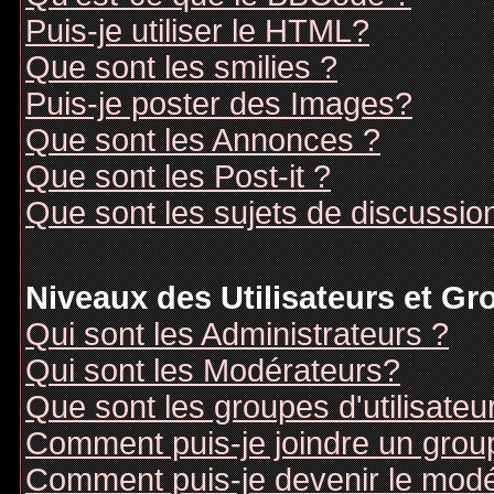
Puis-je utiliser le HTML?
Que sont les smilies ?
Puis-je poster des Images?
Que sont les Annonces ?
Que sont les Post-it ?
Que sont les sujets de discussion
Niveaux des Utilisateurs et G
Qui sont les Administrateurs ?
Qui sont les Modérateurs?
Que sont les groupes d'utilisateu
Comment puis-je joindre un groupe
Comment puis-je devenir le modér