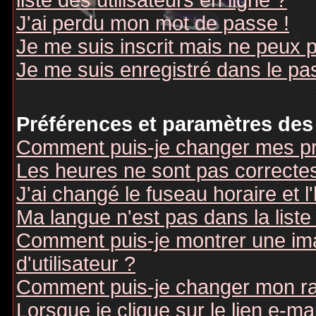
liste des utilisateurs en ligne ?
J'ai perdu mon mot de passe !
Je me suis inscrit mais ne peux 
Je me suis enregistré dans le pa
Préférences et paramètres des 
Comment puis-je changer mes pr
Les heures ne sont pas correctes
J'ai changé le fuseau horaire et l
Ma langue n'est pas dans la liste 
Comment puis-je montrer une i
d'utilisateur ?
Comment puis-je changer mon r
Lorsque je clique sur le lien e-m