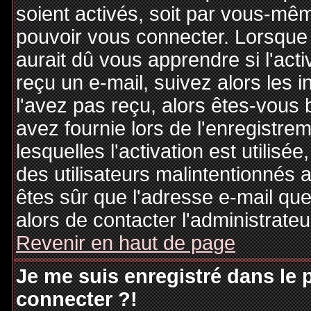
soient activés, soit par vous-mêm
pouvoir vous connecter. Lorsque
aurait dû vous apprendre si l'act
reçu un e-mail, suivez alors les i
l'avez pas reçu, alors êtes-vous 
avez fournie lors de l'enregistre
lesquelles l'activation est utilisé
des utilisateurs malintentionné
êtes sûr que l'adresse e-mail qu
alors de contacter l'administrate
Revenir en haut de page
Je me suis enregistré dans le
connecter ?!