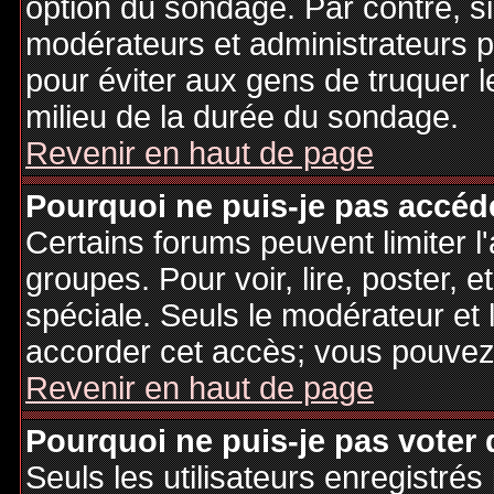
option du sondage. Par contre, si
modérateurs et administrateurs po
pour éviter aux gens de truquer 
milieu de la durée du sondage.
Revenir en haut de page
Pourquoi ne puis-je pas accéd
Certains forums peuvent limiter l'
groupes. Pour voir, lire, poster, 
spéciale. Seuls le modérateur et 
accorder cet accès; vous pouvez 
Revenir en haut de page
Pourquoi ne puis-je pas voter
Seuls les utilisateurs enregistré