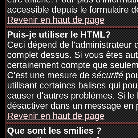
accessible depuis le formulaire d
Revenir en haut de page
Puis-je utiliser le HTML?
Ceci dépend de l'administrateur q
complet dessus. Si vous êtes auto
certainement compte que seuleme
C'est une mesure de
sécurité
pou
utilisant certaines balises qui po
causer d'autres problèmes. Si le
désactiver dans un message en pa
Revenir en haut de page
Que sont les smilies ?