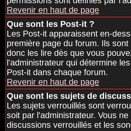
permissions sont définies par l'ad
Revenir en haut de page
Que sont les Post-it ?
Les Post-it apparaissent en-des
première page du forum. Ils sont
donc les lire dès que vous pouv
l'administrateur qui détermine le
Post-it dans chaque forum.
Revenir en haut de page
Que sont les sujets de discuss
Les sujets verrouillés sont verrou
soit par l'administrateur. Vous 
discussions verrouillés et les s