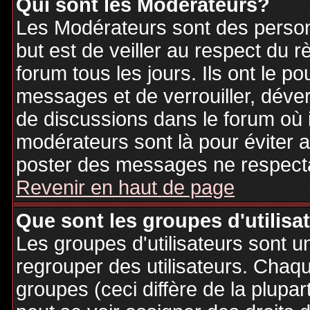
Qui sont les Modérateurs?
Les Modérateurs sont des person
but est de veiller au respect du
forum tous les jours. Ils ont le p
messages et de verrouiller, déverr
de discussions dans le forum où 
modérateurs sont là pour éviter 
poster des messages ne respecta
Revenir en haut de page
Que sont les groupes d'utilisa
Les groupes d'utilisateurs sont u
regrouper des utilisateurs. Chaque
groupes (ceci diffère de la plupa