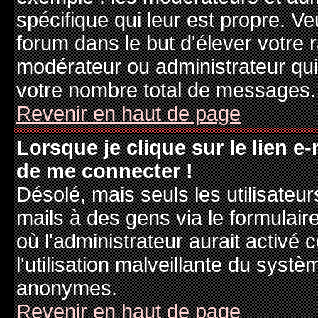
spécifique qui leur est propre. Ve
forum dans le but d'élever votre
modérateur ou administrateur qu
votre nombre total de messages.
Revenir en haut de page
Lorsque je clique sur le lien e
de me connecter !
Désolé, mais seuls les utilisateu
mails à des gens via le formulair
où l'administrateur aurait activé c
l'utilisation malveillante du systè
anonymes.
Revenir en haut de page