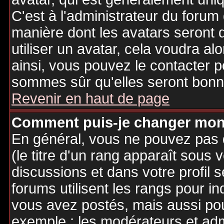
C'est à l'administrateur du forum d
manière dont les avatars seront 
utiliser un avatar, cela voudra al
ainsi, vous pouvez le contacter 
sommes sûr qu'elles seront bonne
Revenir en haut de page
Comment puis-je changer mon
En général, vous ne pouvez pas d
(le titre d'un rang apparaît sous 
discussions et dans votre profil s
forums utilisent les rangs pour 
vous avez postés, mais aussi pour 
exemple : les modérateurs et adm