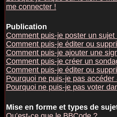
me connecter !
Publication
Comment puis-je poster un sujet
Comment puis-je éditer ou supp
Comment puis-je ajouter une si
Comment puis-je créer un sonda
Comment puis-je éditer ou suppr
Pourquoi ne puis-je pas accéder
Pourquoi ne puis-je pas voter d
Mise en forme et types de suje
Qu'est-ce que le BBCode ?