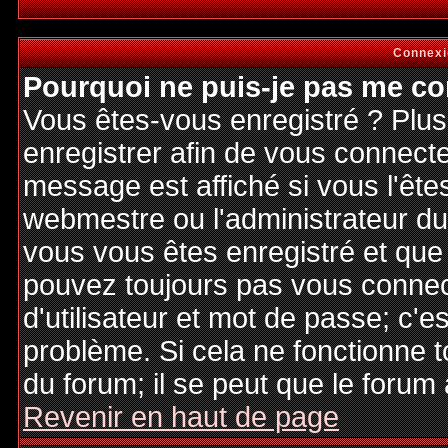
Connexi
Pourquoi ne puis-je pas me co
Vous êtes-vous enregistré ? Plu
enregistrer afin de vous connect
message est affiché si vous l'êtes
webmestre ou l'administrateur du 
vous vous êtes enregistré et que
pouvez toujours pas vous connecte
d'utilisateur et mot de passe; c'e
problème. Si cela ne fonctionne t
du forum; il se peut que le forum 
Revenir en haut de page