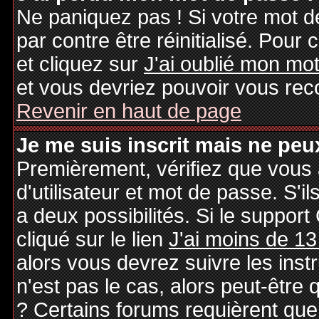
Ne paniquez pas ! Si votre mot de
par contre être réinitialisé. Pour 
et cliquez sur
J'ai oublié mon mo
et vous devriez pouvoir vous rec
Revenir en haut de page
Je me suis inscrit mais ne peu
Premièrement, vérifiez que vous
d'utilisateur et mot de passe. S'il
a deux possibilités. Si le suppo
cliqué sur le lien
J'ai moins de 13
alors vous devrez suivre les inst
n'est pas le cas, alors peut-être
? Certains forums requièrent qu