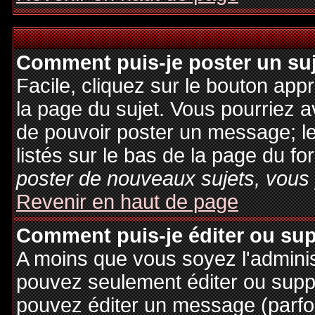
Comment puis-je poster un su
Facile, cliquez sur le bouton appr
la page du sujet. Vous pourriez a
de pouvoir poster un message; le
listés sur le bas de la page du fo
poster de nouveaux sujets, vous 
Revenir en haut de page
Comment puis-je éditer ou su
A moins que vous soyez l'admini
pouvez seulement éditer ou sup
pouvez éditer un message (parfo