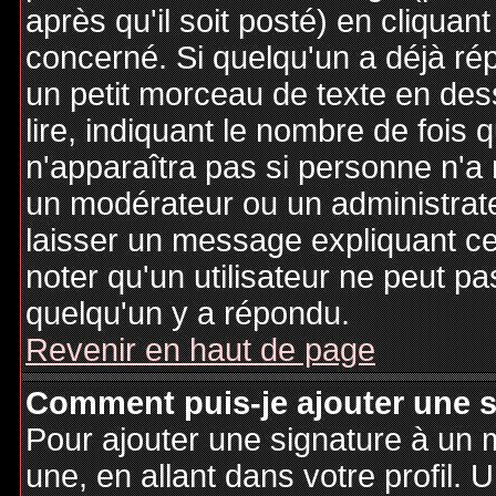
après qu'il soit posté) en cliquan
concerné. Si quelqu'un a déjà r
un petit morceau de texte en de
lire, indiquant le nombre de fois 
n'apparaîtra pas si personne n'a 
un modérateur ou un administrate
laisser un message expliquant ce q
noter qu'un utilisateur ne peut 
quelqu'un y a répondu.
Revenir en haut de page
Comment puis-je ajouter une 
Pour ajouter une signature à un
une, en allant dans votre profil.