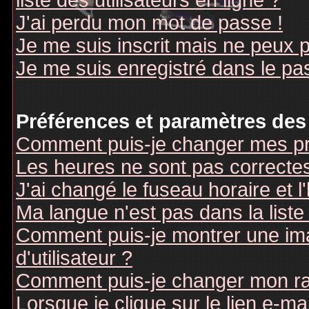
liste des utilisateurs en ligne ?
J'ai perdu mon mot de passe !
Je me suis inscrit mais ne peux 
Je me suis enregistré dans le pa
Préférences et paramètres des 
Comment puis-je changer mes pr
Les heures ne sont pas correctes
J'ai changé le fuseau horaire et l
Ma langue n'est pas dans la liste 
Comment puis-je montrer une i
d'utilisateur ?
Comment puis-je changer mon r
Lorsque je clique sur le lien e-m