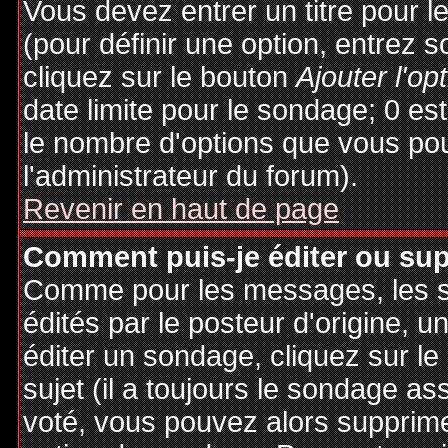
Vous devez entrer un titre pour 
(pour définir une option, entrez
cliquez sur le bouton
Ajouter l'op
date limite pour le sondage; 0 est 
le nombre d'options que vous pourr
l'administrateur du forum).
Revenir en haut de page
Comment puis-je éditer ou su
Comme pour les messages, les 
édités par le posteur d'origine, 
éditer un sondage, cliquez sur l
sujet (il a toujours le sondage as
voté, vous pouvez alors supprime