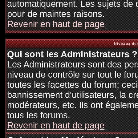
automatiquement. Les sujets de d
pour de maintes raisons.
Revenir en haut de page
Niveaux des
Qui sont les Administrateurs ?
Les Administrateurs sont des per
niveau de contrôle sur tout le f
toutes les facettes du forum; ceci
bannissement d'utilisateurs, la cr
modérateurs, etc. Ils ont égalem
tous les forums.
Revenir en haut de page