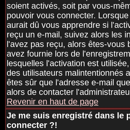
soient activés, soit par vous-mêm
pouvoir vous connecter. Lorsque
aurait dû vous apprendre si l'act
reçu un e-mail, suivez alors les i
l'avez pas reçu, alors êtes-vous 
avez fournie lors de l'enregistre
lesquelles l'activation est utilisé
des utilisateurs malintentionné
êtes sûr que l'adresse e-mail qu
alors de contacter l'administrate
Revenir en haut de page
Je me suis enregistré dans le
connecter ?!