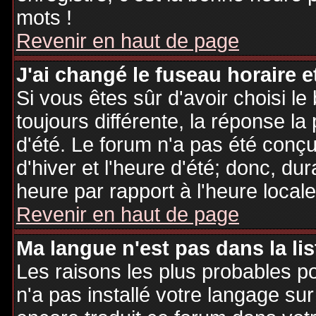
mots !
Revenir en haut de page
J'ai changé le fuseau horaire et
Si vous êtes sûr d'avoir choisi le
toujours différente, la réponse la
d'été. Le forum n'a pas été conç
d'hiver et l'heure d'été; donc, dur
heure par rapport à l'heure locale
Revenir en haut de page
Ma langue n'est pas dans la lis
Les raisons les plus probables po
n'a pas installé votre langage sur