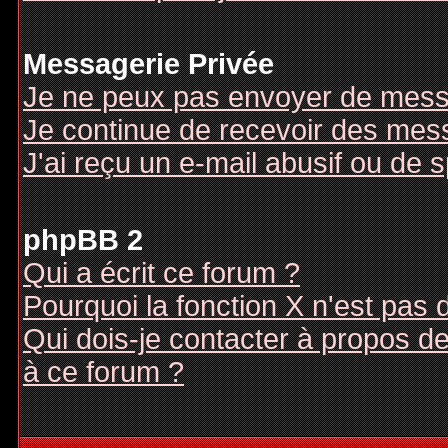
Messagerie Privée
Je ne peux pas envoyer de mess
Je continue de recevoir des mes
J'ai reçu un e-mail abusif ou de
phpBB 2
Qui a écrit ce forum ?
Pourquoi la fonction X n'est pas 
Qui dois-je contacter à propos des
à ce forum ?