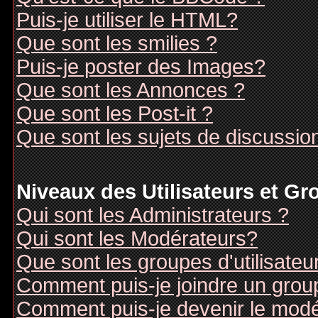
Puis-je utiliser le HTML?
Que sont les smilies ?
Puis-je poster des Images?
Que sont les Annonces ?
Que sont les Post-it ?
Que sont les sujets de discussion
Niveaux des Utilisateurs et G
Qui sont les Administrateurs ?
Qui sont les Modérateurs?
Que sont les groupes d'utilisateu
Comment puis-je joindre un groupe
Comment puis-je devenir le modér