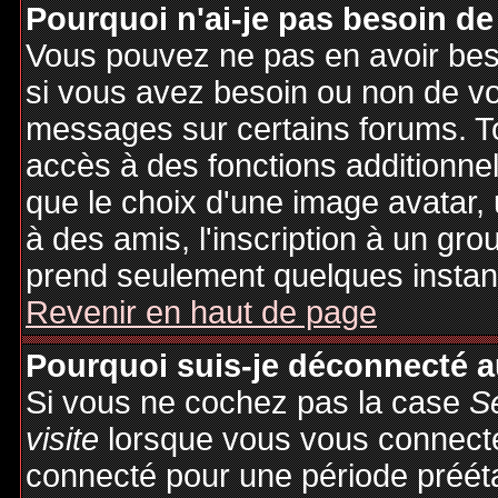
Pourquoi n'ai-je pas besoin de
Vous pouvez ne pas en avoir besoi
si vous avez besoin ou non de vo
messages sur certains forums. To
accès à des fonctions additionnel
que le choix d'une image avatar, 
à des amis, l'inscription à un gro
prend seulement quelques instant
Revenir en haut de page
Pourquoi suis-je déconnecté 
Si vous ne cochez pas la case
S
visite
lorsque vous vous connecte
connecté pour une période préétab