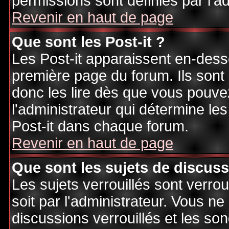
permissions sont définies par l'ad
Revenir en haut de page
Que sont les Post-it ?
Les Post-it apparaissent en-des
première page du forum. Ils sont
donc les lire dès que vous pouv
l'administrateur qui détermine le
Post-it dans chaque forum.
Revenir en haut de page
Que sont les sujets de discuss
Les sujets verrouillés sont verrou
soit par l'administrateur. Vous 
discussions verrouillés et les s