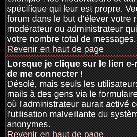
spécifique qui leur est propre. Ve
forum dans le but d'élever votre
modérateur ou administrateur qu
votre nombre total de messages.
Revenir en haut de page
Lorsque je clique sur le lien e
de me connecter !
Désolé, mais seuls les utilisateu
mails à des gens via le formulair
où l'administrateur aurait activé c
l'utilisation malveillante du systè
anonymes.
Revenir en haut de page