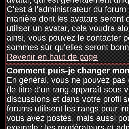
C'est à l'administrateur du forum d
manière dont les avatars seront 
utiliser un avatar, cela voudra al
ainsi, vous pouvez le contacter 
sommes sûr qu'elles seront bonne
Revenir en haut de page
Comment puis-je changer mon
En général, vous ne pouvez pas d
(le titre d'un rang apparaît sous 
discussions et dans votre profil s
forums utilisent les rangs pour 
vous avez postés, mais aussi pour 
exemple : les modérateurs et adm