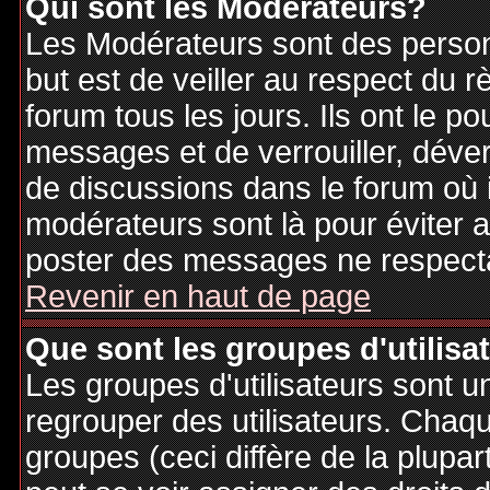
Qui sont les Modérateurs?
Les Modérateurs sont des person
but est de veiller au respect du
forum tous les jours. Ils ont le p
messages et de verrouiller, déverr
de discussions dans le forum où 
modérateurs sont là pour éviter 
poster des messages ne respecta
Revenir en haut de page
Que sont les groupes d'utilisa
Les groupes d'utilisateurs sont u
regrouper des utilisateurs. Chaque
groupes (ceci diffère de la plupa