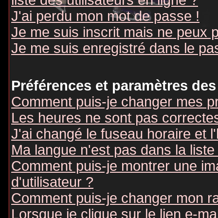
liste des utilisateurs en ligne ?
J'ai perdu mon mot de passe !
Je me suis inscrit mais ne peux 
Je me suis enregistré dans le pa
Préférences et paramètres des 
Comment puis-je changer mes pr
Les heures ne sont pas correctes
J'ai changé le fuseau horaire et l
Ma langue n'est pas dans la liste 
Comment puis-je montrer une i
d'utilisateur ?
Comment puis-je changer mon r
Lorsque je clique sur le lien e-m