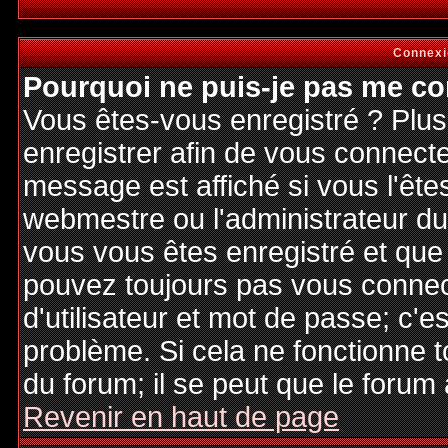
Connexi
Pourquoi ne puis-je pas me co
Vous êtes-vous enregistré ? Plu
enregistrer afin de vous connect
message est affiché si vous l'êtes
webmestre ou l'administrateur du 
vous vous êtes enregistré et que
pouvez toujours pas vous connecte
d'utilisateur et mot de passe; c'e
problème. Si cela ne fonctionne t
du forum; il se peut que le forum 
Revenir en haut de page