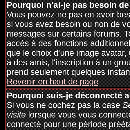
Pourquoi n'ai-je pas besoin de
Vous pouvez ne pas en avoir besoi
si vous avez besoin ou non de vo
messages sur certains forums. To
accès à des fonctions additionnel
que le choix d'une image avatar, 
à des amis, l'inscription à un gro
prend seulement quelques instant
Revenir en haut de page
Pourquoi suis-je déconnecté 
Si vous ne cochez pas la case
S
visite
lorsque vous vous connecte
connecté pour une période préétab