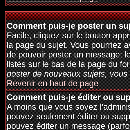
Comment puis-je poster un su
Facile, cliquez sur le bouton appr
la page du sujet. Vous pourriez a
de pouvoir poster un message; le
listés sur le bas de la page du fo
poster de nouveaux sujets, vous 
Revenir en haut de page
Comment puis-je éditer ou su
A moins que vous soyez l'admini
pouvez seulement éditer ou sup
pouvez éditer un message (parfo