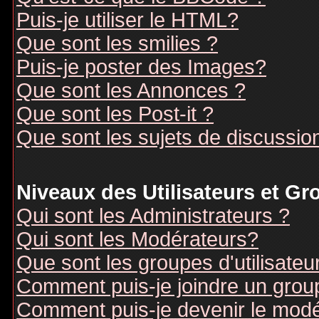
Puis-je utiliser le HTML?
Que sont les smilies ?
Puis-je poster des Images?
Que sont les Annonces ?
Que sont les Post-it ?
Que sont les sujets de discussion
Niveaux des Utilisateurs et G
Qui sont les Administrateurs ?
Qui sont les Modérateurs?
Que sont les groupes d'utilisateu
Comment puis-je joindre un groupe
Comment puis-je devenir le modér