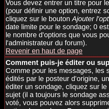
Vous devez entrer un titre pour 
(pour définir une option, entrez
cliquez sur le bouton
Ajouter l'op
date limite pour le sondage; 0 est 
le nombre d'options que vous pourr
l'administrateur du forum).
Revenir en haut de page
Comment puis-je éditer ou su
Comme pour les messages, les 
édités par le posteur d'origine, 
éditer un sondage, cliquez sur l
sujet (il a toujours le sondage as
voté, vous pouvez alors supprime