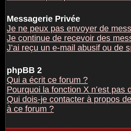
Messagerie Privée
Je ne peux pas envoyer de mess
Je continue de recevoir des mes
J'ai reçu un e-mail abusif ou de
phpBB 2
Qui a écrit ce forum ?
Pourquoi la fonction X n'est pas 
Qui dois-je contacter à propos des
à ce forum ?