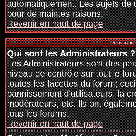
automatiquement. Les sujets de d
pour de maintes raisons.
Revenir en haut de page
Niveaux des
Qui sont les Administrateurs ?
Les Administrateurs sont des per
niveau de contrôle sur tout le f
toutes les facettes du forum; ceci
bannissement d'utilisateurs, la cr
modérateurs, etc. Ils ont égalem
tous les forums.
Revenir en haut de page