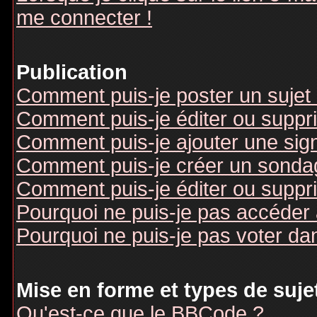
me connecter !
Publication
Comment puis-je poster un sujet
Comment puis-je éditer ou supp
Comment puis-je ajouter une si
Comment puis-je créer un sonda
Comment puis-je éditer ou suppr
Pourquoi ne puis-je pas accéder
Pourquoi ne puis-je pas voter d
Mise en forme et types de suje
Qu'est-ce que le BBCode ?