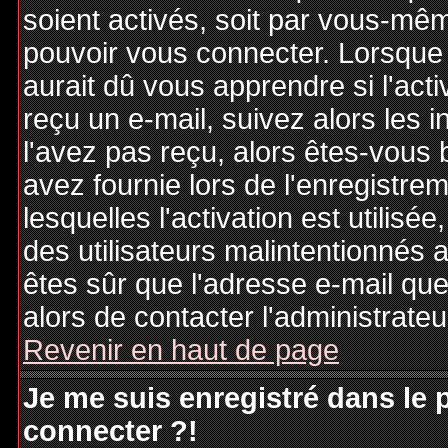
soient activés, soit par vous-mêm
pouvoir vous connecter. Lorsque
aurait dû vous apprendre si l'act
reçu un e-mail, suivez alors les i
l'avez pas reçu, alors êtes-vous 
avez fournie lors de l'enregistre
lesquelles l'activation est utilisé
des utilisateurs malintentionné
êtes sûr que l'adresse e-mail qu
alors de contacter l'administrate
Revenir en haut de page
Je me suis enregistré dans le
connecter ?!