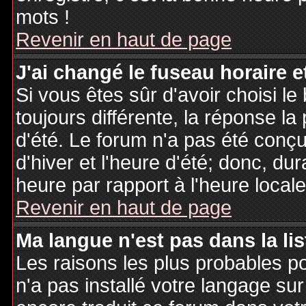
mots !
Revenir en haut de page
J'ai changé le fuseau horaire et
Si vous êtes sûr d'avoir choisi le
toujours différente, la réponse la
d'été. Le forum n'a pas été conç
d'hiver et l'heure d'été; donc, dur
heure par rapport à l'heure locale
Revenir en haut de page
Ma langue n'est pas dans la lis
Les raisons les plus probables po
n'a pas installé votre langage sur