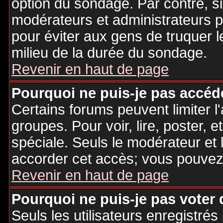
option du sondage. Par contre, si
modérateurs et administrateurs po
pour éviter aux gens de truquer 
milieu de la durée du sondage.
Revenir en haut de page
Pourquoi ne puis-je pas accéd
Certains forums peuvent limiter l'
groupes. Pour voir, lire, poster, 
spéciale. Seuls le modérateur et 
accorder cet accès; vous pouvez 
Revenir en haut de page
Pourquoi ne puis-je pas voter
Seuls les utilisateurs enregistré