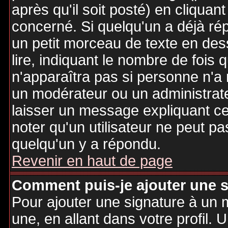
après qu'il soit posté) en cliquan
concerné. Si quelqu'un a déjà r
un petit morceau de texte en de
lire, indiquant le nombre de fois 
n'apparaîtra pas si personne n'a 
un modérateur ou un administrate
laisser un message expliquant ce q
noter qu'un utilisateur ne peut 
quelqu'un y a répondu.
Revenir en haut de page
Comment puis-je ajouter une 
Pour ajouter une signature à un
une, en allant dans votre profil.