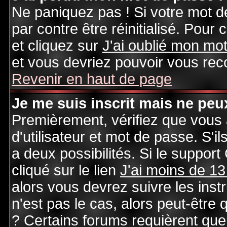
Ne paniquez pas ! Si votre mot de
par contre être réinitialisé. Pour 
et cliquez sur
J'ai oublié mon mo
et vous devriez pouvoir vous rec
Revenir en haut de page
Je me suis inscrit mais ne peu
Premièrement, vérifiez que vous
d'utilisateur et mot de passe. S'il
a deux possibilités. Si le suppo
cliqué sur le lien
J'ai moins de 13
alors vous devrez suivre les inst
n'est pas le cas, alors peut-être
? Certains forums requièrent qu