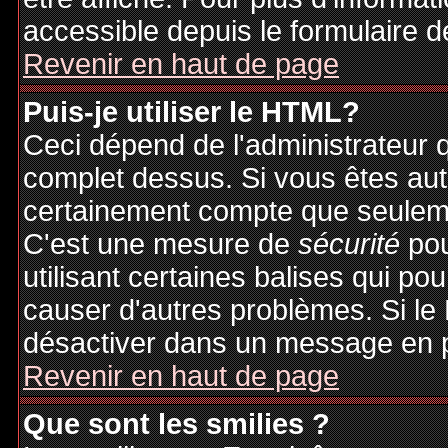
accessible depuis le formulaire d
Revenir en haut de page
Puis-je utiliser le HTML?
Ceci dépend de l'administrateur q
complet dessus. Si vous êtes auto
certainement compte que seuleme
C'est une mesure de
sécurité
pou
utilisant certaines balises qui po
causer d'autres problèmes. Si le
désactiver dans un message en pa
Revenir en haut de page
Que sont les smilies ?