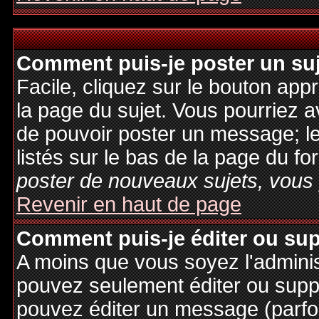
Comment puis-je poster un su
Facile, cliquez sur le bouton appr
la page du sujet. Vous pourriez a
de pouvoir poster un message; le
listés sur le bas de la page du fo
poster de nouveaux sujets, vous 
Revenir en haut de page
Comment puis-je éditer ou su
A moins que vous soyez l'admini
pouvez seulement éditer ou sup
pouvez éditer un message (parfo