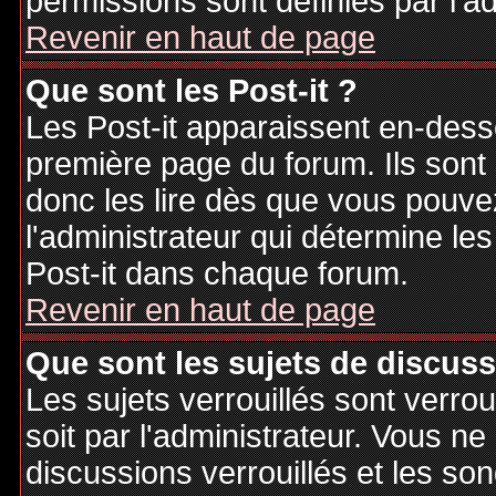
permissions sont définies par l'ad
Revenir en haut de page
Que sont les Post-it ?
Les Post-it apparaissent en-des
première page du forum. Ils sont
donc les lire dès que vous pouv
l'administrateur qui détermine le
Post-it dans chaque forum.
Revenir en haut de page
Que sont les sujets de discuss
Les sujets verrouillés sont verrou
soit par l'administrateur. Vous 
discussions verrouillés et les s