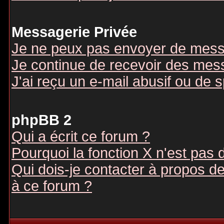
Messagerie Privée
Je ne peux pas envoyer de mess
Je continue de recevoir des mes
J'ai reçu un e-mail abusif ou de
phpBB 2
Qui a écrit ce forum ?
Pourquoi la fonction X n'est pas 
Qui dois-je contacter à propos des
à ce forum ?