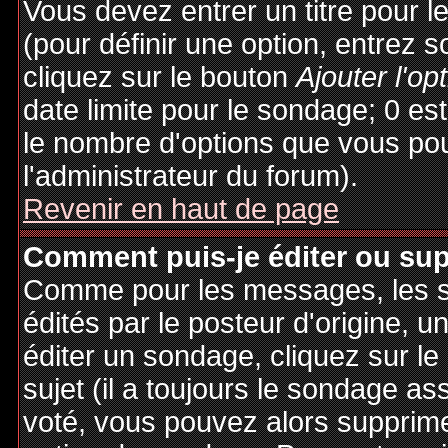
Vous devez entrer un titre pour 
(pour définir une option, entrez
cliquez sur le bouton
Ajouter l'op
date limite pour le sondage; 0 est 
le nombre d'options que vous pourr
l'administrateur du forum).
Revenir en haut de page
Comment puis-je éditer ou su
Comme pour les messages, les 
édités par le posteur d'origine, 
éditer un sondage, cliquez sur l
sujet (il a toujours le sondage as
voté, vous pouvez alors supprime