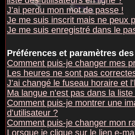
liste des utilisateurs en ligne ?
J'ai perdu mon mot de passe !
Je me suis inscrit mais ne peux 
Je me suis enregistré dans le pa
Préférences et paramètres des 
Comment puis-je changer mes pr
Les heures ne sont pas correctes
J'ai changé le fuseau horaire et l
Ma langue n'est pas dans la liste 
Comment puis-je montrer une i
d'utilisateur ?
Comment puis-je changer mon r
Lorsque je clique sur le lien e-m