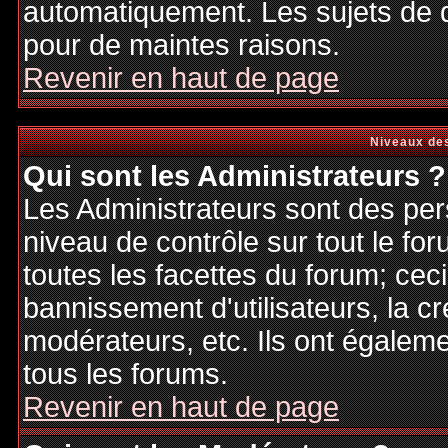
automatiquement. Les sujets de d
pour de maintes raisons.
Revenir en haut de page
Niveaux des
Qui sont les Administrateurs ?
Les Administrateurs sont des per
niveau de contrôle sur tout le f
toutes les facettes du forum; ceci
bannissement d'utilisateurs, la cr
modérateurs, etc. Ils ont égalem
tous les forums.
Revenir en haut de page