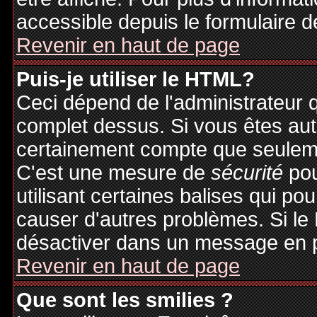
accessible depuis le formulaire d
Revenir en haut de page
Puis-je utiliser le HTML?
Ceci dépend de l'administrateur q
complet dessus. Si vous êtes auto
certainement compte que seuleme
C'est une mesure de
sécurité
pou
utilisant certaines balises qui po
causer d'autres problèmes. Si le
désactiver dans un message en pa
Revenir en haut de page
Que sont les smilies ?