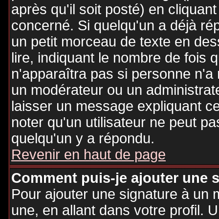
après qu'il soit posté) en cliquan
concerné. Si quelqu'un a déjà r
un petit morceau de texte en de
lire, indiquant le nombre de fois 
n'apparaîtra pas si personne n'a 
un modérateur ou un administrate
laisser un message expliquant ce q
noter qu'un utilisateur ne peut 
quelqu'un y a répondu.
Revenir en haut de page
Comment puis-je ajouter une 
Pour ajouter une signature à un
une, en allant dans votre profil.