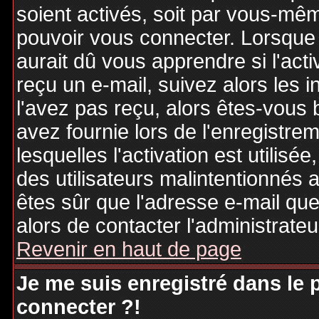
soient activés, soit par vous-mêm
pouvoir vous connecter. Lorsque
aurait dû vous apprendre si l'act
reçu un e-mail, suivez alors les i
l'avez pas reçu, alors êtes-vous 
avez fournie lors de l'enregistre
lesquelles l'activation est utilisé
des utilisateurs malintentionné
êtes sûr que l'adresse e-mail qu
alors de contacter l'administrate
Revenir en haut de page
Je me suis enregistré dans le
connecter ?!