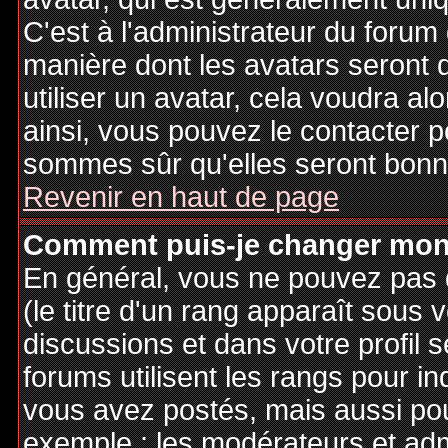
C'est à l'administrateur du forum d
manière dont les avatars seront 
utiliser un avatar, cela voudra al
ainsi, vous pouvez le contacter 
sommes sûr qu'elles seront bonne
Revenir en haut de page
Comment puis-je changer mon
En général, vous ne pouvez pas d
(le titre d'un rang apparaît sous 
discussions et dans votre profil s
forums utilisent les rangs pour 
vous avez postés, mais aussi pour 
exemple : les modérateurs et adm