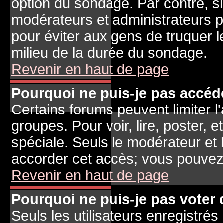
option du sondage. Par contre, si
modérateurs et administrateurs po
pour éviter aux gens de truquer 
milieu de la durée du sondage.
Revenir en haut de page
Pourquoi ne puis-je pas accéd
Certains forums peuvent limiter l'
groupes. Pour voir, lire, poster, 
spéciale. Seuls le modérateur et 
accorder cet accès; vous pouvez 
Revenir en haut de page
Pourquoi ne puis-je pas voter
Seuls les utilisateurs enregistré