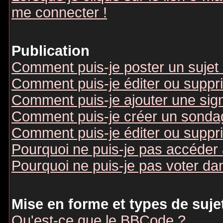
me connecter !
Publication
Comment puis-je poster un sujet
Comment puis-je éditer ou supp
Comment puis-je ajouter une si
Comment puis-je créer un sonda
Comment puis-je éditer ou suppr
Pourquoi ne puis-je pas accéder
Pourquoi ne puis-je pas voter d
Mise en forme et types de suje
Qu'est-ce que le BBCode ?