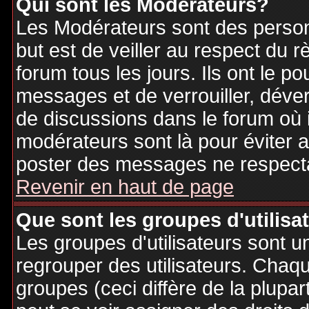
Qui sont les Modérateurs?
Les Modérateurs sont des person
but est de veiller au respect du
forum tous les jours. Ils ont le p
messages et de verrouiller, déverr
de discussions dans le forum où 
modérateurs sont là pour éviter 
poster des messages ne respecta
Revenir en haut de page
Que sont les groupes d'utilisa
Les groupes d'utilisateurs sont u
regrouper des utilisateurs. Chaque
groupes (ceci diffère de la plupa