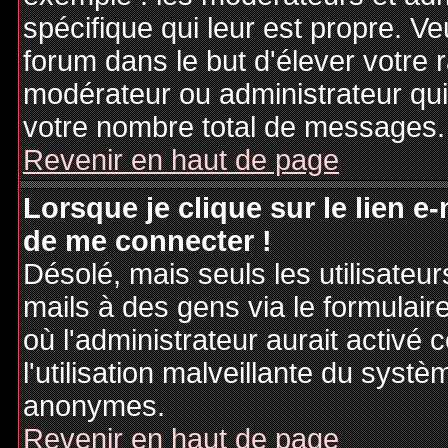
spécifique qui leur est propre. Ve
forum dans le but d'élever votre
modérateur ou administrateur qu
votre nombre total de messages.
Revenir en haut de page
Lorsque je clique sur le lien e
de me connecter !
Désolé, mais seuls les utilisateu
mails à des gens via le formulair
où l'administrateur aurait activé c
l'utilisation malveillante du systè
anonymes.
Revenir en haut de page