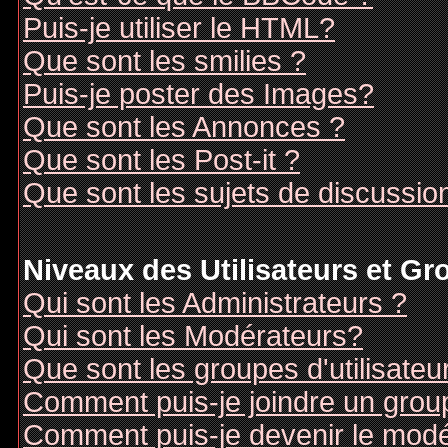
Puis-je utiliser le HTML?
Que sont les smilies ?
Puis-je poster des Images?
Que sont les Annonces ?
Que sont les Post-it ?
Que sont les sujets de discussion
Niveaux des Utilisateurs et G
Qui sont les Administrateurs ?
Qui sont les Modérateurs?
Que sont les groupes d'utilisateu
Comment puis-je joindre un groupe
Comment puis-je devenir le modér