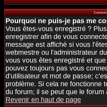
Connexi
Pourquoi ne puis-je pas me co
Vous êtes-vous enregistré ? Plu
enregistrer afin de vous connect
message est affiché si vous l'êtes
webmestre ou l'administrateur du 
vous vous êtes enregistré et que
pouvez toujours pas vous connecte
d'utilisateur et mot de passe; c'e
problème. Si cela ne fonctionne t
du forum; il se peut que le forum 
Revenir en haut de page