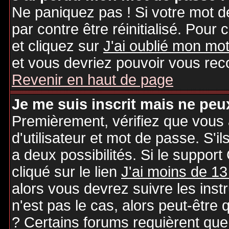
Ne paniquez pas ! Si votre mot de
par contre être réinitialisé. Pour 
et cliquez sur
J'ai oublié mon mo
et vous devriez pouvoir vous rec
Revenir en haut de page
Je me suis inscrit mais ne peu
Premièrement, vérifiez que vous
d'utilisateur et mot de passe. S'il
a deux possibilités. Si le suppo
cliqué sur le lien
J'ai moins de 13
alors vous devrez suivre les inst
n'est pas le cas, alors peut-être
? Certains forums requièrent qu