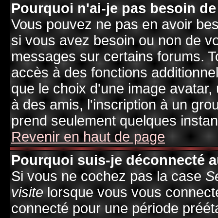
Pourquoi n'ai-je pas besoin de
Vous pouvez ne pas en avoir besoi
si vous avez besoin ou non de vo
messages sur certains forums. To
accès à des fonctions additionnel
que le choix d'une image avatar, 
à des amis, l'inscription à un gro
prend seulement quelques instant
Revenir en haut de page
Pourquoi suis-je déconnecté 
Si vous ne cochez pas la case
S
visite
lorsque vous vous connecte
connecté pour une période préétab