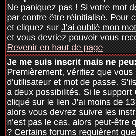
Ne paniquez pas ! Si votre mot de
par contre être réinitialisé. Pour 
et cliquez sur
J'ai oublié mon mo
et vous devriez pouvoir vous rec
Revenir en haut de page
Je me suis inscrit mais ne peu
Premièrement, vérifiez que vous
d'utilisateur et mot de passe. S'il
a deux possibilités. Si le suppo
cliqué sur le lien
J'ai moins de 13
alors vous devrez suivre les inst
n'est pas le cas, alors peut-être
? Certains forums requièrent qu