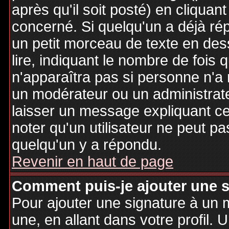
après qu'il soit posté) en cliquan
concerné. Si quelqu'un a déjà r
un petit morceau de texte en de
lire, indiquant le nombre de fois 
n'apparaîtra pas si personne n'a 
un modérateur ou un administrate
laisser un message expliquant ce q
noter qu'un utilisateur ne peut 
quelqu'un y a répondu.
Revenir en haut de page
Comment puis-je ajouter une 
Pour ajouter une signature à un
une, en allant dans votre profil.