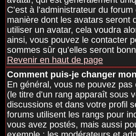
C'est à l'administrateur du forum d
manière dont les avatars seront 
utiliser un avatar, cela voudra al
ainsi, vous pouvez le contacter 
sommes sûr qu'elles seront bonne
Revenir en haut de page
Comment puis-je changer mon
En général, vous ne pouvez pas d
(le titre d'un rang apparaît sous 
discussions et dans votre profil s
forums utilisent les rangs pour 
vous avez postés, mais aussi pour 
exemple : les modérateurs et adm