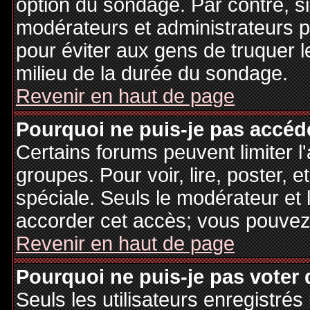
option du sondage. Par contre, si
modérateurs et administrateurs po
pour éviter aux gens de truquer 
milieu de la durée du sondage.
Revenir en haut de page
Pourquoi ne puis-je pas accéd
Certains forums peuvent limiter l'
groupes. Pour voir, lire, poster, 
spéciale. Seuls le modérateur et 
accorder cet accès; vous pouvez 
Revenir en haut de page
Pourquoi ne puis-je pas voter
Seuls les utilisateurs enregistré