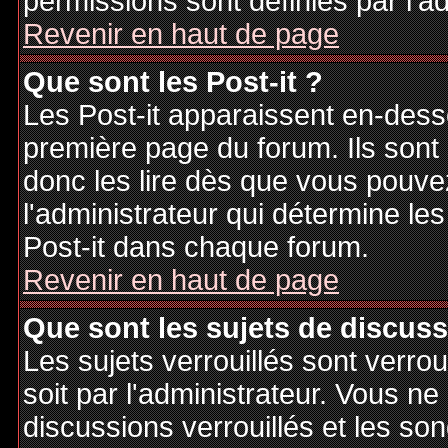
permissions sont définies par l'ad
Revenir en haut de page
Que sont les Post-it ?
Les Post-it apparaissent en-des
première page du forum. Ils sont
donc les lire dès que vous pouv
l'administrateur qui détermine le
Post-it dans chaque forum.
Revenir en haut de page
Que sont les sujets de discuss
Les sujets verrouillés sont verrou
soit par l'administrateur. Vous 
discussions verrouillés et les s