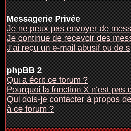
Messagerie Privée
Je ne peux pas envoyer de mess
Je continue de recevoir des mes
J'ai reçu un e-mail abusif ou de
phpBB 2
Qui a écrit ce forum ?
Pourquoi la fonction X n'est pas 
Qui dois-je contacter à propos des
à ce forum ?