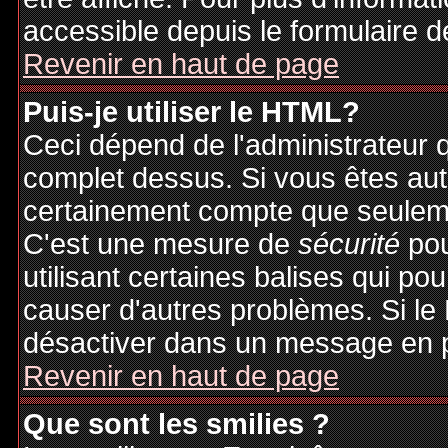
accessible depuis le formulaire d
Revenir en haut de page
Puis-je utiliser le HTML?
Ceci dépend de l'administrateur q
complet dessus. Si vous êtes auto
certainement compte que seuleme
C'est une mesure de
sécurité
pou
utilisant certaines balises qui po
causer d'autres problèmes. Si le
désactiver dans un message en pa
Revenir en haut de page
Que sont les smilies ?