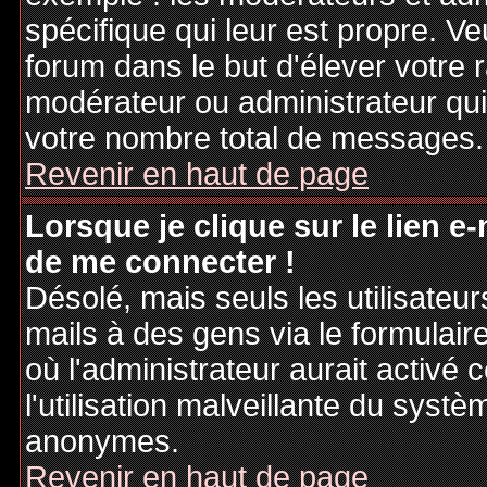
spécifique qui leur est propre. Ve
forum dans le but d'élever votre
modérateur ou administrateur qu
votre nombre total de messages.
Revenir en haut de page
Lorsque je clique sur le lien e
de me connecter !
Désolé, mais seuls les utilisateu
mails à des gens via le formulair
où l'administrateur aurait activé c
l'utilisation malveillante du systè
anonymes.
Revenir en haut de page