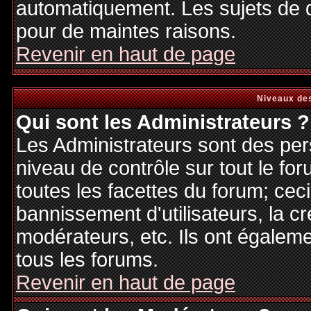
automatiquement. Les sujets de d
pour de maintes raisons.
Revenir en haut de page
Niveaux des
Qui sont les Administrateurs ?
Les Administrateurs sont des per
niveau de contrôle sur tout le f
toutes les facettes du forum; ceci
bannissement d'utilisateurs, la cr
modérateurs, etc. Ils ont égalem
tous les forums.
Revenir en haut de page