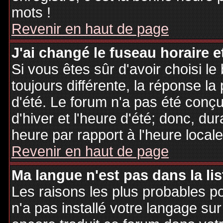
mots !
Revenir en haut de page
J'ai changé le fuseau horaire et
Si vous êtes sûr d'avoir choisi le
toujours différente, la réponse la
d'été. Le forum n'a pas été conç
d'hiver et l'heure d'été; donc, dur
heure par rapport à l'heure locale
Revenir en haut de page
Ma langue n'est pas dans la lis
Les raisons les plus probables po
n'a pas installé votre langage sur