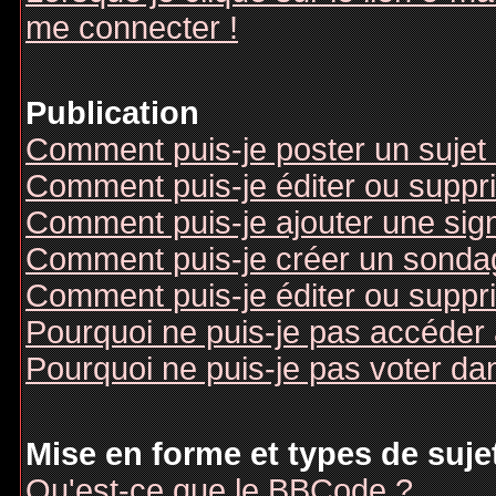
me connecter !
Publication
Comment puis-je poster un sujet
Comment puis-je éditer ou supp
Comment puis-je ajouter une si
Comment puis-je créer un sonda
Comment puis-je éditer ou suppr
Pourquoi ne puis-je pas accéder
Pourquoi ne puis-je pas voter d
Mise en forme et types de suje
Qu'est-ce que le BBCode ?