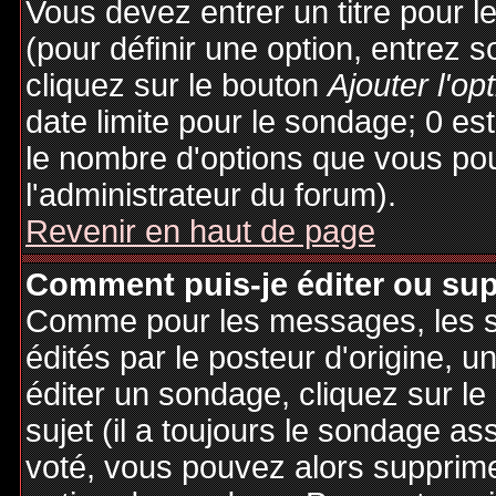
Vous devez entrer un titre pour 
(pour définir une option, entrez
cliquez sur le bouton
Ajouter l'op
date limite pour le sondage; 0 est 
le nombre d'options que vous pourr
l'administrateur du forum).
Revenir en haut de page
Comment puis-je éditer ou su
Comme pour les messages, les 
édités par le posteur d'origine, 
éditer un sondage, cliquez sur l
sujet (il a toujours le sondage as
voté, vous pouvez alors supprime