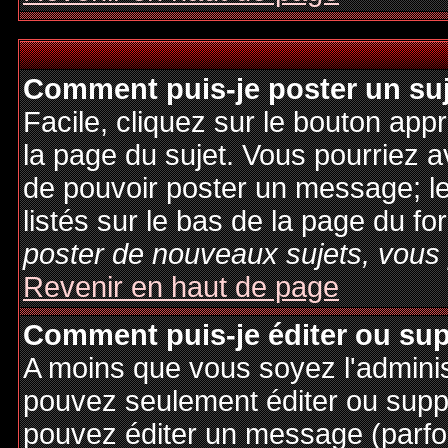
Comment puis-je poster un su
Facile, cliquez sur le bouton appr
la page du sujet. Vous pourriez a
de pouvoir poster un message; le
listés sur le bas de la page du fo
poster de nouveaux sujets, vous 
Revenir en haut de page
Comment puis-je éditer ou su
A moins que vous soyez l'admini
pouvez seulement éditer ou sup
pouvez éditer un message (parfo