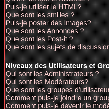
Puis-je utiliser le HTML?
Que sont les smilies ?
Puis-je poster des Images?
Que sont les Annonces ?
Que sont les Post-it ?
Que sont les sujets de discussion
Niveaux des Utilisateurs et G
Qui sont les Administrateurs ?
Qui sont les Modérateurs?
Que sont les groupes d'utilisateu
Comment puis-je joindre un groupe
Comment puis-je devenir le modér