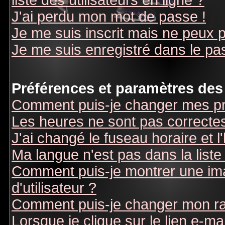
liste des utilisateurs en ligne ?
J'ai perdu mon mot de passe !
Je me suis inscrit mais ne peux 
Je me suis enregistré dans le pa
Préférences et paramètres des 
Comment puis-je changer mes pr
Les heures ne sont pas correctes
J'ai changé le fuseau horaire et l
Ma langue n'est pas dans la liste 
Comment puis-je montrer une i
d'utilisateur ?
Comment puis-je changer mon r
Lorsque je clique sur le lien e-m