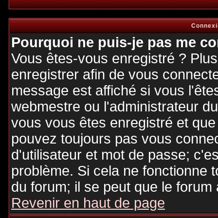
Connexi
Pourquoi ne puis-je pas me co
Vous êtes-vous enregistré ? Plu
enregistrer afin de vous connect
message est affiché si vous l'êtes
webmestre ou l'administrateur du 
vous vous êtes enregistré et que
pouvez toujours pas vous connecte
d'utilisateur et mot de passe; c'e
problème. Si cela ne fonctionne t
du forum; il se peut que le forum 
Revenir en haut de page