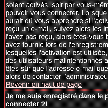
soient activés, soit par vous-mêm
pouvoir vous connecter. Lorsque
aurait dû vous apprendre si l'act
reçu un e-mail, suivez alors les i
l'avez pas reçu, alors êtes-vous 
avez fournie lors de l'enregistre
lesquelles l'activation est utilisé
des utilisateurs malintentionné
êtes sûr que l'adresse e-mail qu
alors de contacter l'administrate
Revenir en haut de page
Je me suis enregistré dans le
connecter ?!