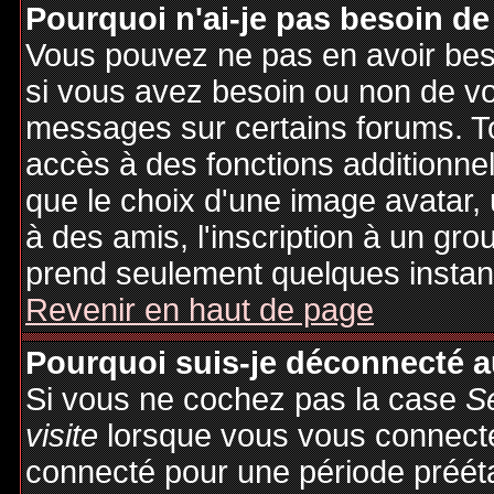
Pourquoi n'ai-je pas besoin de
Vous pouvez ne pas en avoir besoi
si vous avez besoin ou non de vo
messages sur certains forums. To
accès à des fonctions additionnel
que le choix d'une image avatar, 
à des amis, l'inscription à un gro
prend seulement quelques instant
Revenir en haut de page
Pourquoi suis-je déconnecté 
Si vous ne cochez pas la case
S
visite
lorsque vous vous connecte
connecté pour une période préétab