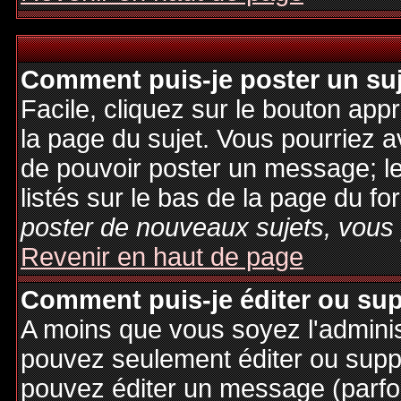
Comment puis-je poster un su
Facile, cliquez sur le bouton appr
la page du sujet. Vous pourriez a
de pouvoir poster un message; le
listés sur le bas de la page du fo
poster de nouveaux sujets, vous 
Revenir en haut de page
Comment puis-je éditer ou su
A moins que vous soyez l'admini
pouvez seulement éditer ou sup
pouvez éditer un message (parfo