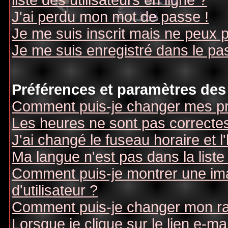
liste des utilisateurs en ligne ?
J'ai perdu mon mot de passe !
Je me suis inscrit mais ne peux 
Je me suis enregistré dans le pa
Préférences et paramètres des 
Comment puis-je changer mes pr
Les heures ne sont pas correctes
J'ai changé le fuseau horaire et l
Ma langue n'est pas dans la liste 
Comment puis-je montrer une i
d'utilisateur ?
Comment puis-je changer mon r
Lorsque je clique sur le lien e-m