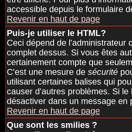
accessible depuis le formulaire d
Revenir en haut de page
Puis-je utiliser le HTML?
Ceci dépend de l'administrateur q
complet dessus. Si vous êtes auto
certainement compte que seuleme
C'est une mesure de
sécurité
pou
utilisant certaines balises qui po
causer d'autres problèmes. Si le
désactiver dans un message en pa
Revenir en haut de page
Que sont les smilies ?