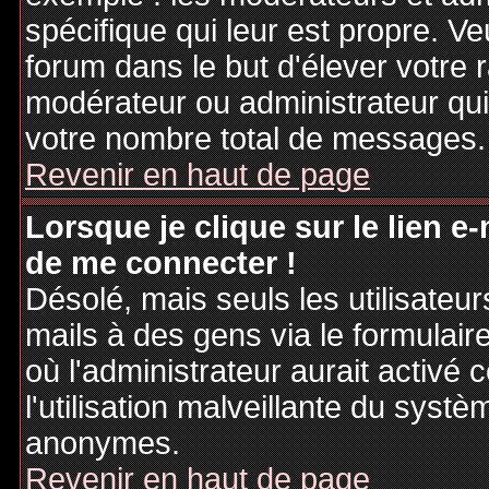
spécifique qui leur est propre. Ve
forum dans le but d'élever votre
modérateur ou administrateur qu
votre nombre total de messages.
Revenir en haut de page
Lorsque je clique sur le lien e
de me connecter !
Désolé, mais seuls les utilisateu
mails à des gens via le formulair
où l'administrateur aurait activé c
l'utilisation malveillante du systè
anonymes.
Revenir en haut de page