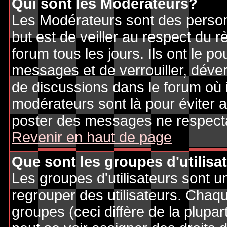
Qui sont les Modérateurs?
Les Modérateurs sont des person
but est de veiller au respect du
forum tous les jours. Ils ont le p
messages et de verrouiller, déverr
de discussions dans le forum où 
modérateurs sont là pour éviter 
poster des messages ne respecta
Revenir en haut de page
Que sont les groupes d'utilisa
Les groupes d'utilisateurs sont u
regrouper des utilisateurs. Chaque
groupes (ceci diffère de la plupa