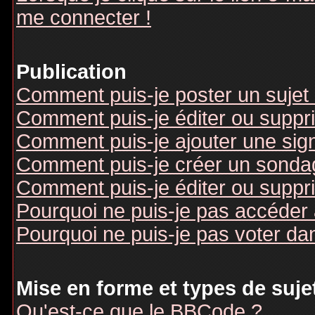
me connecter !
Publication
Comment puis-je poster un sujet
Comment puis-je éditer ou supp
Comment puis-je ajouter une si
Comment puis-je créer un sonda
Comment puis-je éditer ou suppr
Pourquoi ne puis-je pas accéder
Pourquoi ne puis-je pas voter d
Mise en forme et types de suje
Qu'est-ce que le BBCode ?