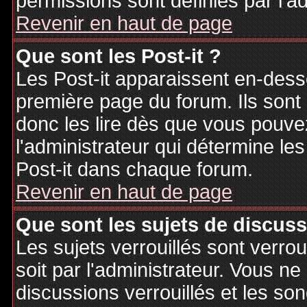
permissions sont définies par l'ad
Revenir en haut de page
Que sont les Post-it ?
Les Post-it apparaissent en-des
première page du forum. Ils sont
donc les lire dès que vous pouv
l'administrateur qui détermine le
Post-it dans chaque forum.
Revenir en haut de page
Que sont les sujets de discuss
Les sujets verrouillés sont verrou
soit par l'administrateur. Vous 
discussions verrouillés et les s