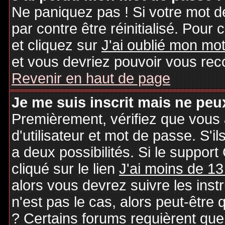
Ne paniquez pas ! Si votre mot de
par contre être réinitialisé. Pour 
et cliquez sur
J'ai oublié mon mo
et vous devriez pouvoir vous rec
Revenir en haut de page
Je me suis inscrit mais ne peu
Premièrement, vérifiez que vous
d'utilisateur et mot de passe. S'il
a deux possibilités. Si le suppo
cliqué sur le lien
J'ai moins de 13
alors vous devrez suivre les inst
n'est pas le cas, alors peut-être
? Certains forums requièrent qu