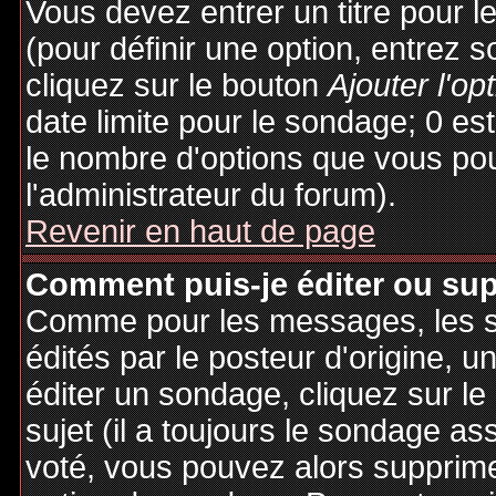
Vous devez entrer un titre pour 
(pour définir une option, entrez
cliquez sur le bouton
Ajouter l'op
date limite pour le sondage; 0 est 
le nombre d'options que vous pourr
l'administrateur du forum).
Revenir en haut de page
Comment puis-je éditer ou su
Comme pour les messages, les 
édités par le posteur d'origine, 
éditer un sondage, cliquez sur l
sujet (il a toujours le sondage as
voté, vous pouvez alors supprime