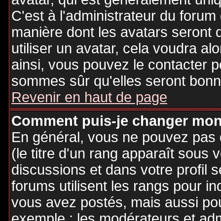
C'est à l'administrateur du forum d
manière dont les avatars seront 
utiliser un avatar, cela voudra al
ainsi, vous pouvez le contacter 
sommes sûr qu'elles seront bonne
Revenir en haut de page
Comment puis-je changer mon
En général, vous ne pouvez pas d
(le titre d'un rang apparaît sous 
discussions et dans votre profil s
forums utilisent les rangs pour 
vous avez postés, mais aussi pour 
exemple : les modérateurs et adm