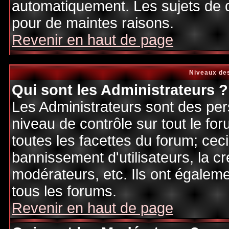
automatiquement. Les sujets de d
pour de maintes raisons.
Revenir en haut de page
Niveaux des
Qui sont les Administrateurs ?
Les Administrateurs sont des per
niveau de contrôle sur tout le f
toutes les facettes du forum; ceci
bannissement d'utilisateurs, la cr
modérateurs, etc. Ils ont égalem
tous les forums.
Revenir en haut de page