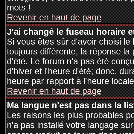
mots !
Revenir en haut de page
J'ai changé le fuseau horaire et
Si vous êtes sûr d'avoir choisi le
toujours différente, la réponse la
d'été. Le forum n'a pas été conç
d'hiver et l'heure d'été; donc, dur
heure par rapport à l'heure locale
Revenir en haut de page
Ma langue n'est pas dans la lis
Les raisons les plus probables po
n'a pas installé votre langage sur