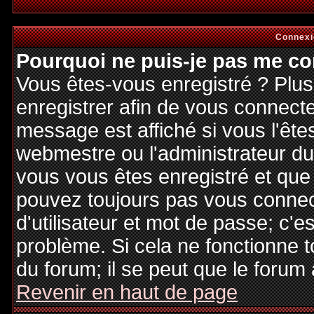
Connexi
Pourquoi ne puis-je pas me co
Vous êtes-vous enregistré ? Plu
enregistrer afin de vous connect
message est affiché si vous l'êtes
webmestre ou l'administrateur du 
vous vous êtes enregistré et que
pouvez toujours pas vous connecte
d'utilisateur et mot de passe; c'e
problème. Si cela ne fonctionne t
du forum; il se peut que le forum 
Revenir en haut de page