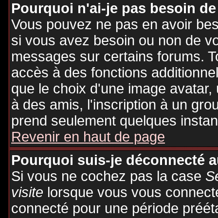
Pourquoi n'ai-je pas besoin de
Vous pouvez ne pas en avoir besoi
si vous avez besoin ou non de vo
messages sur certains forums. To
accès à des fonctions additionnel
que le choix d'une image avatar, 
à des amis, l'inscription à un gro
prend seulement quelques instant
Revenir en haut de page
Pourquoi suis-je déconnecté 
Si vous ne cochez pas la case
S
visite
lorsque vous vous connecte
connecté pour une période préétab