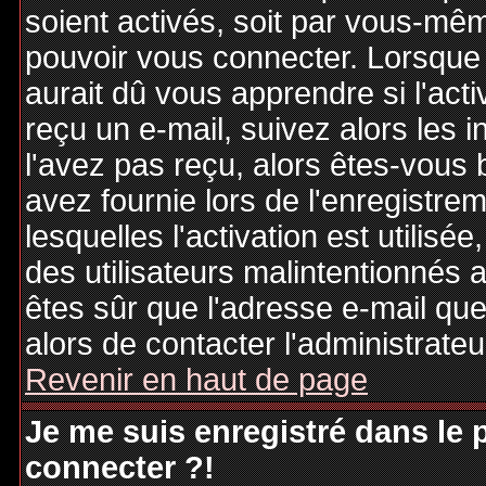
soient activés, soit par vous-mêm
pouvoir vous connecter. Lorsque
aurait dû vous apprendre si l'act
reçu un e-mail, suivez alors les i
l'avez pas reçu, alors êtes-vous 
avez fournie lors de l'enregistre
lesquelles l'activation est utilisé
des utilisateurs malintentionné
êtes sûr que l'adresse e-mail qu
alors de contacter l'administrate
Revenir en haut de page
Je me suis enregistré dans le
connecter ?!