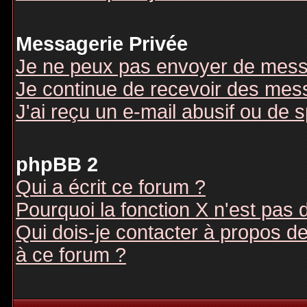
Messagerie Privée
Je ne peux pas envoyer de mess
Je continue de recevoir des mes
J'ai reçu un e-mail abusif ou de
phpBB 2
Qui a écrit ce forum ?
Pourquoi la fonction X n'est pas 
Qui dois-je contacter à propos des
à ce forum ?