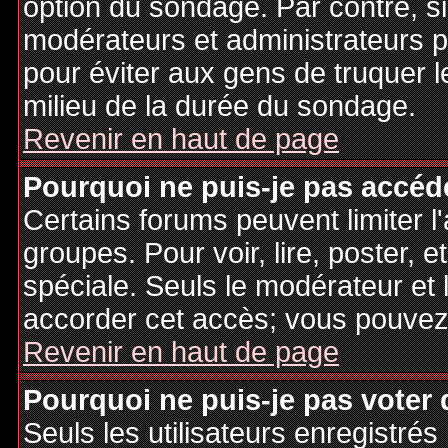
option du sondage. Par contre, si
modérateurs et administrateurs po
pour éviter aux gens de truquer 
milieu de la durée du sondage.
Revenir en haut de page
Pourquoi ne puis-je pas accéd
Certains forums peuvent limiter l'
groupes. Pour voir, lire, poster, 
spéciale. Seuls le modérateur et 
accorder cet accès; vous pouvez 
Revenir en haut de page
Pourquoi ne puis-je pas voter
Seuls les utilisateurs enregistré