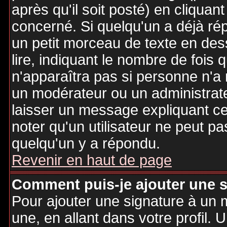
après qu'il soit posté) en cliquan
concerné. Si quelqu'un a déjà r
un petit morceau de texte en de
lire, indiquant le nombre de fois 
n'apparaîtra pas si personne n'a 
un modérateur ou un administrate
laisser un message expliquant ce q
noter qu'un utilisateur ne peut 
quelqu'un y a répondu.
Revenir en haut de page
Comment puis-je ajouter une 
Pour ajouter une signature à un
une, en allant dans votre profil.