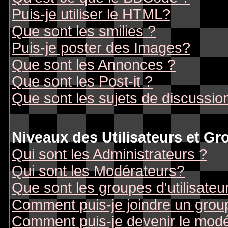
Puis-je utiliser le HTML?
Que sont les smilies ?
Puis-je poster des Images?
Que sont les Annonces ?
Que sont les Post-it ?
Que sont les sujets de discussion
Niveaux des Utilisateurs et G
Qui sont les Administrateurs ?
Qui sont les Modérateurs?
Que sont les groupes d'utilisateu
Comment puis-je joindre un groupe
Comment puis-je devenir le modér