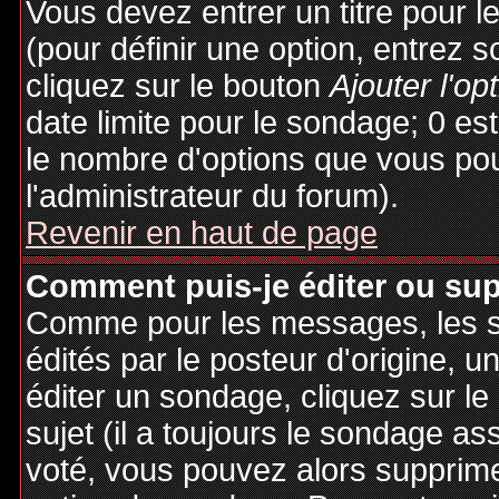
Vous devez entrer un titre pour 
(pour définir une option, entrez
cliquez sur le bouton
Ajouter l'op
date limite pour le sondage; 0 est 
le nombre d'options que vous pourr
l'administrateur du forum).
Revenir en haut de page
Comment puis-je éditer ou su
Comme pour les messages, les 
édités par le posteur d'origine, 
éditer un sondage, cliquez sur l
sujet (il a toujours le sondage as
voté, vous pouvez alors supprime