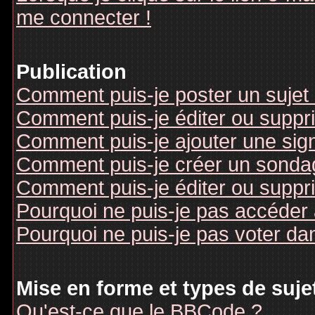
me connecter !
Publication
Comment puis-je poster un sujet
Comment puis-je éditer ou supp
Comment puis-je ajouter une si
Comment puis-je créer un sonda
Comment puis-je éditer ou suppr
Pourquoi ne puis-je pas accéder
Pourquoi ne puis-je pas voter d
Mise en forme et types de suje
Qu'est-ce que le BBCode ?