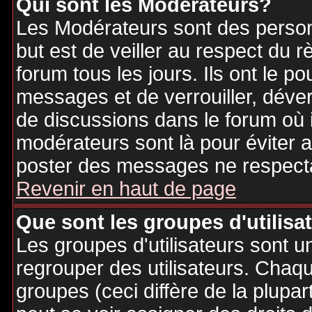
Qui sont les Modérateurs?
Les Modérateurs sont des person
but est de veiller au respect du
forum tous les jours. Ils ont le p
messages et de verrouiller, déverr
de discussions dans le forum où 
modérateurs sont là pour éviter 
poster des messages ne respecta
Revenir en haut de page
Que sont les groupes d'utilisa
Les groupes d'utilisateurs sont u
regrouper des utilisateurs. Chaque
groupes (ceci diffère de la plupa