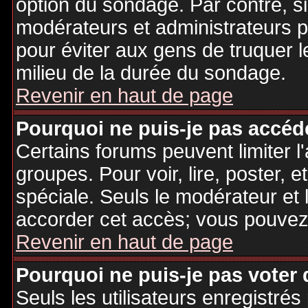
option du sondage. Par contre, si
modérateurs et administrateurs po
pour éviter aux gens de truquer 
milieu de la durée du sondage.
Revenir en haut de page
Pourquoi ne puis-je pas accéd
Certains forums peuvent limiter l'
groupes. Pour voir, lire, poster, 
spéciale. Seuls le modérateur et 
accorder cet accès; vous pouvez 
Revenir en haut de page
Pourquoi ne puis-je pas voter
Seuls les utilisateurs enregistré