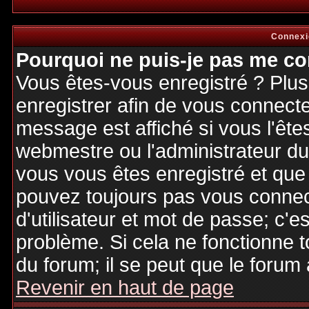
Connexi
Pourquoi ne puis-je pas me co
Vous êtes-vous enregistré ? Plu
enregistrer afin de vous connect
message est affiché si vous l'êtes
webmestre ou l'administrateur du 
vous vous êtes enregistré et que
pouvez toujours pas vous connecte
d'utilisateur et mot de passe; c'e
problème. Si cela ne fonctionne t
du forum; il se peut que le forum 
Revenir en haut de page