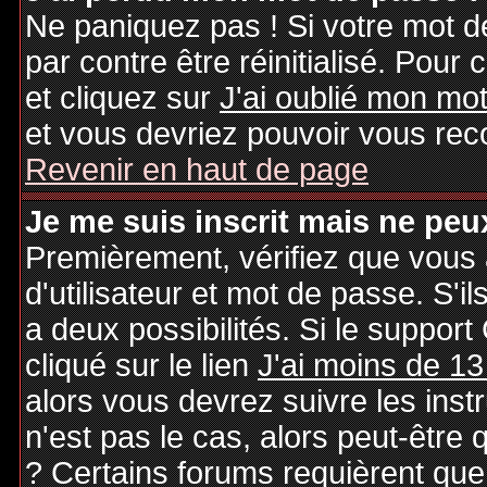
Ne paniquez pas ! Si votre mot de
par contre être réinitialisé. Pour 
et cliquez sur
J'ai oublié mon mo
et vous devriez pouvoir vous rec
Revenir en haut de page
Je me suis inscrit mais ne peu
Premièrement, vérifiez que vous
d'utilisateur et mot de passe. S'il
a deux possibilités. Si le suppo
cliqué sur le lien
J'ai moins de 13
alors vous devrez suivre les inst
n'est pas le cas, alors peut-être
? Certains forums requièrent qu