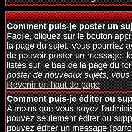
Comment puis-je poster un su
Facile, cliquez sur le bouton appr
la page du sujet. Vous pourriez a
de pouvoir poster un message; le
listés sur le bas de la page du fo
poster de nouveaux sujets, vous 
Revenir en haut de page
Comment puis-je éditer ou su
A moins que vous soyez l'admini
pouvez seulement éditer ou sup
pouvez éditer un message (parfo