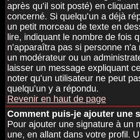
après qu'il soit posté) en cliquan
concerné. Si quelqu'un a déjà r
un petit morceau de texte en de
lire, indiquant le nombre de fois 
n'apparaîtra pas si personne n'a 
un modérateur ou un administrate
laisser un message expliquant ce q
noter qu'un utilisateur ne peut 
quelqu'un y a répondu.
Revenir en haut de page
Comment puis-je ajouter une 
Pour ajouter une signature à un
une, en allant dans votre profil.