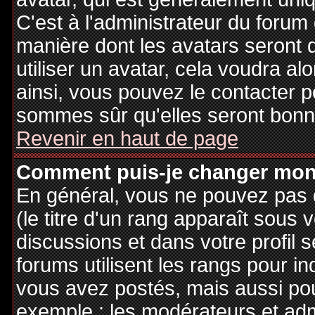
C'est à l'administrateur du forum d
manière dont les avatars seront 
utiliser un avatar, cela voudra al
ainsi, vous pouvez le contacter 
sommes sûr qu'elles seront bonne
Revenir en haut de page
Comment puis-je changer mon
En général, vous ne pouvez pas d
(le titre d'un rang apparaît sous 
discussions et dans votre profil s
forums utilisent les rangs pour 
vous avez postés, mais aussi pour 
exemple : les modérateurs et adm