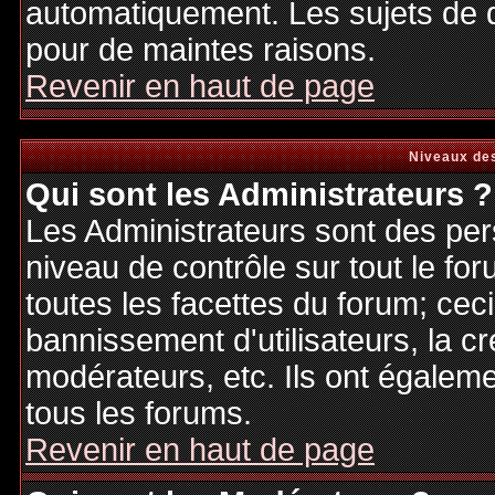
automatiquement. Les sujets de d
pour de maintes raisons.
Revenir en haut de page
Niveaux des
Qui sont les Administrateurs ?
Les Administrateurs sont des per
niveau de contrôle sur tout le f
toutes les facettes du forum; ceci
bannissement d'utilisateurs, la cr
modérateurs, etc. Ils ont égalem
tous les forums.
Revenir en haut de page