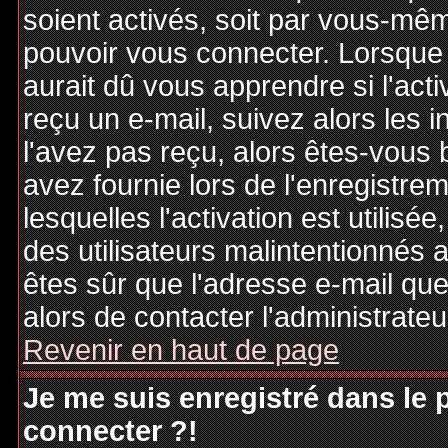
soient activés, soit par vous-mêm
pouvoir vous connecter. Lorsque
aurait dû vous apprendre si l'act
reçu un e-mail, suivez alors les i
l'avez pas reçu, alors êtes-vous 
avez fournie lors de l'enregistre
lesquelles l'activation est utilisé
des utilisateurs malintentionné
êtes sûr que l'adresse e-mail qu
alors de contacter l'administrate
Revenir en haut de page
Je me suis enregistré dans le
connecter ?!