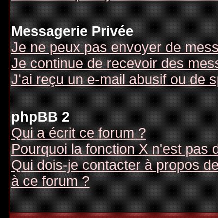
Messagerie Privée
Je ne peux pas envoyer de mess
Je continue de recevoir des mes
J'ai reçu un e-mail abusif ou de
phpBB 2
Qui a écrit ce forum ?
Pourquoi la fonction X n'est pas 
Qui dois-je contacter à propos des
à ce forum ?