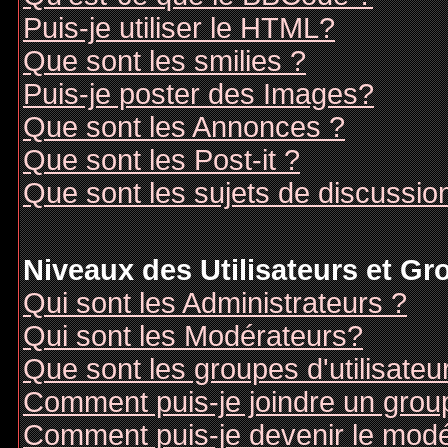
Puis-je utiliser le HTML?
Que sont les smilies ?
Puis-je poster des Images?
Que sont les Annonces ?
Que sont les Post-it ?
Que sont les sujets de discussion
Niveaux des Utilisateurs et G
Qui sont les Administrateurs ?
Qui sont les Modérateurs?
Que sont les groupes d'utilisateu
Comment puis-je joindre un groupe
Comment puis-je devenir le modér