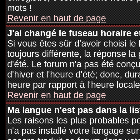
mots !
Revenir en haut de page
J'ai changé le fuseau horaire et
Si vous êtes sûr d'avoir choisi le
toujours différente, la réponse la
d'été. Le forum n'a pas été conç
d'hiver et l'heure d'été; donc, dur
heure par rapport à l'heure locale
Revenir en haut de page
Ma langue n'est pas dans la lis
Les raisons les plus probables po
n'a pas installé votre langage sur