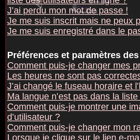
liste des utilisateurs en ligne ?
J'ai perdu mon mot de passe !
Je me suis inscrit mais ne peux 
Je me suis enregistré dans le pa
Préférences et paramètres des 
Comment puis-je changer mes pr
Les heures ne sont pas correctes
J'ai changé le fuseau horaire et l
Ma langue n'est pas dans la liste 
Comment puis-je montrer une i
d'utilisateur ?
Comment puis-je changer mon r
Lorsque je clique sur le lien e-m