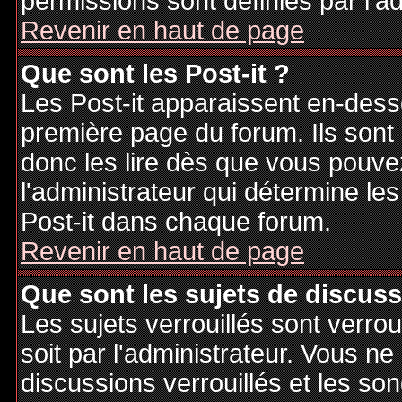
permissions sont définies par l'ad
Revenir en haut de page
Que sont les Post-it ?
Les Post-it apparaissent en-des
première page du forum. Ils sont
donc les lire dès que vous pouv
l'administrateur qui détermine le
Post-it dans chaque forum.
Revenir en haut de page
Que sont les sujets de discuss
Les sujets verrouillés sont verrou
soit par l'administrateur. Vous 
discussions verrouillés et les s