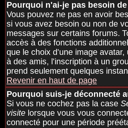
Pourquoi n'ai-je pas besoin de
Vous pouvez ne pas en avoir besoi
si vous avez besoin ou non de vo
messages sur certains forums. To
accès à des fonctions additionnel
que le choix d'une image avatar, 
à des amis, l'inscription à un gro
prend seulement quelques instant
Revenir en haut de page
Pourquoi suis-je déconnecté 
Si vous ne cochez pas la case
S
visite
lorsque vous vous connecte
connecté pour une période préétab