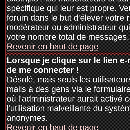
spécifique qui leur est propre. Ve
forum dans le but d'élever votre
modérateur ou administrateur qu
votre nombre total de messages.
Revenir en haut de page
Lorsque je clique sur le lien e
de me connecter !
Désolé, mais seuls les utilisateu
mails à des gens via le formulair
où l'administrateur aurait activé c
l'utilisation malveillante du systè
anonymes.
Revenir en haut de page