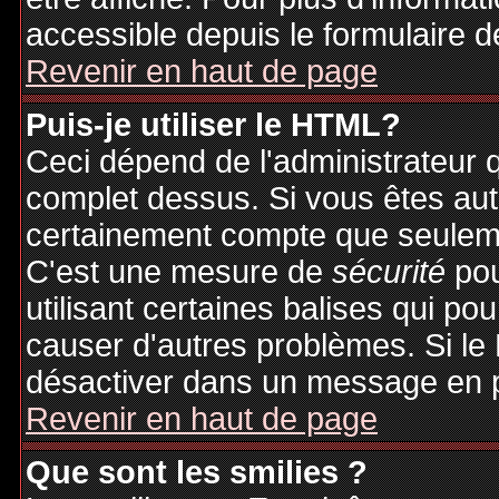
accessible depuis le formulaire d
Revenir en haut de page
Puis-je utiliser le HTML?
Ceci dépend de l'administrateur q
complet dessus. Si vous êtes auto
certainement compte que seuleme
C'est une mesure de
sécurité
pou
utilisant certaines balises qui po
causer d'autres problèmes. Si le
désactiver dans un message en pa
Revenir en haut de page
Que sont les smilies ?