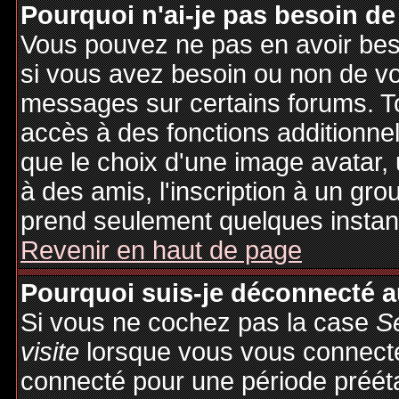
Pourquoi n'ai-je pas besoin de
Vous pouvez ne pas en avoir besoi
si vous avez besoin ou non de vo
messages sur certains forums. To
accès à des fonctions additionnel
que le choix d'une image avatar, 
à des amis, l'inscription à un gro
prend seulement quelques instant
Revenir en haut de page
Pourquoi suis-je déconnecté 
Si vous ne cochez pas la case
S
visite
lorsque vous vous connecte
connecté pour une période préétab