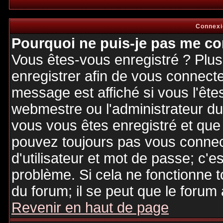
Connexi
Pourquoi ne puis-je pas me co
Vous êtes-vous enregistré ? Plu
enregistrer afin de vous connect
message est affiché si vous l'êtes
webmestre ou l'administrateur du 
vous vous êtes enregistré et que
pouvez toujours pas vous connecte
d'utilisateur et mot de passe; c'e
problème. Si cela ne fonctionne t
du forum; il se peut que le forum 
Revenir en haut de page