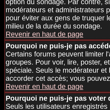
option du sondage. Par contre, si
modérateurs et administrateurs po
pour éviter aux gens de truquer 
milieu de la durée du sondage.
Revenir en haut de page
Pourquoi ne puis-je pas accéd
Certains forums peuvent limiter l'
groupes. Pour voir, lire, poster, 
spéciale. Seuls le modérateur et 
accorder cet accès; vous pouvez 
Revenir en haut de page
Pourquoi ne puis-je pas voter
Seuls les utilisateurs enregistré