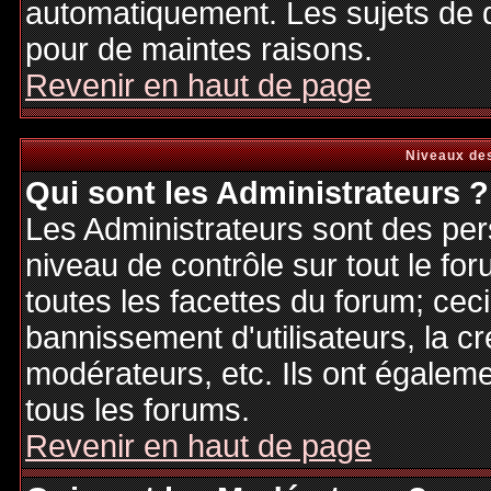
automatiquement. Les sujets de d
pour de maintes raisons.
Revenir en haut de page
Niveaux des
Qui sont les Administrateurs ?
Les Administrateurs sont des per
niveau de contrôle sur tout le f
toutes les facettes du forum; ceci
bannissement d'utilisateurs, la cr
modérateurs, etc. Ils ont égalem
tous les forums.
Revenir en haut de page