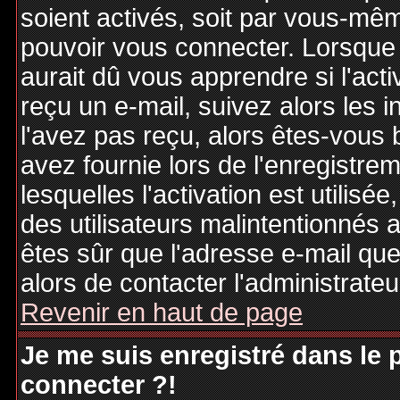
soient activés, soit par vous-mêm
pouvoir vous connecter. Lorsque
aurait dû vous apprendre si l'act
reçu un e-mail, suivez alors les i
l'avez pas reçu, alors êtes-vous 
avez fournie lors de l'enregistre
lesquelles l'activation est utilisé
des utilisateurs malintentionné
êtes sûr que l'adresse e-mail qu
alors de contacter l'administrate
Revenir en haut de page
Je me suis enregistré dans le
connecter ?!