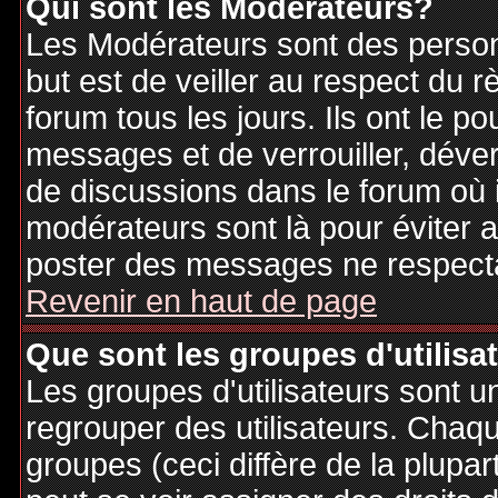
Qui sont les Modérateurs?
Les Modérateurs sont des person
but est de veiller au respect du
forum tous les jours. Ils ont le p
messages et de verrouiller, déverr
de discussions dans le forum où 
modérateurs sont là pour éviter 
poster des messages ne respecta
Revenir en haut de page
Que sont les groupes d'utilisa
Les groupes d'utilisateurs sont u
regrouper des utilisateurs. Chaque
groupes (ceci diffère de la plupa