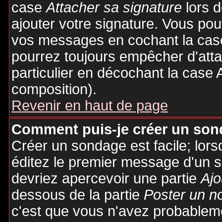
case
Attacher sa signature
lors 
ajouter votre signature. Vous pou
vos messages en cochant la case
pourrez toujours empêcher d'att
particulier en décochant la case 
composition).
Revenir en haut de page
Comment puis-je créer un son
Créer un sondage est facile; lor
éditez le premier message d'un su
devriez apercevoir une partie
Ajo
dessous de la partie
Poster un n
c'est que vous n'avez probableme