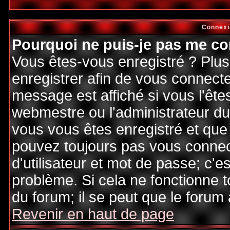
Connexi
Pourquoi ne puis-je pas me co
Vous êtes-vous enregistré ? Plu
enregistrer afin de vous connect
message est affiché si vous l'êtes
webmestre ou l'administrateur du 
vous vous êtes enregistré et que
pouvez toujours pas vous connecte
d'utilisateur et mot de passe; c'e
problème. Si cela ne fonctionne t
du forum; il se peut que le forum 
Revenir en haut de page