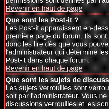
permissions sont définies par l'ad
Revenir en haut de page
Que sont les Post-it ?
Les Post-it apparaissent en-des
première page du forum. Ils sont
donc les lire dès que vous pouv
l'administrateur qui détermine le
Post-it dans chaque forum.
Revenir en haut de page
Que sont les sujets de discuss
Les sujets verrouillés sont verrou
soit par l'administrateur. Vous 
discussions verrouillés et les s