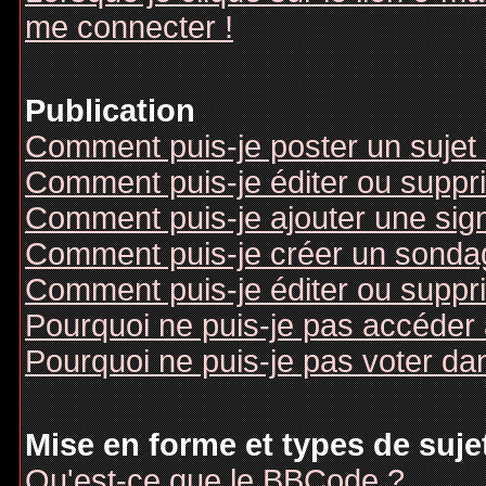
me connecter !
Publication
Comment puis-je poster un sujet
Comment puis-je éditer ou supp
Comment puis-je ajouter une si
Comment puis-je créer un sonda
Comment puis-je éditer ou suppr
Pourquoi ne puis-je pas accéder
Pourquoi ne puis-je pas voter d
Mise en forme et types de suje
Qu'est-ce que le BBCode ?