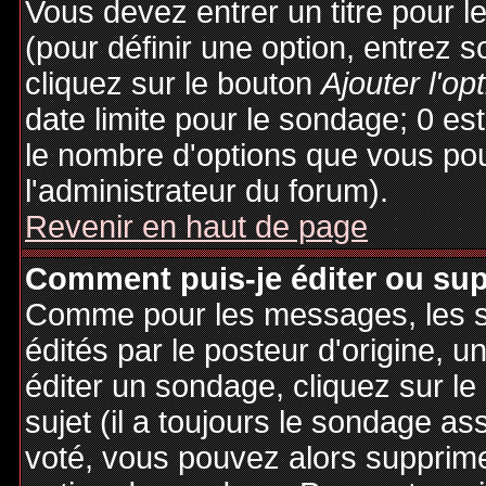
Vous devez entrer un titre pour 
(pour définir une option, entrez
cliquez sur le bouton
Ajouter l'op
date limite pour le sondage; 0 est 
le nombre d'options que vous pourr
l'administrateur du forum).
Revenir en haut de page
Comment puis-je éditer ou su
Comme pour les messages, les 
édités par le posteur d'origine, 
éditer un sondage, cliquez sur l
sujet (il a toujours le sondage as
voté, vous pouvez alors supprime