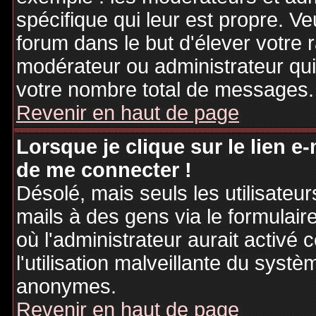
spécifique qui leur est propre. Ve
forum dans le but d'élever votre
modérateur ou administrateur qu
votre nombre total de messages.
Revenir en haut de page
Lorsque je clique sur le lien e
de me connecter !
Désolé, mais seuls les utilisateu
mails à des gens via le formulair
où l'administrateur aurait activé c
l'utilisation malveillante du systè
anonymes.
Revenir en haut de page