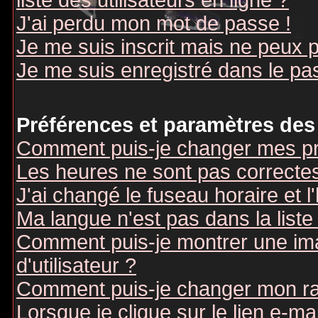
liste des utilisateurs en ligne ?
J'ai perdu mon mot de passe !
Je me suis inscrit mais ne peux 
Je me suis enregistré dans le pa
Préférences et paramètres des 
Comment puis-je changer mes pr
Les heures ne sont pas correctes
J'ai changé le fuseau horaire et l
Ma langue n'est pas dans la liste 
Comment puis-je montrer une i
d'utilisateur ?
Comment puis-je changer mon r
Lorsque je clique sur le lien e-m