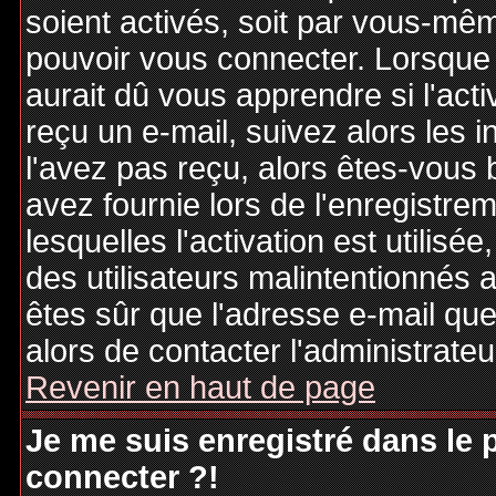
soient activés, soit par vous-mêm
pouvoir vous connecter. Lorsque
aurait dû vous apprendre si l'act
reçu un e-mail, suivez alors les i
l'avez pas reçu, alors êtes-vous 
avez fournie lors de l'enregistre
lesquelles l'activation est utilisé
des utilisateurs malintentionné
êtes sûr que l'adresse e-mail qu
alors de contacter l'administrate
Revenir en haut de page
Je me suis enregistré dans le
connecter ?!