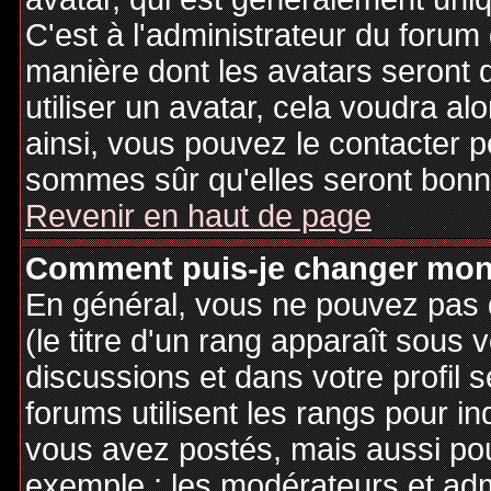
C'est à l'administrateur du forum d
manière dont les avatars seront 
utiliser un avatar, cela voudra al
ainsi, vous pouvez le contacter 
sommes sûr qu'elles seront bonne
Revenir en haut de page
Comment puis-je changer mon
En général, vous ne pouvez pas d
(le titre d'un rang apparaît sous 
discussions et dans votre profil s
forums utilisent les rangs pour 
vous avez postés, mais aussi pour 
exemple : les modérateurs et adm