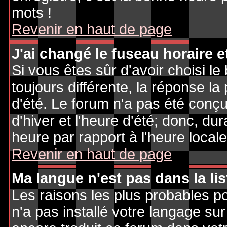
mots !
Revenir en haut de page
J'ai changé le fuseau horaire et
Si vous êtes sûr d'avoir choisi le
toujours différente, la réponse la
d'été. Le forum n'a pas été conç
d'hiver et l'heure d'été; donc, dur
heure par rapport à l'heure locale
Revenir en haut de page
Ma langue n'est pas dans la lis
Les raisons les plus probables po
n'a pas installé votre langage sur