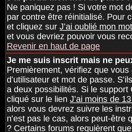
Ne paniquez pas ! Si votre mot de
par contre être réinitialisé. Pour 
et cliquez sur
J'ai oublié mon mo
et vous devriez pouvoir vous rec
Revenir en haut de page
Je me suis inscrit mais ne peu
Premièrement, vérifiez que vous
d'utilisateur et mot de passe. S'il
a deux possibilités. Si le suppo
cliqué sur le lien
J'ai moins de 13
alors vous devrez suivre les inst
n'est pas le cas, alors peut-être
? Certains forums requièrent qu