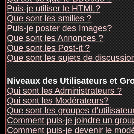
Puis-je utiliser le HTML?
Que sont les smilies ?
Puis-je poster des Images?
Que sont les Annonces ?
Que sont les Post-it ?
Que sont les sujets de discussion
Niveaux des Utilisateurs et G
Qui sont les Administrateurs ?
Qui sont les Modérateurs?
Que sont les groupes d'utilisateu
Comment puis-je joindre un groupe
Comment puis-je devenir le modér