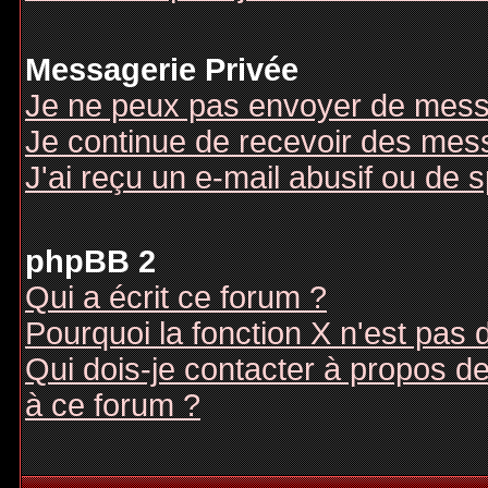
Messagerie Privée
Je ne peux pas envoyer de mess
Je continue de recevoir des mes
J'ai reçu un e-mail abusif ou de
phpBB 2
Qui a écrit ce forum ?
Pourquoi la fonction X n'est pas 
Qui dois-je contacter à propos des
à ce forum ?