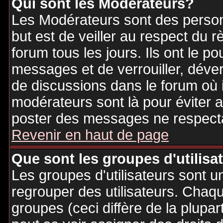
Qui sont les Modérateurs?
Les Modérateurs sont des person
but est de veiller au respect du
forum tous les jours. Ils ont le p
messages et de verrouiller, déverr
de discussions dans le forum où 
modérateurs sont là pour éviter 
poster des messages ne respecta
Revenir en haut de page
Que sont les groupes d'utilisa
Les groupes d'utilisateurs sont u
regrouper des utilisateurs. Chaque
groupes (ceci diffère de la plupa