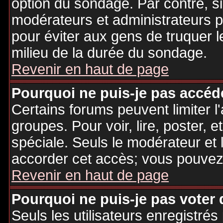
option du sondage. Par contre, si
modérateurs et administrateurs po
pour éviter aux gens de truquer 
milieu de la durée du sondage.
Revenir en haut de page
Pourquoi ne puis-je pas accéd
Certains forums peuvent limiter l'
groupes. Pour voir, lire, poster, 
spéciale. Seuls le modérateur et 
accorder cet accès; vous pouvez 
Revenir en haut de page
Pourquoi ne puis-je pas voter
Seuls les utilisateurs enregistré