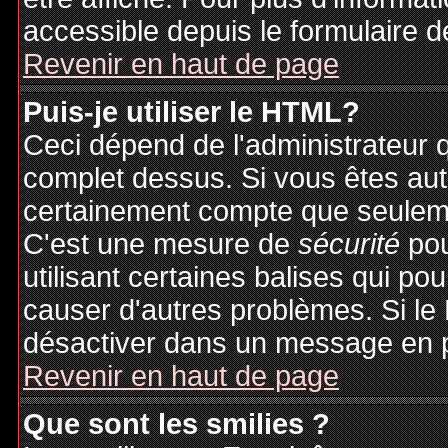
accessible depuis le formulaire d
Revenir en haut de page
Puis-je utiliser le HTML?
Ceci dépend de l'administrateur q
complet dessus. Si vous êtes auto
certainement compte que seuleme
C'est une mesure de
sécurité
pou
utilisant certaines balises qui po
causer d'autres problèmes. Si le
désactiver dans un message en pa
Revenir en haut de page
Que sont les smilies ?