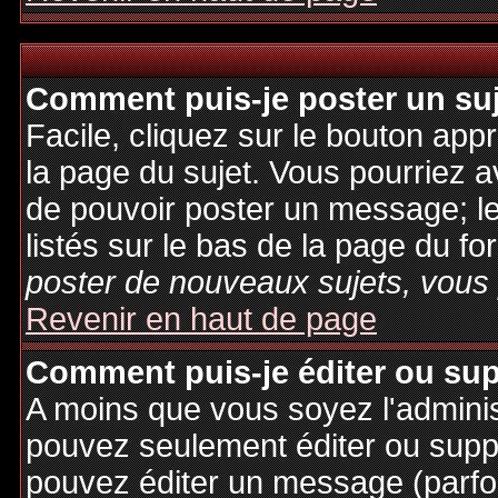
Comment puis-je poster un su
Facile, cliquez sur le bouton appr
la page du sujet. Vous pourriez a
de pouvoir poster un message; le
listés sur le bas de la page du fo
poster de nouveaux sujets, vous 
Revenir en haut de page
Comment puis-je éditer ou su
A moins que vous soyez l'admini
pouvez seulement éditer ou sup
pouvez éditer un message (parfo