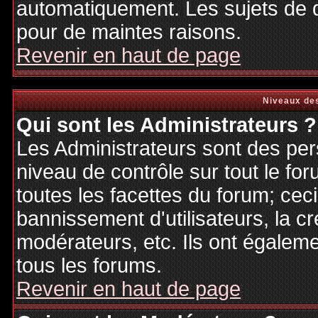
automatiquement. Les sujets de d
pour de maintes raisons.
Revenir en haut de page
Niveaux des
Qui sont les Administrateurs ?
Les Administrateurs sont des per
niveau de contrôle sur tout le f
toutes les facettes du forum; ceci
bannissement d'utilisateurs, la cr
modérateurs, etc. Ils ont égalem
tous les forums.
Revenir en haut de page