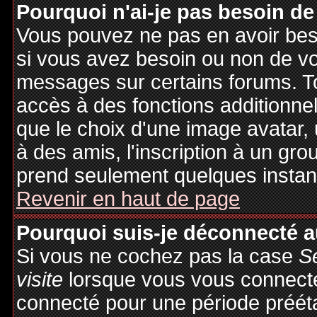
Pourquoi n'ai-je pas besoin de
Vous pouvez ne pas en avoir besoi
si vous avez besoin ou non de vo
messages sur certains forums. To
accès à des fonctions additionnel
que le choix d'une image avatar, 
à des amis, l'inscription à un gro
prend seulement quelques instant
Revenir en haut de page
Pourquoi suis-je déconnecté 
Si vous ne cochez pas la case
S
visite
lorsque vous vous connecte
connecté pour une période préétab