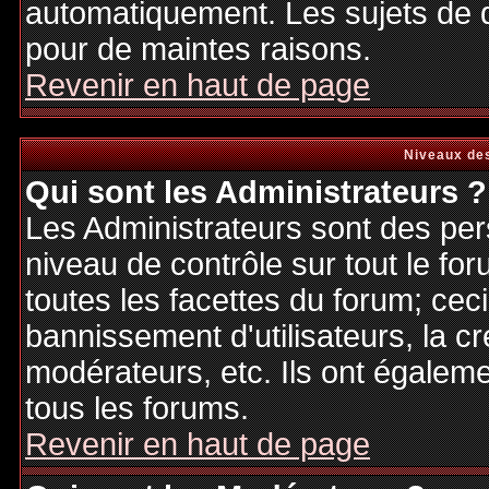
automatiquement. Les sujets de d
pour de maintes raisons.
Revenir en haut de page
Niveaux des
Qui sont les Administrateurs ?
Les Administrateurs sont des per
niveau de contrôle sur tout le f
toutes les facettes du forum; ceci
bannissement d'utilisateurs, la cr
modérateurs, etc. Ils ont égalem
tous les forums.
Revenir en haut de page