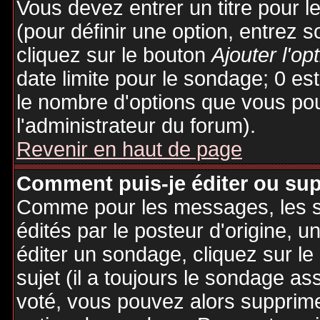
Vous devez entrer un titre pour 
(pour définir une option, entrez
cliquez sur le bouton
Ajouter l'op
date limite pour le sondage; 0 est 
le nombre d'options que vous pourr
l'administrateur du forum).
Revenir en haut de page
Comment puis-je éditer ou su
Comme pour les messages, les 
édités par le posteur d'origine, 
éditer un sondage, cliquez sur l
sujet (il a toujours le sondage as
voté, vous pouvez alors supprime