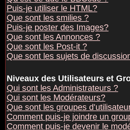
Puis-je utiliser le HTML?
Que sont les smilies ?
Puis-je poster des Images?
Que sont les Annonces ?
Que sont les Post-it ?
Que sont les sujets de discussion
Niveaux des Utilisateurs et G
Qui sont les Administrateurs ?
Qui sont les Modérateurs?
Que sont les groupes d'utilisateu
Comment puis-je joindre un groupe
Comment puis-je devenir le modér