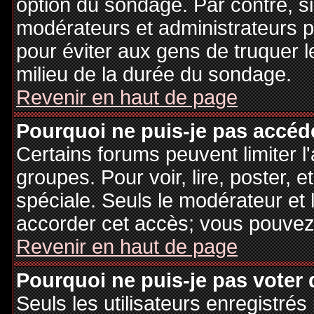
option du sondage. Par contre, si
modérateurs et administrateurs po
pour éviter aux gens de truquer 
milieu de la durée du sondage.
Revenir en haut de page
Pourquoi ne puis-je pas accéd
Certains forums peuvent limiter l'
groupes. Pour voir, lire, poster, 
spéciale. Seuls le modérateur et 
accorder cet accès; vous pouvez 
Revenir en haut de page
Pourquoi ne puis-je pas voter
Seuls les utilisateurs enregistré