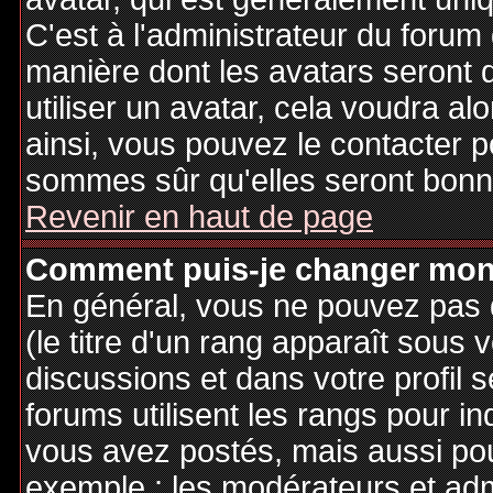
C'est à l'administrateur du forum d
manière dont les avatars seront 
utiliser un avatar, cela voudra al
ainsi, vous pouvez le contacter 
sommes sûr qu'elles seront bonne
Revenir en haut de page
Comment puis-je changer mon
En général, vous ne pouvez pas d
(le titre d'un rang apparaît sous 
discussions et dans votre profil s
forums utilisent les rangs pour 
vous avez postés, mais aussi pour 
exemple : les modérateurs et adm