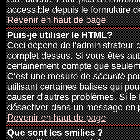
accessible depuis le formulaire d
Revenir en haut de page
Puis-je utiliser le HTML?
Ceci dépend de l'administrateur q
complet dessus. Si vous êtes auto
certainement compte que seuleme
C'est une mesure de
sécurité
pou
utilisant certaines balises qui po
causer d'autres problèmes. Si le
désactiver dans un message en pa
Revenir en haut de page
Que sont les smilies ?