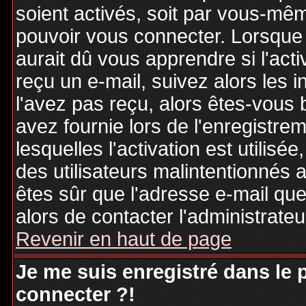
soient activés, soit par vous-mêm
pouvoir vous connecter. Lorsque
aurait dû vous apprendre si l'act
reçu un e-mail, suivez alors les i
l'avez pas reçu, alors êtes-vous 
avez fournie lors de l'enregistre
lesquelles l'activation est utilisé
des utilisateurs malintentionné
êtes sûr que l'adresse e-mail qu
alors de contacter l'administrate
Revenir en haut de page
Je me suis enregistré dans le
connecter ?!