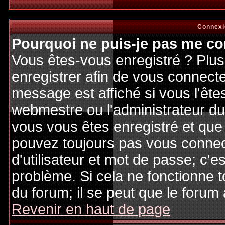
Connexi
Pourquoi ne puis-je pas me co
Vous êtes-vous enregistré ? Plu
enregistrer afin de vous connect
message est affiché si vous l'êtes
webmestre ou l'administrateur du 
vous vous êtes enregistré et que
pouvez toujours pas vous connecte
d'utilisateur et mot de passe; c'e
problème. Si cela ne fonctionne t
du forum; il se peut que le forum 
Revenir en haut de page