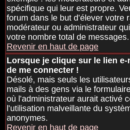
spécifique qui leur est propre. Ve
forum dans le but d'élever votre
modérateur ou administrateur qu
votre nombre total de messages.
Revenir en haut de page
Lorsque je clique sur le lien e
de me connecter !
Désolé, mais seuls les utilisateu
mails à des gens via le formulair
où l'administrateur aurait activé c
l'utilisation malveillante du systè
anonymes.
Revenir en haut de page