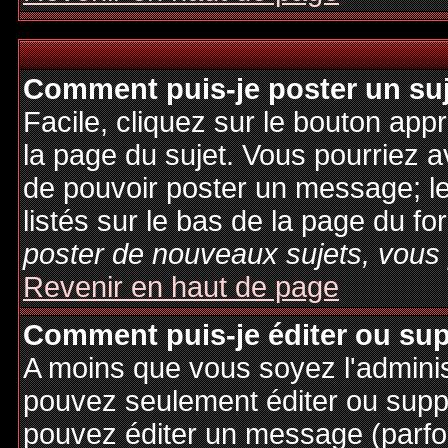
Comment puis-je poster un su
Facile, cliquez sur le bouton appr
la page du sujet. Vous pourriez a
de pouvoir poster un message; le
listés sur le bas de la page du fo
poster de nouveaux sujets, vous 
Revenir en haut de page
Comment puis-je éditer ou su
A moins que vous soyez l'admini
pouvez seulement éditer ou sup
pouvez éditer un message (parfo