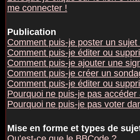
me connecter !
Publication
Comment puis-je poster un sujet
Comment puis-je éditer ou supp
Comment puis-je ajouter une si
Comment puis-je créer un sonda
Comment puis-je éditer ou suppr
Pourquoi ne puis-je pas accéder
Pourquoi ne puis-je pas voter d
Mise en forme et types de suje
Qu'est-ce que le BBCode ?