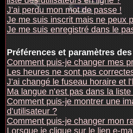
liste des utilisateurs en ligne ?
J'ai perdu mon mot de passe !
Je me suis inscrit mais ne peux 
Je me suis enregistré dans le pa
Préférences et paramètres des 
Comment puis-je changer mes pr
Les heures ne sont pas correctes
J'ai changé le fuseau horaire et l
Ma langue n'est pas dans la liste 
Comment puis-je montrer une i
d'utilisateur ?
Comment puis-je changer mon r
Lorsque je clique sur le lien e-m