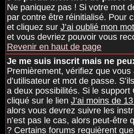
Ne paniquez pas ! Si votre mot de
par contre être réinitialisé. Pour 
et cliquez sur
J'ai oublié mon mo
et vous devriez pouvoir vous rec
Revenir en haut de page
Je me suis inscrit mais ne peu
Premièrement, vérifiez que vous
d'utilisateur et mot de passe. S'il
a deux possibilités. Si le suppo
cliqué sur le lien
J'ai moins de 13
alors vous devrez suivre les inst
n'est pas le cas, alors peut-être
? Certains forums requièrent qu