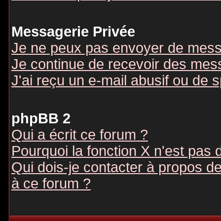
Messagerie Privée
Je ne peux pas envoyer de mess
Je continue de recevoir des mes
J'ai reçu un e-mail abusif ou de
phpBB 2
Qui a écrit ce forum ?
Pourquoi la fonction X n'est pas 
Qui dois-je contacter à propos des
à ce forum ?