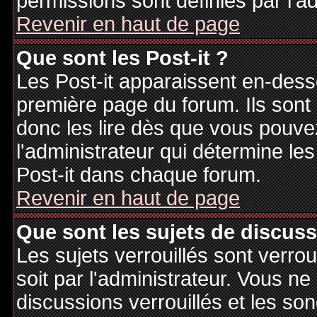
permissions sont définies par l'ad
Revenir en haut de page
Que sont les Post-it ?
Les Post-it apparaissent en-des
première page du forum. Ils sont
donc les lire dès que vous pouv
l'administrateur qui détermine le
Post-it dans chaque forum.
Revenir en haut de page
Que sont les sujets de discuss
Les sujets verrouillés sont verrou
soit par l'administrateur. Vous 
discussions verrouillés et les s