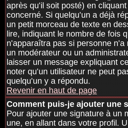
après qu'il soit posté) en cliquan
concerné. Si quelqu'un a déjà r
un petit morceau de texte en de
lire, indiquant le nombre de fois 
n'apparaîtra pas si personne n'a 
un modérateur ou un administrate
laisser un message expliquant ce q
noter qu'un utilisateur ne peut 
quelqu'un y a répondu.
Revenir en haut de page
Comment puis-je ajouter une 
Pour ajouter une signature à un
une, en allant dans votre profil.