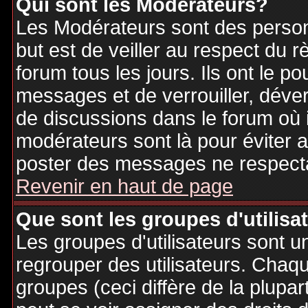
Qui sont les Modérateurs?
Les Modérateurs sont des person
but est de veiller au respect du
forum tous les jours. Ils ont le p
messages et de verrouiller, déverr
de discussions dans le forum où 
modérateurs sont là pour éviter 
poster des messages ne respecta
Revenir en haut de page
Que sont les groupes d'utilisa
Les groupes d'utilisateurs sont u
regrouper des utilisateurs. Chaque
groupes (ceci diffère de la plupa