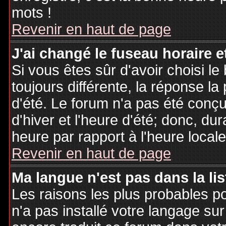
mots !
Revenir en haut de page
J'ai changé le fuseau horaire et
Si vous êtes sûr d'avoir choisi le
toujours différente, la réponse la
d'été. Le forum n'a pas été conç
d'hiver et l'heure d'été; donc, dur
heure par rapport à l'heure locale
Revenir en haut de page
Ma langue n'est pas dans la lis
Les raisons les plus probables po
n'a pas installé votre langage sur