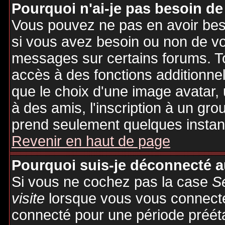
Pourquoi n'ai-je pas besoin de
Vous pouvez ne pas en avoir besoi
si vous avez besoin ou non de vo
messages sur certains forums. To
accès à des fonctions additionnel
que le choix d'une image avatar, 
à des amis, l'inscription à un gro
prend seulement quelques instant
Revenir en haut de page
Pourquoi suis-je déconnecté 
Si vous ne cochez pas la case
S
visite
lorsque vous vous connecte
connecté pour une période préétab