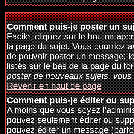
Comment puis-je poster un su
Facile, cliquez sur le bouton appr
la page du sujet. Vous pourriez a
de pouvoir poster un message; le
listés sur le bas de la page du fo
poster de nouveaux sujets, vous 
Revenir en haut de page
Comment puis-je éditer ou su
A moins que vous soyez l'admini
pouvez seulement éditer ou sup
pouvez éditer un message (parfo