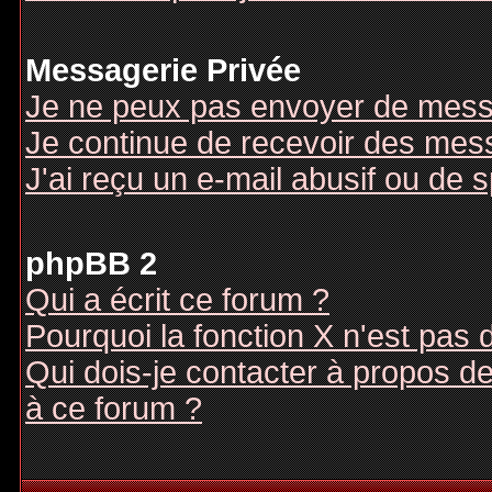
Messagerie Privée
Je ne peux pas envoyer de mess
Je continue de recevoir des mes
J'ai reçu un e-mail abusif ou de
phpBB 2
Qui a écrit ce forum ?
Pourquoi la fonction X n'est pas 
Qui dois-je contacter à propos des
à ce forum ?