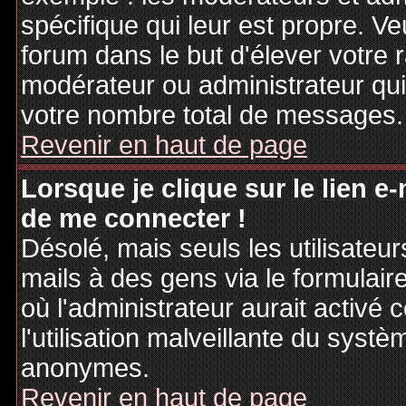
spécifique qui leur est propre. Ve
forum dans le but d'élever votre
modérateur ou administrateur qu
votre nombre total de messages.
Revenir en haut de page
Lorsque je clique sur le lien e
de me connecter !
Désolé, mais seuls les utilisateu
mails à des gens via le formulair
où l'administrateur aurait activé c
l'utilisation malveillante du systè
anonymes.
Revenir en haut de page