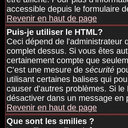
accessible depuis le formulaire d
Revenir en haut de page
Puis-je utiliser le HTML?
Ceci dépend de l'administrateur q
complet dessus. Si vous êtes auto
certainement compte que seuleme
C'est une mesure de
sécurité
pou
utilisant certaines balises qui po
causer d'autres problèmes. Si le
désactiver dans un message en pa
Revenir en haut de page
Que sont les smilies ?