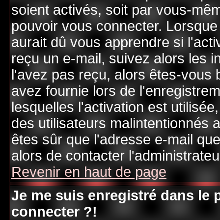
soient activés, soit par vous-mêm
pouvoir vous connecter. Lorsque
aurait dû vous apprendre si l'act
reçu un e-mail, suivez alors les i
l'avez pas reçu, alors êtes-vous 
avez fournie lors de l'enregistre
lesquelles l'activation est utilisé
des utilisateurs malintentionné
êtes sûr que l'adresse e-mail qu
alors de contacter l'administrate
Revenir en haut de page
Je me suis enregistré dans le
connecter ?!