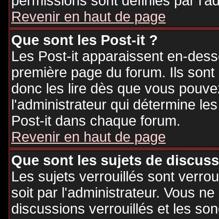
permissions sont définies par l'ad
Revenir en haut de page
Que sont les Post-it ?
Les Post-it apparaissent en-des
première page du forum. Ils sont
donc les lire dès que vous pouv
l'administrateur qui détermine le
Post-it dans chaque forum.
Revenir en haut de page
Que sont les sujets de discuss
Les sujets verrouillés sont verrou
soit par l'administrateur. Vous 
discussions verrouillés et les s