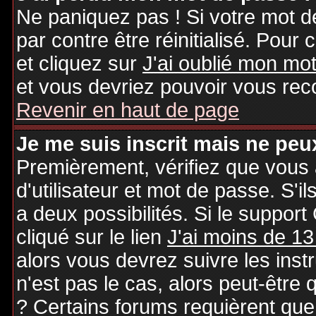
Ne paniquez pas ! Si votre mot de
par contre être réinitialisé. Pour 
et cliquez sur
J'ai oublié mon mo
et vous devriez pouvoir vous rec
Revenir en haut de page
Je me suis inscrit mais ne peu
Premièrement, vérifiez que vous
d'utilisateur et mot de passe. S'il
a deux possibilités. Si le suppo
cliqué sur le lien
J'ai moins de 13
alors vous devrez suivre les inst
n'est pas le cas, alors peut-être
? Certains forums requièrent qu