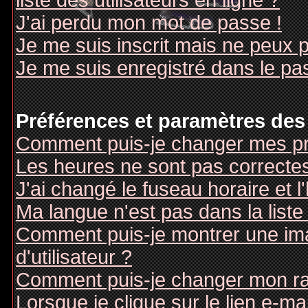
liste des utilisateurs en ligne ?
J'ai perdu mon mot de passe !
Je me suis inscrit mais ne peux 
Je me suis enregistré dans le pa
Préférences et paramètres des 
Comment puis-je changer mes pr
Les heures ne sont pas correctes
J'ai changé le fuseau horaire et l
Ma langue n'est pas dans la liste 
Comment puis-je montrer une i
d'utilisateur ?
Comment puis-je changer mon r
Lorsque je clique sur le lien e-m