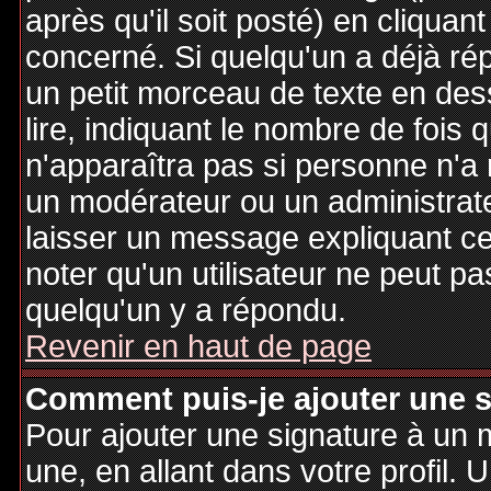
après qu'il soit posté) en cliquan
concerné. Si quelqu'un a déjà r
un petit morceau de texte en de
lire, indiquant le nombre de fois 
n'apparaîtra pas si personne n'a 
un modérateur ou un administrate
laisser un message expliquant ce q
noter qu'un utilisateur ne peut 
quelqu'un y a répondu.
Revenir en haut de page
Comment puis-je ajouter une 
Pour ajouter une signature à un
une, en allant dans votre profil.