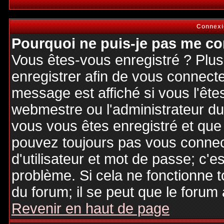
Connexi
Pourquoi ne puis-je pas me co
Vous êtes-vous enregistré ? Plu
enregistrer afin de vous connect
message est affiché si vous l'êtes
webmestre ou l'administrateur du 
vous vous êtes enregistré et que
pouvez toujours pas vous connecte
d'utilisateur et mot de passe; c'e
problème. Si cela ne fonctionne t
du forum; il se peut que le forum 
Revenir en haut de page