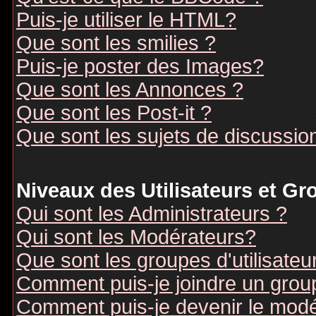
Puis-je utiliser le HTML?
Que sont les smilies ?
Puis-je poster des Images?
Que sont les Annonces ?
Que sont les Post-it ?
Que sont les sujets de discussion
Niveaux des Utilisateurs et G
Qui sont les Administrateurs ?
Qui sont les Modérateurs?
Que sont les groupes d'utilisateu
Comment puis-je joindre un groupe
Comment puis-je devenir le modér