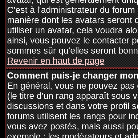
C'est à l'administrateur du forum d
manière dont les avatars seront 
utiliser un avatar, cela voudra al
ainsi, vous pouvez le contacter 
sommes sûr qu'elles seront bonne
Revenir en haut de page
Comment puis-je changer mon
En général, vous ne pouvez pas d
(le titre d'un rang apparaît sous 
discussions et dans votre profil s
forums utilisent les rangs pour 
vous avez postés, mais aussi pour 
exemple : les modérateurs et adm