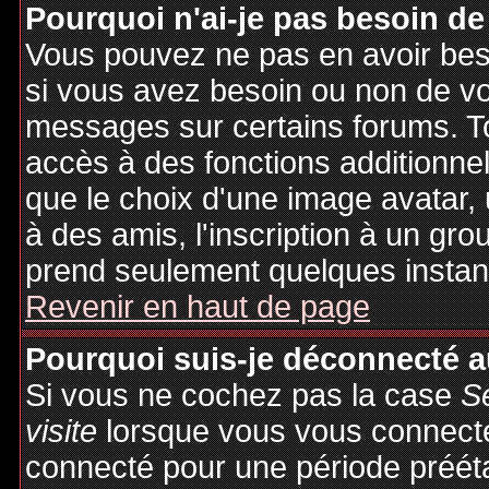
Pourquoi n'ai-je pas besoin de
Vous pouvez ne pas en avoir besoi
si vous avez besoin ou non de vo
messages sur certains forums. To
accès à des fonctions additionnel
que le choix d'une image avatar, 
à des amis, l'inscription à un gro
prend seulement quelques instant
Revenir en haut de page
Pourquoi suis-je déconnecté 
Si vous ne cochez pas la case
S
visite
lorsque vous vous connecte
connecté pour une période préétab