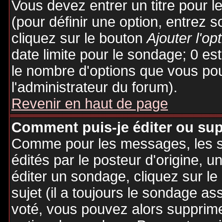
Vous devez entrer un titre pour 
(pour définir une option, entrez
cliquez sur le bouton
Ajouter l'op
date limite pour le sondage; 0 est 
le nombre d'options que vous pourr
l'administrateur du forum).
Revenir en haut de page
Comment puis-je éditer ou su
Comme pour les messages, les 
édités par le posteur d'origine, 
éditer un sondage, cliquez sur l
sujet (il a toujours le sondage as
voté, vous pouvez alors supprime