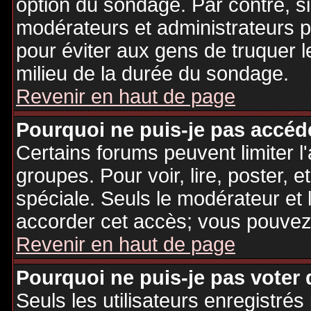
option du sondage. Par contre, si
modérateurs et administrateurs po
pour éviter aux gens de truquer 
milieu de la durée du sondage.
Revenir en haut de page
Pourquoi ne puis-je pas accéd
Certains forums peuvent limiter l'
groupes. Pour voir, lire, poster, 
spéciale. Seuls le modérateur et 
accorder cet accès; vous pouvez 
Revenir en haut de page
Pourquoi ne puis-je pas voter
Seuls les utilisateurs enregistré