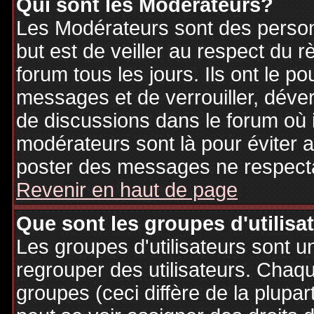
Qui sont les Modérateurs?
Les Modérateurs sont des person
but est de veiller au respect du
forum tous les jours. Ils ont le p
messages et de verrouiller, déverr
de discussions dans le forum où 
modérateurs sont là pour éviter 
poster des messages ne respecta
Revenir en haut de page
Que sont les groupes d'utilisa
Les groupes d'utilisateurs sont u
regrouper des utilisateurs. Chaque
groupes (ceci diffère de la plupa