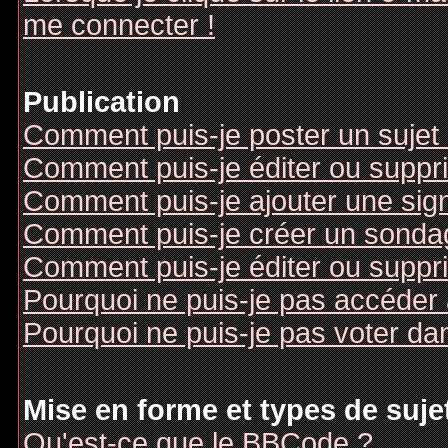
me connecter !
Publication
Comment puis-je poster un sujet
Comment puis-je éditer ou supp
Comment puis-je ajouter une si
Comment puis-je créer un sonda
Comment puis-je éditer ou suppr
Pourquoi ne puis-je pas accéder
Pourquoi ne puis-je pas voter d
Mise en forme et types de suje
Qu'est-ce que le BBCode ?