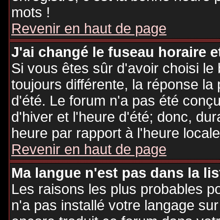
mots !
Revenir en haut de page
J'ai changé le fuseau horaire et
Si vous êtes sûr d'avoir choisi le
toujours différente, la réponse la
d'été. Le forum n'a pas été conç
d'hiver et l'heure d'été; donc, dur
heure par rapport à l'heure locale
Revenir en haut de page
Ma langue n'est pas dans la lis
Les raisons les plus probables po
n'a pas installé votre langage sur