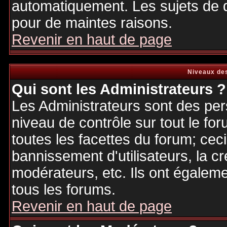
automatiquement. Les sujets de d
pour de maintes raisons.
Revenir en haut de page
Niveaux des
Qui sont les Administrateurs ?
Les Administrateurs sont des per
niveau de contrôle sur tout le f
toutes les facettes du forum; ceci
bannissement d'utilisateurs, la cr
modérateurs, etc. Ils ont égalem
tous les forums.
Revenir en haut de page