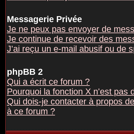
Messagerie Privée
Je ne peux pas envoyer de mess
Je continue de recevoir des mes
J'ai reçu un e-mail abusif ou de
phpBB 2
Qui a écrit ce forum ?
Pourquoi la fonction X n'est pas 
Qui dois-je contacter à propos des
à ce forum ?