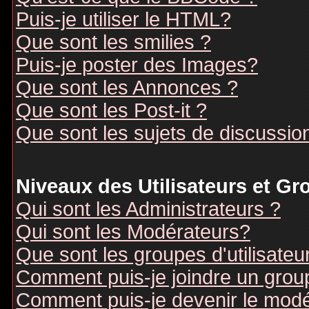
Puis-je utiliser le HTML?
Que sont les smilies ?
Puis-je poster des Images?
Que sont les Annonces ?
Que sont les Post-it ?
Que sont les sujets de discussion
Niveaux des Utilisateurs et G
Qui sont les Administrateurs ?
Qui sont les Modérateurs?
Que sont les groupes d'utilisateu
Comment puis-je joindre un groupe
Comment puis-je devenir le modér