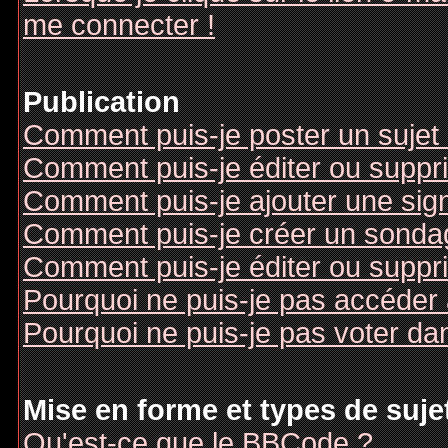
me connecter !
Publication
Comment puis-je poster un sujet
Comment puis-je éditer ou supp
Comment puis-je ajouter une si
Comment puis-je créer un sonda
Comment puis-je éditer ou suppr
Pourquoi ne puis-je pas accéder
Pourquoi ne puis-je pas voter d
Mise en forme et types de suje
Qu'est-ce que le BBCode ?