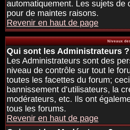
automatiquement. Les sujets de d
pour de maintes raisons.
Revenir en haut de page
Niveaux des
Qui sont les Administrateurs ?
Les Administrateurs sont des per
niveau de contrôle sur tout le f
toutes les facettes du forum; ceci
bannissement d'utilisateurs, la cr
modérateurs, etc. Ils ont égalem
tous les forums.
Revenir en haut de page