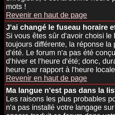
mots !
Revenir en haut de page
J'ai changé le fuseau horaire et
Si vous êtes sûr d'avoir choisi le
toujours différente, la réponse la
d'été. Le forum n'a pas été conç
d'hiver et l'heure d'été; donc, dur
heure par rapport à l'heure locale
Revenir en haut de page
Ma langue n'est pas dans la lis
Les raisons les plus probables po
n'a pas installé votre langage sur