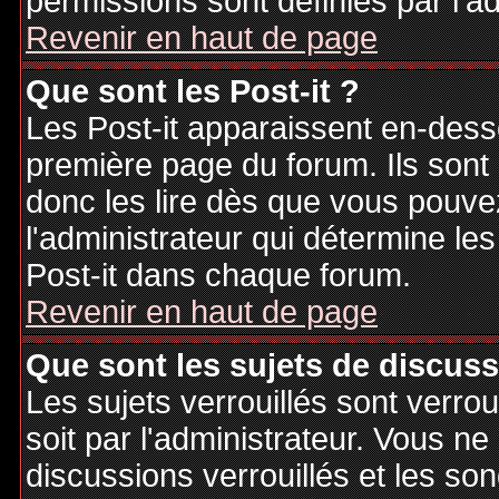
permissions sont définies par l'ad
Revenir en haut de page
Que sont les Post-it ?
Les Post-it apparaissent en-des
première page du forum. Ils sont
donc les lire dès que vous pouv
l'administrateur qui détermine le
Post-it dans chaque forum.
Revenir en haut de page
Que sont les sujets de discuss
Les sujets verrouillés sont verrou
soit par l'administrateur. Vous 
discussions verrouillés et les s