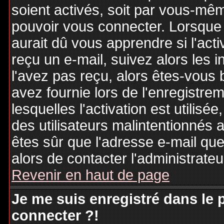
soient activés, soit par vous-mêm
pouvoir vous connecter. Lorsque
aurait dû vous apprendre si l'act
reçu un e-mail, suivez alors les i
l'avez pas reçu, alors êtes-vous 
avez fournie lors de l'enregistre
lesquelles l'activation est utilisé
des utilisateurs malintentionné
êtes sûr que l'adresse e-mail qu
alors de contacter l'administrate
Revenir en haut de page
Je me suis enregistré dans le
connecter ?!