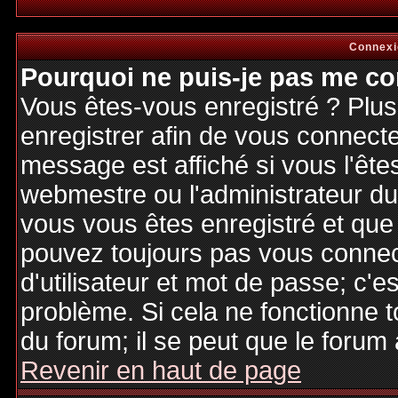
Connexi
Pourquoi ne puis-je pas me co
Vous êtes-vous enregistré ? Plu
enregistrer afin de vous connect
message est affiché si vous l'êtes
webmestre ou l'administrateur du 
vous vous êtes enregistré et que
pouvez toujours pas vous connecte
d'utilisateur et mot de passe; c'e
problème. Si cela ne fonctionne t
du forum; il se peut que le forum 
Revenir en haut de page