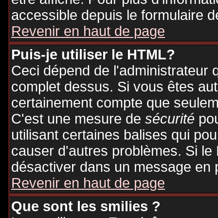
accessible depuis le formulaire d
Revenir en haut de page
Puis-je utiliser le HTML?
Ceci dépend de l'administrateur q
complet dessus. Si vous êtes auto
certainement compte que seuleme
C'est une mesure de
sécurité
pou
utilisant certaines balises qui po
causer d'autres problèmes. Si le
désactiver dans un message en pa
Revenir en haut de page
Que sont les smilies ?