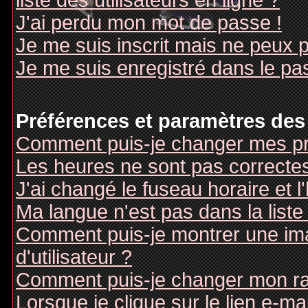
liste des utilisateurs en ligne ?
J'ai perdu mon mot de passe !
Je me suis inscrit mais ne peux 
Je me suis enregistré dans le pa
Préférences et paramètres des 
Comment puis-je changer mes pr
Les heures ne sont pas correctes
J'ai changé le fuseau horaire et l
Ma langue n'est pas dans la liste 
Comment puis-je montrer une i
d'utilisateur ?
Comment puis-je changer mon r
Lorsque je clique sur le lien e-m