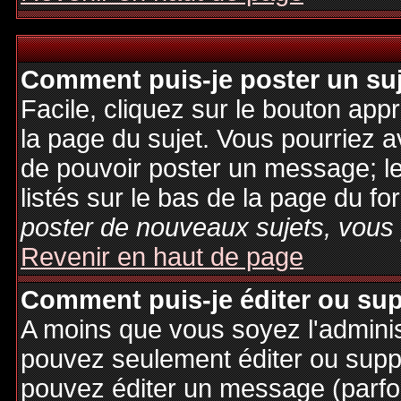
Comment puis-je poster un su
Facile, cliquez sur le bouton appr
la page du sujet. Vous pourriez a
de pouvoir poster un message; le
listés sur le bas de la page du fo
poster de nouveaux sujets, vous 
Revenir en haut de page
Comment puis-je éditer ou su
A moins que vous soyez l'admini
pouvez seulement éditer ou sup
pouvez éditer un message (parfo