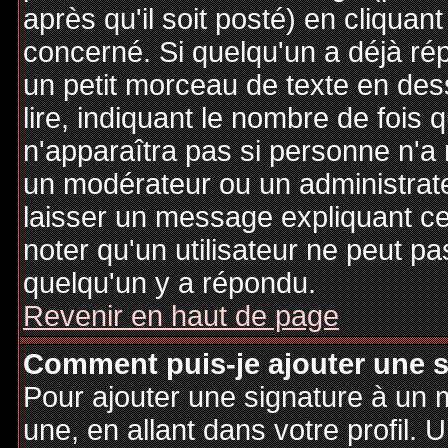
après qu'il soit posté) en cliquan
concerné. Si quelqu'un a déjà r
un petit morceau de texte en de
lire, indiquant le nombre de fois 
n'apparaîtra pas si personne n'a 
un modérateur ou un administrate
laisser un message expliquant ce q
noter qu'un utilisateur ne peut 
quelqu'un y a répondu.
Revenir en haut de page
Comment puis-je ajouter une 
Pour ajouter une signature à un
une, en allant dans votre profil.