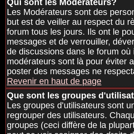
Qui sont les Modérateurs?
Les Modérateurs sont des person
but est de veiller au respect du
forum tous les jours. Ils ont le p
messages et de verrouiller, déverr
de discussions dans le forum où 
modérateurs sont là pour éviter 
poster des messages ne respecta
Revenir en haut de page
Que sont les groupes d'utilisa
Les groupes d'utilisateurs sont u
regrouper des utilisateurs. Chaque
groupes (ceci diffère de la plupa