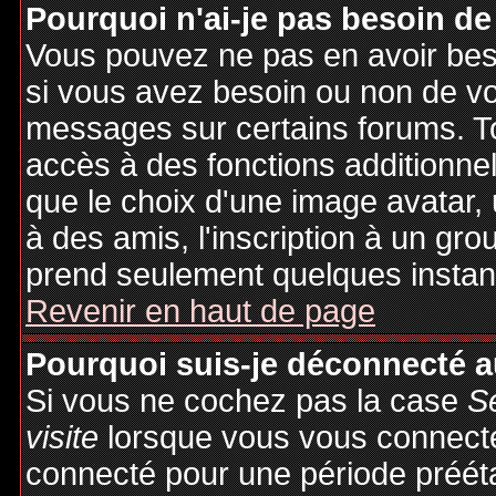
Pourquoi n'ai-je pas besoin de
Vous pouvez ne pas en avoir besoi
si vous avez besoin ou non de vo
messages sur certains forums. To
accès à des fonctions additionnel
que le choix d'une image avatar, 
à des amis, l'inscription à un gro
prend seulement quelques instant
Revenir en haut de page
Pourquoi suis-je déconnecté 
Si vous ne cochez pas la case
S
visite
lorsque vous vous connecte
connecté pour une période préétab