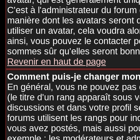
C'est à l'administrateur du forum d
manière dont les avatars seront 
utiliser un avatar, cela voudra al
ainsi, vous pouvez le contacter 
sommes sûr qu'elles seront bonne
Revenir en haut de page
Comment puis-je changer mon
En général, vous ne pouvez pas d
(le titre d'un rang apparaît sous 
discussions et dans votre profil s
forums utilisent les rangs pour 
vous avez postés, mais aussi pour 
exemple : les modérateurs et adm