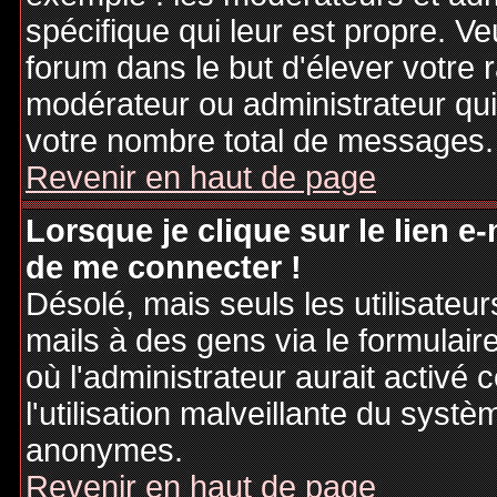
spécifique qui leur est propre. Ve
forum dans le but d'élever votre
modérateur ou administrateur qu
votre nombre total de messages.
Revenir en haut de page
Lorsque je clique sur le lien e
de me connecter !
Désolé, mais seuls les utilisateu
mails à des gens via le formulair
où l'administrateur aurait activé c
l'utilisation malveillante du systè
anonymes.
Revenir en haut de page