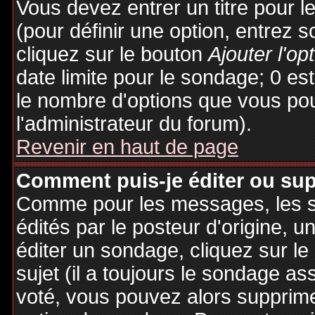
Vous devez entrer un titre pour 
(pour définir une option, entrez
cliquez sur le bouton
Ajouter l'op
date limite pour le sondage; 0 est 
le nombre d'options que vous pourr
l'administrateur du forum).
Revenir en haut de page
Comment puis-je éditer ou su
Comme pour les messages, les 
édités par le posteur d'origine, 
éditer un sondage, cliquez sur l
sujet (il a toujours le sondage as
voté, vous pouvez alors supprime