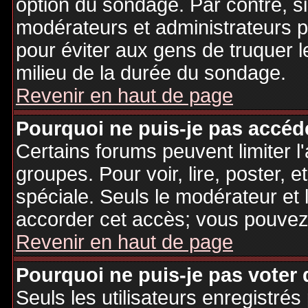
option du sondage. Par contre, si
modérateurs et administrateurs po
pour éviter aux gens de truquer 
milieu de la durée du sondage.
Revenir en haut de page
Pourquoi ne puis-je pas accéd
Certains forums peuvent limiter l'
groupes. Pour voir, lire, poster, 
spéciale. Seuls le modérateur et 
accorder cet accès; vous pouvez 
Revenir en haut de page
Pourquoi ne puis-je pas voter
Seuls les utilisateurs enregistré