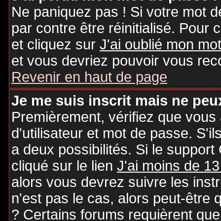
Ne paniquez pas ! Si votre mot de
par contre être réinitialisé. Pour 
et cliquez sur
J'ai oublié mon mo
et vous devriez pouvoir vous rec
Revenir en haut de page
Je me suis inscrit mais ne peu
Premièrement, vérifiez que vous
d'utilisateur et mot de passe. S'il
a deux possibilités. Si le suppo
cliqué sur le lien
J'ai moins de 13
alors vous devrez suivre les inst
n'est pas le cas, alors peut-être
? Certains forums requièrent qu